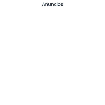
Anuncios