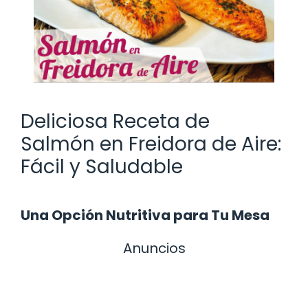
Deliciosa Receta de
Salmón en Freidora de Aire:
Fácil y Saludable
Una Opción Nutritiva para Tu Mesa
Anuncios