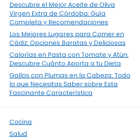
Descubre el Mejor Aceite de Oliva
Virgen Extra de Córdoba: Guía
Completa y Recomendaciones
Los Mejores Lugares para Comer en
Cádiz: Opciones Baratas y Deliciosas
Calorías en Pasta con Tomate y Atún:
Descubre Cuánto Aporta a tu Dieta
Gallos con Plumas en la Cabeza: Todo
lo que Necesitas Saber sobre Esta
Fascinante Característica
Cocina
Salud