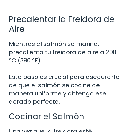
Precalentar la Freidora de
Aire
Mientras el salmón se marina,
precalienta tu freidora de aire a 200
°C (390 °F).
Este paso es crucial para asegurarte
de que el salmón se cocine de
manera uniforme y obtenga ese
dorado perfecto.
Cocinar el Salmón
Una vez que la freidora esté