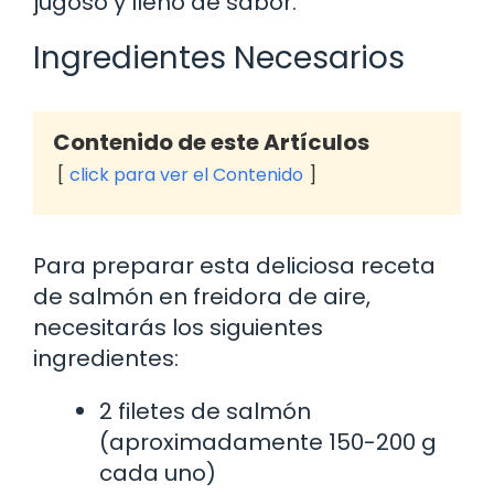
jugoso y lleno de sabor.
Ingredientes Necesarios
Contenido de este Artículos
click para ver el Contenido
Para preparar esta deliciosa receta
de salmón en freidora de aire,
necesitarás los siguientes
ingredientes:
2 filetes de salmón
(aproximadamente 150-200 g
cada uno)