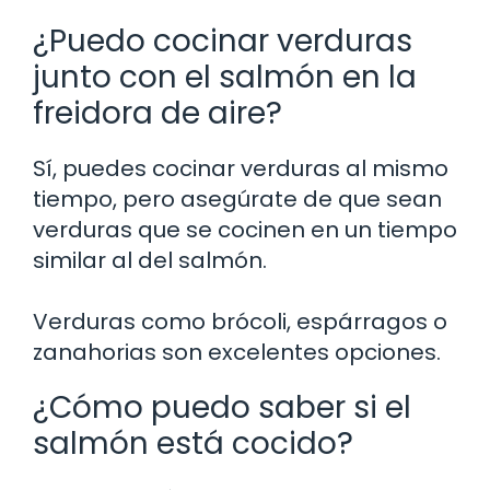
¿Puedo cocinar verduras
junto con el salmón en la
freidora de aire?
Sí, puedes cocinar verduras al mismo
tiempo, pero asegúrate de que sean
verduras que se cocinen en un tiempo
similar al del salmón.
Verduras como brócoli, espárragos o
zanahorias son excelentes opciones.
¿Cómo puedo saber si el
salmón está cocido?