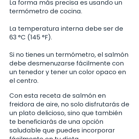
La forma más precisa es usando un
termómetro de cocina.
La temperatura interna debe ser de
63 °C (145 °F).
Si no tienes un termómetro, el salmón
debe desmenuzarse fácilmente con
un tenedor y tener un color opaco en
el centro.
Con esta receta de salmón en
freidora de aire, no solo disfrutarás de
un plato delicioso, sino que también
te beneficiarás de una opción
saludable que puedes incorporar