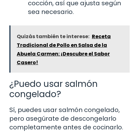
cocción, así que ajusta según
sea necesario.
Quizás también te interese:
Receta
Tradicional de Pollo en Salsa de la
Abuela Carmen: ¡Descubre el Sabor
Casero!
¿Puedo usar salmón
congelado?
Sí, puedes usar salmón congelado,
pero asegúrate de descongelarlo
completamente antes de cocinarlo.