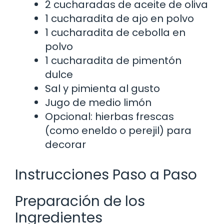
2 cucharadas de aceite de oliva
1 cucharadita de ajo en polvo
1 cucharadita de cebolla en
polvo
1 cucharadita de pimentón
dulce
Sal y pimienta al gusto
Jugo de medio limón
Opcional: hierbas frescas
(como eneldo o perejil) para
decorar
Instrucciones Paso a Paso
Preparación de los
Ingredientes