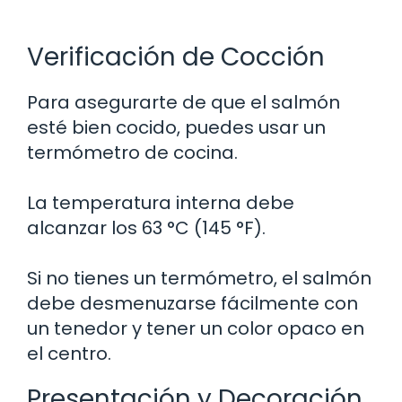
Verificación de Cocción
Para asegurarte de que el salmón
esté bien cocido, puedes usar un
termómetro de cocina.
La temperatura interna debe
alcanzar los 63 °C (145 °F).
Si no tienes un termómetro, el salmón
debe desmenuzarse fácilmente con
un tenedor y tener un color opaco en
el centro.
Presentación y Decoración