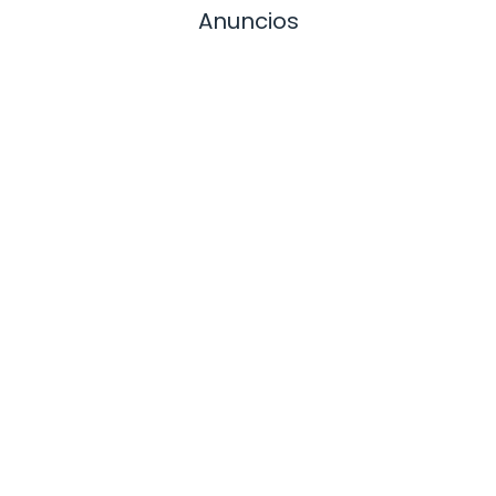
Anuncios