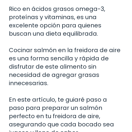
Rico en ácidos grasos omega-3,
proteínas y vitaminas, es una
excelente opción para quienes
buscan una dieta equilibrada.
Cocinar salmón en la freidora de aire
es una forma sencilla y rápida de
disfrutar de este alimento sin
necesidad de agregar grasas
innecesarias.
En este artículo, te guiaré paso a
paso para preparar un salmón
perfecto en tu freidora de aire,
asegurando que cada bocado sea