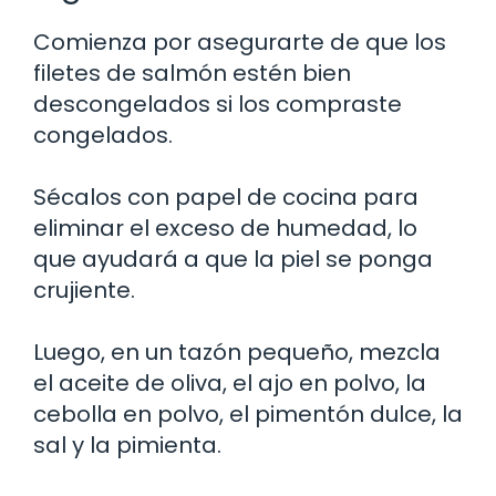
Comienza por asegurarte de que los
filetes de salmón estén bien
descongelados si los compraste
congelados.
Sécalos con papel de cocina para
eliminar el exceso de humedad, lo
que ayudará a que la piel se ponga
crujiente.
Luego, en un tazón pequeño, mezcla
el aceite de oliva, el ajo en polvo, la
cebolla en polvo, el pimentón dulce, la
sal y la pimienta.