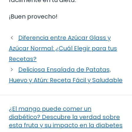
fácilmente en tu dieta.
¡Buen provecho!
Diferencia entre Azúcar Glass y
Azúcar Normal: ¿Cuál Elegir para tus
Recetas?
Deliciosa Ensalada de Patatas,
Huevo y Atún: Receta Fácil y Saludable
¿El mango puede comer un
diabético? Descubre la verdad sobre
esta fruta y su impacto en la diabetes