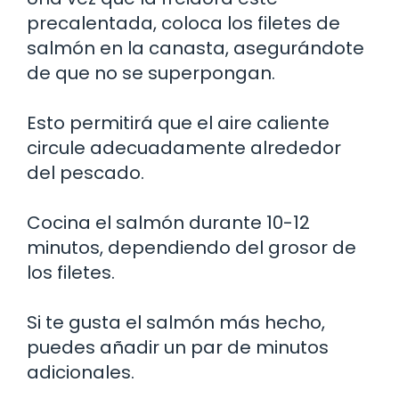
precalentada, coloca los filetes de
salmón en la canasta, asegurándote
de que no se superpongan.
Esto permitirá que el aire caliente
circule adecuadamente alrededor
del pescado.
Cocina el salmón durante 10-12
minutos, dependiendo del grosor de
los filetes.
Si te gusta el salmón más hecho,
puedes añadir un par de minutos
adicionales.