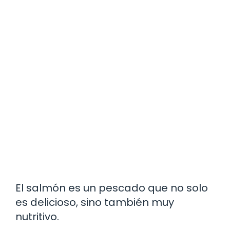
El salmón es un pescado que no solo
es delicioso, sino también muy
nutritivo.