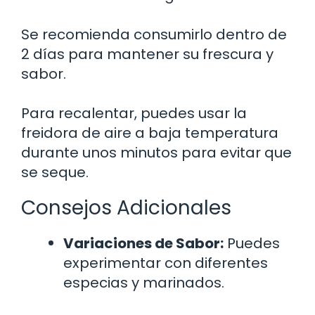
Se recomienda consumirlo dentro de
2 días para mantener su frescura y
sabor.
Para recalentar, puedes usar la
freidora de aire a baja temperatura
durante unos minutos para evitar que
se seque.
Consejos Adicionales
Variaciones de Sabor:
Puedes
experimentar con diferentes
especias y marinados.