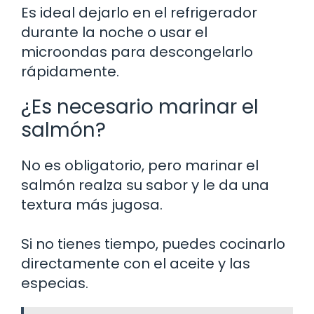
Es ideal dejarlo en el refrigerador
durante la noche o usar el
microondas para descongelarlo
rápidamente.
¿Es necesario marinar el
salmón?
No es obligatorio, pero marinar el
salmón realza su sabor y le da una
textura más jugosa.
Si no tienes tiempo, puedes cocinarlo
directamente con el aceite y las
especias.