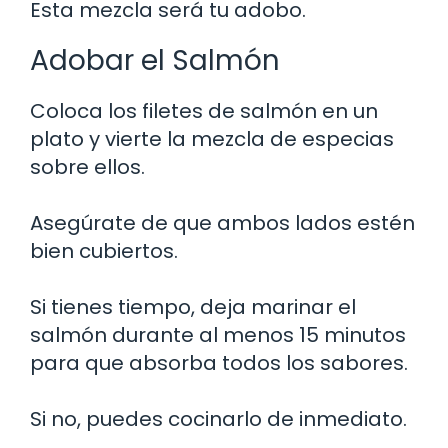
Esta mezcla será tu adobo.
Adobar el Salmón
Coloca los filetes de salmón en un
plato y vierte la mezcla de especias
sobre ellos.
Asegúrate de que ambos lados estén
bien cubiertos.
Si tienes tiempo, deja marinar el
salmón durante al menos 15 minutos
para que absorba todos los sabores.
Si no, puedes cocinarlo de inmediato.