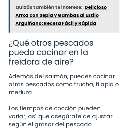
Quizás también te interese:
Delicioso
Arroz con Sepia y Gambas al Estilo
Arguiñano: Receta Fácil y Rápida
¿Qué otros pescados
puedo cocinar en la
freidora de aire?
Además del salmón, puedes cocinar
otros pescados como trucha, tilapia o
merluza.
Los tiempos de cocción pueden
variar, así que asegúrate de ajustar
según el grosor del pescado.