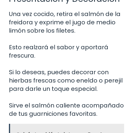
Una vez cocido, retira el salmón de la
freidora y exprime el jugo de medio
limón sobre los filetes.
Esto realzará el sabor y aportará
frescura.
Si lo deseas, puedes decorar con
hierbas frescas como eneldo o perejil
para darle un toque especial.
Sirve el salmón caliente acompañado
de tus guarniciones favoritas.