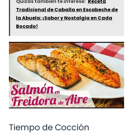
Quizás también te interese:
Receta
Tradicional de Caballa en Escabeche de
la Abuela: ¡Sabor y Nostalgia en Cada
Bocado!
Tiempo de Cocción