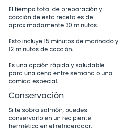
El tiempo total de preparación y
cocción de esta receta es de
aproximadamente 30 minutos.
Esto incluye 15 minutos de marinado y
12 minutos de cocción.
Es una opción rápida y saludable
para una cena entre semana o una
comida especial.
Conservación
Si te sobra salmón, puedes
conservarlo en un recipiente
hermético en el refrigerador.