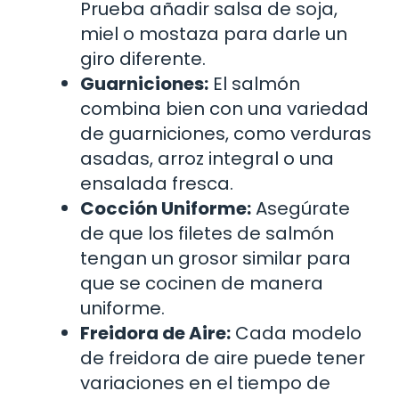
Prueba añadir salsa de soja,
miel o mostaza para darle un
giro diferente.
Guarniciones:
El salmón
combina bien con una variedad
de guarniciones, como verduras
asadas, arroz integral o una
ensalada fresca.
Cocción Uniforme:
Asegúrate
de que los filetes de salmón
tengan un grosor similar para
que se cocinen de manera
uniforme.
Freidora de Aire:
Cada modelo
de freidora de aire puede tener
variaciones en el tiempo de