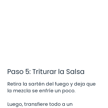
Paso 5: Triturar la Salsa
Retira la sartén del fuego y deja que
la mezcla se enfríe un poco.
Luego, transfiere todo a un