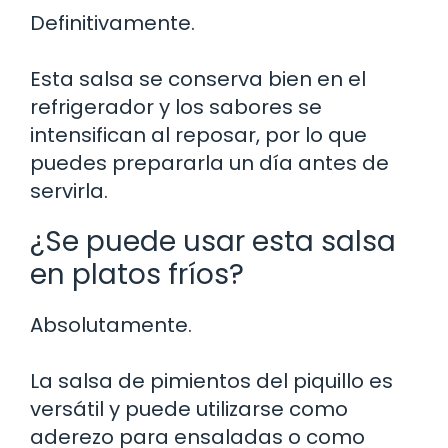
Definitivamente.
Esta salsa se conserva bien en el
refrigerador y los sabores se
intensifican al reposar, por lo que
puedes prepararla un día antes de
servirla.
¿Se puede usar esta salsa
en platos fríos?
Absolutamente.
La salsa de pimientos del piquillo es
versátil y puede utilizarse como
aderezo para ensaladas o como