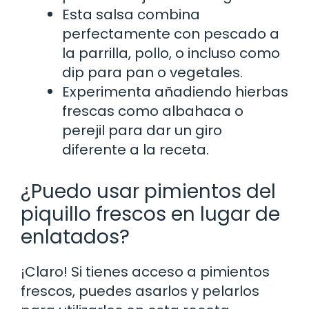
Esta salsa combina
perfectamente con pescado a
la parrilla, pollo, o incluso como
dip para pan o vegetales.
Experimenta añadiendo hierbas
frescas como albahaca o
perejil para dar un giro
diferente a la receta.
¿Puedo usar pimientos del
piquillo frescos en lugar de
enlatados?
¡Claro! Si tienes acceso a pimientos
frescos, puedes asarlos y pelarlos