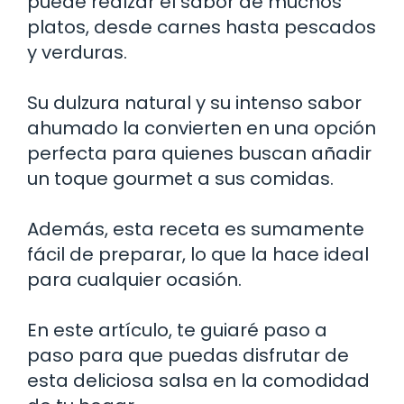
puede realzar el sabor de muchos
platos, desde carnes hasta pescados
y verduras.
Su dulzura natural y su intenso sabor
ahumado la convierten en una opción
perfecta para quienes buscan añadir
un toque gourmet a sus comidas.
Además, esta receta es sumamente
fácil de preparar, lo que la hace ideal
para cualquier ocasión.
En este artículo, te guiaré paso a
paso para que puedas disfrutar de
esta deliciosa salsa en la comodidad