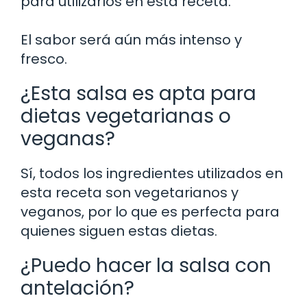
para utilizarlos en esta receta.
El sabor será aún más intenso y
fresco.
¿Esta salsa es apta para
dietas vegetarianas o
veganas?
Sí, todos los ingredientes utilizados en
esta receta son vegetarianos y
veganos, por lo que es perfecta para
quienes siguen estas dietas.
¿Puedo hacer la salsa con
antelación?