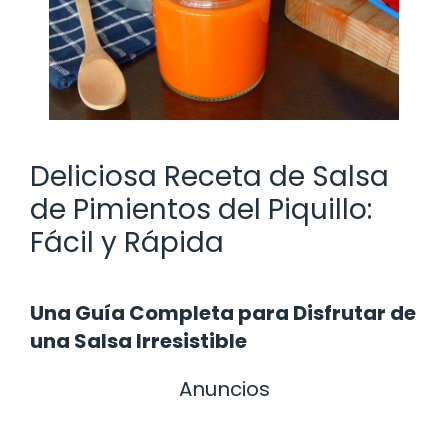
Deliciosa Receta de Salsa
de Pimientos del Piquillo:
Fácil y Rápida
Una Guía Completa para Disfrutar de
una Salsa Irresistible
Anuncios