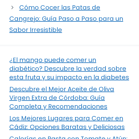
Cómo Cocer las Patas de
Cangrejo: Guía Paso a Paso para un
Sabor Irresistible
¿El mango puede comer un
diabético? Descubre la verdad sobre
esta fruta y su impacto en la diabetes
Descubre el Mejor Aceite de Oliva
Virgen Extra de Córdoba: Guía
Completa y Recomendaciones
Los Mejores Lugares para Comer en
Cádiz: Opciones Baratas y Deliciosas
Calorías en Pasta con Tomate y Atún: