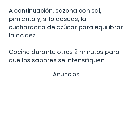
A continuación, sazona con sal,
pimienta y, si lo deseas, la
cucharadita de azúcar para equilibrar
la acidez.
Cocina durante otros 2 minutos para
que los sabores se intensifiquen.
Anuncios