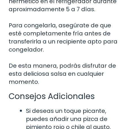
hermético en el refrigerador durante
aproximadamente 5 a 7 días.
Para congelarla, asegúrate de que
esté completamente fría antes de
transferirla a un recipiente apto para
congelador.
De esta manera, podrás disfrutar de
esta deliciosa salsa en cualquier
momento.
Consejos Adicionales
Si deseas un toque picante,
puedes añadir una pizca de
pimiento rojo o chile al gusto.