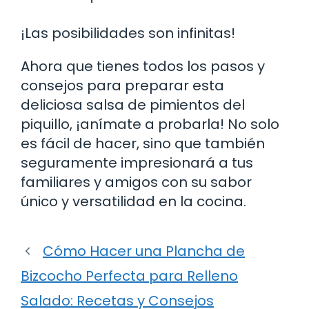
¡Las posibilidades son infinitas!
Ahora que tienes todos los pasos y
consejos para preparar esta
deliciosa salsa de pimientos del
piquillo, ¡anímate a probarla! No solo
es fácil de hacer, sino que también
seguramente impresionará a tus
familiares y amigos con su sabor
único y versatilidad en la cocina.
Cómo Hacer una Plancha de
Bizcocho Perfecta para Relleno
Salado: Recetas y Consejos