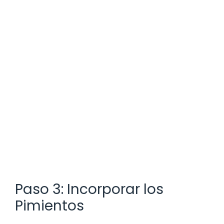
Paso 3: Incorporar los
Pimientos