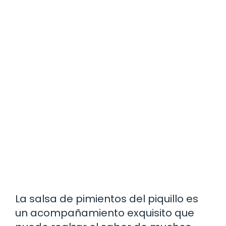
La salsa de pimientos del piquillo es
un acompañamiento exquisito que