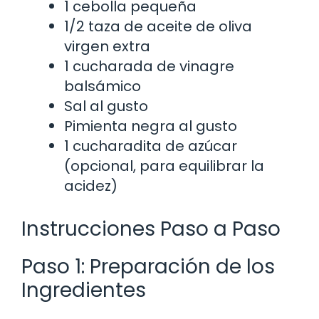
1 cebolla pequeña
1/2 taza de aceite de oliva
virgen extra
1 cucharada de vinagre
balsámico
Sal al gusto
Pimienta negra al gusto
1 cucharadita de azúcar
(opcional, para equilibrar la
acidez)
Instrucciones Paso a Paso
Paso 1: Preparación de los
Ingredientes