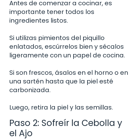
Antes de comenzar a cocinar, es
importante tener todos los
ingredientes listos.
Si utilizas pimientos del piquillo
enlatados, escúrrelos bien y sécalos
ligeramente con un papel de cocina.
Si son frescos, ásalos en el horno o en
una sartén hasta que la piel esté
carbonizada.
Luego, retira la piel y las semillas.
Paso 2: Sofreír la Cebolla y
el Ajo