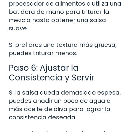
procesador de alimentos o utiliza una
batidora de mano para triturar la
mezcla hasta obtener una salsa
suave.
Si prefieres una textura más gruesa,
puedes triturar menos.
Paso 6: Ajustar la
Consistencia y Servir
Si la salsa queda demasiado espesa,
puedes añadir un poco de agua o
más aceite de oliva para lograr la
consistencia deseada.