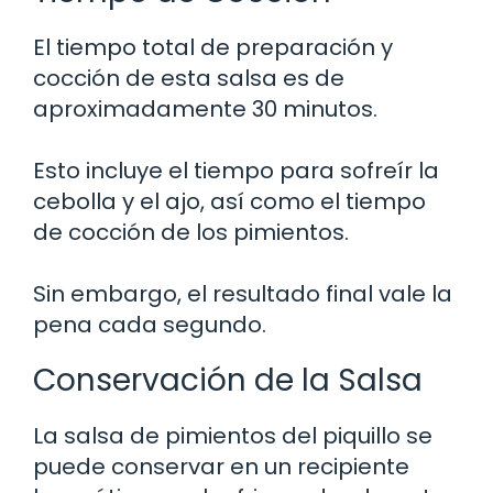
El tiempo total de preparación y
cocción de esta salsa es de
aproximadamente 30 minutos.
Esto incluye el tiempo para sofreír la
cebolla y el ajo, así como el tiempo
de cocción de los pimientos.
Sin embargo, el resultado final vale la
pena cada segundo.
Conservación de la Salsa
La salsa de pimientos del piquillo se
puede conservar en un recipiente