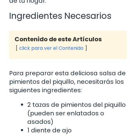
de tu hogar.
Ingredientes Necesarios
Contenido de este Artículos
click para ver el Contenido
Para preparar esta deliciosa salsa de
pimientos del piquillo, necesitarás los
siguientes ingredientes:
2 tazas de pimientos del piquillo
(pueden ser enlatados o
asados)
1 diente de ajo