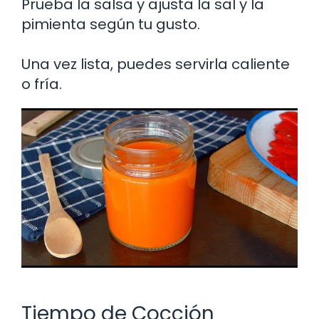
Prueba la salsa y ajusta la sal y la
pimienta según tu gusto.
Una vez lista, puedes servirla caliente
o fría.
Tiempo de Cocción