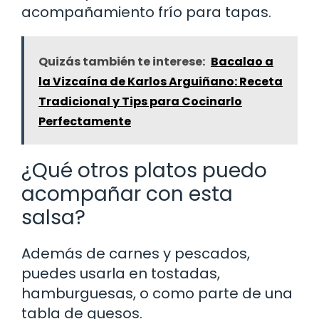
acompañamiento frío para tapas.
Quizás también te interese:
Bacalao a
la Vizcaína de Karlos Arguiñano: Receta
Tradicional y Tips para Cocinarlo
Perfectamente
¿Qué otros platos puedo
acompañar con esta
salsa?
Además de carnes y pescados,
puedes usarla en tostadas,
hamburguesas, o como parte de una
tabla de quesos.