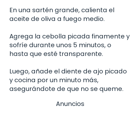
En una sartén grande, calienta el
aceite de oliva a fuego medio.
Agrega la cebolla picada finamente y
sofríe durante unos 5 minutos, o
hasta que esté transparente.
Luego, añade el diente de ajo picado
y cocina por un minuto más,
asegurándote de que no se queme.
Anuncios