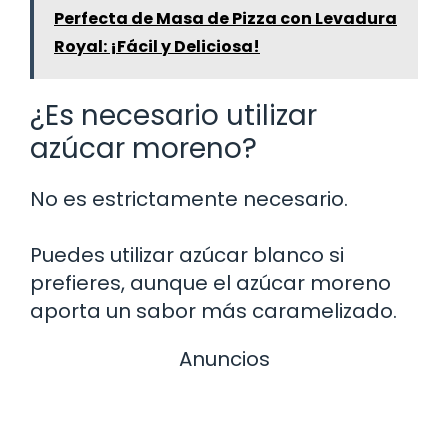
Perfecta de Masa de Pizza con Levadura
Royal: ¡Fácil y Deliciosa!
¿Es necesario utilizar
azúcar moreno?
No es estrictamente necesario.
Puedes utilizar azúcar blanco si
prefieres, aunque el azúcar moreno
aporta un sabor más caramelizado.
Anuncios