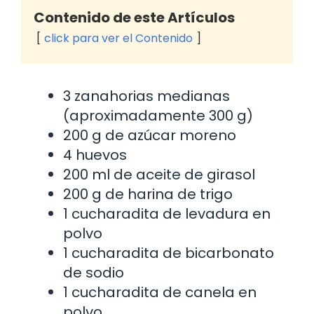
Contenido de este Artículos
click para ver el Contenido
3 zanahorias medianas
(aproximadamente 300 g)
200 g de azúcar moreno
4 huevos
200 ml de aceite de girasol
200 g de harina de trigo
1 cucharadita de levadura en
polvo
1 cucharadita de bicarbonato
de sodio
1 cucharadita de canela en
polvo