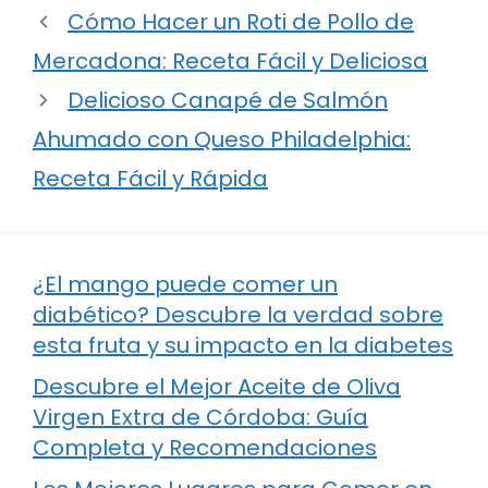
Cómo Hacer un Roti de Pollo de
Mercadona: Receta Fácil y Deliciosa
Delicioso Canapé de Salmón
Ahumado con Queso Philadelphia:
Receta Fácil y Rápida
¿El mango puede comer un
diabético? Descubre la verdad sobre
esta fruta y su impacto en la diabetes
Descubre el Mejor Aceite de Oliva
Virgen Extra de Córdoba: Guía
Completa y Recomendaciones