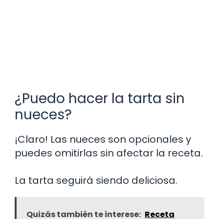
¿Puedo hacer la tarta sin
nueces?
¡Claro! Las nueces son opcionales y
puedes omitirlas sin afectar la receta.
La tarta seguirá siendo deliciosa.
Quizás también te interese:
Receta