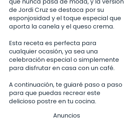
que nunca pasa de moda, y la versión
de Jordi Cruz se destaca por su
esponjosidad y el toque especial que
aporta la canela y el queso crema.
Esta receta es perfecta para
cualquier ocasión, ya sea una
celebración especial o simplemente
para disfrutar en casa con un café.
A continuación, te guiaré paso a paso
para que puedas recrear este
delicioso postre en tu cocina.
Anuncios