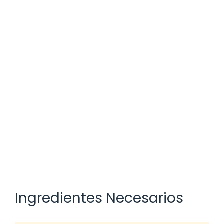
Ingredientes Necesarios