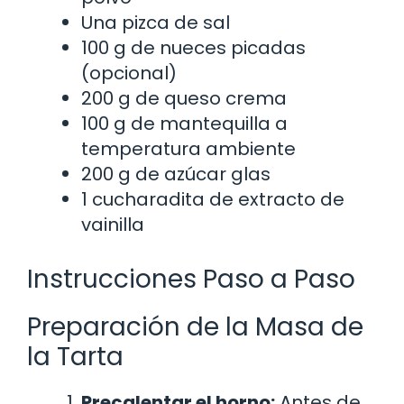
Una pizca de sal
100 g de nueces picadas
(opcional)
200 g de queso crema
100 g de mantequilla a
temperatura ambiente
200 g de azúcar glas
1 cucharadita de extracto de
vainilla
Instrucciones Paso a Paso
Preparación de la Masa de
la Tarta
Precalentar el horno:
Antes de