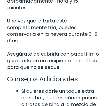
aproximadamente 1 hora y 15
minutos.
Una vez que la tarta esté
completamente fría, puedes
conservarla en la nevera durante 3-5
días.
Asegúrate de cubrirla con papel film o
guardarla en un recipiente hermético
para que no se seque.
Consejos Adicionales
Si quieres darle un toque extra
de sabor, puedes añadir pasas
o trozos de piña a la mezcla de