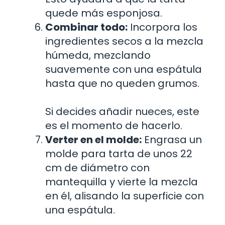
quede más esponjosa.
Combinar todo:
Incorpora los
ingredientes secos a la mezcla
húmeda, mezclando
suavemente con una espátula
hasta que no queden grumos.
Si decides añadir nueces, este
es el momento de hacerlo.
Verter en el molde:
Engrasa un
molde para tarta de unos 22
cm de diámetro con
mantequilla y vierte la mezcla
en él, alisando la superficie con
una espátula.