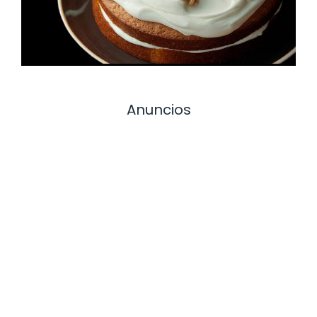
Anuncios