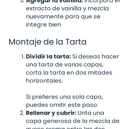
Agregar la vainilla:
Incorpora el
extracto de vainilla y mezcla
nuevamente para que se
integre bien.
Montaje de la Tarta
Dividir la tarta:
Si deseas hacer
una tarta de varias capas,
corta la tarta en dos mitades
horizontales.
Si prefieres una sola capa,
puedes omitir este paso.
Rellenar y cubrir:
Unta una
capa generosa de la mezcla de