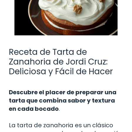
Receta de Tarta de
Zanahoria de Jordi Cruz:
Deliciosa y Fácil de Hacer
Descubre el placer de preparar una
tarta que combina sabor y textura
en cada bocado
.
La tarta de zanahoria es un clásico