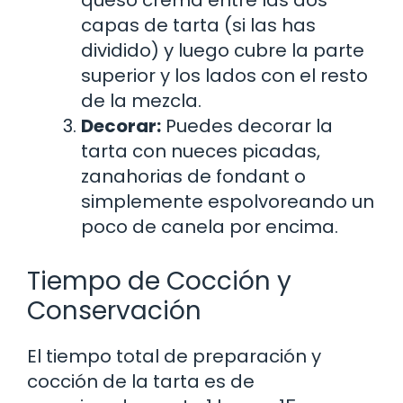
queso crema entre las dos
capas de tarta (si las has
dividido) y luego cubre la parte
superior y los lados con el resto
de la mezcla.
Decorar:
Puedes decorar la
tarta con nueces picadas,
zanahorias de fondant o
simplemente espolvoreando un
poco de canela por encima.
Tiempo de Cocción y
Conservación
El tiempo total de preparación y
cocción de la tarta es de