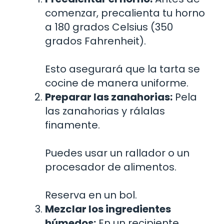
comenzar, precalienta tu horno
a 180 grados Celsius (350
grados Fahrenheit).
Esto asegurará que la tarta se
cocine de manera uniforme.
Preparar las zanahorias:
Pela
las zanahorias y rálalas
finamente.
Puedes usar un rallador o un
procesador de alimentos.
Reserva en un bol.
Mezclar los ingredientes
húmedos:
En un recipiente