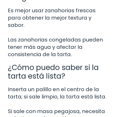
Es mejor usar zanahorias frescas
para obtener la mejor textura y
sabor.
Las zanahorias congeladas pueden
tener más agua y afectar la
consistencia de la tarta.
¿Cómo puedo saber si la
tarta está lista?
Inserta un palillo en el centro de la
tarta; si sale limpio, la tarta está lista.
Si sale con masa pegajosa, necesita