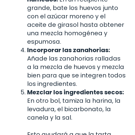
grande, bate los huevos junto
con el azúcar moreno y el
aceite de girasol hasta obtener
una mezcla homogénea y
espumosa.
Incorporar las zanahorias:
Añade las zanahorias ralladas
a la mezcla de huevos y mezcla
bien para que se integren todos
los ingredientes.
Mezclar los ingredientes secos:
En otro bol, tamiza la harina, la
levadura, el bicarbonato, la
canela y la sal.
Esto ayudará a que la tarta