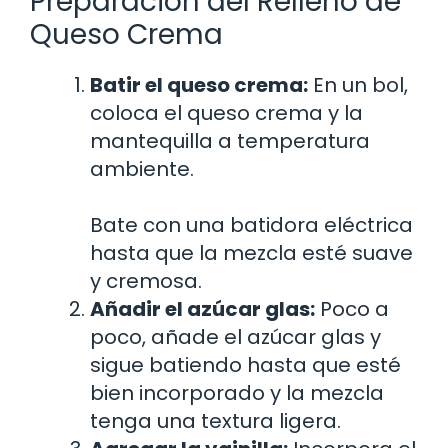
Preparación del Relleno de
Queso Crema
Batir el queso crema:
En un bol,
coloca el queso crema y la
mantequilla a temperatura
ambiente.
Bate con una batidora eléctrica
hasta que la mezcla esté suave
y cremosa.
Añadir el azúcar glas:
Poco a
poco, añade el azúcar glas y
sigue batiendo hasta que esté
bien incorporado y la mezcla
tenga una textura ligera.