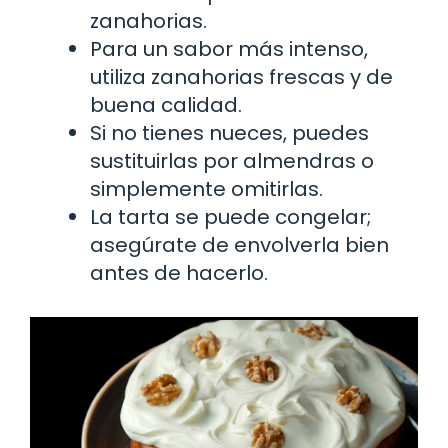
zanahorias.
Para un sabor más intenso,
utiliza zanahorias frescas y de
buena calidad.
Si no tienes nueces, puedes
sustituirlas por almendras o
simplemente omitirlas.
La tarta se puede congelar;
asegúrate de envolverla bien
antes de hacerlo.