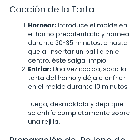
Cocción de la Tarta
Hornear:
Introduce el molde en
el horno precalentado y hornea
durante 30-35 minutos, o hasta
que al insertar un palillo en el
centro, éste salga limpio.
Enfriar:
Una vez cocida, saca la
tarta del horno y déjala enfriar
en el molde durante 10 minutos.
Luego, desmóldala y deja que
se enfríe completamente sobre
una rejilla.