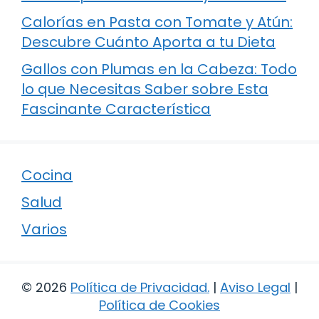
Calorías en Pasta con Tomate y Atún:
Descubre Cuánto Aporta a tu Dieta
Gallos con Plumas en la Cabeza: Todo
lo que Necesitas Saber sobre Esta
Fascinante Característica
Cocina
Salud
Varios
© 2026
Política de Privacidad
.
|
Aviso Legal
|
Política de Cookies