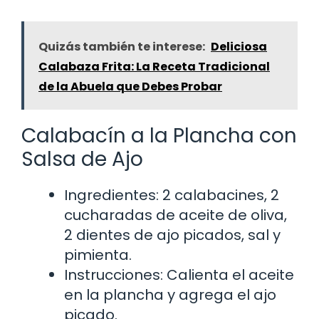
Quizás también te interese:
Deliciosa
Calabaza Frita: La Receta Tradicional
de la Abuela que Debes Probar
Calabacín a la Plancha con
Salsa de Ajo
Ingredientes: 2 calabacines, 2
cucharadas de aceite de oliva,
2 dientes de ajo picados, sal y
pimienta.
Instrucciones: Calienta el aceite
en la plancha y agrega el ajo
picado.