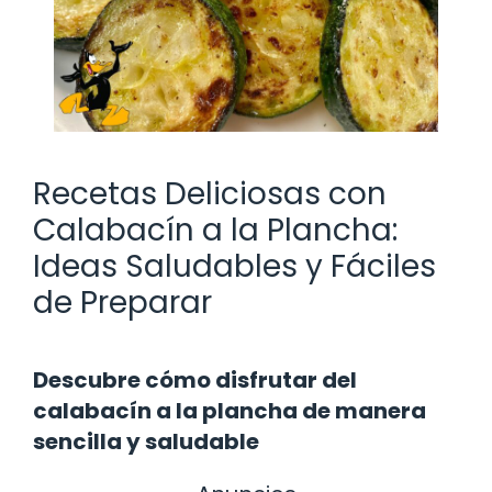
Recetas Deliciosas con
Calabacín a la Plancha:
Ideas Saludables y Fáciles
de Preparar
Descubre cómo disfrutar del
calabacín a la plancha de manera
sencilla y saludable