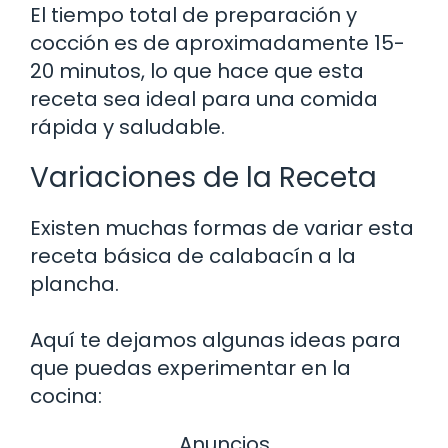
El tiempo total de preparación y
cocción es de aproximadamente 15-
20 minutos, lo que hace que esta
receta sea ideal para una comida
rápida y saludable.
Variaciones de la Receta
Existen muchas formas de variar esta
receta básica de calabacín a la
plancha.
Aquí te dejamos algunas ideas para
que puedas experimentar en la
cocina:
Anuncios