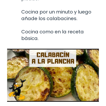
Cocina por un minuto y luego
añade los calabacines.
Cocina como en la receta
básica.