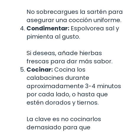
No sobrecargues la sartén para
asegurar una cocción uniforme.
Condimentar:
Espolvorea sal y
pimienta al gusto.
Si deseas, añade hierbas
frescas para dar más sabor.
Cocinar:
Cocina los
calabacines durante
aproximadamente 3-4 minutos
por cada lado, o hasta que
estén dorados y tiernos.
La clave es no cocinarlos
demasiado para que