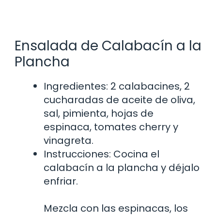
Ensalada de Calabacín a la
Plancha
Ingredientes: 2 calabacines, 2
cucharadas de aceite de oliva,
sal, pimienta, hojas de
espinaca, tomates cherry y
vinagreta.
Instrucciones: Cocina el
calabacín a la plancha y déjalo
enfriar.
Mezcla con las espinacas, los