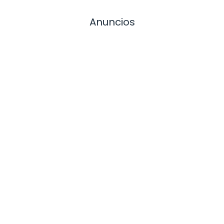
Anuncios