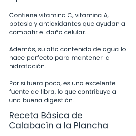
Contiene vitamina C, vitamina A,
potasio y antioxidantes que ayudan a
combatir el daño celular.
Además, su alto contenido de agua lo
hace perfecto para mantener la
hidratación.
Por si fuera poco, es una excelente
fuente de fibra, lo que contribuye a
una buena digestión.
Receta Básica de
Calabacín a la Plancha