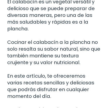
El calabacín es un vegetal versátil y
delicioso que se puede preparar de
diversas maneras, pero una de las
más saludables y rápidas es a la
plancha.
Cocinar el calabacín a la plancha no
solo resalta su sabor natural, sino que
también mantiene su textura
crujiente y su valor nutricional.
En este artículo, te ofreceremos
varias recetas sencillas y deliciosas
que podrás disfrutar en cualquier
momento del día.