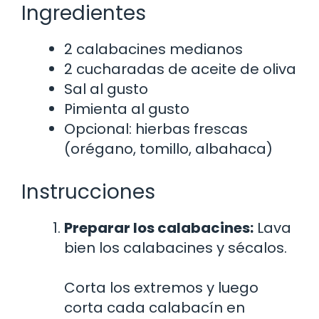
Ingredientes
2 calabacines medianos
2 cucharadas de aceite de oliva
Sal al gusto
Pimienta al gusto
Opcional: hierbas frescas
(orégano, tomillo, albahaca)
Instrucciones
Preparar los calabacines:
Lava
bien los calabacines y sécalos.
Corta los extremos y luego
corta cada calabacín en