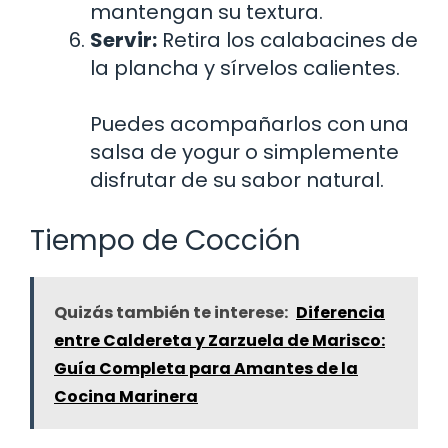
mantengan su textura.
Servir:
Retira los calabacines de
la plancha y sírvelos calientes.
Puedes acompañarlos con una
salsa de yogur o simplemente
disfrutar de su sabor natural.
Tiempo de Cocción
Quizás también te interese:
Diferencia
entre Caldereta y Zarzuela de Marisco:
Guía Completa para Amantes de la
Cocina Marinera