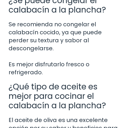
¿Se puede congelar el
calabacín a la plancha?
Se recomienda no congelar el
calabacín cocido, ya que puede
perder su textura y sabor al
descongelarse.
Es mejor disfrutarlo fresco o
refrigerado.
¿Qué tipo de aceite es
mejor para cocinar el
calabacín a la plancha?
El aceite de oliva es una excelente
opción por su sabor y beneficios para