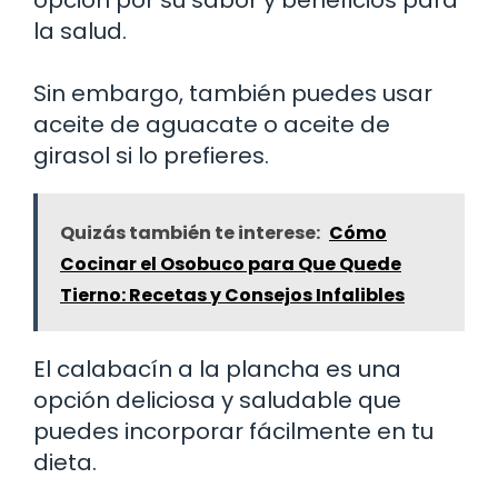
la salud.
Sin embargo, también puedes usar
aceite de aguacate o aceite de
girasol si lo prefieres.
Quizás también te interese:
Cómo
Cocinar el Osobuco para Que Quede
Tierno: Recetas y Consejos Infalibles
El calabacín a la plancha es una
opción deliciosa y saludable que
puedes incorporar fácilmente en tu
dieta.