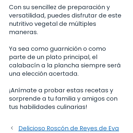
Con su sencillez de preparación y
versatilidad, puedes disfrutar de este
nutritivo vegetal de múltiples
maneras.
Ya sea como guarnición o como
parte de un plato principal, el
calabacín a la plancha siempre será
una elección acertada.
¡Anímate a probar estas recetas y
sorprende a tu familia y amigos con
tus habilidades culinarias!
Delicioso Roscón de Reyes de Eva