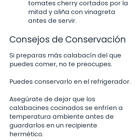
tomates cherry cortados por la
mitad y aliña con vinagreta
antes de servir.
Consejos de Conservación
Si preparas más calabacín del que
puedes comer, no te preocupes.
Puedes conservarlo en el refrigerador.
Asegúrate de dejar que los
calabacines cocinados se enfríen a
temperatura ambiente antes de
guardarlos en un recipiente
hermético.