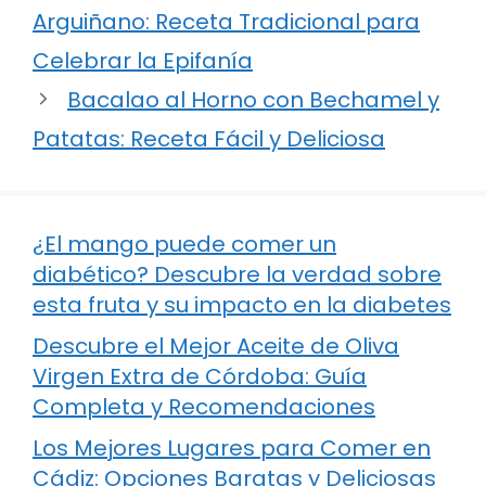
Arguiñano: Receta Tradicional para
Celebrar la Epifanía
Bacalao al Horno con Bechamel y
Patatas: Receta Fácil y Deliciosa
¿El mango puede comer un
diabético? Descubre la verdad sobre
esta fruta y su impacto en la diabetes
Descubre el Mejor Aceite de Oliva
Virgen Extra de Córdoba: Guía
Completa y Recomendaciones
Los Mejores Lugares para Comer en
Cádiz: Opciones Baratas y Deliciosas