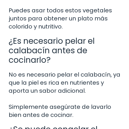
Puedes asar todos estos vegetales
juntos para obtener un plato más
colorido y nutritivo.
¿Es necesario pelar el
calabacín antes de
cocinarlo?
No es necesario pelar el calabacín, ya
que la piel es rica en nutrientes y
aporta un sabor adicional.
Simplemente asegúrate de lavarlo
bien antes de cocinar.