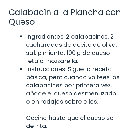
Calabacín a la Plancha con
Queso
Ingredientes: 2 calabacines, 2
cucharadas de aceite de oliva,
sal, pimienta, 100 g de queso
feta o mozzarella.
Instrucciones: Sigue la receta
básica, pero cuando voltees los
calabacines por primera vez,
añade el queso desmenuzado
o en rodajas sobre ellos.
Cocina hasta que el queso se
derrita.