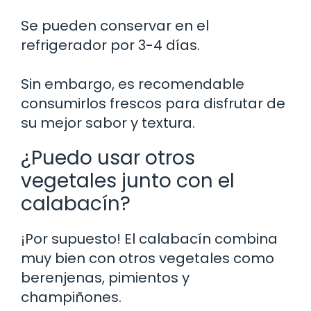
Se pueden conservar en el
refrigerador por 3-4 días.
Sin embargo, es recomendable
consumirlos frescos para disfrutar de
su mejor sabor y textura.
¿Puedo usar otros
vegetales junto con el
calabacín?
¡Por supuesto! El calabacín combina
muy bien con otros vegetales como
berenjenas, pimientos y
champiñones.