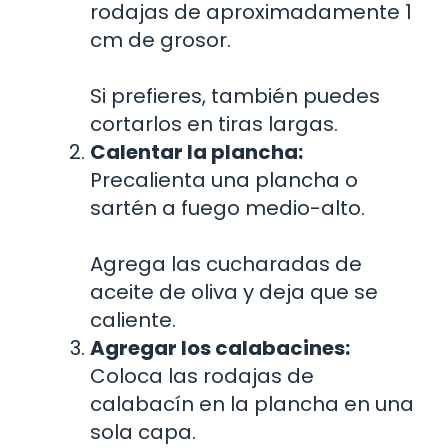
rodajas de aproximadamente 1
cm de grosor.
Si prefieres, también puedes
cortarlos en tiras largas.
Calentar la plancha:
Precalienta una plancha o
sartén a fuego medio-alto.
Agrega las cucharadas de
aceite de oliva y deja que se
caliente.
Agregar los calabacines:
Coloca las rodajas de
calabacín en la plancha en una
sola capa.