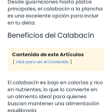
Desde guarniciones hasta platos
principales, el calabacín a la plancha
es una excelente opción para incluir
en tu dieta.
Beneficios del Calabacín
Contenido de este Artículos
click para ver el Contenido
El calabacín es bajo en calorías y rico
en nutrientes, lo que lo convierte en
un alimento ideal para quienes
buscan mantener una alimentación
equilibrada.