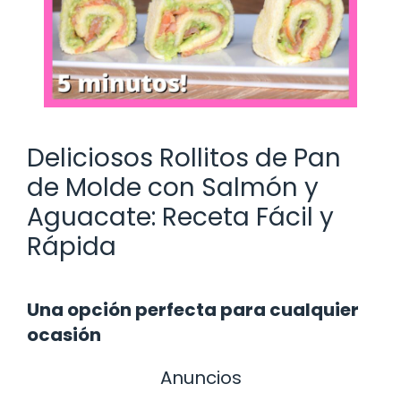
Deliciosos Rollitos de Pan
de Molde con Salmón y
Aguacate: Receta Fácil y
Rápida
Una opción perfecta para cualquier
ocasión
Anuncios