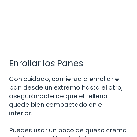
Enrollar los Panes
Con cuidado, comienza a enrollar el
pan desde un extremo hasta el otro,
asegurándote de que el relleno
quede bien compactado en el
interior.
Puedes usar un poco de queso crema