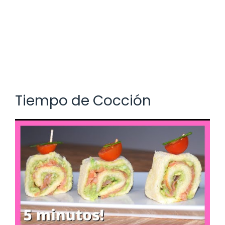
Tiempo de Cocción