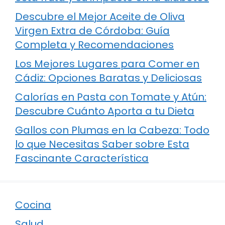
Descubre el Mejor Aceite de Oliva
Virgen Extra de Córdoba: Guía
Completa y Recomendaciones
Los Mejores Lugares para Comer en
Cádiz: Opciones Baratas y Deliciosas
Calorías en Pasta con Tomate y Atún:
Descubre Cuánto Aporta a tu Dieta
Gallos con Plumas en la Cabeza: Todo
lo que Necesitas Saber sobre Esta
Fascinante Característica
Cocina
Salud