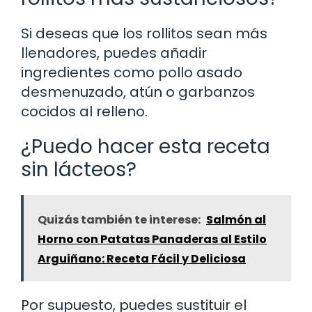
Si deseas que los rollitos sean más
llenadores, puedes añadir
ingredientes como pollo asado
desmenuzado, atún o garbanzos
cocidos al relleno.
¿Puedo hacer esta receta
sin lácteos?
Quizás también te interese:
Salmón al
Horno con Patatas Panaderas al Estilo
Arguiñano: Receta Fácil y Deliciosa
Por supuesto, puedes sustituir el