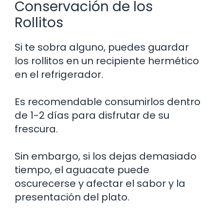
Conservación de los
Rollitos
Si te sobra alguno, puedes guardar
los rollitos en un recipiente hermético
en el refrigerador.
Es recomendable consumirlos dentro
de 1-2 días para disfrutar de su
frescura.
Sin embargo, si los dejas demasiado
tiempo, el aguacate puede
oscurecerse y afectar el sabor y la
presentación del plato.