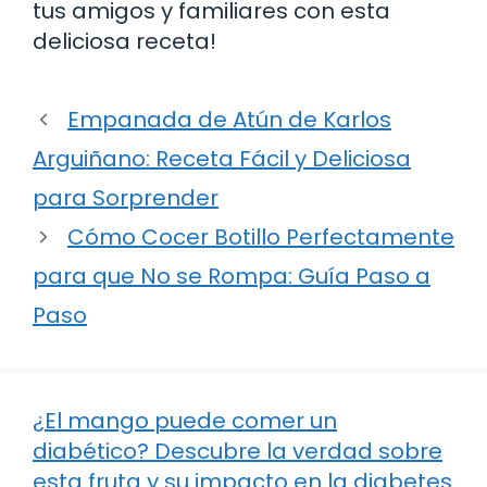
tus amigos y familiares con esta
deliciosa receta!
Empanada de Atún de Karlos
Arguiñano: Receta Fácil y Deliciosa
para Sorprender
Cómo Cocer Botillo Perfectamente
para que No se Rompa: Guía Paso a
Paso
¿El mango puede comer un
diabético? Descubre la verdad sobre
esta fruta y su impacto en la diabetes