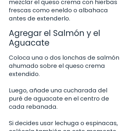
mezclar el queso crema con hierbas
frescas como eneldo o albahaca
antes de extenderlo.
Agregar el Salmón y el
Aguacate
Coloca una o dos lonchas de salmón
ahumado sobre el queso crema
extendido.
Luego, añade una cucharada del
puré de aguacate en el centro de
cada rebanada.
Si decides usar lechuga o espinacas,