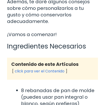
Además, te daré algunos consejos
sobre cómo personalizarlos a tu
gusto y cómo conservarlos
adecuadamente.
¡Vamos a comenzar!
Ingredientes Necesarios
Contenido de este Artículos
click para ver el Contenido
8 rebanadas de pan de molde
(puedes usar pan integral o
blanco, según prefieras)