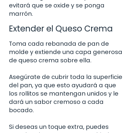
evitará que se oxide y se ponga
marrón.
Extender el Queso Crema
Toma cada rebanada de pan de
molde y extiende una capa generosa
de queso crema sobre ella.
Asegúrate de cubrir toda la superficie
del pan, ya que esto ayudará a que
los rollitos se mantengan unidos y le
dará un sabor cremoso a cada
bocado.
Si deseas un toque extra, puedes