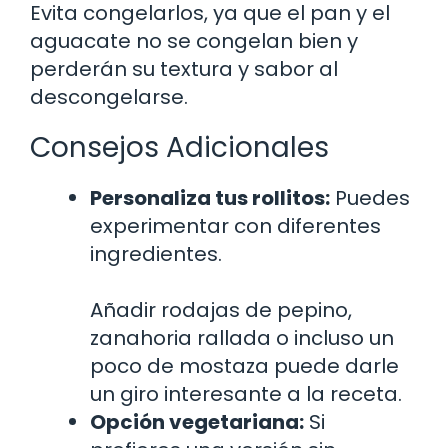
Evita congelarlos, ya que el pan y el
aguacate no se congelan bien y
perderán su textura y sabor al
descongelarse.
Consejos Adicionales
Personaliza tus rollitos:
Puedes
experimentar con diferentes
ingredientes.
Añadir rodajas de pepino,
zanahoria rallada o incluso un
poco de mostaza puede darle
un giro interesante a la receta.
Opción vegetariana:
Si