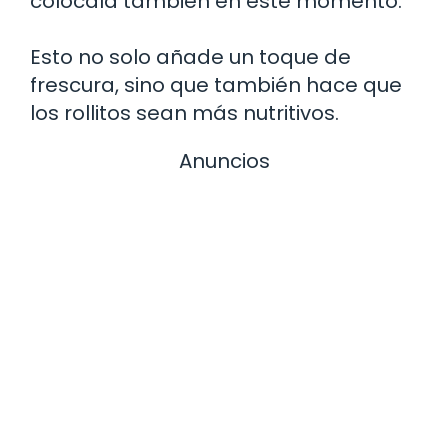
colócala también en este momento.
Esto no solo añade un toque de
frescura, sino que también hace que
los rollitos sean más nutritivos.
Anuncios