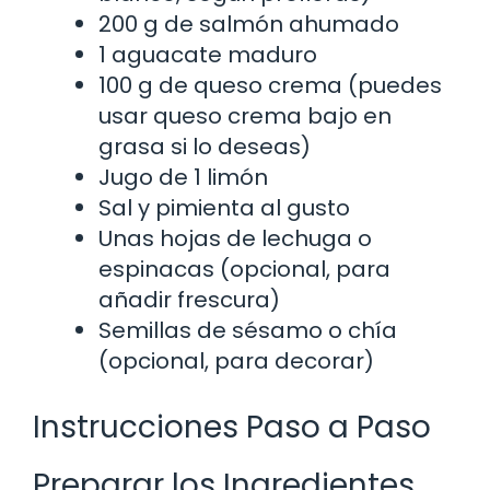
200 g de salmón ahumado
1 aguacate maduro
100 g de queso crema (puedes
usar queso crema bajo en
grasa si lo deseas)
Jugo de 1 limón
Sal y pimienta al gusto
Unas hojas de lechuga o
espinacas (opcional, para
añadir frescura)
Semillas de sésamo o chía
(opcional, para decorar)
Instrucciones Paso a Paso
Preparar los Ingredientes