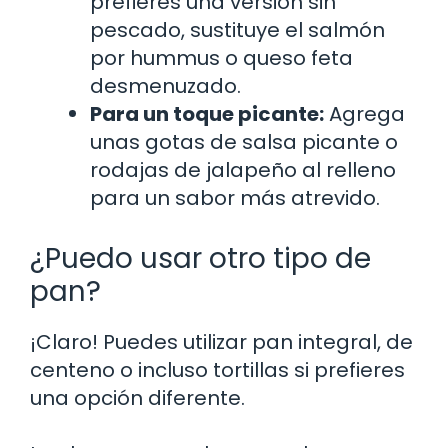
prefieres una versión sin
pescado, sustituye el salmón
por hummus o queso feta
desmenuzado.
Para un toque picante:
Agrega
unas gotas de salsa picante o
rodajas de jalapeño al relleno
para un sabor más atrevido.
¿Puedo usar otro tipo de
pan?
¡Claro! Puedes utilizar pan integral, de
centeno o incluso tortillas si prefieres
una opción diferente.