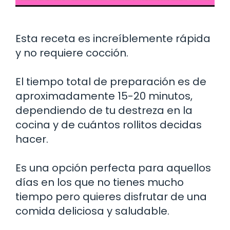
Esta receta es increíblemente rápida
y no requiere cocción.
El tiempo total de preparación es de
aproximadamente 15-20 minutos,
dependiendo de tu destreza en la
cocina y de cuántos rollitos decidas
hacer.
Es una opción perfecta para aquellos
días en los que no tienes mucho
tiempo pero quieres disfrutar de una
comida deliciosa y saludable.