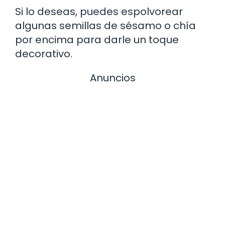
Si lo deseas, puedes espolvorear
algunas semillas de sésamo o chía
por encima para darle un toque
decorativo.
Anuncios