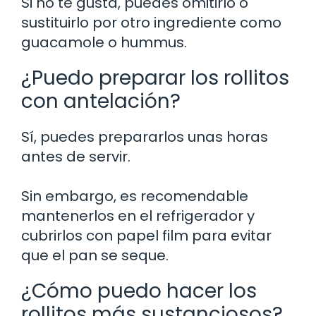
Si no te gusta, puedes omitirlo o
sustituirlo por otro ingrediente como
guacamole o hummus.
¿Puedo preparar los rollitos
con antelación?
Sí, puedes prepararlos unas horas
antes de servir.
Sin embargo, es recomendable
mantenerlos en el refrigerador y
cubrirlos con papel film para evitar
que el pan se seque.
¿Cómo puedo hacer los
rollitos más sustanciosos?