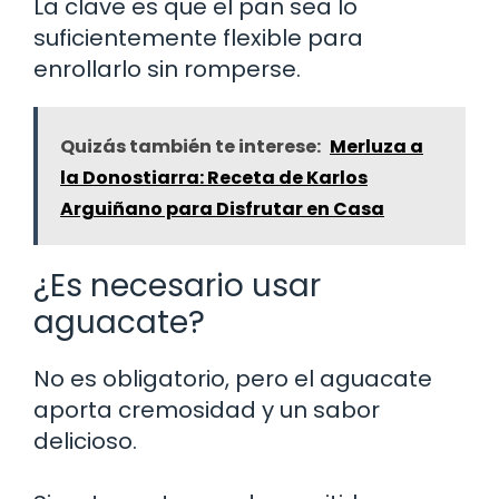
La clave es que el pan sea lo
suficientemente flexible para
enrollarlo sin romperse.
Quizás también te interese:
Merluza a
la Donostiarra: Receta de Karlos
Arguiñano para Disfrutar en Casa
¿Es necesario usar
aguacate?
No es obligatorio, pero el aguacate
aporta cremosidad y un sabor
delicioso.