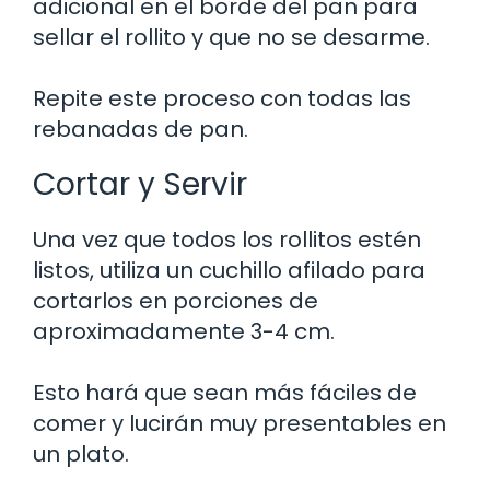
adicional en el borde del pan para
sellar el rollito y que no se desarme.
Repite este proceso con todas las
rebanadas de pan.
Cortar y Servir
Una vez que todos los rollitos estén
listos, utiliza un cuchillo afilado para
cortarlos en porciones de
aproximadamente 3-4 cm.
Esto hará que sean más fáciles de
comer y lucirán muy presentables en
un plato.