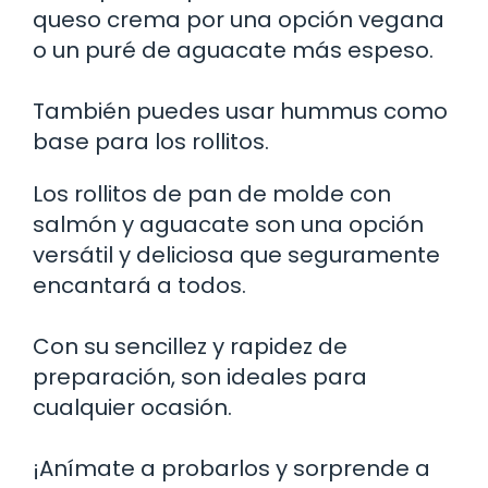
queso crema por una opción vegana
o un puré de aguacate más espeso.
También puedes usar hummus como
base para los rollitos.
Los rollitos de pan de molde con
salmón y aguacate son una opción
versátil y deliciosa que seguramente
encantará a todos.
Con su sencillez y rapidez de
preparación, son ideales para
cualquier ocasión.
¡Anímate a probarlos y sorprende a