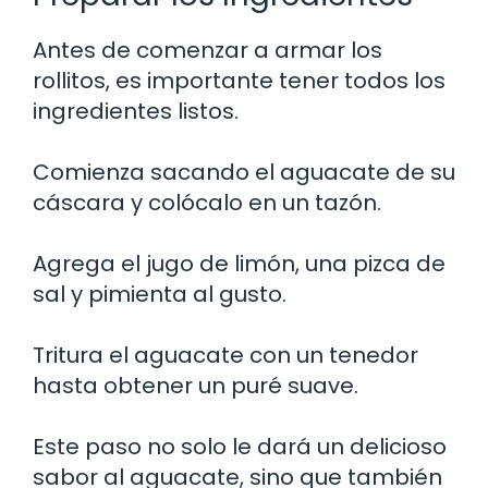
Antes de comenzar a armar los
rollitos, es importante tener todos los
ingredientes listos.
Comienza sacando el aguacate de su
cáscara y colócalo en un tazón.
Agrega el jugo de limón, una pizca de
sal y pimienta al gusto.
Tritura el aguacate con un tenedor
hasta obtener un puré suave.
Este paso no solo le dará un delicioso
sabor al aguacate, sino que también