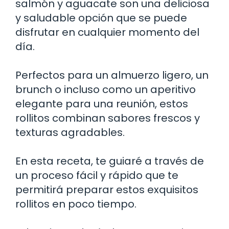
salmón y aguacate son una deliciosa
y saludable opción que se puede
disfrutar en cualquier momento del
día.
Perfectos para un almuerzo ligero, un
brunch o incluso como un aperitivo
elegante para una reunión, estos
rollitos combinan sabores frescos y
texturas agradables.
En esta receta, te guiaré a través de
un proceso fácil y rápido que te
permitirá preparar estos exquisitos
rollitos en poco tiempo.