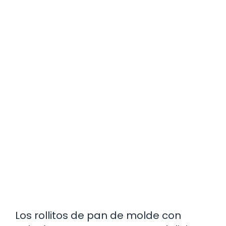
Los rollitos de pan de molde con