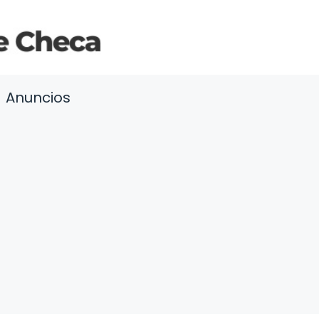
Anuncios