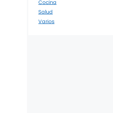
Cocina
Salud
Varios