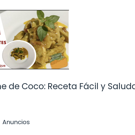
he de Coco: Receta Fácil y Salud
Anuncios