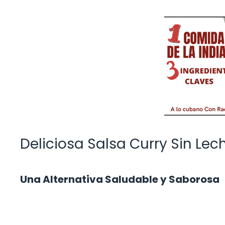
Deliciosa Salsa Curry Sin Lec
Una Alternativa Saludable y Saborosa