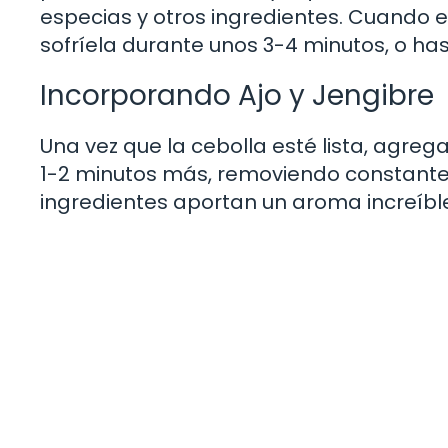
especias y otros ingredientes. Cuando el
sofríela durante unos 3-4 minutos, o has
Incorporando Ajo y Jengibre
Una vez que la cebolla esté lista, agrega
1-2 minutos más, removiendo constante
ingredientes aportan un aroma increíble