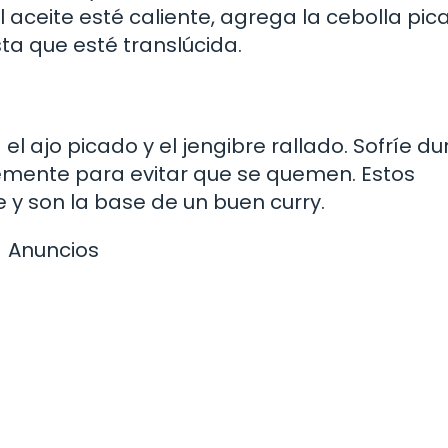
 aceite esté caliente, agrega la cebolla pic
ta que esté translúcida.
 el ajo picado y el jengibre rallado. Sofríe d
mente para evitar que se quemen. Estos
 y son la base de un buen curry.
Anuncios