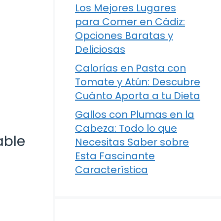
Los Mejores Lugares
para Comer en Cádiz:
Opciones Baratas y
Deliciosas
Calorías en Pasta con
Tomate y Atún: Descubre
Cuánto Aporta a tu Dieta
Gallos con Plumas en la
Cabeza: Todo lo que
able
Necesitas Saber sobre
Esta Fascinante
Característica