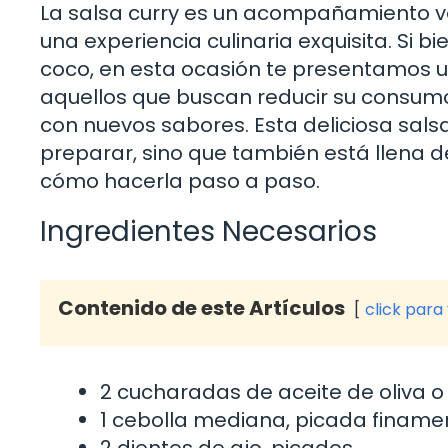
La salsa curry es un acompañamiento ve
una experiencia culinaria exquisita. Si b
coco, en esta ocasión te presentamos u
aquellos que buscan reducir su consum
con nuevos sabores. Esta deliciosa salsa
preparar, sino que también está llena d
cómo hacerla paso a paso.
Ingredientes Necesarios
Contenido de este Artículos
click para
2 cucharadas de aceite de oliva 
1 cebolla mediana, picada finame