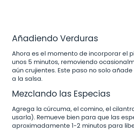
Añadiendo Verduras
Ahora es el momento de incorporar el pi
unos 5 minutos, removiendo ocasionalme
aún crujientes. Este paso no solo añade
a la salsa.
Mezclando las Especias
Agrega la cúrcuma, el comino, el cilantr
usarla). Remueve bien para que las espe
aproximadamente 1-2 minutos para liber