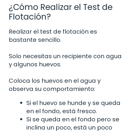
¿Cómo Realizar el Test de
Flotación?
Realizar el test de flotación es
bastante sencillo.
Solo necesitas un recipiente con agua
y algunos huevos.
Coloca los huevos en el agua y
observa su comportamiento:
Si el huevo se hunde y se queda
en el fondo, está fresco.
Si se queda en el fondo pero se
inclina un poco, está un poco