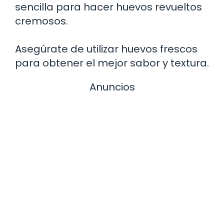
sencilla para hacer huevos revueltos
cremosos.
Asegúrate de utilizar huevos frescos
para obtener el mejor sabor y textura.
Anuncios