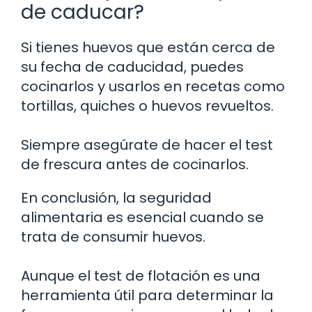
de caducar?
Si tienes huevos que están cerca de
su fecha de caducidad, puedes
cocinarlos y usarlos en recetas como
tortillas, quiches o huevos revueltos.
Siempre asegúrate de hacer el test
de frescura antes de cocinarlos.
En conclusión, la seguridad
alimentaria es esencial cuando se
trata de consumir huevos.
Aunque el test de flotación es una
herramienta útil para determinar la