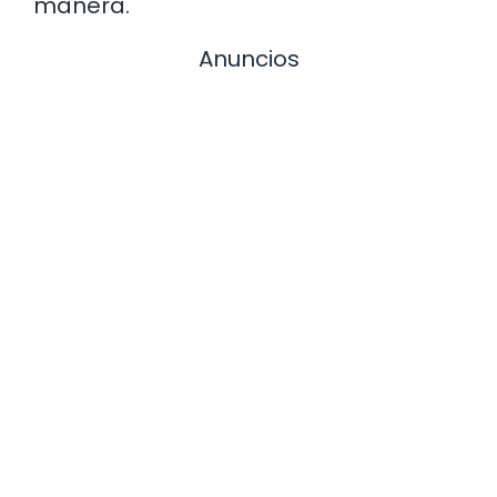
manera.
Anuncios