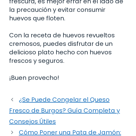
frescura, es mejor errar en el lado de
la precaución y evitar consumir
huevos que floten.
Con la receta de huevos revueltos
cremosos, puedes disfrutar de un
delicioso plato hecho con huevos
frescos y seguros.
¡Buen provecho!
¿Se Puede Congelar el Queso
Fresco de Burgos? Guía Completa y
Consejos Útiles
Cómo Poner una Pata de Jamón: