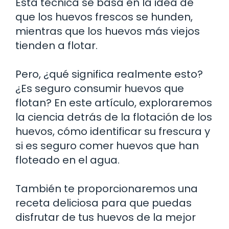
Esta técnica se basa en la idea de
que los huevos frescos se hunden,
mientras que los huevos más viejos
tienden a flotar.
Pero, ¿qué significa realmente esto?
¿Es seguro consumir huevos que
flotan? En este artículo, exploraremos
la ciencia detrás de la flotación de los
huevos, cómo identificar su frescura y
si es seguro comer huevos que han
floteado en el agua.
También te proporcionaremos una
receta deliciosa para que puedas
disfrutar de tus huevos de la mejor