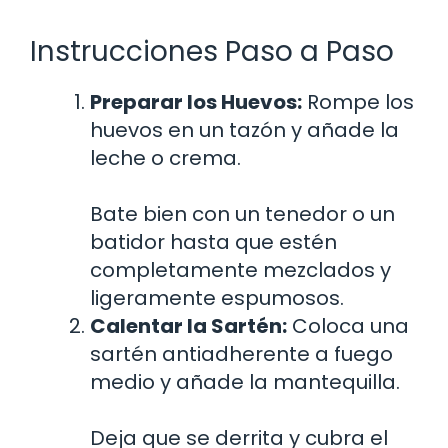
Instrucciones Paso a Paso
Preparar los Huevos:
Rompe los
huevos en un tazón y añade la
leche o crema.
Bate bien con un tenedor o un
batidor hasta que estén
completamente mezclados y
ligeramente espumosos.
Calentar la Sartén:
Coloca una
sartén antiadherente a fuego
medio y añade la mantequilla.
Deja que se derrita y cubra el