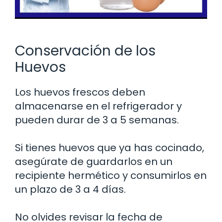
Conservación de los
Huevos
Los huevos frescos deben
almacenarse en el refrigerador y
pueden durar de 3 a 5 semanas.
Si tienes huevos que ya has cocinado,
asegúrate de guardarlos en un
recipiente hermético y consumirlos en
un plazo de 3 a 4 días.
No olvides revisar la fecha de