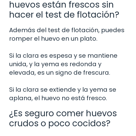
huevos están frescos sin
hacer el test de flotación?
Además del test de flotación, puedes
romper el huevo en un plato.
Si la clara es espesa y se mantiene
unida, y la yema es redonda y
elevada, es un signo de frescura.
Si la clara se extiende y la yema se
aplana, el huevo no está fresco.
¿Es seguro comer huevos
crudos o poco cocidos?