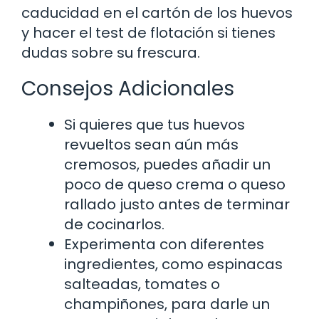
caducidad en el cartón de los huevos
y hacer el test de flotación si tienes
dudas sobre su frescura.
Consejos Adicionales
Si quieres que tus huevos
revueltos sean aún más
cremosos, puedes añadir un
poco de queso crema o queso
rallado justo antes de terminar
de cocinarlos.
Experimenta con diferentes
ingredientes, como espinacas
salteadas, tomates o
champiñones, para darle un