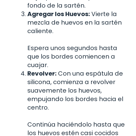
fondo de la sartén.
Agregar los Huevos:
Vierte la
mezcla de huevos en la sartén
caliente.
Espera unos segundos hasta
que los bordes comiencen a
cuajar.
Revolver:
Con una espátula de
silicona, comienza a revolver
suavemente los huevos,
empujando los bordes hacia el
centro.
Continúa haciéndolo hasta que
los huevos estén casi cocidos