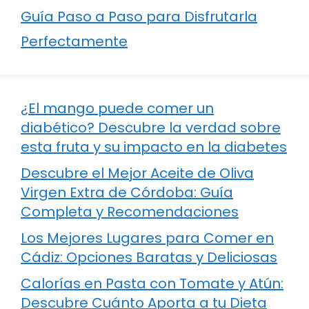
Guía Paso a Paso para Disfrutarla
Perfectamente
¿El mango puede comer un
diabético? Descubre la verdad sobre
esta fruta y su impacto en la diabetes
Descubre el Mejor Aceite de Oliva
Virgen Extra de Córdoba: Guía
Completa y Recomendaciones
Los Mejores Lugares para Comer en
Cádiz: Opciones Baratas y Deliciosas
Calorías en Pasta con Tomate y Atún:
Descubre Cuánto Aporta a tu Dieta