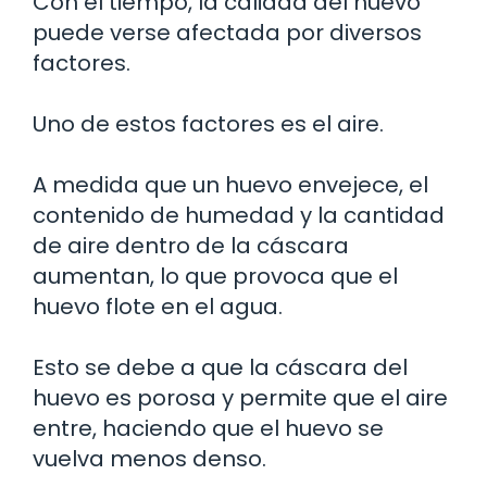
Con el tiempo, la calidad del huevo
puede verse afectada por diversos
factores.
Uno de estos factores es el aire.
A medida que un huevo envejece, el
contenido de humedad y la cantidad
de aire dentro de la cáscara
aumentan, lo que provoca que el
huevo flote en el agua.
Esto se debe a que la cáscara del
huevo es porosa y permite que el aire
entre, haciendo que el huevo se
vuelva menos denso.