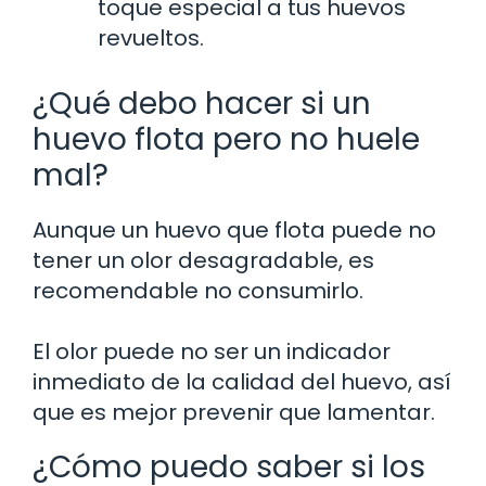
toque especial a tus huevos
revueltos.
¿Qué debo hacer si un
huevo flota pero no huele
mal?
Aunque un huevo que flota puede no
tener un olor desagradable, es
recomendable no consumirlo.
El olor puede no ser un indicador
inmediato de la calidad del huevo, así
que es mejor prevenir que lamentar.
¿Cómo puedo saber si los