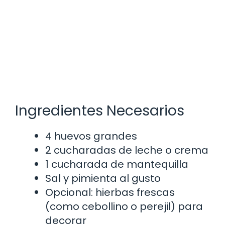
Ingredientes Necesarios
4 huevos grandes
2 cucharadas de leche o crema
1 cucharada de mantequilla
Sal y pimienta al gusto
Opcional: hierbas frescas
(como cebollino o perejil) para
decorar