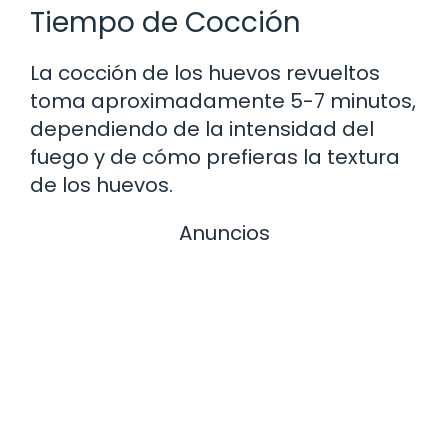
Tiempo de Cocción
La cocción de los huevos revueltos
toma aproximadamente 5-7 minutos,
dependiendo de la intensidad del
fuego y de cómo prefieras la textura
de los huevos.
Anuncios