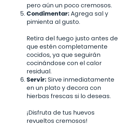
pero aún un poco cremosos.
Condimentar:
Agrega sal y
pimienta al gusto.
Retira del fuego justo antes de
que estén completamente
cocidos, ya que seguirán
cocinándose con el calor
residual.
Servir:
Sirve inmediatamente
en un plato y decora con
hierbas frescas si lo deseas.
¡Disfruta de tus huevos
revueltos cremosos!