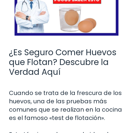
¿Es Seguro Comer Huevos
que Flotan? Descubre la
Verdad Aquí
Cuando se trata de la frescura de los
huevos, una de las pruebas más
comunes que se realizan en la cocina
es el famoso «test de flotación».