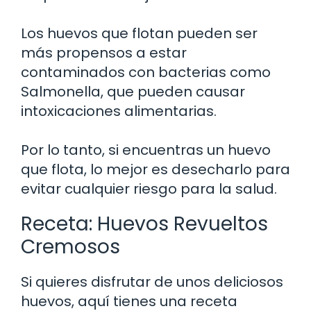
Los huevos que flotan pueden ser
más propensos a estar
contaminados con bacterias como
Salmonella, que pueden causar
intoxicaciones alimentarias.
Por lo tanto, si encuentras un huevo
que flota, lo mejor es desecharlo para
evitar cualquier riesgo para la salud.
Receta: Huevos Revueltos
Cremosos
Si quieres disfrutar de unos deliciosos
huevos, aquí tienes una receta