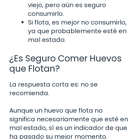
viejo, pero aún es seguro
consumirlo.
Si flota, es mejor no consumirlo,
ya que probablemente esté en
mal estado.
¿Es Seguro Comer Huevos
que Flotan?
La respuesta corta es: no se
recomienda.
Aunque un huevo que flota no
significa necesariamente que esté en
mal estado, sí es un indicador de que
ha pasado su mejor momento.