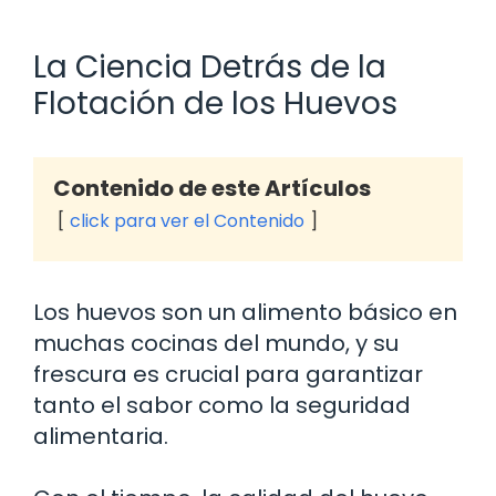
La Ciencia Detrás de la
Flotación de los Huevos
Contenido de este Artículos
click para ver el Contenido
Los huevos son un alimento básico en
muchas cocinas del mundo, y su
frescura es crucial para garantizar
tanto el sabor como la seguridad
alimentaria.