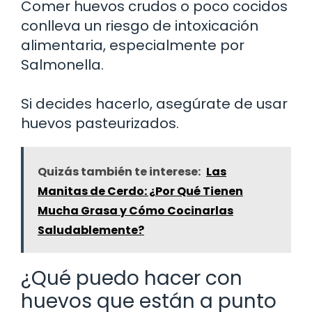
Comer huevos crudos o poco cocidos
conlleva un riesgo de intoxicación
alimentaria, especialmente por
Salmonella.
Si decides hacerlo, asegúrate de usar
huevos pasteurizados.
Quizás también te interese:
Las
Manitas de Cerdo: ¿Por Qué Tienen
Mucha Grasa y Cómo Cocinarlas
Saludablemente?
¿Qué puedo hacer con
huevos que están a punto