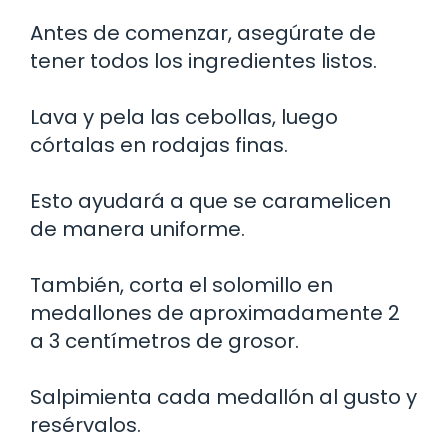
Antes de comenzar, asegúrate de
tener todos los ingredientes listos.
Lava y pela las cebollas, luego
córtalas en rodajas finas.
Esto ayudará a que se caramelicen
de manera uniforme.
También, corta el solomillo en
medallones de aproximadamente 2
a 3 centímetros de grosor.
Salpimienta cada medallón al gusto y
resérvalos.