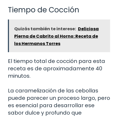
Tiempo de Cocción
Quizás también te interese:
Deliciosa
Pierna de Cabrito al Horno: Receta de
los Hermanos Torres
El tiempo total de cocción para esta
receta es de aproximadamente 40
minutos.
La caramelización de las cebollas
puede parecer un proceso largo, pero
es esencial para desarrollar ese
sabor dulce y profundo que