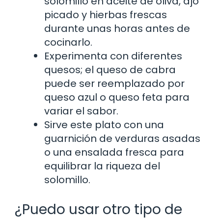
solomillo en aceite de oliva, ajo
picado y hierbas frescas
durante unas horas antes de
cocinarlo.
Experimenta con diferentes
quesos; el queso de cabra
puede ser reemplazado por
queso azul o queso feta para
variar el sabor.
Sirve este plato con una
guarnición de verduras asadas
o una ensalada fresca para
equilibrar la riqueza del
solomillo.
¿Puedo usar otro tipo de