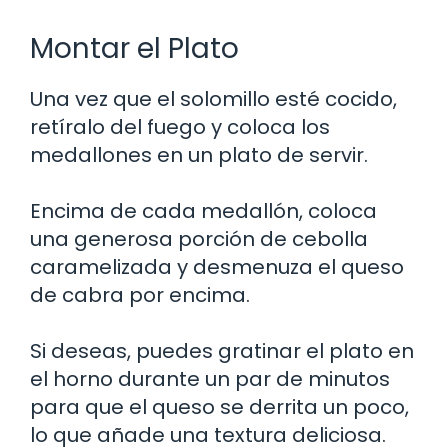
Montar el Plato
Una vez que el solomillo esté cocido,
retíralo del fuego y coloca los
medallones en un plato de servir.
Encima de cada medallón, coloca
una generosa porción de cebolla
caramelizada y desmenuza el queso
de cabra por encima.
Si deseas, puedes gratinar el plato en
el horno durante un par de minutos
para que el queso se derrita un poco,
lo que añade una textura deliciosa.