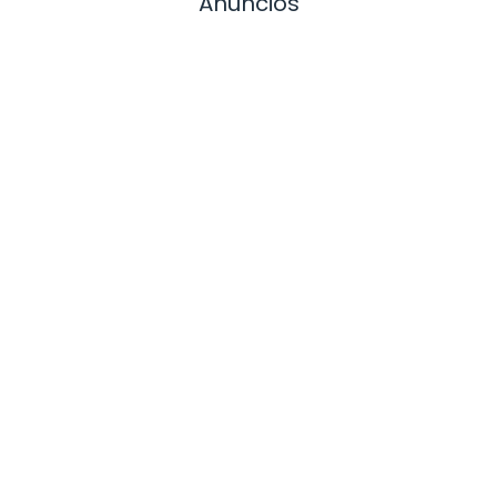
Anuncios