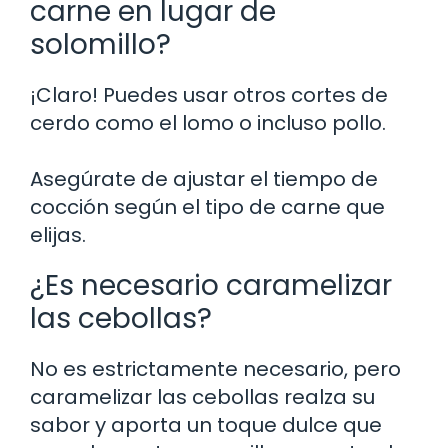
carne en lugar de
solomillo?
¡Claro! Puedes usar otros cortes de
cerdo como el lomo o incluso pollo.
Asegúrate de ajustar el tiempo de
cocción según el tipo de carne que
elijas.
¿Es necesario caramelizar
las cebollas?
No es estrictamente necesario, pero
caramelizar las cebollas realza su
sabor y aporta un toque dulce que