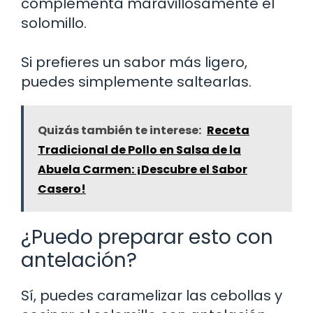
complementa maravillosamente el
solomillo.
Si prefieres un sabor más ligero,
puedes simplemente saltearlas.
Quizás también te interese:
Receta
Tradicional de Pollo en Salsa de la
Abuela Carmen: ¡Descubre el Sabor
Casero!
¿Puedo preparar esto con
antelación?
Sí, puedes caramelizar las cebollas y