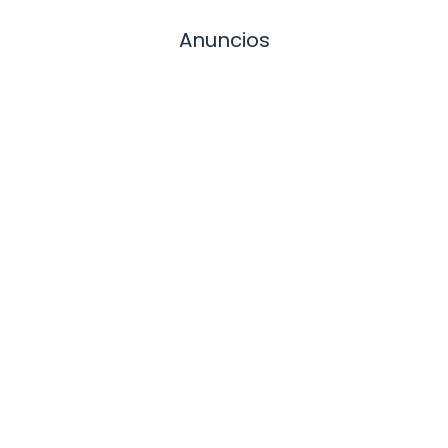
Anuncios