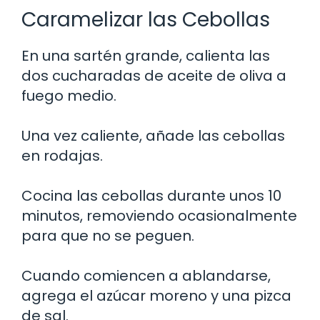
Caramelizar las Cebollas
En una sartén grande, calienta las
dos cucharadas de aceite de oliva a
fuego medio.
Una vez caliente, añade las cebollas
en rodajas.
Cocina las cebollas durante unos 10
minutos, removiendo ocasionalmente
para que no se peguen.
Cuando comiencen a ablandarse,
agrega el azúcar moreno y una pizca
de sal.