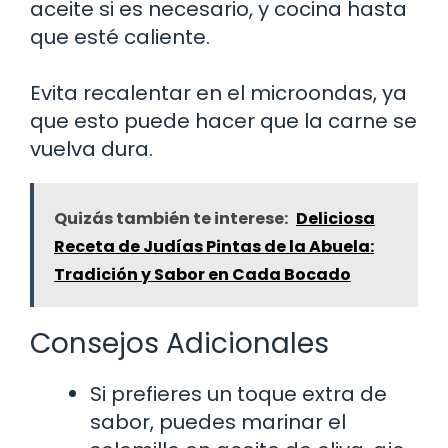
aceite si es necesario, y cocina hasta
que esté caliente.
Evita recalentar en el microondas, ya
que esto puede hacer que la carne se
vuelva dura.
Quizás también te interese:
Deliciosa
Receta de Judías Pintas de la Abuela:
Tradición y Sabor en Cada Bocado
Consejos Adicionales
Si prefieres un toque extra de
sabor, puedes marinar el