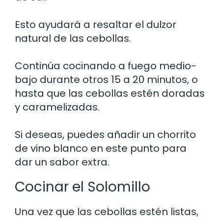
Esto ayudará a resaltar el dulzor
natural de las cebollas.
Continúa cocinando a fuego medio-
bajo durante otros 15 a 20 minutos, o
hasta que las cebollas estén doradas
y caramelizadas.
Si deseas, puedes añadir un chorrito
de vino blanco en este punto para
dar un sabor extra.
Cocinar el Solomillo
Una vez que las cebollas estén listas,