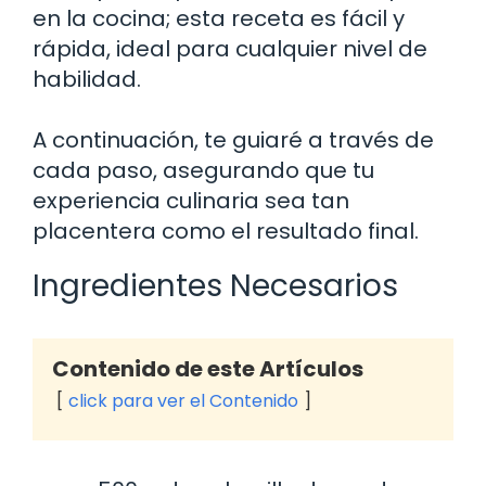
en la cocina; esta receta es fácil y
rápida, ideal para cualquier nivel de
habilidad.
A continuación, te guiaré a través de
cada paso, asegurando que tu
experiencia culinaria sea tan
placentera como el resultado final.
Ingredientes Necesarios
Contenido de este Artículos
click para ver el Contenido