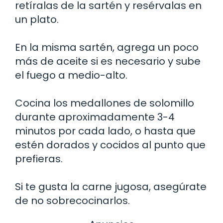
retíralas de la sartén y resérvalas en
un plato.
En la misma sartén, agrega un poco
más de aceite si es necesario y sube
el fuego a medio-alto.
Cocina los medallones de solomillo
durante aproximadamente 3-4
minutos por cada lado, o hasta que
estén dorados y cocidos al punto que
prefieras.
Si te gusta la carne jugosa, asegúrate
de no sobrecocinarlos.