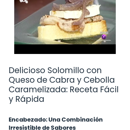
Delicioso Solomillo con
Queso de Cabra y Cebolla
Caramelizada: Receta Fácil
y Rápida
Encabezado: Una Combinación
Irresistible de Sabores