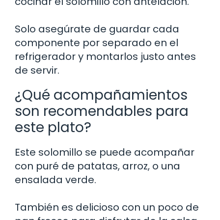
cocinar el solomillo con antelación.
Solo asegúrate de guardar cada
componente por separado en el
refrigerador y montarlos justo antes
de servir.
¿Qué acompañamientos
son recomendables para
este plato?
Este solomillo se puede acompañar
con puré de patatas, arroz, o una
ensalada verde.
También es delicioso con un poco de