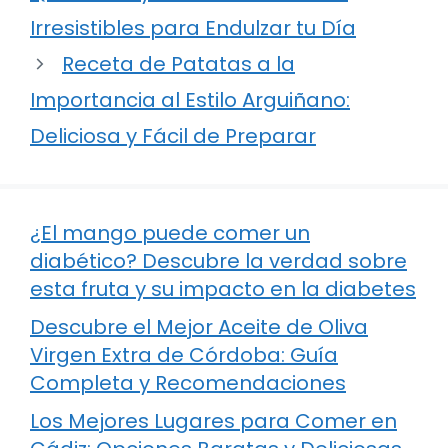
Irresistibles para Endulzar tu Día
Receta de Patatas a la
Importancia al Estilo Arguiñano:
Deliciosa y Fácil de Preparar
¿El mango puede comer un
diabético? Descubre la verdad sobre
esta fruta y su impacto en la diabetes
Descubre el Mejor Aceite de Oliva
Virgen Extra de Córdoba: Guía
Completa y Recomendaciones
Los Mejores Lugares para Comer en