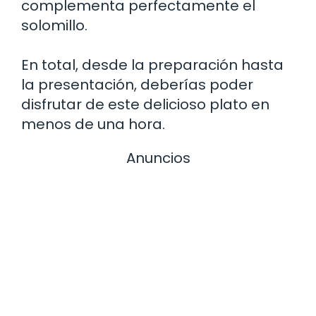
complementa perfectamente el
solomillo.
En total, desde la preparación hasta
la presentación, deberías poder
disfrutar de este delicioso plato en
menos de una hora.
Anuncios