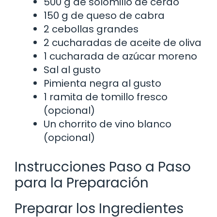
500 g de solomillo de cerdo
150 g de queso de cabra
2 cebollas grandes
2 cucharadas de aceite de oliva
1 cucharada de azúcar moreno
Sal al gusto
Pimienta negra al gusto
1 ramita de tomillo fresco
(opcional)
Un chorrito de vino blanco
(opcional)
Instrucciones Paso a Paso
para la Preparación
Preparar los Ingredientes