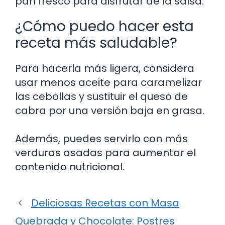
pan fresco para disfrutar de la salsa.
¿Cómo puedo hacer esta
receta más saludable?
Para hacerla más ligera, considera
usar menos aceite para caramelizar
las cebollas y sustituir el queso de
cabra por una versión baja en grasa.
Además, puedes servirlo con más
verduras asadas para aumentar el
contenido nutricional.
Deliciosas Recetas con Masa
Quebrada y Chocolate: Postres