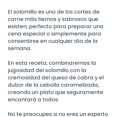
El solomillo es uno de los cortes de
carne más tiernos y sabrosos que
existen, perfecto para preparar una
cena especial o simplemente para
consentirse en cualquier día de la
semana.
En esta receta, combinaremos la
jugosidad del solomillo con la
cremosidad del queso de cabra y el
dulzor de la cebolla caramelizada,
creando un plato que seguramente
encantará a todos.
No te preocupes si no eres un experto