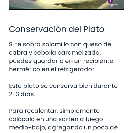
Conservación del Plato
Si te sobra solomillo con queso de
cabra y cebolla caramelizada,
puedes guardarlo en un recipiente
hermético en el refrigerador.
Este plato se conserva bien durante
2-3 días.
Para recalentar, simplemente
colócalo en una sartén a fuego
medio-bajo, agregando un poco de