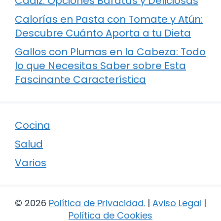
Cádiz: Opciones Baratas y Deliciosas
Calorías en Pasta con Tomate y Atún:
Descubre Cuánto Aporta a tu Dieta
Gallos con Plumas en la Cabeza: Todo
lo que Necesitas Saber sobre Esta
Fascinante Característica
Cocina
Salud
Varios
© 2026
Política de Privacidad
.
|
Aviso Legal
|
Política de Cookies