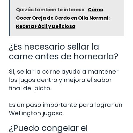
Quizás también te interese:
Cómo
Cocer Oreja de Cerdo en Olla Normal:
Receta Fácil y Deliciosa
¿Es necesario sellar la
carne antes de hornearla?
Sí, sellar la carne ayuda a mantener
los jugos dentro y mejora el sabor
final del plato.
Es un paso importante para lograr un
Wellington jugoso.
¿Puedo congelar el