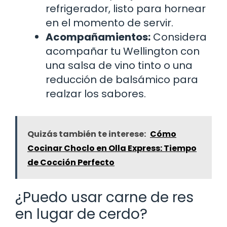
refrigerador, listo para hornear
en el momento de servir.
Acompañamientos:
Considera
acompañar tu Wellington con
una salsa de vino tinto o una
reducción de balsámico para
realzar los sabores.
Quizás también te interese:
Cómo
Cocinar Choclo en Olla Express: Tiempo
de Cocción Perfecto
¿Puedo usar carne de res
en lugar de cerdo?