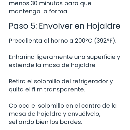
menos 30 minutos para que
mantenga la forma.
Paso 5: Envolver en Hojaldre
Precalienta el horno a 200°C (392°F).
Enharina ligeramente una superficie y
extiende la masa de hojaldre.
Retira el solomillo del refrigerador y
quita el film transparente.
Coloca el solomillo en el centro de la
masa de hojaldre y envuélvelo,
sellando bien los bordes.