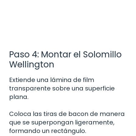
Paso 4: Montar el Solomillo
Wellington
Extiende una lámina de film
transparente sobre una superficie
plana.
Coloca las tiras de bacon de manera
que se superpongan ligeramente,
formando un rectángulo.