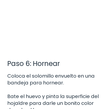
Paso 6: Hornear
Coloca el solomillo envuelto en una
bandeja para hornear.
Bate el huevo y pinta la superficie del
hojaldre para darle un bonito color