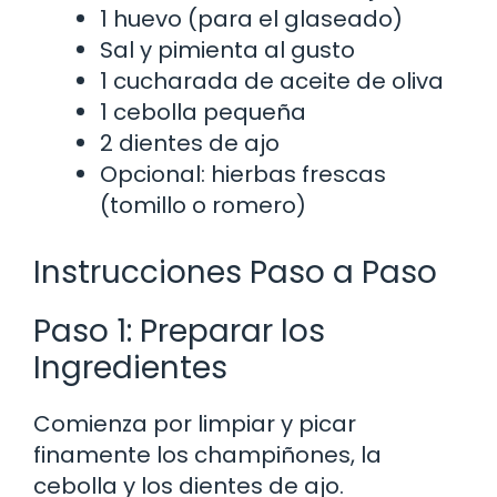
1 huevo (para el glaseado)
Sal y pimienta al gusto
1 cucharada de aceite de oliva
1 cebolla pequeña
2 dientes de ajo
Opcional: hierbas frescas
(tomillo o romero)
Instrucciones Paso a Paso
Paso 1: Preparar los
Ingredientes
Comienza por limpiar y picar
finamente los champiñones, la
cebolla y los dientes de ajo.