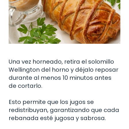
Una vez horneado, retira el solomillo
Wellington del horno y déjalo reposar
durante al menos 10 minutos antes
de cortarlo.
Esto permite que los jugos se
redistribuyan, garantizando que cada
rebanada esté jugosa y sabrosa.