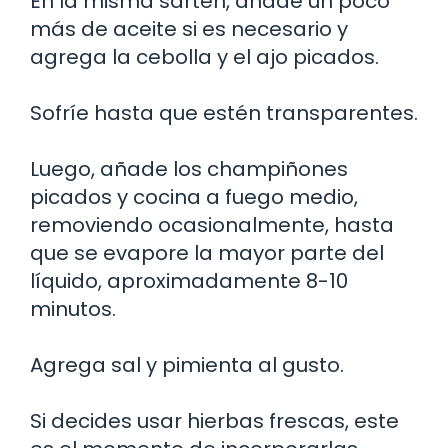
En la misma sartén, añade un poco
más de aceite si es necesario y
agrega la cebolla y el ajo picados.
Sofríe hasta que estén transparentes.
Luego, añade los champiñones
picados y cocina a fuego medio,
removiendo ocasionalmente, hasta
que se evapore la mayor parte del
líquido, aproximadamente 8-10
minutos.
Agrega sal y pimienta al gusto.
Si decides usar hierbas frescas, este