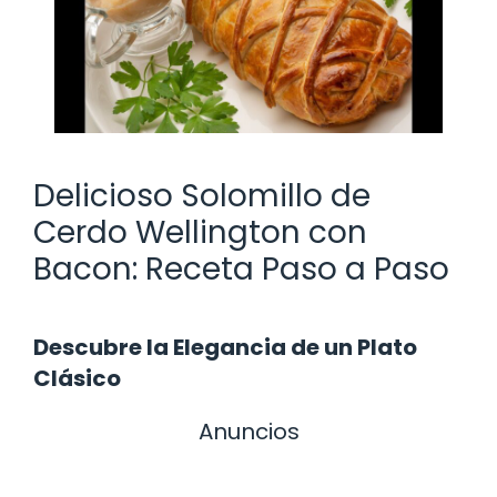
Delicioso Solomillo de
Cerdo Wellington con
Bacon: Receta Paso a Paso
Descubre la Elegancia de un Plato
Clásico
Anuncios