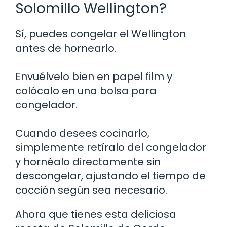
Solomillo Wellington?
Sí, puedes congelar el Wellington
antes de hornearlo.
Envuélvelo bien en papel film y
colócalo en una bolsa para
congelador.
Cuando desees cocinarlo,
simplemente retíralo del congelador
y hornéalo directamente sin
descongelar, ajustando el tiempo de
cocción según sea necesario.
Ahora que tienes esta deliciosa