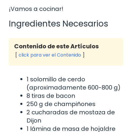
¡Vamos a cocinar!
Ingredientes Necesarios
Contenido de este Artículos
click para ver el Contenido
1 solomillo de cerdo
(aproximadamente 600-800 g)
8 tiras de bacon
250 g de champiñones
2 cucharadas de mostaza de
Dijon
1 lámina de masa de hojaldre