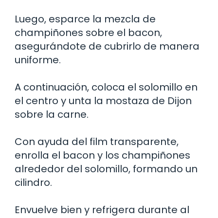
Luego, esparce la mezcla de
champiñones sobre el bacon,
asegurándote de cubrirlo de manera
uniforme.
A continuación, coloca el solomillo en
el centro y unta la mostaza de Dijon
sobre la carne.
Con ayuda del film transparente,
enrolla el bacon y los champiñones
alrededor del solomillo, formando un
cilindro.
Envuelve bien y refrigera durante al