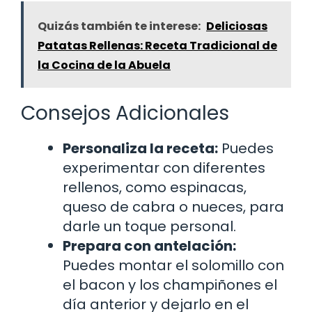
Quizás también te interese:
Deliciosas
Patatas Rellenas: Receta Tradicional de
la Cocina de la Abuela
Consejos Adicionales
Personaliza la receta:
Puedes
experimentar con diferentes
rellenos, como espinacas,
queso de cabra o nueces, para
darle un toque personal.
Prepara con antelación:
Puedes montar el solomillo con
el bacon y los champiñones el
día anterior y dejarlo en el