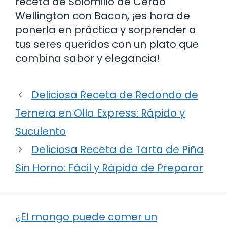
receta de Solomillo de Cerdo
Wellington con Bacon, ¡es hora de
ponerla en práctica y sorprender a
tus seres queridos con un plato que
combina sabor y elegancia!
Deliciosa Receta de Redondo de
Ternera en Olla Express: Rápido y
Suculento
Deliciosa Receta de Tarta de Piña
Sin Horno: Fácil y Rápida de Preparar
¿El mango puede comer un