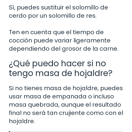
Sí, puedes sustituir el solomillo de
cerdo por un solomillo de res.
Ten en cuenta que el tiempo de
cocción puede variar ligeramente
dependiendo del grosor de la carne.
¿Qué puedo hacer si no
tengo masa de hojaldre?
Si no tienes masa de hojaldre, puedes
usar masa de empanada o incluso
masa quebrada, aunque el resultado
final no será tan crujiente como con el
hojaldre.