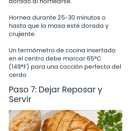
dorado al hornearse.
Hornea durante 25-30 minutos o
hasta que la masa esté dorada y
crujiente.
Un termómetro de cocina insertado
en el centro debe marcar 65°C
(149°F) para una cocción perfecta del
cerdo.
Paso 7: Dejar Reposar y
Servir