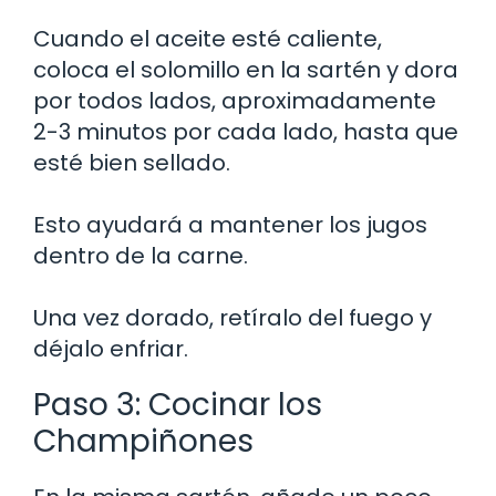
Cuando el aceite esté caliente,
coloca el solomillo en la sartén y dora
por todos lados, aproximadamente
2-3 minutos por cada lado, hasta que
esté bien sellado.
Esto ayudará a mantener los jugos
dentro de la carne.
Una vez dorado, retíralo del fuego y
déjalo enfriar.
Paso 3: Cocinar los
Champiñones