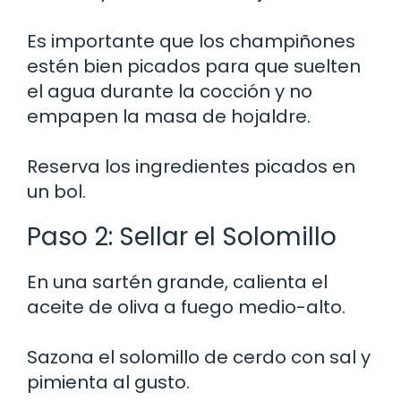
Es importante que los champiñones
estén bien picados para que suelten
el agua durante la cocción y no
empapen la masa de hojaldre.
Reserva los ingredientes picados en
un bol.
Paso 2: Sellar el Solomillo
En una sartén grande, calienta el
aceite de oliva a fuego medio-alto.
Sazona el solomillo de cerdo con sal y
pimienta al gusto.