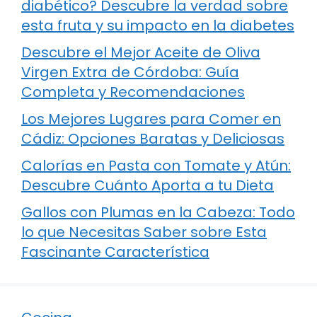
diabético? Descubre la verdad sobre
esta fruta y su impacto en la diabetes
Descubre el Mejor Aceite de Oliva
Virgen Extra de Córdoba: Guía
Completa y Recomendaciones
Los Mejores Lugares para Comer en
Cádiz: Opciones Baratas y Deliciosas
Calorías en Pasta con Tomate y Atún:
Descubre Cuánto Aporta a tu Dieta
Gallos con Plumas en la Cabeza: Todo
lo que Necesitas Saber sobre Esta
Fascinante Característica