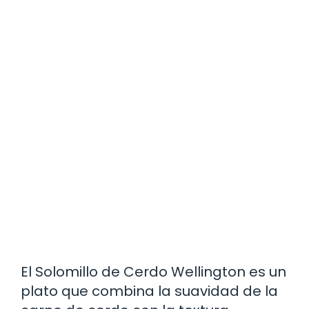
El Solomillo de Cerdo Wellington es un
plato que combina la suavidad de la