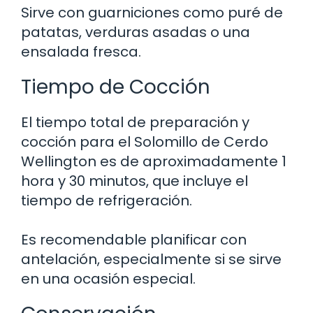
Sirve con guarniciones como puré de
patatas, verduras asadas o una
ensalada fresca.
Tiempo de Cocción
El tiempo total de preparación y
cocción para el Solomillo de Cerdo
Wellington es de aproximadamente 1
hora y 30 minutos, que incluye el
tiempo de refrigeración.
Es recomendable planificar con
antelación, especialmente si se sirve
en una ocasión especial.