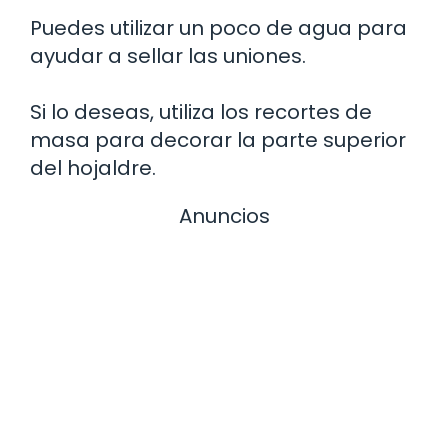
Puedes utilizar un poco de agua para
ayudar a sellar las uniones.
Si lo deseas, utiliza los recortes de
masa para decorar la parte superior
del hojaldre.
Anuncios