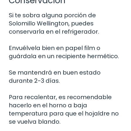
Conservación
Si te sobra alguna porción de
Solomillo Wellington, puedes
conservarla en el refrigerador.
Envuélvela bien en papel film o
guárdala en un recipiente hermético.
Se mantendrá en buen estado
durante 2-3 días.
Para recalentar, es recomendable
hacerlo en el horno a baja
temperatura para que el hojaldre no
se vuelva blando.