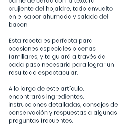
carne de cerdo con la textura
crujiente del hojaldre, todo envuelto
en el sabor ahumado y salado del
bacon.
Esta receta es perfecta para
ocasiones especiales o cenas
familiares, y te guiará a través de
cada paso necesario para lograr un
resultado espectacular.
A lo largo de este artículo,
encontrarás ingredientes,
instrucciones detalladas, consejos de
conservación y respuestas a algunas
preguntas frecuentes.