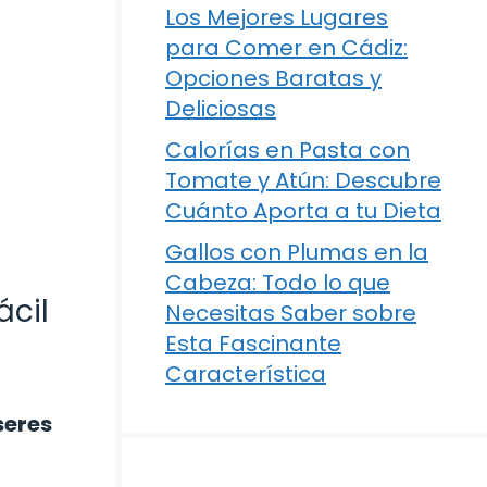
Los Mejores Lugares
para Comer en Cádiz:
Opciones Baratas y
Deliciosas
Calorías en Pasta con
Tomate y Atún: Descubre
Cuánto Aporta a tu Dieta
Gallos con Plumas en la
Cabeza: Todo lo que
ácil
Necesitas Saber sobre
Esta Fascinante
Característica
seres