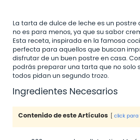
La tarta de dulce de leche es un postre
no es para menos, ya que su sabor cremos
Esta receta, inspirada en la famosa coci
perfecta para aquellos que buscan imp
disfrutar de un buen postre en casa. Con
podrás preparar una tarta que no solo 
todos pidan un segundo trozo.
Ingredientes Necesarios
Contenido de este Artículos
click para