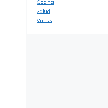
Cocina
Salud
Varios