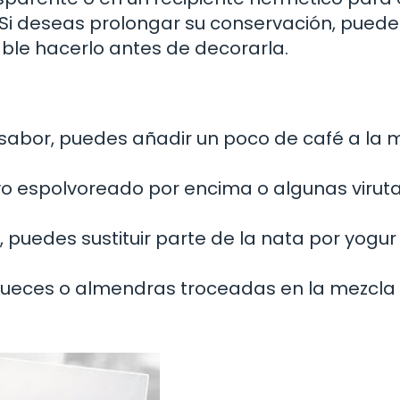
 Si deseas prolongar su conservación, puede
ble hacerlo antes de decorarla.
e sabor, puedes añadir un poco de café a la 
lvo espolvoreado por encima o algunas virut
, puedes sustituir parte de la nata por yogur
nueces o almendras troceadas en la mezcla 