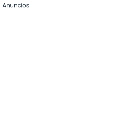
Anuncios