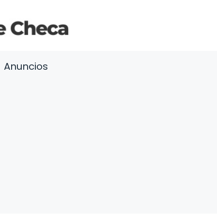
Anuncios