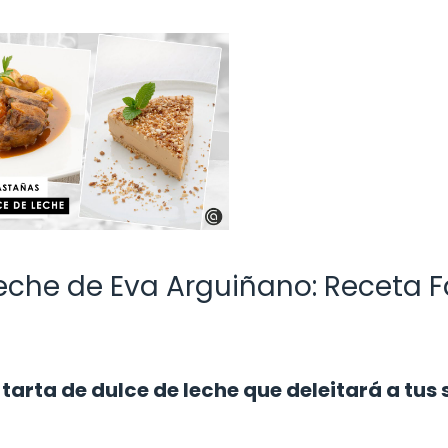
Leche de Eva Arguiñano: Receta F
arta de dulce de leche que deleitará a tus 