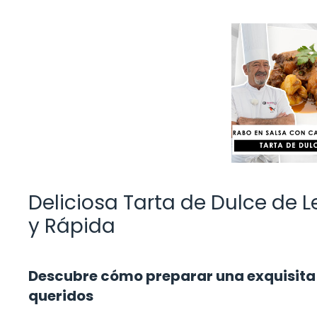
Deliciosa Tarta de Dulce de 
y Rápida
Descubre cómo preparar una exquisita t
queridos