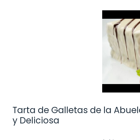
Tarta de Galletas de la Abue
y Deliciosa