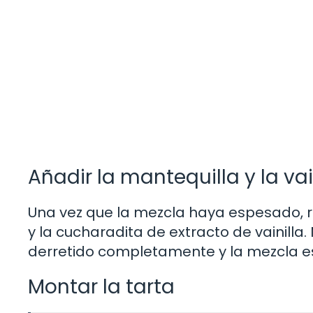
Añadir la mantequilla y la vai
Una vez que la mezcla haya espesado, re
y la cucharadita de extracto de vainilla
derretido completamente y la mezcla 
Montar la tarta