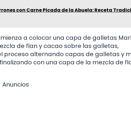
rones con Carne Picada de la Abuela: Receta Tradic
omienza a colocar una capa de galletas Mar
ezcla de flan y cacao sobre las galletas,
 el proceso alternando capas de galletas y 
 finalizando con una capa de la mezcla de fl
Anuncios