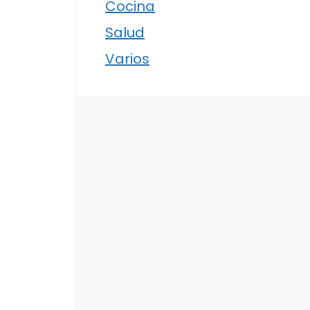
Cocina
Salud
Varios