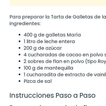
Para preparar la Tarta de Galletas de la
ingredientes:
400 g de galletas María
1 litro de leche entera
200 g de azúcar
4 cucharadas de cacao en polvo s
2 sobres de flan en polvo (tipo Roy
100 g de mantequilla
1 cucharadita de extracto de vainil
Pizca de sal
Instrucciones Paso a Paso