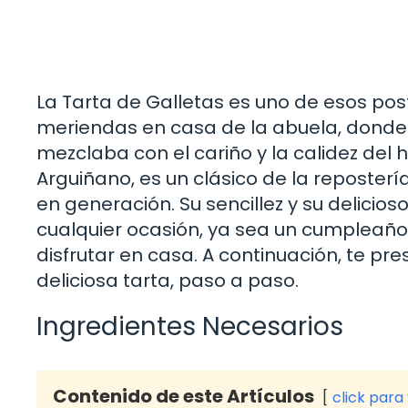
La Tarta de Galletas es uno de esos post
meriendas en casa de la abuela, donde
mezclaba con el cariño y la calidez del 
Arguiñano, es un clásico de la reposter
en generación. Su sencillez y su delicio
cualquier ocasión, ya sea un cumpleaño
disfrutar en casa. A continuación, te p
deliciosa tarta, paso a paso.
Ingredientes Necesarios
Contenido de este Artículos
click para