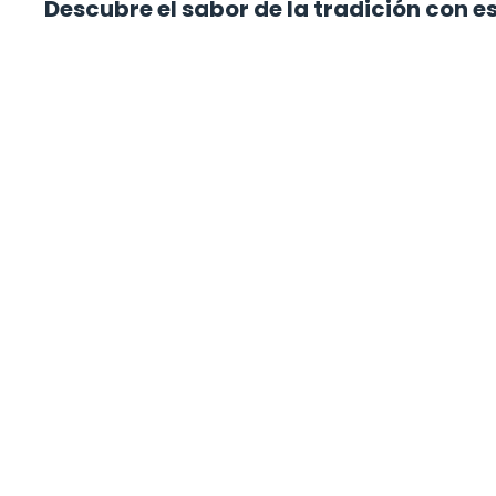
Descubre el sabor de la tradición con e