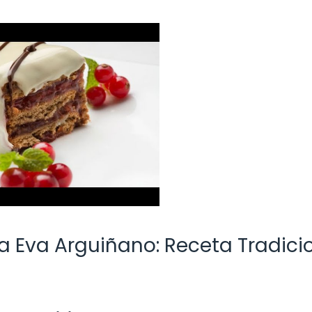
la Eva Arguiñano: Receta Tradici