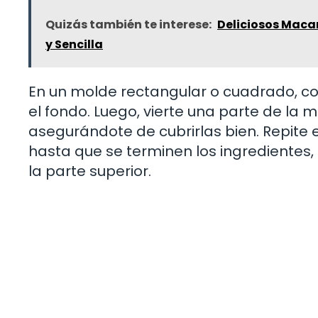
Quizás también te interese:
Deliciosos Macar
y Sencilla
En un molde rectangular o cuadrado, c
el fondo. Luego, vierte una parte de la m
asegurándote de cubrirlas bien. Repite
hasta que se terminen los ingredientes,
la parte superior.