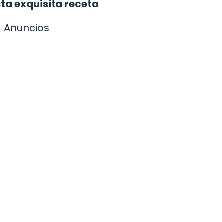
sta exquisita receta
Anuncios