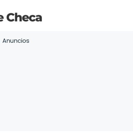
Anuncios