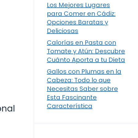
Los Mejores Lugares
para Comer en Cádiz:
Opciones Baratas y
Deliciosas
Calorías en Pasta con
Tomate y Atún: Descubre
Cuánto Aporta a tu Dieta
Gallos con Plumas en la
Cabeza: Todo lo que
Necesitas Saber sobre
Esta Fascinante
Característica
onal