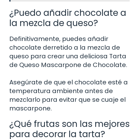
¿Puedo añadir chocolate a
la mezcla de queso?
Definitivamente, puedes añadir
chocolate derretido a la mezcla de
queso para crear una deliciosa Tarta
de Queso Mascarpone de Chocolate.
Asegúrate de que el chocolate esté a
temperatura ambiente antes de
mezclarlo para evitar que se cuaje el
mascarpone.
¿Qué frutas son las mejores
para decorar la tarta?