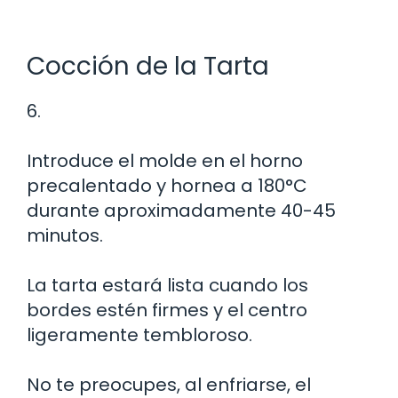
Cocción de la Tarta
6.
Introduce el molde en el horno
precalentado y hornea a 180°C
durante aproximadamente 40-45
minutos.
La tarta estará lista cuando los
bordes estén firmes y el centro
ligeramente tembloroso.
No te preocupes, al enfriarse, el