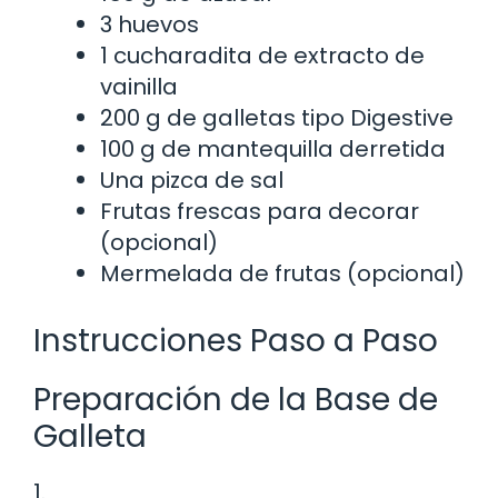
3 huevos
1 cucharadita de extracto de
vainilla
200 g de galletas tipo Digestive
100 g de mantequilla derretida
Una pizca de sal
Frutas frescas para decorar
(opcional)
Mermelada de frutas (opcional)
Instrucciones Paso a Paso
Preparación de la Base de
Galleta
1.