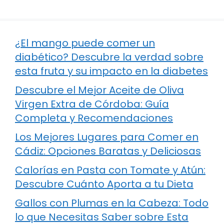
¿El mango puede comer un
diabético? Descubre la verdad sobre
esta fruta y su impacto en la diabetes
Descubre el Mejor Aceite de Oliva
Virgen Extra de Córdoba: Guía
Completa y Recomendaciones
Los Mejores Lugares para Comer en
Cádiz: Opciones Baratas y Deliciosas
Calorías en Pasta con Tomate y Atún:
Descubre Cuánto Aporta a tu Dieta
Gallos con Plumas en la Cabeza: Todo
lo que Necesitas Saber sobre Esta