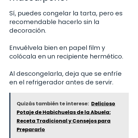
Sí, puedes congelar la tarta, pero es
recomendable hacerlo sin la
decoración.
Envuélvela bien en papel film y
colócala en un recipiente hermético.
Al descongelarla, deja que se enfríe
en el refrigerador antes de servir.
Quizás también te interese:
Delicioso
Potaje de Habichuelas de la Abuela:
Receta Tradicional y Consejos para
Prepararlo