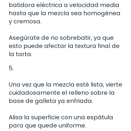
batidora eléctrica a velocidad media
hasta que la mezcla sea homogénea
y cremosa.
Asegúrate de no sobrebatir, ya que
esto puede afectar la textura final de
la tarta.
5.
Una vez que la mezcla esté lista, vierte
cuidadosamente el relleno sobre la
base de galleta ya enfriada.
Alisa la superficie con una espátula
para que quede uniforme.