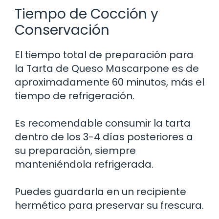
Tiempo de Cocción y
Conservación
El tiempo total de preparación para
la Tarta de Queso Mascarpone es de
aproximadamente 60 minutos, más el
tiempo de refrigeración.
Es recomendable consumir la tarta
dentro de los 3-4 días posteriores a
su preparación, siempre
manteniéndola refrigerada.
Puedes guardarla en un recipiente
hermético para preservar su frescura.