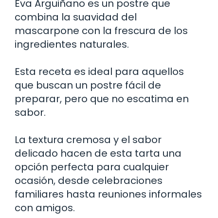
Eva Arguiñano es un postre que
combina la suavidad del
mascarpone con la frescura de los
ingredientes naturales.
Esta receta es ideal para aquellos
que buscan un postre fácil de
preparar, pero que no escatima en
sabor.
La textura cremosa y el sabor
delicado hacen de esta tarta una
opción perfecta para cualquier
ocasión, desde celebraciones
familiares hasta reuniones informales
con amigos.