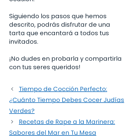
Siguiendo los pasos que hemos
descrito, podrás disfrutar de una
tarta que encantará a todos tus
invitados.
¡No dudes en probarla y compartirla
con tus seres queridos!
Tiempo de Cocción Perfecto:
¿Cuánto Tiempo Debes Cocer Judías
Verdes?
Recetas de Rape a la Marinera:
Sabores del Mar en Tu Mesa