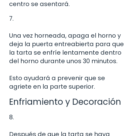
centro se asentará.
7.
Una vez horneada, apaga el horno y
deja la puerta entreabierta para que
la tarta se enfríe lentamente dentro
del horno durante unos 30 minutos.
Esto ayudará a prevenir que se
agriete en la parte superior.
Enfriamiento y Decoración
8.
Después de que la tarta se haya