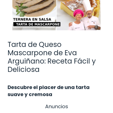
Tarta de Queso
Mascarpone de Eva
Arguiñano: Receta Fácil y
Deliciosa
Descubre el placer de una tarta
suave y cremosa
Anuncios