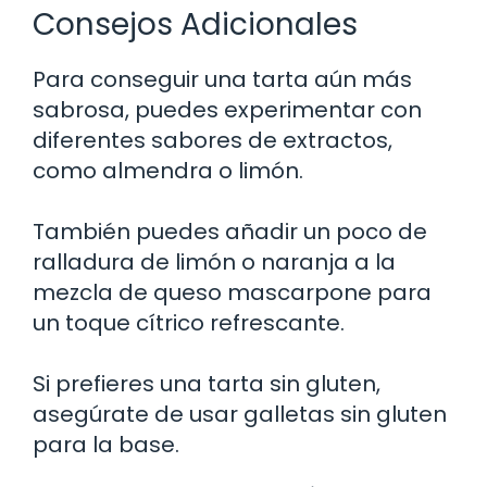
Consejos Adicionales
Para conseguir una tarta aún más
sabrosa, puedes experimentar con
diferentes sabores de extractos,
como almendra o limón.
También puedes añadir un poco de
ralladura de limón o naranja a la
mezcla de queso mascarpone para
un toque cítrico refrescante.
Si prefieres una tarta sin gluten,
asegúrate de usar galletas sin gluten
para la base.