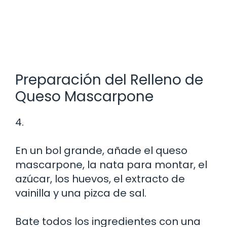
Preparación del Relleno de
Queso Mascarpone
4.
En un bol grande, añade el queso
mascarpone, la nata para montar, el
azúcar, los huevos, el extracto de
vainilla y una pizca de sal.
Bate todos los ingredientes con una