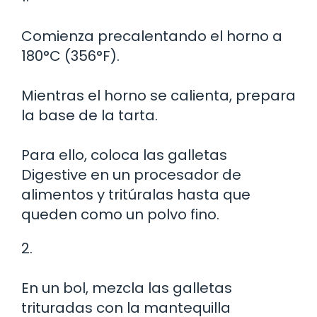
Comienza precalentando el horno a
180°C (356°F).
Mientras el horno se calienta, prepara
la base de la tarta.
Para ello, coloca las galletas
Digestive en un procesador de
alimentos y tritúralas hasta que
queden como un polvo fino.
2.
En un bol, mezcla las galletas
trituradas con la mantequilla