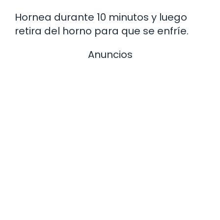
Hornea durante 10 minutos y luego
retira del horno para que se enfríe.
Anuncios