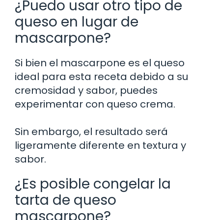
¿Puedo usar otro tipo de
queso en lugar de
mascarpone?
Si bien el mascarpone es el queso
ideal para esta receta debido a su
cremosidad y sabor, puedes
experimentar con queso crema.
Sin embargo, el resultado será
ligeramente diferente en textura y
sabor.
¿Es posible congelar la
tarta de queso
mascarpone?