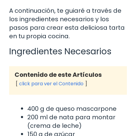
A continuación, te guiaré a través de
los ingredientes necesarios y los
pasos para crear esta deliciosa tarta
en tu propia cocina.
Ingredientes Necesarios
Contenido de este Artículos
click para ver el Contenido
400 g de queso mascarpone
200 ml de nata para montar
(crema de leche)
150 g de azúcar