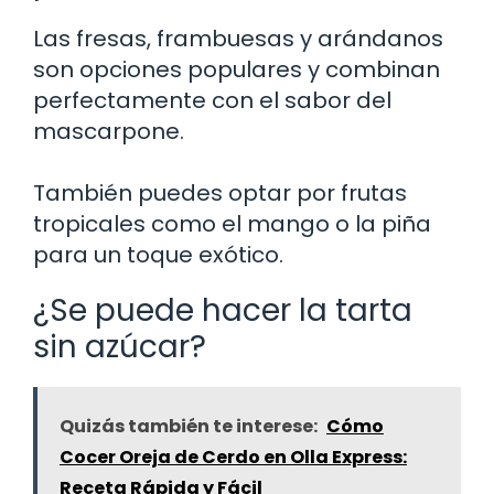
Las fresas, frambuesas y arándanos
son opciones populares y combinan
perfectamente con el sabor del
mascarpone.
También puedes optar por frutas
tropicales como el mango o la piña
para un toque exótico.
¿Se puede hacer la tarta
sin azúcar?
Quizás también te interese:
Cómo
Cocer Oreja de Cerdo en Olla Express:
Receta Rápida y Fácil