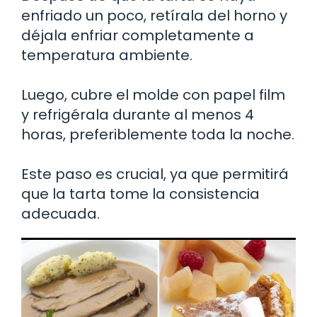
enfriado un poco, retírala del horno y
déjala enfriar completamente a
temperatura ambiente.
Luego, cubre el molde con papel film
y refrigérala durante al menos 4
horas, preferiblemente toda la noche.
Este paso es crucial, ya que permitirá
que la tarta tome la consistencia
adecuada.