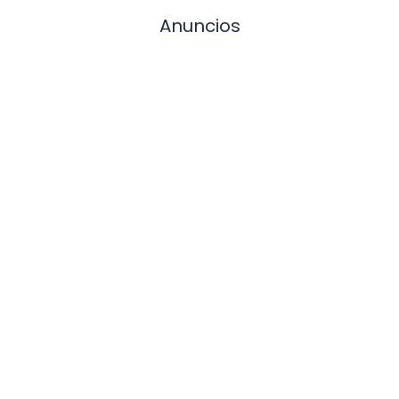
Anuncios