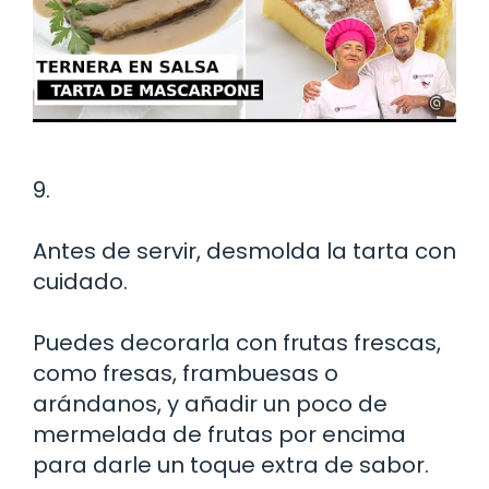
9.
Antes de servir, desmolda la tarta con
cuidado.
Puedes decorarla con frutas frescas,
como fresas, frambuesas o
arándanos, y añadir un poco de
mermelada de frutas por encima
para darle un toque extra de sabor.