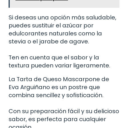
Si deseas una opción más saludable,
puedes sustituir el azúcar por
edulcorantes naturales como la
stevia o el jarabe de agave.
Ten en cuenta que el sabor y la
textura pueden variar ligeramente.
La Tarta de Queso Mascarpone de
Eva Arguiñano es un postre que
combina sencillez y sofisticación.
Con su preparación fácil y su delicioso
sabor, es perfecta para cualquier
ocasión.