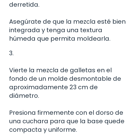
derretida.
Asegúrate de que la mezcla esté bien
integrada y tenga una textura
húmeda que permita moldearla.
3.
Vierte la mezcla de galletas en el
fondo de un molde desmontable de
aproximadamente 23 cm de
diámetro.
Presiona firmemente con el dorso de
una cuchara para que la base quede
compacta y uniforme.