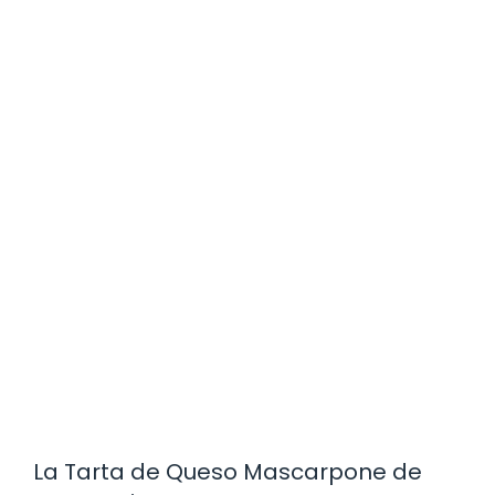
La Tarta de Queso Mascarpone de