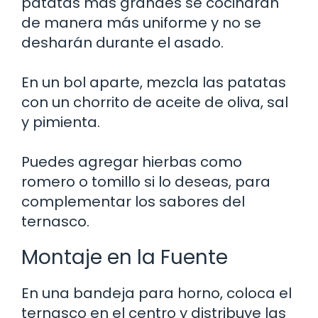
patatas más grandes se cocinarán
de manera más uniforme y no se
desharán durante el asado.
En un bol aparte, mezcla las patatas
con un chorrito de aceite de oliva, sal
y pimienta.
Puedes agregar hierbas como
romero o tomillo si lo deseas, para
complementar los sabores del
ternasco.
Montaje en la Fuente
En una bandeja para horno, coloca el
ternasco en el centro y distribuye las