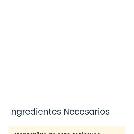
Ingredientes Necesarios