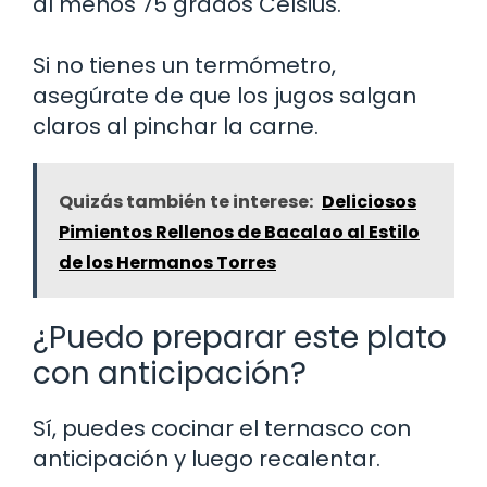
al menos 75 grados Celsius.
Si no tienes un termómetro,
asegúrate de que los jugos salgan
claros al pinchar la carne.
Quizás también te interese:
Deliciosos
Pimientos Rellenos de Bacalao al Estilo
de los Hermanos Torres
¿Puedo preparar este plato
con anticipación?
Sí, puedes cocinar el ternasco con
anticipación y luego recalentar.