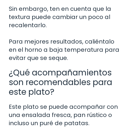
Sin embargo, ten en cuenta que la
textura puede cambiar un poco al
recalentarlo.
Para mejores resultados, caliéntalo
en el horno a baja temperatura para
evitar que se seque.
¿Qué acompañamientos
son recomendables para
este plato?
Este plato se puede acompañar con
una ensalada fresca, pan rústico o
incluso un puré de patatas.