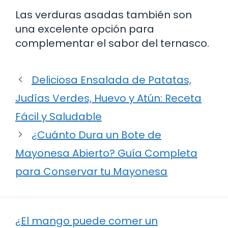
Las verduras asadas también son
una excelente opción para
complementar el sabor del ternasco.
Deliciosa Ensalada de Patatas,
Judías Verdes, Huevo y Atún: Receta
Fácil y Saludable
¿Cuánto Dura un Bote de
Mayonesa Abierto? Guía Completa
para Conservar tu Mayonesa
¿El mango puede comer un