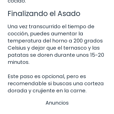
cocido.
Finalizando el Asado
Una vez transcurrido el tiempo de
cocción, puedes aumentar la
temperatura del horno a 200 grados
Celsius y dejar que el ternasco y las
patatas se doren durante unos 15-20
minutos.
Este paso es opcional, pero es
recomendable si buscas una corteza
dorada y crujiente en la carne.
Anuncios