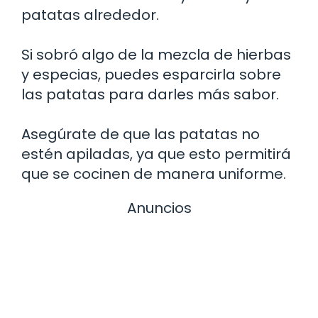
patatas alrededor.
Si sobró algo de la mezcla de hierbas
y especias, puedes esparcirla sobre
las patatas para darles más sabor.
Asegúrate de que las patatas no
estén apiladas, ya que esto permitirá
que se cocinen de manera uniforme.
Anuncios