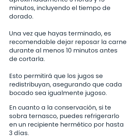
minutos, incluyendo el tiempo de
dorado.
Una vez que hayas terminado, es
recomendable dejar reposar la carne
durante al menos 10 minutos antes
de cortarla.
Esto permitirá que los jugos se
redistribuyan, asegurando que cada
bocado sea igualmente jugoso.
En cuanto a la conservación, si te
sobra ternasco, puedes refrigerarlo
en un recipiente hermético por hasta
3 días.