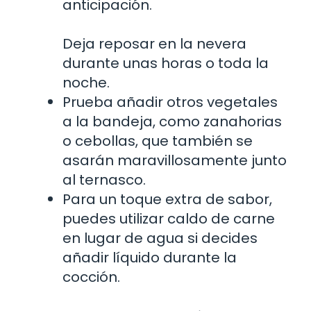
anticipación.
Deja reposar en la nevera
durante unas horas o toda la
noche.
Prueba añadir otros vegetales
a la bandeja, como zanahorias
o cebollas, que también se
asarán maravillosamente junto
al ternasco.
Para un toque extra de sabor,
puedes utilizar caldo de carne
en lugar de agua si decides
añadir líquido durante la
cocción.