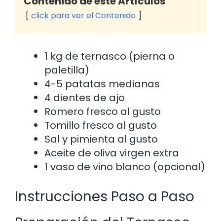
Contenido de este Artículos
click para ver el Contenido
1 kg de ternasco (pierna o
paletilla)
4-5 patatas medianas
4 dientes de ajo
Romero fresco al gusto
Tomillo fresco al gusto
Sal y pimienta al gusto
Aceite de oliva virgen extra
1 vaso de vino blanco (opcional)
Instrucciones Paso a Paso