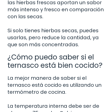
las hierbas frescas aportan un sabor
más intenso y fresco en comparación
con las secas.
Si solo tienes hierbas secas, puedes
usarlas, pero reduce la cantidad, ya
que son más concentradas.
¿Cómo puedo saber si el
ternasco está bien cocido?
La mejor manera de saber si el
ternasco está cocido es utilizando un
termómetro de cocina.
La temperatura interna debe ser de