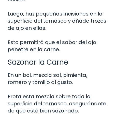
Luego, haz pequeñas incisiones en la
superficie del ternasco y añade trozos
de ajo en ellas.
Esto permitirá que el sabor del ajo
penetre en la carne.
Sazonar la Carne
En un bol, mezcla sal, pimienta,
romero y tomillo al gusto.
Frota esta mezcla sobre toda la
superficie del ternasco, asegurándote
de que esté bien sazonado.