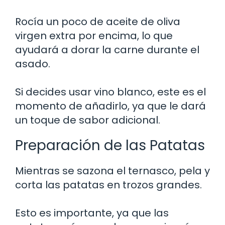
Rocía un poco de aceite de oliva
virgen extra por encima, lo que
ayudará a dorar la carne durante el
asado.
Si decides usar vino blanco, este es el
momento de añadirlo, ya que le dará
un toque de sabor adicional.
Preparación de las Patatas
Mientras se sazona el ternasco, pela y
corta las patatas en trozos grandes.
Esto es importante, ya que las