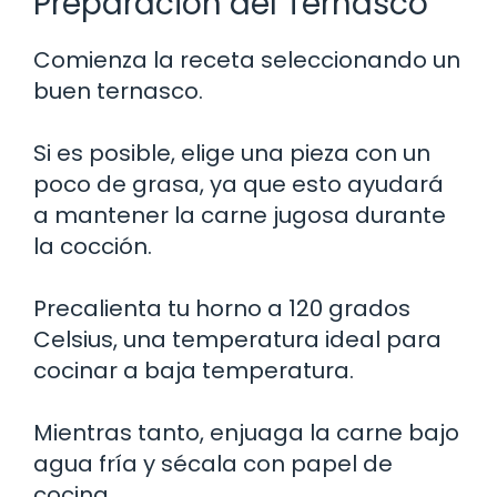
Preparación del Ternasco
Comienza la receta seleccionando un
buen ternasco.
Si es posible, elige una pieza con un
poco de grasa, ya que esto ayudará
a mantener la carne jugosa durante
la cocción.
Precalienta tu horno a 120 grados
Celsius, una temperatura ideal para
cocinar a baja temperatura.
Mientras tanto, enjuaga la carne bajo
agua fría y sécala con papel de
cocina.