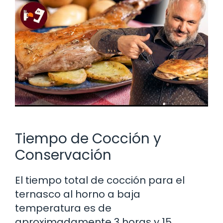
Tiempo de Cocción y
Conservación
El tiempo total de cocción para el
ternasco al horno a baja
temperatura es de
aproximadamente 3 horas y 15