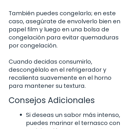
También puedes congelarlo; en este
caso, asegúrate de envolverlo bien en
papel film y luego en una bolsa de
congelación para evitar quemaduras
por congelación.
Cuando decidas consumirlo,
descongélalo en el refrigerador y
recalienta suavemente en el horno
para mantener su textura.
Consejos Adicionales
Si deseas un sabor más intenso,
puedes marinar el ternasco con