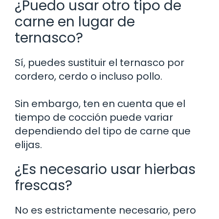
¿Puedo usar otro tipo de
carne en lugar de
ternasco?
Sí, puedes sustituir el ternasco por
cordero, cerdo o incluso pollo.
Sin embargo, ten en cuenta que el
tiempo de cocción puede variar
dependiendo del tipo de carne que
elijas.
¿Es necesario usar hierbas
frescas?
No es estrictamente necesario, pero