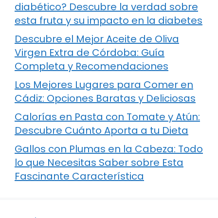
diabético? Descubre la verdad sobre
esta fruta y su impacto en la diabetes
Descubre el Mejor Aceite de Oliva
Virgen Extra de Córdoba: Guía
Completa y Recomendaciones
Los Mejores Lugares para Comer en
Cádiz: Opciones Baratas y Deliciosas
Calorías en Pasta con Tomate y Atún:
Descubre Cuánto Aporta a tu Dieta
Gallos con Plumas en la Cabeza: Todo
lo que Necesitas Saber sobre Esta
Fascinante Característica