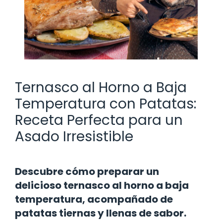
Ternasco al Horno a Baja
Temperatura con Patatas:
Receta Perfecta para un
Asado Irresistible
Descubre cómo preparar un
delicioso ternasco al horno a baja
temperatura, acompañado de
patatas tiernas y llenas de sabor.