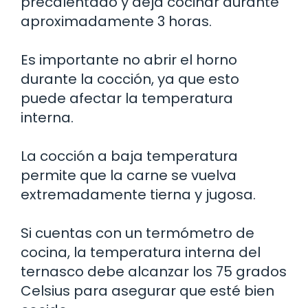
precalentado y deja cocinar durante
aproximadamente 3 horas.
Es importante no abrir el horno
durante la cocción, ya que esto
puede afectar la temperatura
interna.
La cocción a baja temperatura
permite que la carne se vuelva
extremadamente tierna y jugosa.
Si cuentas con un termómetro de
cocina, la temperatura interna del
ternasco debe alcanzar los 75 grados
Celsius para asegurar que esté bien