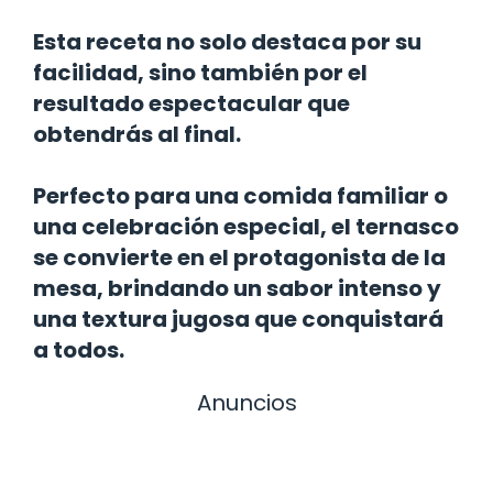
Esta receta no solo destaca por su
facilidad, sino también por el
resultado espectacular que
obtendrás al final.
Perfecto para una comida familiar o
una celebración especial, el ternasco
se convierte en el protagonista de la
mesa, brindando un sabor intenso y
una textura jugosa que conquistará
a todos.
Anuncios