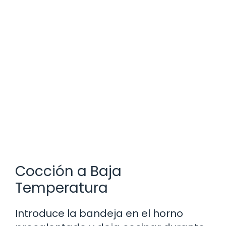
Cocción a Baja
Temperatura
Introduce la bandeja en el horno