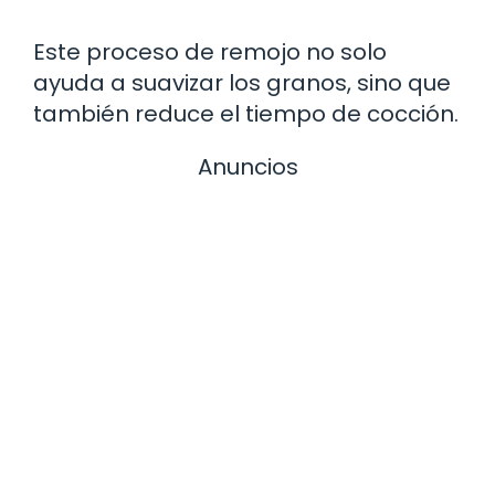
Este proceso de remojo no solo
ayuda a suavizar los granos, sino que
también reduce el tiempo de cocción.
Anuncios