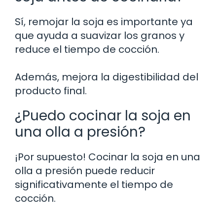
Sí, remojar la soja es importante ya
que ayuda a suavizar los granos y
reduce el tiempo de cocción.
Además, mejora la digestibilidad del
producto final.
¿Puedo cocinar la soja en
una olla a presión?
¡Por supuesto! Cocinar la soja en una
olla a presión puede reducir
significativamente el tiempo de
cocción.