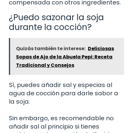
compensada con otros ingredientes.
¿Puedo sazonar la soja
durante la cocción?
Quizás también te interese:
Deliciosas
Sopas de Ajo de la Abuela Pepi: Receta
Tradicional y Consejos
Sí, puedes añadir sal y especias al
agua de cocción para darle sabor a
la soja.
Sin embargo, es recomendable no
añadir sal al principio si tienes