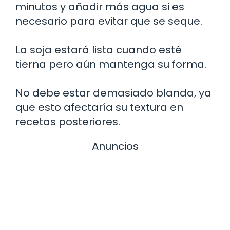
minutos y añadir más agua si es
necesario para evitar que se seque.
La soja estará lista cuando esté
tierna pero aún mantenga su forma.
No debe estar demasiado blanda, ya
que esto afectaría su textura en
recetas posteriores.
Anuncios