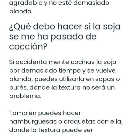
agradable y no esté demasiado
blando.
¿Qué debo hacer si la soja
se me ha pasado de
cocción?
Si accidentalmente cocinas la soja
por demasiado tiempo y se vuelve
blanda, puedes utilizarla en sopas o
purés, donde la textura no será un
problema.
También puedes hacer
hamburguesas o croquetas con ella,
donde la textura puede ser