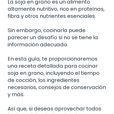
La soja en grano es un alimento
altamente nutritivo, rico en proteínas,
fibra y otros nutrientes esenciales.
Sin embargo, cocinarla puede
parecer un desafío si no se tiene la
información adecuada.
En esta guía, te proporcionaremos
una receta detallada para cocinar
soja en grano, incluyendo el tiempo
de cocción, los ingredientes
necesarios, consejos de conservación
y más.
Así que, si deseas aprovechar todos