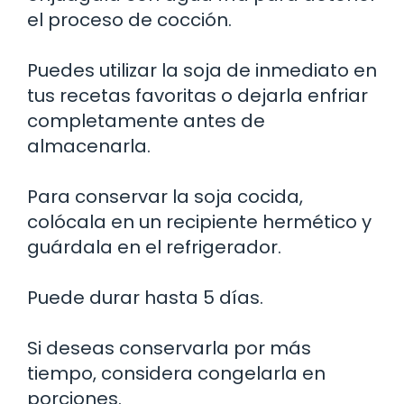
el proceso de cocción.
Puedes utilizar la soja de inmediato en
tus recetas favoritas o dejarla enfriar
completamente antes de
almacenarla.
Para conservar la soja cocida,
colócala en un recipiente hermético y
guárdala en el refrigerador.
Puede durar hasta 5 días.
Si deseas conservarla por más
tiempo, considera congelarla en
porciones.