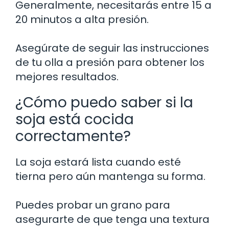
Generalmente, necesitarás entre 15 a
20 minutos a alta presión.
Asegúrate de seguir las instrucciones
de tu olla a presión para obtener los
mejores resultados.
¿Cómo puedo saber si la
soja está cocida
correctamente?
La soja estará lista cuando esté
tierna pero aún mantenga su forma.
Puedes probar un grano para
asegurarte de que tenga una textura