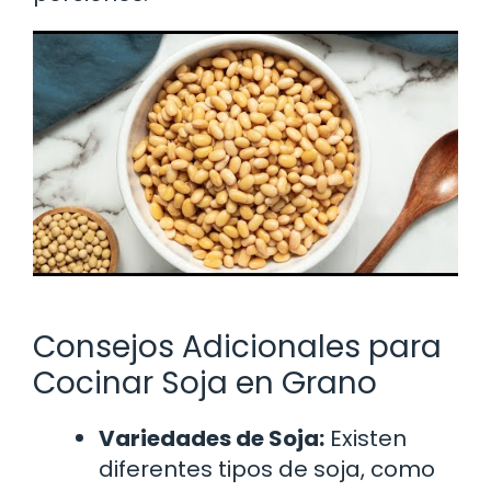
Consejos Adicionales para
Cocinar Soja en Grano
Variedades de Soja:
Existen
diferentes tipos de soja, como