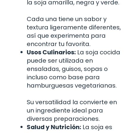
la soja amarilla, negra y verde.
Cada una tiene un sabor y
textura ligeramente diferentes,
así que experimenta para
encontrar tu favorita.
Usos Culinarios:
La soja cocida
puede ser utilizada en
ensaladas, guisos, sopas o
incluso como base para
hamburguesas vegetarianas.
Su versatilidad la convierte en
un ingrediente ideal para
diversas preparaciones.
Salud y Nutrición:
La soja es