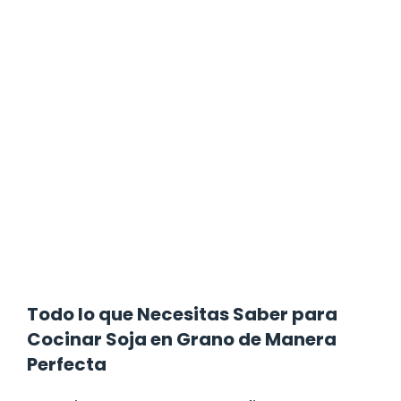
Todo lo que Necesitas Saber para
Cocinar Soja en Grano de Manera
Perfecta