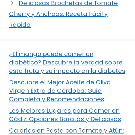
Deliciosas Brochetas de Tomate
Cherry y Anchoas: Receta Fácil y
Rápida
¿El mango puede comer un
diabético? Descubre la verdad sobre
esta fruta y su impacto en la diabetes
Descubre el Mejor Aceite de Oliva
Virgen Extra de Córdoba: Guía
Completa y Recomendaciones
Los Mejores Lugares para Comer en
Cádiz: Opciones Baratas y Deliciosas
Calorías en Pasta con Tomate y Atún: