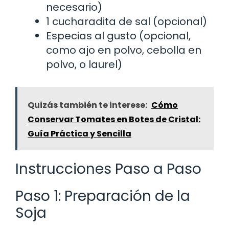
necesario)
1 cucharadita de sal (opcional)
Especias al gusto (opcional,
como ajo en polvo, cebolla en
polvo, o laurel)
Quizás también te interese:
Cómo
Conservar Tomates en Botes de Cristal:
Guía Práctica y Sencilla
Instrucciones Paso a Paso
Paso 1: Preparación de la
Soja