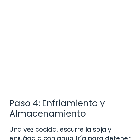
Paso 4: Enfriamiento y
Almacenamiento
Una vez cocida, escurre la soja y
enjuágala con agua fría para detener