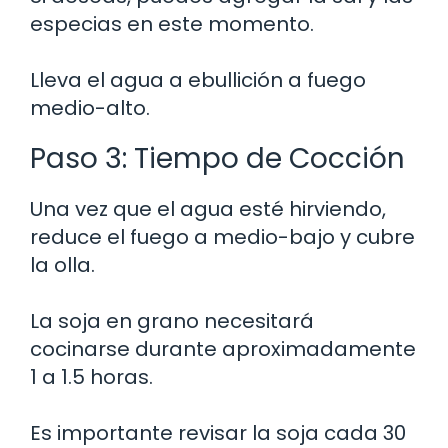
especias en este momento.
Lleva el agua a ebullición a fuego
medio-alto.
Paso 3: Tiempo de Cocción
Una vez que el agua esté hirviendo,
reduce el fuego a medio-bajo y cubre
la olla.
La soja en grano necesitará
cocinarse durante aproximadamente
1 a 1.5 horas.
Es importante revisar la soja cada 30