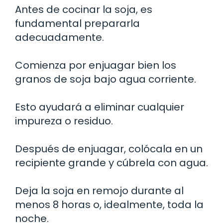
Antes de cocinar la soja, es
fundamental prepararla
adecuadamente.
Comienza por enjuagar bien los
granos de soja bajo agua corriente.
Esto ayudará a eliminar cualquier
impureza o residuo.
Después de enjuagar, colócala en un
recipiente grande y cúbrela con agua.
Deja la soja en remojo durante al
menos 8 horas o, idealmente, toda la
noche.