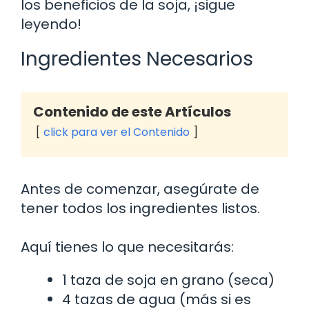
los beneficios de la soja, ¡sigue
leyendo!
Ingredientes Necesarios
Contenido de este Artículos
click para ver el Contenido
Antes de comenzar, asegúrate de
tener todos los ingredientes listos.
Aquí tienes lo que necesitarás:
1 taza de soja en grano (seca)
4 tazas de agua (más si es