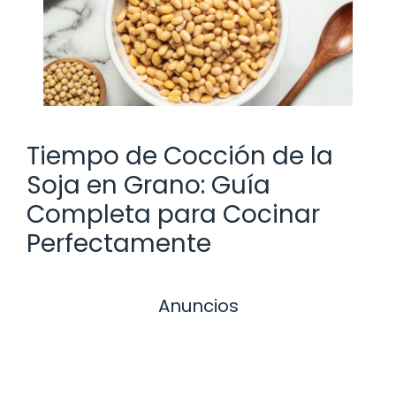
Tiempo de Cocción de la
Soja en Grano: Guía
Completa para Cocinar
Perfectamente
Anuncios