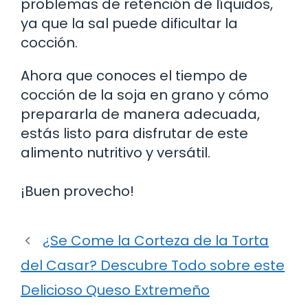
problemas de retención de líquidos,
ya que la sal puede dificultar la
cocción.
Ahora que conoces el tiempo de
cocción de la soja en grano y cómo
prepararla de manera adecuada,
estás listo para disfrutar de este
alimento nutritivo y versátil.
¡Buen provecho!
¿Se Come la Corteza de la Torta
del Casar? Descubre Todo sobre este
Delicioso Queso Extremeño