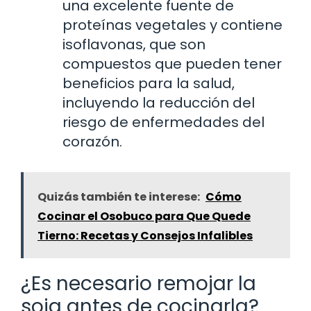
una excelente fuente de
proteínas vegetales y contiene
isoflavonas, que son
compuestos que pueden tener
beneficios para la salud,
incluyendo la reducción del
riesgo de enfermedades del
corazón.
Quizás también te interese:
Cómo
Cocinar el Osobuco para Que Quede
Tierno: Recetas y Consejos Infalibles
¿Es necesario remojar la
soja antes de cocinarla?