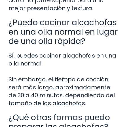
cortar la parte superior para una
mejor presentación y textura.
¿Puedo cocinar alcachofas
en una olla normal en lugar
de una olla rápida?
Sí, puedes cocinar alcachofas en una
olla normal.
Sin embargo, el tiempo de cocción
será más largo, aproximadamente
de 30 a 40 minutos, dependiendo del
tamaño de las alcachofas.
¿Qué otras formas puedo
preparar las alcachofas?