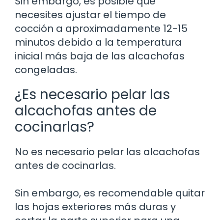
Sin embargo, es posible que
necesites ajustar el tiempo de
cocción a aproximadamente 12-15
minutos debido a la temperatura
inicial más baja de las alcachofas
congeladas.
¿Es necesario pelar las
alcachofas antes de
cocinarlas?
No es necesario pelar las alcachofas
antes de cocinarlas.
Sin embargo, es recomendable quitar
las hojas exteriores más duras y