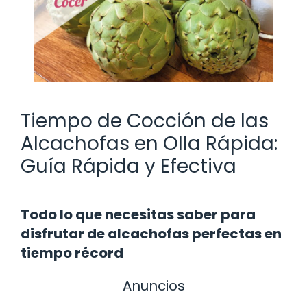
Tiempo de Cocción de las
Alcachofas en Olla Rápida:
Guía Rápida y Efectiva
Todo lo que necesitas saber para
disfrutar de alcachofas perfectas en
tiempo récord
Anuncios