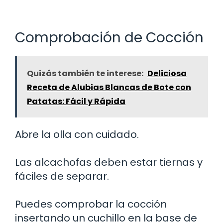
Comprobación de Cocción
Quizás también te interese:
Deliciosa
Receta de Alubias Blancas de Bote con
Patatas: Fácil y Rápida
Abre la olla con cuidado.
Las alcachofas deben estar tiernas y
fáciles de separar.
Puedes comprobar la cocción
insertando un cuchillo en la base de