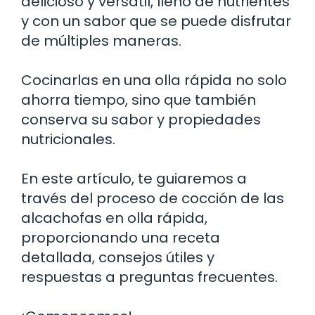
delicioso y versátil, lleno de nutrientes
y con un sabor que se puede disfrutar
de múltiples maneras.
Cocinarlas en una olla rápida no solo
ahorra tiempo, sino que también
conserva su sabor y propiedades
nutricionales.
En este artículo, te guiaremos a
través del proceso de cocción de las
alcachofas en olla rápida,
proporcionando una receta
detallada, consejos útiles y
respuestas a preguntas frecuentes.