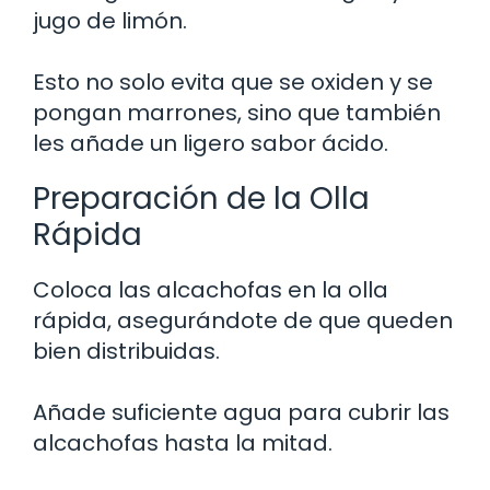
jugo de limón.
Esto no solo evita que se oxiden y se
pongan marrones, sino que también
les añade un ligero sabor ácido.
Preparación de la Olla
Rápida
Coloca las alcachofas en la olla
rápida, asegurándote de que queden
bien distribuidas.
Añade suficiente agua para cubrir las
alcachofas hasta la mitad.