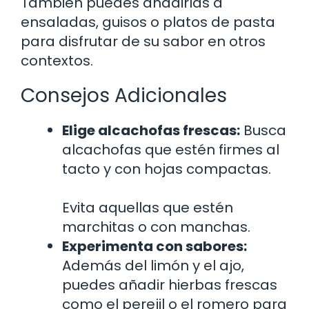
También puedes añadirlas a
ensaladas, guisos o platos de pasta
para disfrutar de su sabor en otros
contextos.
Consejos Adicionales
Elige alcachofas frescas:
Busca
alcachofas que estén firmes al
tacto y con hojas compactas.
Evita aquellas que estén
marchitas o con manchas.
Experimenta con sabores:
Además del limón y el ajo,
puedes añadir hierbas frescas
como el perejil o el romero para