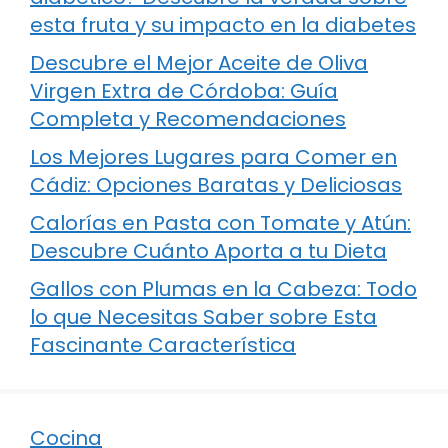
esta fruta y su impacto en la diabetes
Descubre el Mejor Aceite de Oliva
Virgen Extra de Córdoba: Guía
Completa y Recomendaciones
Los Mejores Lugares para Comer en
Cádiz: Opciones Baratas y Deliciosas
Calorías en Pasta con Tomate y Atún:
Descubre Cuánto Aporta a tu Dieta
Gallos con Plumas en la Cabeza: Todo
lo que Necesitas Saber sobre Esta
Fascinante Característica
Cocina