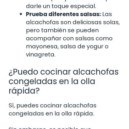
darle un toque especial.
Prueba diferentes salsas:
Las
alcachofas son deliciosas solas,
pero también se pueden
acompañar con salsas como
mayonesa, salsa de yogur o
vinagreta.
¿Puedo cocinar alcachofas
congeladas en la olla
rápida?
Sí, puedes cocinar alcachofas
congeladas en la olla rápida.