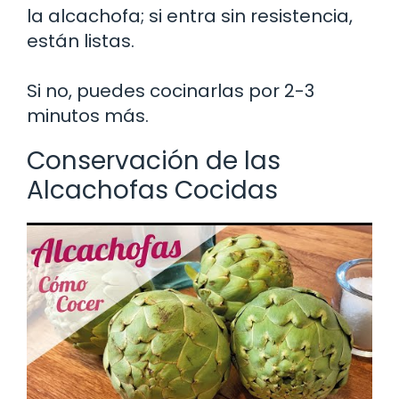
la alcachofa; si entra sin resistencia,
están listas.
Si no, puedes cocinarlas por 2-3
minutos más.
Conservación de las
Alcachofas Cocidas