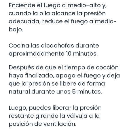
Enciende el fuego a medio-alto y,
cuando la olla alcance la presión
adecuada, reduce el fuego a medio-
bajo.
Cocina las alcachofas durante
aproximadamente 10 minutos.
Después de que el tiempo de cocción
haya finalizado, apaga el fuego y deja
que la presión se libere de forma
natural durante unos 5 minutos.
Luego, puedes liberar la presión
restante girando la válvula a la
posición de ventilación.