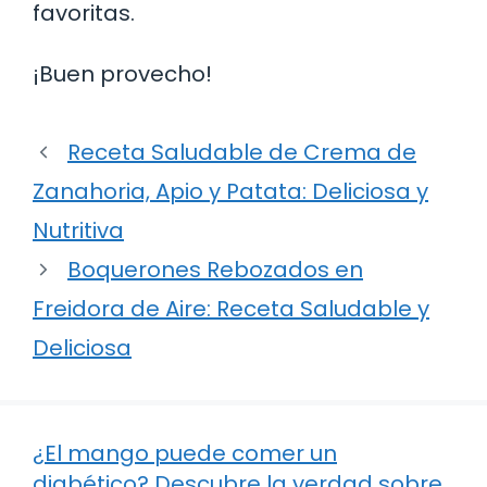
favoritas.
¡Buen provecho!
Receta Saludable de Crema de
Zanahoria, Apio y Patata: Deliciosa y
Nutritiva
Boquerones Rebozados en
Freidora de Aire: Receta Saludable y
Deliciosa
¿El mango puede comer un
diabético? Descubre la verdad sobre