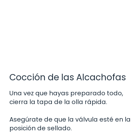
Cocción de las Alcachofas
Una vez que hayas preparado todo,
cierra la tapa de la olla rápida.
Asegúrate de que la válvula esté en la
posición de sellado.