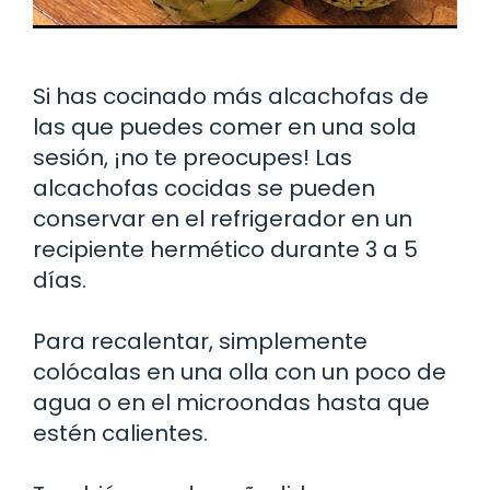
Si has cocinado más alcachofas de
las que puedes comer en una sola
sesión, ¡no te preocupes! Las
alcachofas cocidas se pueden
conservar en el refrigerador en un
recipiente hermético durante 3 a 5
días.
Para recalentar, simplemente
colócalas en una olla con un poco de
agua o en el microondas hasta que
estén calientes.