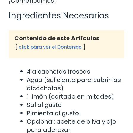
¡Comencemos!
Ingredientes Necesarios
Contenido de este Artículos
click para ver el Contenido
4 alcachofas frescas
Agua (suficiente para cubrir las
alcachofas)
1 limón (cortado en mitades)
Sal al gusto
Pimienta al gusto
Opcional: aceite de oliva y ajo
para aderezar