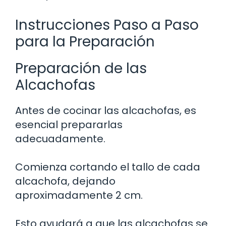
Instrucciones Paso a Paso
para la Preparación
Preparación de las
Alcachofas
Antes de cocinar las alcachofas, es
esencial prepararlas
adecuadamente.
Comienza cortando el tallo de cada
alcachofa, dejando
aproximadamente 2 cm.
Esto ayudará a que las alcachofas se