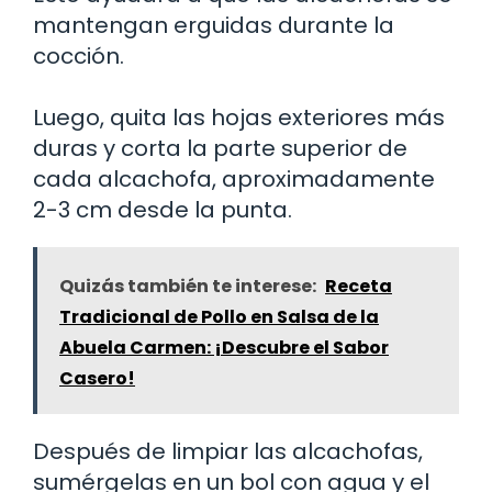
mantengan erguidas durante la
cocción.
Luego, quita las hojas exteriores más
duras y corta la parte superior de
cada alcachofa, aproximadamente
2-3 cm desde la punta.
Quizás también te interese:
Receta
Tradicional de Pollo en Salsa de la
Abuela Carmen: ¡Descubre el Sabor
Casero!
Después de limpiar las alcachofas,
sumérgelas en un bol con agua y el