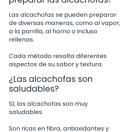
Las alcachofas se pueden preparar
de diversas maneras, como al vapor,
a la parrilla, al horno o incluso
rellenas.
Cada método resalta diferentes
aspectos de su sabor y textura.
¿Las alcachofas son
saludables?
Sí, las alcachofas son muy
saludables.
Son ricas en fibra, antioxidantes y