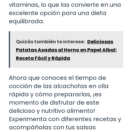
vitaminas, lo que las convierte en una
excelente opción para una dieta
equilibrada.
Quizás también te interese:
Deliciosas
Patatas Asadas al Horno en Papel Albal:
Receta Fácil y Rápida
Ahora que conoces el tiempo de
cocción de las alcachofas en olla
rápida y cómo prepararlas, ¡es
momento de disfrutar de este
delicioso y nutritivo alimento!
Experimenta con diferentes recetas y
acompáñalas con tus salsas