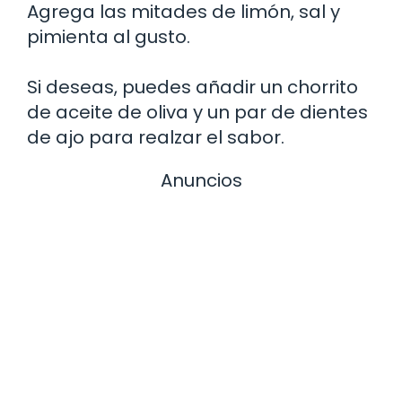
Agrega las mitades de limón, sal y
pimienta al gusto.
Si deseas, puedes añadir un chorrito
de aceite de oliva y un par de dientes
de ajo para realzar el sabor.
Anuncios