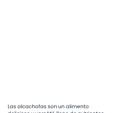
Las alcachofas son un alimento