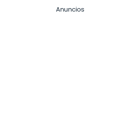
Anuncios