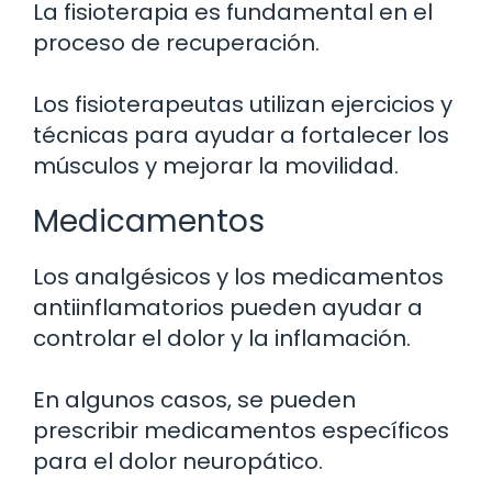
La fisioterapia es fundamental en el
proceso de recuperación.
Los fisioterapeutas utilizan ejercicios y
técnicas para ayudar a fortalecer los
músculos y mejorar la movilidad.
Medicamentos
Los analgésicos y los medicamentos
antiinflamatorios pueden ayudar a
controlar el dolor y la inflamación.
En algunos casos, se pueden
prescribir medicamentos específicos
para el dolor neuropático.