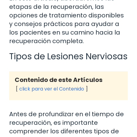
etapas de la recuperación, las
opciones de tratamiento disponibles
y consejos prácticos para ayudar a
los pacientes en su camino hacia la
recuperación completa.
Tipos de Lesiones Nerviosas
Contenido de este Artículos
click para ver el Contenido
Antes de profundizar en el tiempo de
recuperación, es importante
comprender los diferentes tipos de