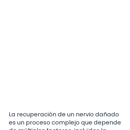
La recuperación de un nervio dañado
es un proceso complejo que depende