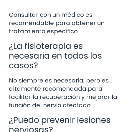
Consultar con un médico es
recomendable para obtener un
tratamiento específico.
¿La fisioterapia es
necesaria en todos los
casos?
No siempre es necesaria, pero es
altamente recomendada para
facilitar la recuperación y mejorar la
función del nervio afectado.
¿Puedo prevenir lesiones
nerviosas?