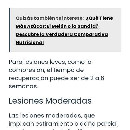
Quizás también te interese:
¿Qué Tiene
Más Azúcar: El Melón o la Sandía?
Descubre la Verdadera Comparativa
Nutricional
Para lesiones leves, como la
compresión, el tiempo de
recuperación puede ser de 2 a 6
semanas.
Lesiones Moderadas
Las lesiones moderadas, que
implican estiramiento o daño parcial,