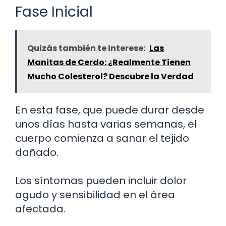
Fase Inicial
Quizás también te interese:
Las
Manitas de Cerdo: ¿Realmente Tienen
Mucho Colesterol? Descubre la Verdad
En esta fase, que puede durar desde
unos días hasta varias semanas, el
cuerpo comienza a sanar el tejido
dañado.
Los síntomas pueden incluir dolor
agudo y sensibilidad en el área
afectada.