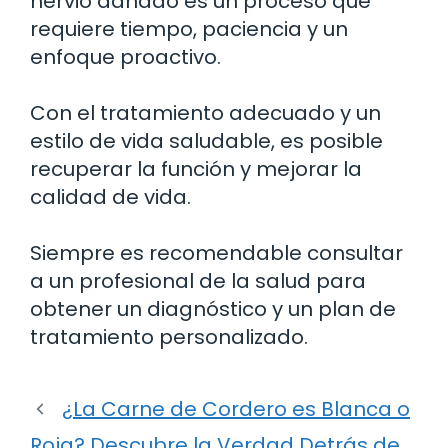
nervio dañado es un proceso que
requiere tiempo, paciencia y un
enfoque proactivo.
Con el tratamiento adecuado y un
estilo de vida saludable, es posible
recuperar la función y mejorar la
calidad de vida.
Siempre es recomendable consultar
a un profesional de la salud para
obtener un diagnóstico y un plan de
tratamiento personalizado.
¿La Carne de Cordero es Blanca o
Roja? Descubre la Verdad Detrás de