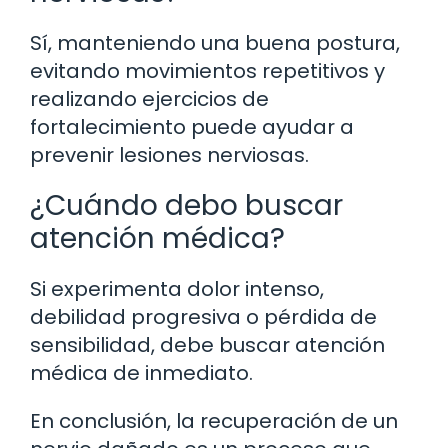
Sí, manteniendo una buena postura,
evitando movimientos repetitivos y
realizando ejercicios de
fortalecimiento puede ayudar a
prevenir lesiones nerviosas.
¿Cuándo debo buscar
atención médica?
Si experimenta dolor intenso,
debilidad progresiva o pérdida de
sensibilidad, debe buscar atención
médica de inmediato.
En conclusión, la recuperación de un