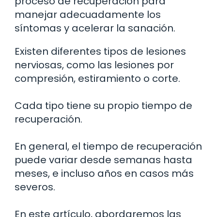
proceso de recuperación para
manejar adecuadamente los
síntomas y acelerar la sanación.
Existen diferentes tipos de lesiones
nerviosas, como las lesiones por
compresión, estiramiento o corte.
Cada tipo tiene su propio tiempo de
recuperación.
En general, el tiempo de recuperación
puede variar desde semanas hasta
meses, e incluso años en casos más
severos.
En este artículo, abordaremos las