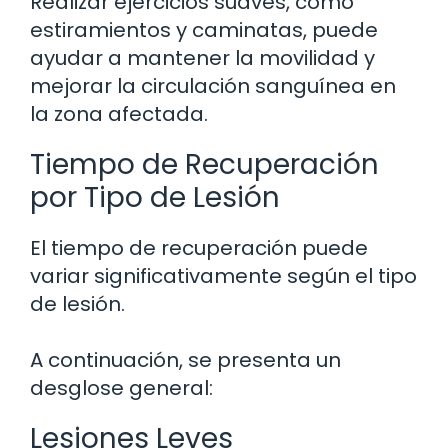
Realizar ejercicios suaves, como
estiramientos y caminatas, puede
ayudar a mantener la movilidad y
mejorar la circulación sanguínea en
la zona afectada.
Tiempo de Recuperación
por Tipo de Lesión
El tiempo de recuperación puede
variar significativamente según el tipo
de lesión.
A continuación, se presenta un
desglose general:
Lesiones Leves