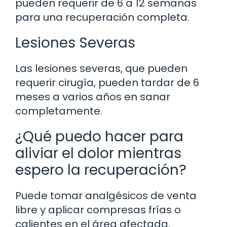
pueden requerir de 6 a 12 semanas
para una recuperación completa.
Lesiones Severas
Las lesiones severas, que pueden
requerir cirugía, pueden tardar de 6
meses a varios años en sanar
completamente.
¿Qué puedo hacer para
aliviar el dolor mientras
espero la recuperación?
Puede tomar analgésicos de venta
libre y aplicar compresas frías o
calientes en el área afectada.