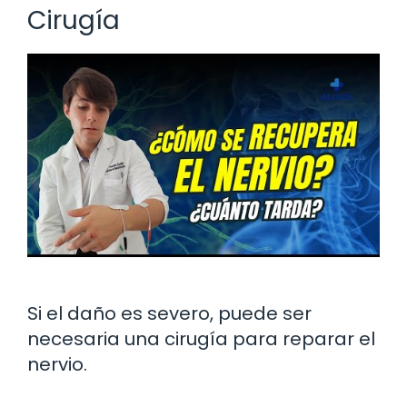
Cirugía
Si el daño es severo, puede ser
necesaria una cirugía para reparar el
nervio.