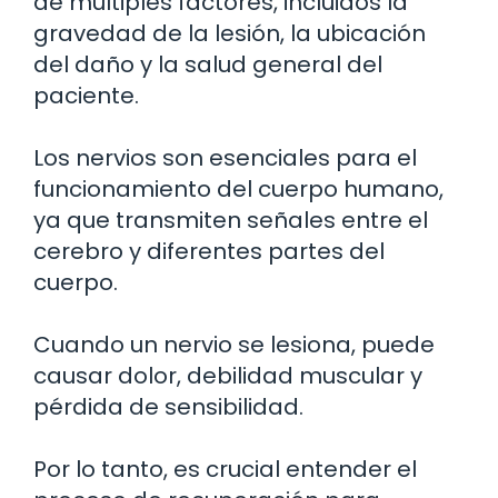
de múltiples factores, incluidos la
gravedad de la lesión, la ubicación
del daño y la salud general del
paciente.
Los nervios son esenciales para el
funcionamiento del cuerpo humano,
ya que transmiten señales entre el
cerebro y diferentes partes del
cuerpo.
Cuando un nervio se lesiona, puede
causar dolor, debilidad muscular y
pérdida de sensibilidad.
Por lo tanto, es crucial entender el