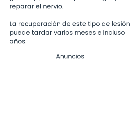
reparar el nervio.
La recuperación de este tipo de lesión
puede tardar varios meses e incluso
años.
Anuncios