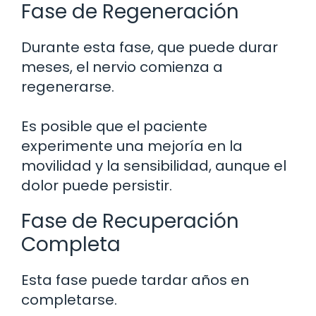
Fase de Regeneración
Durante esta fase, que puede durar
meses, el nervio comienza a
regenerarse.
Es posible que el paciente
experimente una mejoría en la
movilidad y la sensibilidad, aunque el
dolor puede persistir.
Fase de Recuperación
Completa
Esta fase puede tardar años en
completarse.