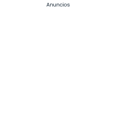
Anuncios