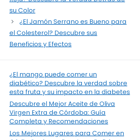
su Color
¿El Jamón Serrano es Bueno para
el Colesterol? Descubre sus
Beneficios y Efectos
¿El mango puede comer un
diabético? Descubre la verdad sobre
esta fruta y su impacto en la diabetes
Descubre el Mejor Aceite de Oliva
Virgen Extra de Córdoba: Guía
Completa y Recomendaciones
Los Mejores Lugares para Comer en