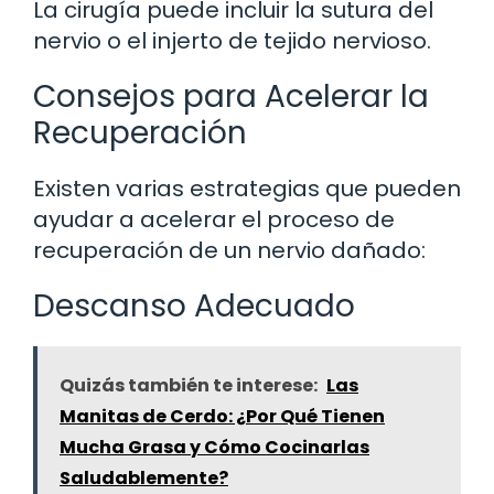
La cirugía puede incluir la sutura del
nervio o el injerto de tejido nervioso.
Consejos para Acelerar la
Recuperación
Existen varias estrategias que pueden
ayudar a acelerar el proceso de
recuperación de un nervio dañado:
Descanso Adecuado
Quizás también te interese:
Las
Manitas de Cerdo: ¿Por Qué Tienen
Mucha Grasa y Cómo Cocinarlas
Saludablemente?