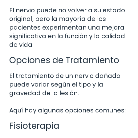
El nervio puede no volver a su estado
original, pero la mayoría de los
pacientes experimentan una mejora
significativa en la función y la calidad
de vida.
Opciones de Tratamiento
El tratamiento de un nervio dañado
puede variar según el tipo y la
gravedad de la lesión.
Aquí hay algunas opciones comunes:
Fisioterapia