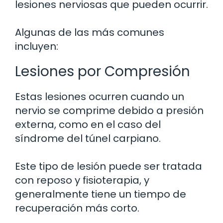
lesiones nerviosas que pueden ocurrir.
Algunas de las más comunes
incluyen:
Lesiones por Compresión
Estas lesiones ocurren cuando un
nervio se comprime debido a presión
externa, como en el caso del
síndrome del túnel carpiano.
Este tipo de lesión puede ser tratada
con reposo y fisioterapia, y
generalmente tiene un tiempo de
recuperación más corto.