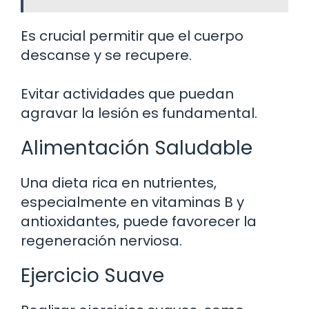
Es crucial permitir que el cuerpo
descanse y se recupere.
Evitar actividades que puedan
agravar la lesión es fundamental.
Alimentación Saludable
Una dieta rica en nutrientes,
especialmente en vitaminas B y
antioxidantes, puede favorecer la
regeneración nerviosa.
Ejercicio Suave