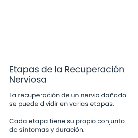
Etapas de la Recuperación
Nerviosa
La recuperación de un nervio dañado
se puede dividir en varias etapas.
Cada etapa tiene su propio conjunto
de síntomas y duración.