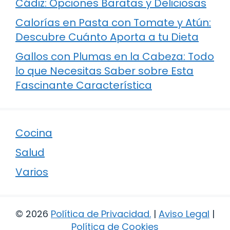
Cádiz: Opciones Baratas y Deliciosas
Calorías en Pasta con Tomate y Atún:
Descubre Cuánto Aporta a tu Dieta
Gallos con Plumas en la Cabeza: Todo
lo que Necesitas Saber sobre Esta
Fascinante Característica
Cocina
Salud
Varios
© 2026
Política de Privacidad
.
|
Aviso Legal
|
Política de Cookies