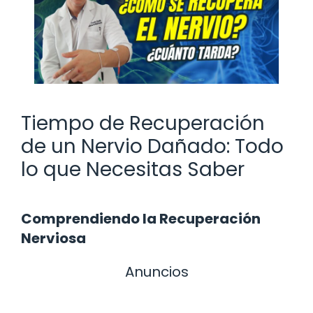
Tiempo de Recuperación
de un Nervio Dañado: Todo
lo que Necesitas Saber
Comprendiendo la Recuperación
Nerviosa
Anuncios