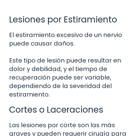
Lesiones por Estiramiento
El estiramiento excesivo de un nervio
puede causar daños.
Este tipo de lesión puede resultar en
dolor y debilidad, y el tiempo de
recuperación puede ser variable,
dependiendo de la severidad del
estiramiento.
Cortes o Laceraciones
Las lesiones por corte son las más
graves y pueden requerir cirugía para