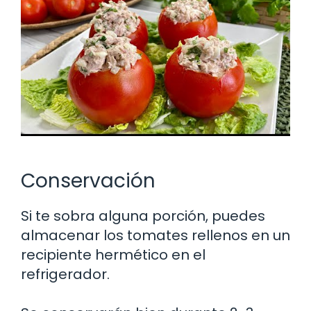
Conservación
Si te sobra alguna porción, puedes
almacenar los tomates rellenos en un
recipiente hermético en el
refrigerador.