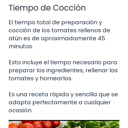
Tiempo de Cocción
El tiempo total de preparación y
cocción de los tomates rellenos de
atún es de aproximadamente 45
minutos.
Esto incluye el tiempo necesario para
preparar los ingredientes, rellenar los
tomates y hornearlos.
Es una receta rápida y sencilla que se
adapta perfectamente a cualquier
ocasión.