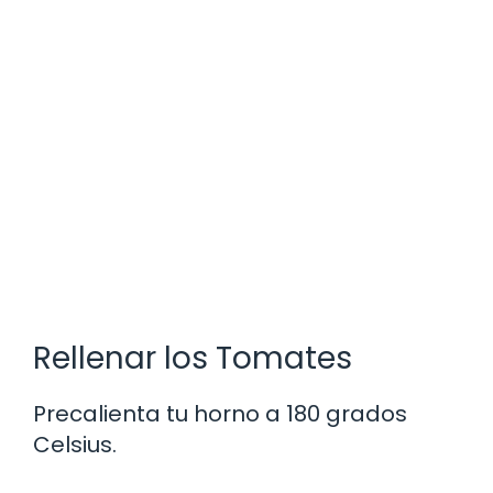
Rellenar los Tomates
Precalienta tu horno a 180 grados
Celsius.