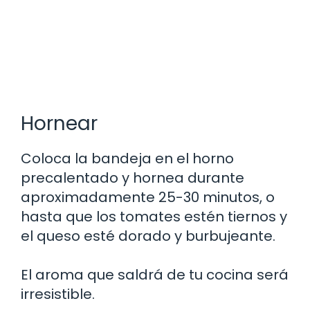
Hornear
Coloca la bandeja en el horno
precalentado y hornea durante
aproximadamente 25-30 minutos, o
hasta que los tomates estén tiernos y
el queso esté dorado y burbujeante.
El aroma que saldrá de tu cocina será
irresistible.