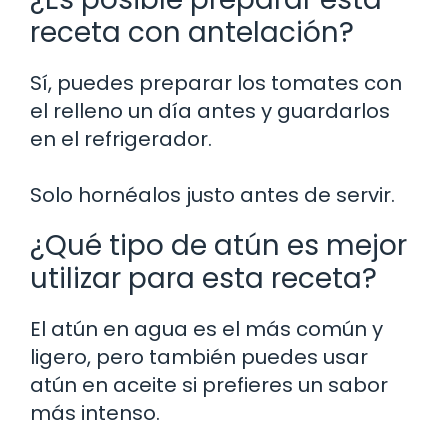
receta con antelación?
Sí, puedes preparar los tomates con
el relleno un día antes y guardarlos
en el refrigerador.
Solo hornéalos justo antes de servir.
¿Qué tipo de atún es mejor
utilizar para esta receta?
El atún en agua es el más común y
ligero, pero también puedes usar
atún en aceite si prefieres un sabor
más intenso.