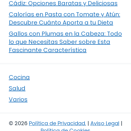
Cádiz: Opciones Baratas y Deliciosas
Calorías en Pasta con Tomate y Atún:
Descubre Cuánto Aporta a tu Dieta
Gallos con Plumas en la Cabeza: Todo
lo que Necesitas Saber sobre Esta
Fascinante Característica
Cocina
Salud
Varios
© 2026
Política de Privacidad
.
|
Aviso Legal
|
Política de Cookies