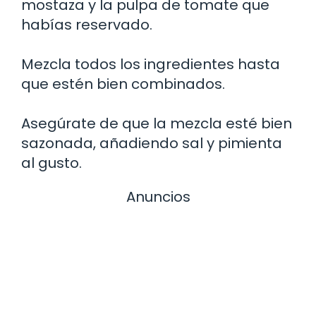
mostaza y la pulpa de tomate que
habías reservado.
Mezcla todos los ingredientes hasta
que estén bien combinados.
Asegúrate de que la mezcla esté bien
sazonada, añadiendo sal y pimienta
al gusto.
Anuncios