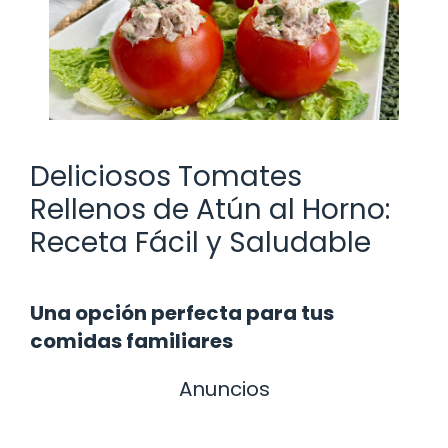
Deliciosos Tomates
Rellenos de Atún al Horno:
Receta Fácil y Saludable
Una opción perfecta para tus
comidas familiares
Anuncios