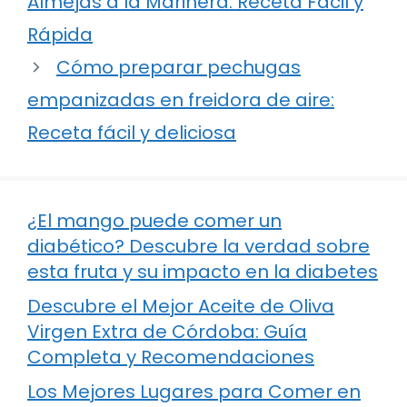
Almejas a la Marinera: Receta Fácil y
Rápida
Cómo preparar pechugas
empanizadas en freidora de aire:
Receta fácil y deliciosa
¿El mango puede comer un
diabético? Descubre la verdad sobre
esta fruta y su impacto en la diabetes
Descubre el Mejor Aceite de Oliva
Virgen Extra de Córdoba: Guía
Completa y Recomendaciones
Los Mejores Lugares para Comer en