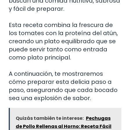
buscan una comida nutritiva, sabrosa
y fácil de preparar.
Esta receta combina la frescura de
los tomates con la proteína del atún,
creando un plato equilibrado que se
puede servir tanto como entrada
como plato principal.
A continuación, te mostraremos
cómo preparar esta delicia paso a
paso, asegurando que cada bocado
sea una explosión de sabor.
Quizás también te interese:
Pechugas
de Pollo Rellenas al Horno: Receta Fácil