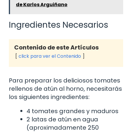
de Karlos Arguiñano
Ingredientes Necesarios
Contenido de este Artículos
click para ver el Contenido
Para preparar los deliciosos tomates
rellenos de atún al horno, necesitarás
los siguientes ingredientes:
4 tomates grandes y maduros
2 latas de atún en agua
(aproximadamente 250