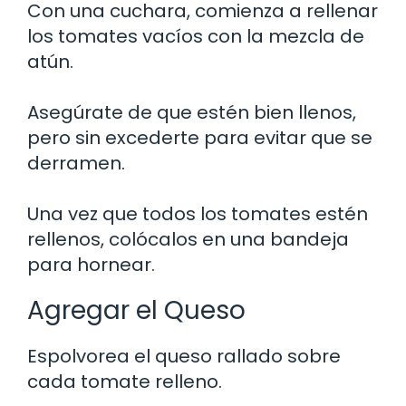
Con una cuchara, comienza a rellenar
los tomates vacíos con la mezcla de
atún.
Asegúrate de que estén bien llenos,
pero sin excederte para evitar que se
derramen.
Una vez que todos los tomates estén
rellenos, colócalos en una bandeja
para hornear.
Agregar el Queso
Espolvorea el queso rallado sobre
cada tomate relleno.