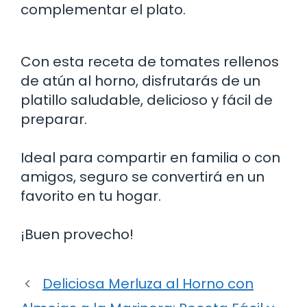
complementar el plato.
Con esta receta de tomates rellenos
de atún al horno, disfrutarás de un
platillo saludable, delicioso y fácil de
preparar.
Ideal para compartir en familia o con
amigos, seguro se convertirá en un
favorito en tu hogar.
¡Buen provecho!
Deliciosa Merluza al Horno con