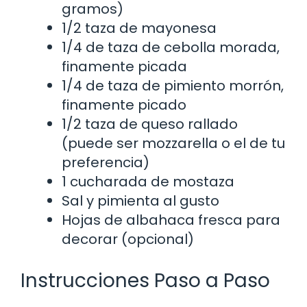
gramos)
1/2 taza de mayonesa
1/4 de taza de cebolla morada,
finamente picada
1/4 de taza de pimiento morrón,
finamente picado
1/2 taza de queso rallado
(puede ser mozzarella o el de tu
preferencia)
1 cucharada de mostaza
Sal y pimienta al gusto
Hojas de albahaca fresca para
decorar (opcional)
Instrucciones Paso a Paso