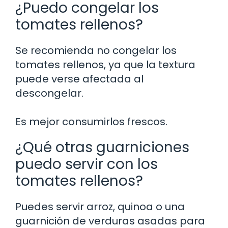
¿Puedo congelar los
tomates rellenos?
Se recomienda no congelar los
tomates rellenos, ya que la textura
puede verse afectada al
descongelar.
Es mejor consumirlos frescos.
¿Qué otras guarniciones
puedo servir con los
tomates rellenos?
Puedes servir arroz, quinoa o una
guarnición de verduras asadas para