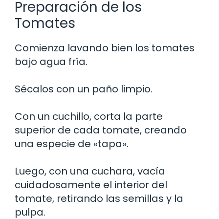
Preparación de los
Tomates
Comienza lavando bien los tomates
bajo agua fría.
Sécalos con un paño limpio.
Con un cuchillo, corta la parte
superior de cada tomate, creando
una especie de «tapa».
Luego, con una cuchara, vacía
cuidadosamente el interior del
tomate, retirando las semillas y la
pulpa.