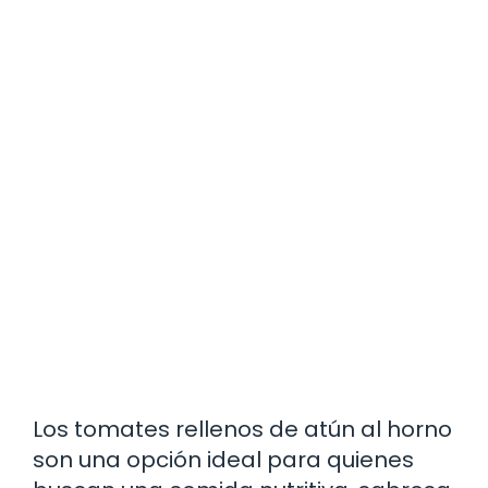
Los tomates rellenos de atún al horno
son una opción ideal para quienes