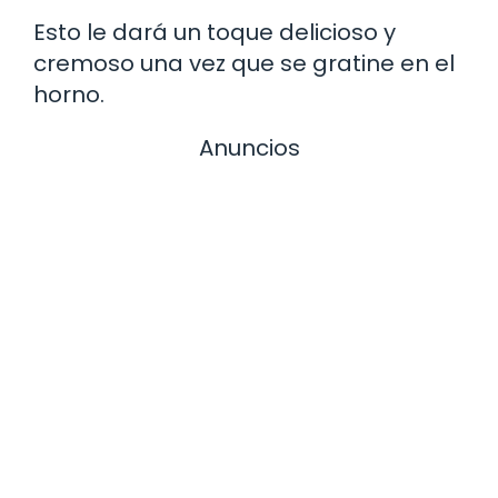
Esto le dará un toque delicioso y
cremoso una vez que se gratine en el
horno.
Anuncios