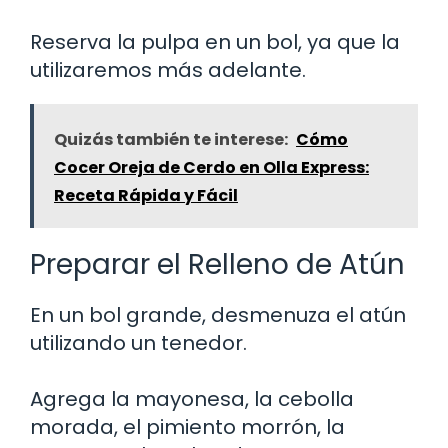
Reserva la pulpa en un bol, ya que la
utilizaremos más adelante.
Quizás también te interese:
Cómo
Cocer Oreja de Cerdo en Olla Express:
Receta Rápida y Fácil
Preparar el Relleno de Atún
En un bol grande, desmenuza el atún
utilizando un tenedor.
Agrega la mayonesa, la cebolla
morada, el pimiento morrón, la