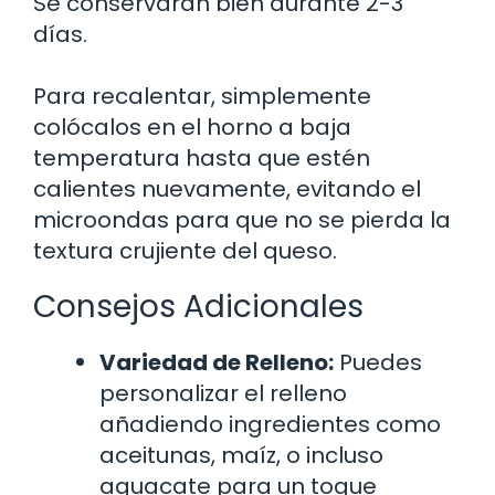
Se conservarán bien durante 2-3
días.
Para recalentar, simplemente
colócalos en el horno a baja
temperatura hasta que estén
calientes nuevamente, evitando el
microondas para que no se pierda la
textura crujiente del queso.
Consejos Adicionales
Variedad de Relleno:
Puedes
personalizar el relleno
añadiendo ingredientes como
aceitunas, maíz, o incluso
aguacate para un toque