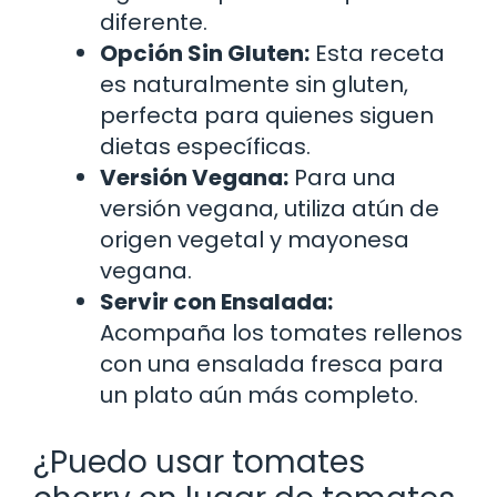
diferente.
Opción Sin Gluten:
Esta receta
es naturalmente sin gluten,
perfecta para quienes siguen
dietas específicas.
Versión Vegana:
Para una
versión vegana, utiliza atún de
origen vegetal y mayonesa
vegana.
Servir con Ensalada:
Acompaña los tomates rellenos
con una ensalada fresca para
un plato aún más completo.
¿Puedo usar tomates