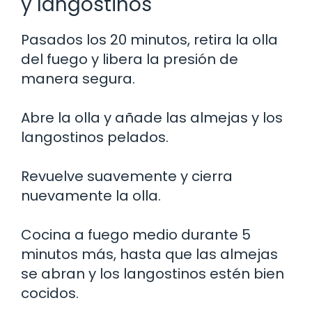
y langostinos
Pasados los 20 minutos, retira la olla
del fuego y libera la presión de
manera segura.
Abre la olla y añade las almejas y los
langostinos pelados.
Revuelve suavemente y cierra
nuevamente la olla.
Cocina a fuego medio durante 5
minutos más, hasta que las almejas
se abran y los langostinos estén bien
cocidos.