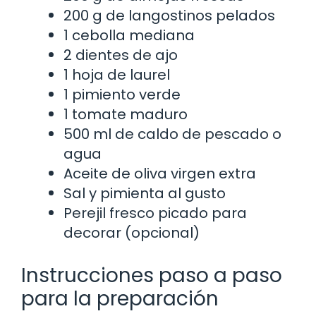
200 g de langostinos pelados
1 cebolla mediana
2 dientes de ajo
1 hoja de laurel
1 pimiento verde
1 tomate maduro
500 ml de caldo de pescado o
agua
Aceite de oliva virgen extra
Sal y pimienta al gusto
Perejil fresco picado para
decorar (opcional)
Instrucciones paso a paso
para la preparación