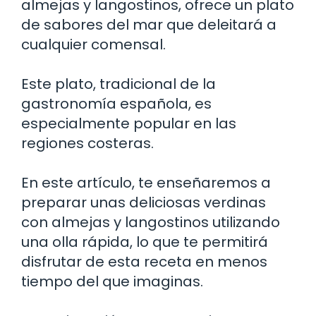
almejas y langostinos, ofrece un plato
de sabores del mar que deleitará a
cualquier comensal.
Este plato, tradicional de la
gastronomía española, es
especialmente popular en las
regiones costeras.
En este artículo, te enseñaremos a
preparar unas deliciosas verdinas
con almejas y langostinos utilizando
una olla rápida, lo que te permitirá
disfrutar de esta receta en menos
tiempo del que imaginas.