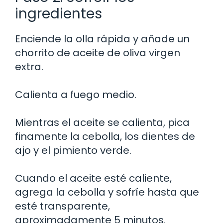
ingredientes
Enciende la olla rápida y añade un
chorrito de aceite de oliva virgen
extra.
Calienta a fuego medio.
Mientras el aceite se calienta, pica
finamente la cebolla, los dientes de
ajo y el pimiento verde.
Cuando el aceite esté caliente,
agrega la cebolla y sofríe hasta que
esté transparente,
aproximadamente 5 minutos.