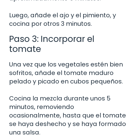
Luego, añade el ajo y el pimiento, y
cocina por otros 3 minutos.
Paso 3: Incorporar el
tomate
Una vez que los vegetales estén bien
sofritos, añade el tomate maduro
pelado y picado en cubos pequeños.
Cocina la mezcla durante unos 5
minutos, removiendo
ocasionalmente, hasta que el tomate
se haya deshecho y se haya formado
una salsa.