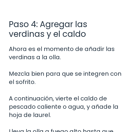
Paso 4: Agregar las
verdinas y el caldo
Ahora es el momento de añadir las
verdinas a la olla.
Mezcla bien para que se integren con
el sofrito.
A continuación, vierte el caldo de
pescado caliente o agua, y añade la
hoja de laurel.
Lleva la olla a fuego alto hasta que