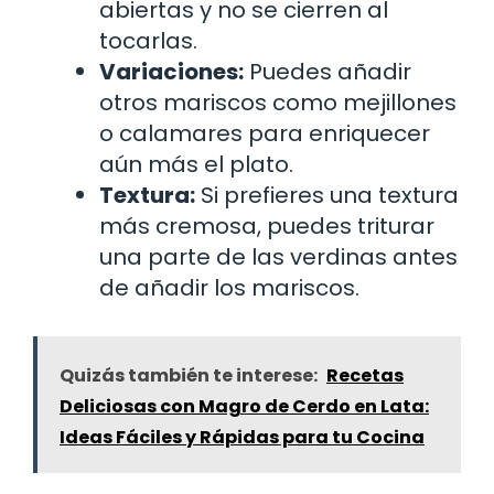
abiertas y no se cierren al
tocarlas.
Variaciones:
Puedes añadir
otros mariscos como mejillones
o calamares para enriquecer
aún más el plato.
Textura:
Si prefieres una textura
más cremosa, puedes triturar
una parte de las verdinas antes
de añadir los mariscos.
Quizás también te interese:
Recetas
Deliciosas con Magro de Cerdo en Lata:
Ideas Fáciles y Rápidas para tu Cocina