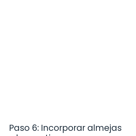
Paso 6: Incorporar almejas