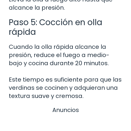
alcance la presión.
Paso 5: Cocción en olla
rápida
Cuando la olla rápida alcance la
presión, reduce el fuego a medio-
bajo y cocina durante 20 minutos.
Este tiempo es suficiente para que las
verdinas se cocinen y adquieran una
textura suave y cremosa.
Anuncios