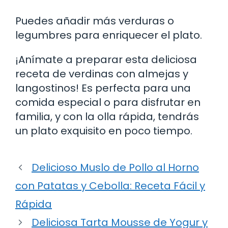
Puedes añadir más verduras o
legumbres para enriquecer el plato.
¡Anímate a preparar esta deliciosa
receta de verdinas con almejas y
langostinos! Es perfecta para una
comida especial o para disfrutar en
familia, y con la olla rápida, tendrás
un plato exquisito en poco tiempo.
Delicioso Muslo de Pollo al Horno
con Patatas y Cebolla: Receta Fácil y
Rápida
Deliciosa Tarta Mousse de Yogur y