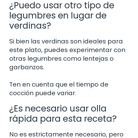
¿Puedo usar otro tipo de
legumbres en lugar de
verdinas?
Si bien las verdinas son ideales para
este plato, puedes experimentar con
otras legumbres como lentejas o
garbanzos.
Ten en cuenta que el tiempo de
cocción puede variar.
¿Es necesario usar olla
rápida para esta receta?
No es estrictamente necesario, pero