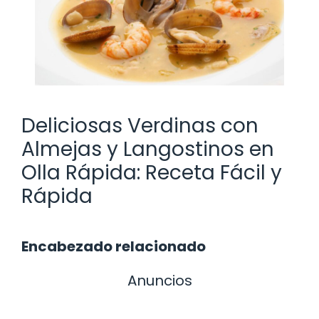
Deliciosas Verdinas con
Almejas y Langostinos en
Olla Rápida: Receta Fácil y
Rápida
Encabezado relacionado
Anuncios