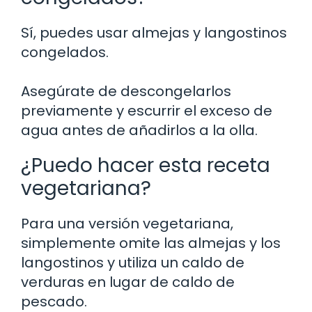
Sí, puedes usar almejas y langostinos
congelados.
Asegúrate de descongelarlos
previamente y escurrir el exceso de
agua antes de añadirlos a la olla.
¿Puedo hacer esta receta
vegetariana?
Para una versión vegetariana,
simplemente omite las almejas y los
langostinos y utiliza un caldo de
verduras en lugar de caldo de
pescado.