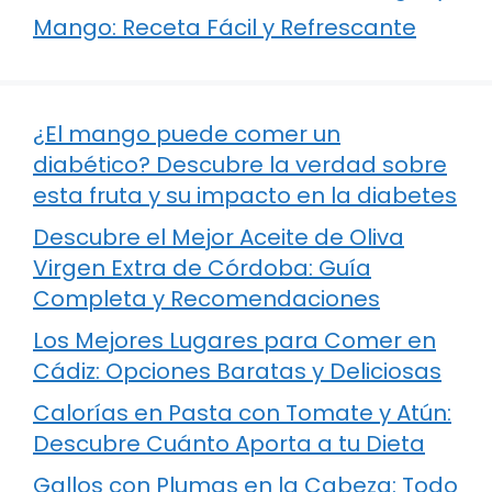
Mango: Receta Fácil y Refrescante
¿El mango puede comer un
diabético? Descubre la verdad sobre
esta fruta y su impacto en la diabetes
Descubre el Mejor Aceite de Oliva
Virgen Extra de Córdoba: Guía
Completa y Recomendaciones
Los Mejores Lugares para Comer en
Cádiz: Opciones Baratas y Deliciosas
Calorías en Pasta con Tomate y Atún:
Descubre Cuánto Aporta a tu Dieta
Gallos con Plumas en la Cabeza: Todo