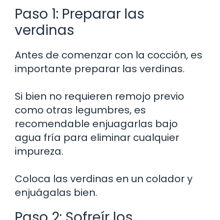
Paso 1: Preparar las
verdinas
Antes de comenzar con la cocción, es
importante preparar las verdinas.
Si bien no requieren remojo previo
como otras legumbres, es
recomendable enjuagarlas bajo
agua fría para eliminar cualquier
impureza.
Coloca las verdinas en un colador y
enjuágalas bien.
Paso 2: Sofreír los