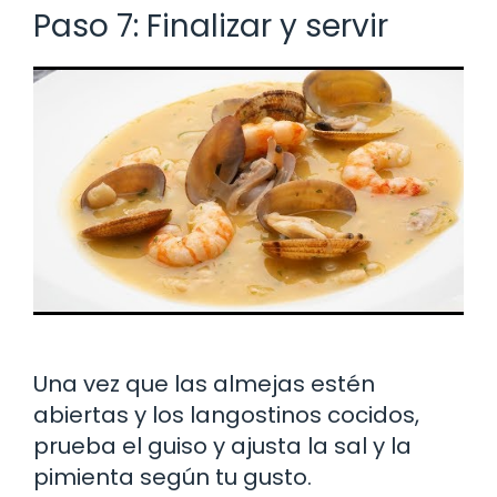
Paso 7: Finalizar y servir
Una vez que las almejas estén
abiertas y los langostinos cocidos,
prueba el guiso y ajusta la sal y la
pimienta según tu gusto.