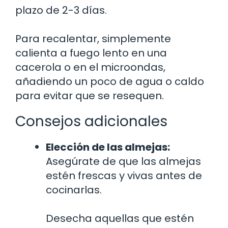
plazo de 2-3 días.
Para recalentar, simplemente
calienta a fuego lento en una
cacerola o en el microondas,
añadiendo un poco de agua o caldo
para evitar que se resequen.
Consejos adicionales
Elección de las almejas:
Asegúrate de que las almejas
estén frescas y vivas antes de
cocinarlas.
Desecha aquellas que estén