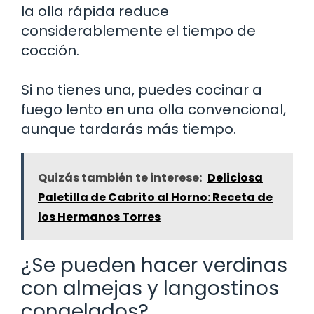
la olla rápida reduce
considerablemente el tiempo de
cocción.
Si no tienes una, puedes cocinar a
fuego lento en una olla convencional,
aunque tardarás más tiempo.
Quizás también te interese:
Deliciosa
Paletilla de Cabrito al Horno: Receta de
los Hermanos Torres
¿Se pueden hacer verdinas
con almejas y langostinos
congelados?