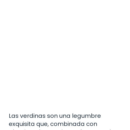
Las verdinas son una legumbre
exquisita que, combinada con