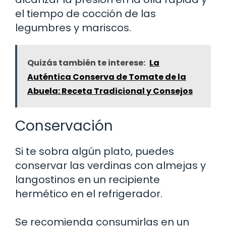
el tiempo de cocción de las
legumbres y mariscos.
Quizás también te interese:
La
Auténtica Conserva de Tomate de la
Abuela: Receta Tradicional y Consejos
Conservación
Si te sobra algún plato, puedes
conservar las verdinas con almejas y
langostinos en un recipiente
hermético en el refrigerador.
Se recomienda consumirlas en un