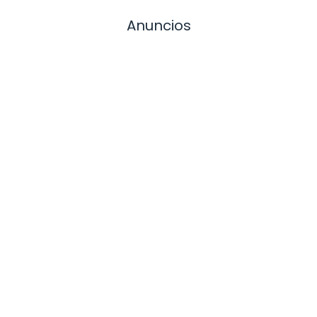
Anuncios