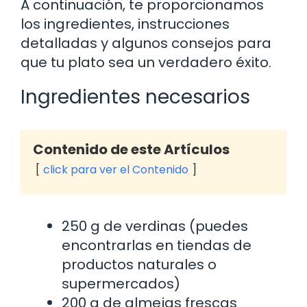
A continuación, te proporcionamos
los ingredientes, instrucciones
detalladas y algunos consejos para
que tu plato sea un verdadero éxito.
Ingredientes necesarios
Contenido de este Artículos
click para ver el Contenido
250 g de verdinas (puedes
encontrarlas en tiendas de
productos naturales o
supermercados)
200 g de almejas frescas