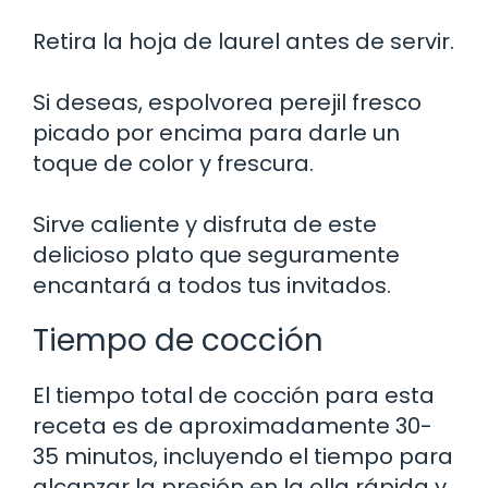
Retira la hoja de laurel antes de servir.
Si deseas, espolvorea perejil fresco
picado por encima para darle un
toque de color y frescura.
Sirve caliente y disfruta de este
delicioso plato que seguramente
encantará a todos tus invitados.
Tiempo de cocción
El tiempo total de cocción para esta
receta es de aproximadamente 30-
35 minutos, incluyendo el tiempo para
alcanzar la presión en la olla rápida y