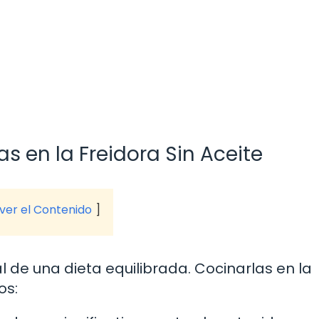
s en la Freidora Sin Aceite
 ver el Contenido
de una dieta equilibrada. Cocinarlas en la
os: