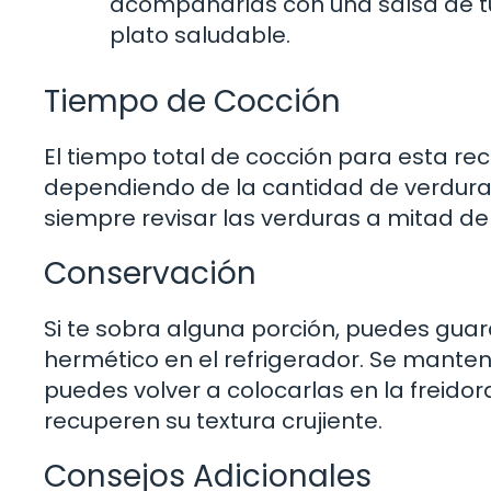
acompañarlas con una salsa de tu 
plato saludable.
Tiempo de Cocción
El tiempo total de cocción para esta r
dependiendo de la cantidad de verduras 
siempre revisar las verduras a mitad de
Conservación
Si te sobra alguna porción, puedes guar
hermético en el refrigerador. Se manten
puedes volver a colocarlas en la freido
recuperen su textura crujiente.
Consejos Adicionales