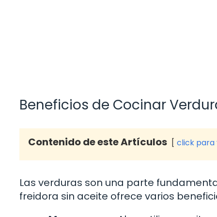
Beneficios de Cocinar Verdura
Contenido de este Artículos
click para
Las verduras son una parte fundamental 
freidora sin aceite ofrece varios benefici