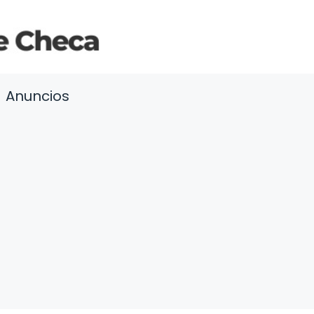
Anuncios