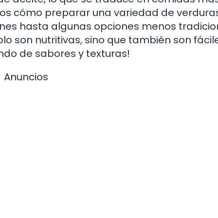
emos cómo preparar una variedad de verduras
unes hasta algunas opciones menos tradicio
o son nutritivas, sino que también son fácil
ndo de sabores y texturas!
Anuncios