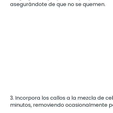
asegurándote de que no se quemen.
3. Incorpora los callos a la mezcla de ce
minutos, removiendo ocasionalmente p