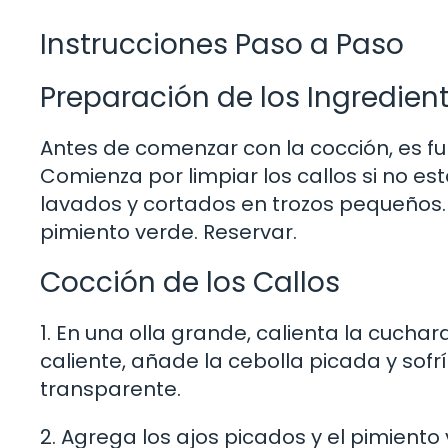
Instrucciones Paso a Paso
Preparación de los Ingredien
Antes de comenzar con la cocción, es f
Comienza por limpiar los callos si no es
lavados y cortados en trozos pequeños. L
pimiento verde. Reservar.
Cocción de los Callos
1. En una olla grande, calienta la cucha
caliente, añade la cebolla picada y sof
transparente.
2. Agrega los ajos picados y el pimiento