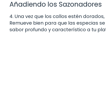
Añadiendo los Sazonadores
4. Una vez que los callos estén dorados
Remueve bien para que las especias se i
sabor profundo y característico a tu pla