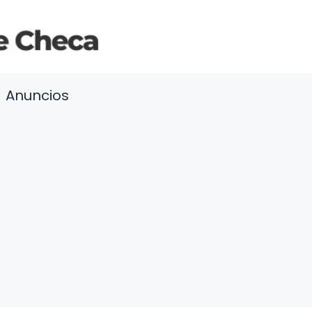
Anuncios