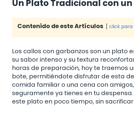
Un Plato Tradicional con u
Contenido de este Artículos
click para
Los callos con garbanzos son un plato 
su sabor intenso y su textura reconforta
horas de preparación, hoy te traemos un
bote, permitiéndote disfrutar de esta del
comida familiar o una cena con amigos,
seguramente ya tienes en tu despensa.
este plato en poco tiempo, sin sacrificar 