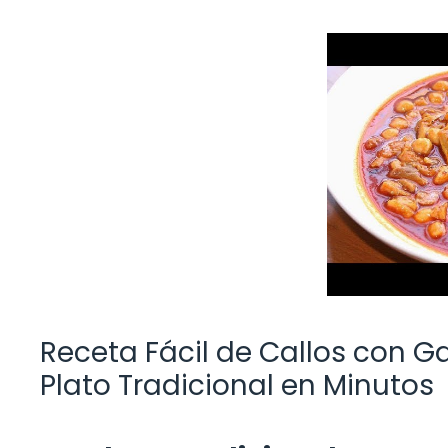
Receta Fácil de Callos con G
Plato Tradicional en Minutos