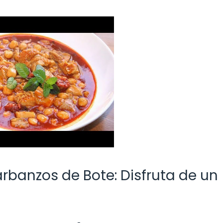
arbanzos de Bote: Disfruta de un