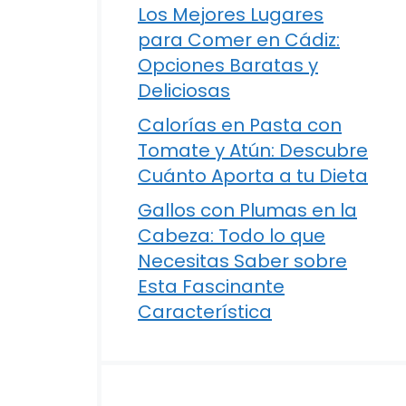
Los Mejores Lugares
para Comer en Cádiz:
Opciones Baratas y
Deliciosas
Calorías en Pasta con
Tomate y Atún: Descubre
Cuánto Aporta a tu Dieta
Gallos con Plumas en la
Cabeza: Todo lo que
Necesitas Saber sobre
Esta Fascinante
Característica