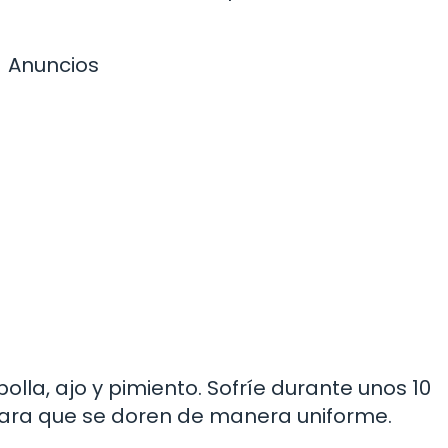
Anuncios
bolla, ajo y pimiento. Sofríe durante unos 10
ara que se doren de manera uniforme.