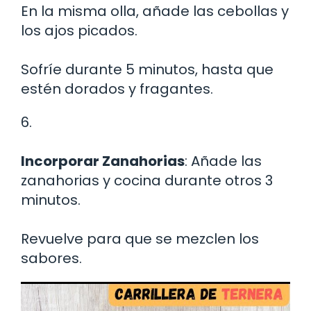
En la misma olla, añade las cebollas y
los ajos picados.
Sofríe durante 5 minutos, hasta que
estén dorados y fragantes.
6.
Incorporar Zanahorias
: Añade las
zanahorias y cocina durante otros 3
minutos.
Revuelve para que se mezclen los
sabores.