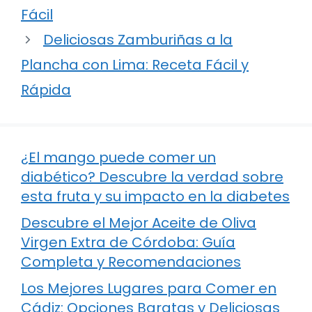
Fácil
Deliciosas Zamburiñas a la
Plancha con Lima: Receta Fácil y
Rápida
¿El mango puede comer un
diabético? Descubre la verdad sobre
esta fruta y su impacto en la diabetes
Descubre el Mejor Aceite de Oliva
Virgen Extra de Córdoba: Guía
Completa y Recomendaciones
Los Mejores Lugares para Comer en
Cádiz: Opciones Baratas y Deliciosas