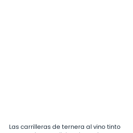
Las carrilleras de ternera al vino tinto