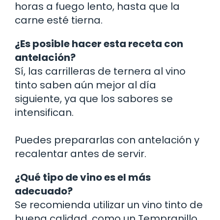
horas a fuego lento, hasta que la
carne esté tierna.
¿Es posible hacer esta receta con
antelación?
Sí, las carrilleras de ternera al vino
tinto saben aún mejor al día
siguiente, ya que los sabores se
intensifican.
Puedes prepararlas con antelación y
recalentar antes de servir.
¿Qué tipo de vino es el más
adecuado?
Se recomienda utilizar un vino tinto de
buena calidad, como un Tempranillo