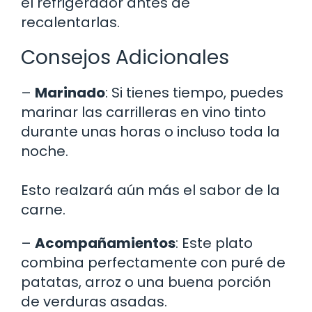
el refrigerador antes de
recalentarlas.
Consejos Adicionales
–
Marinado
: Si tienes tiempo, puedes
marinar las carrilleras en vino tinto
durante unas horas o incluso toda la
noche.
Esto realzará aún más el sabor de la
carne.
–
Acompañamientos
: Este plato
combina perfectamente con puré de
patatas, arroz o una buena porción
de verduras asadas.