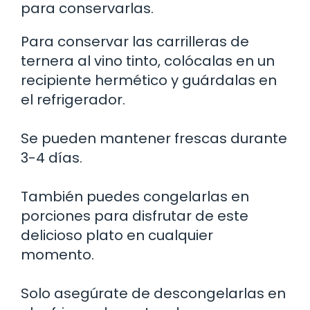
para conservarlas.
Para conservar las carrilleras de
ternera al vino tinto, colócalas en un
recipiente hermético y guárdalas en
el refrigerador.
Se pueden mantener frescas durante
3-4 días.
También puedes congelarlas en
porciones para disfrutar de este
delicioso plato en cualquier
momento.
Solo asegúrate de descongelarlas en