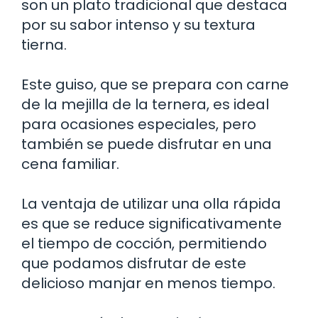
son un plato tradicional que destaca
por su sabor intenso y su textura
tierna.
Este guiso, que se prepara con carne
de la mejilla de la ternera, es ideal
para ocasiones especiales, pero
también se puede disfrutar en una
cena familiar.
La ventaja de utilizar una olla rápida
es que se reduce significativamente
el tiempo de cocción, permitiendo
que podamos disfrutar de este
delicioso manjar en menos tiempo.