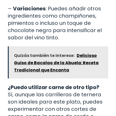
–
Variaciones
: Puedes añadir otros
ingredientes como champiñones,
pimientos o incluso un toque de
chocolate negro para intensificar el
sabor del vino tinto.
Quizás también te interese:
Delicioso
Guiso de Bacalao de la Abuela: Receta
Tradicional que Encanta
¿Puedo utilizar carne de otro tipo?
Sí, aunque las carrilleras de ternera
son ideales para este plato, puedes
experimentar con otros cortes de