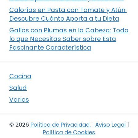
Calorías en Pasta con Tomate y Atún:
Descubre Cuánto Aporta a tu Dieta
Gallos con Plumas en la Cabeza: Todo
lo que Necesitas Saber sobre Esta
Fascinante Característica
Cocina
Salud
Varios
© 2026
Política de Privacidad
.
|
Aviso Legal
|
Política de Cookies