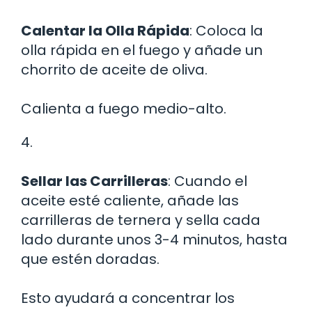
Calentar la Olla Rápida
: Coloca la
olla rápida en el fuego y añade un
chorrito de aceite de oliva.
Calienta a fuego medio-alto.
4.
Sellar las Carrilleras
: Cuando el
aceite esté caliente, añade las
carrilleras de ternera y sella cada
lado durante unos 3-4 minutos, hasta
que estén doradas.
Esto ayudará a concentrar los