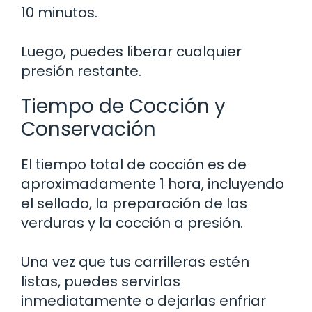
10 minutos.
Luego, puedes liberar cualquier
presión restante.
Tiempo de Cocción y
Conservación
El tiempo total de cocción es de
aproximadamente 1 hora, incluyendo
el sellado, la preparación de las
verduras y la cocción a presión.
Una vez que tus carrilleras estén
listas, puedes servirlas
inmediatamente o dejarlas enfriar