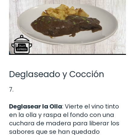
Deglaseado y Cocción
7.
Deglasear la Olla
: Vierte el vino tinto
en la olla y raspa el fondo con una
cuchara de madera para liberar los
sabores que se han quedado