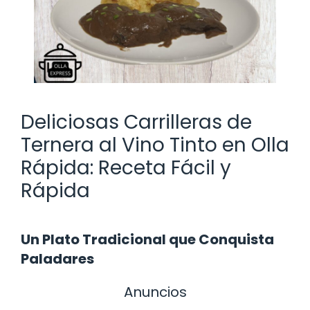
Deliciosas Carrilleras de
Ternera al Vino Tinto en Olla
Rápida: Receta Fácil y
Rápida
Un Plato Tradicional que Conquista
Paladares
Anuncios