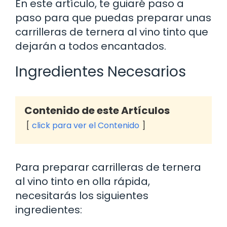
En este artículo, te guiaré paso a
paso para que puedas preparar unas
carrilleras de ternera al vino tinto que
dejarán a todos encantados.
Ingredientes Necesarios
Contenido de este Artículos
click para ver el Contenido
Para preparar carrilleras de ternera
al vino tinto en olla rápida,
necesitarás los siguientes
ingredientes: