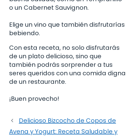
o un Cabernet Sauvignon.
Elige un vino que también disfrutarías
bebiendo.
Con esta receta, no solo disfrutarás
de un plato delicioso, sino que
también podrás sorprender a tus
seres queridos con una comida digna
de un restaurante.
¡Buen provecho!
Delicioso Bizcocho de Copos de
Avena y Yogurt: Receta Saludable y