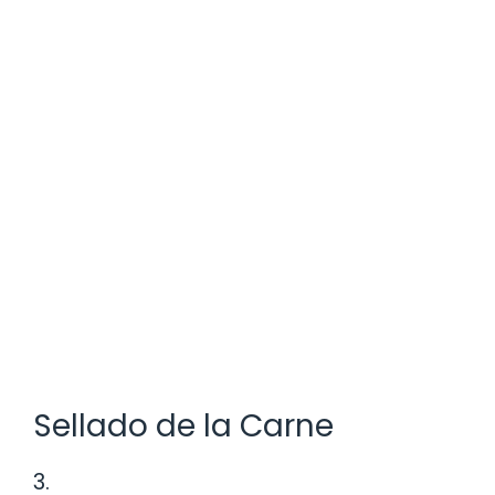
Sellado de la Carne
3.