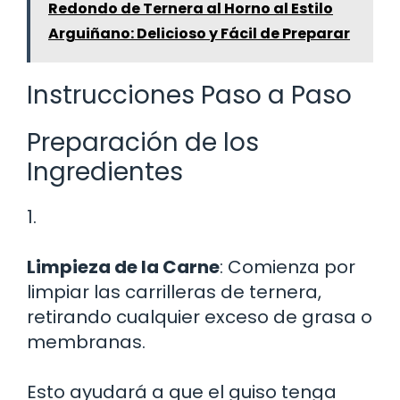
Redondo de Ternera al Horno al Estilo
Arguiñano: Delicioso y Fácil de Preparar
Instrucciones Paso a Paso
Preparación de los
Ingredientes
1.
Limpieza de la Carne
: Comienza por
limpiar las carrilleras de ternera,
retirando cualquier exceso de grasa o
membranas.
Esto ayudará a que el guiso tenga