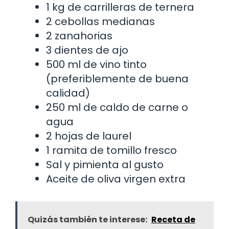
1 kg de carrilleras de ternera
2 cebollas medianas
2 zanahorias
3 dientes de ajo
500 ml de vino tinto
(preferiblemente de buena
calidad)
250 ml de caldo de carne o
agua
2 hojas de laurel
1 ramita de tomillo fresco
Sal y pimienta al gusto
Aceite de oliva virgen extra
Quizás también te interese:
Receta de