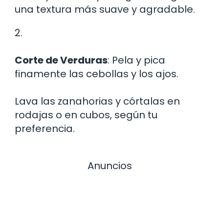
una textura más suave y agradable.
2.
Corte de Verduras
: Pela y pica
finamente las cebollas y los ajos.
Lava las zanahorias y córtalas en
rodajas o en cubos, según tu
preferencia.
Anuncios