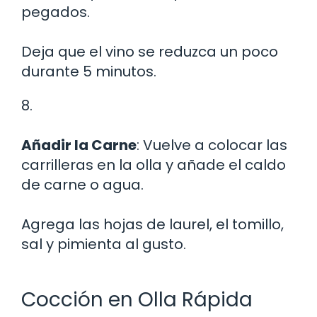
pegados.
Deja que el vino se reduzca un poco
durante 5 minutos.
8.
Añadir la Carne
: Vuelve a colocar las
carrilleras en la olla y añade el caldo
de carne o agua.
Agrega las hojas de laurel, el tomillo,
sal y pimienta al gusto.
Cocción en Olla Rápida