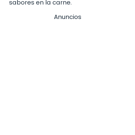
sabores en la carne.
Anuncios