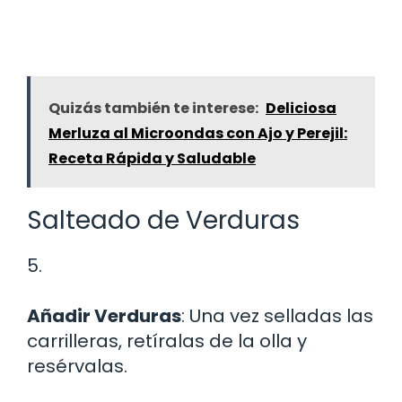
Quizás también te interese:
Deliciosa
Merluza al Microondas con Ajo y Perejil:
Receta Rápida y Saludable
Salteado de Verduras
5.
Añadir Verduras
: Una vez selladas las
carrilleras, retíralas de la olla y
resérvalas.