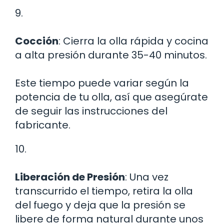
9.
Cocción
: Cierra la olla rápida y cocina
a alta presión durante 35-40 minutos.
Este tiempo puede variar según la
potencia de tu olla, así que asegúrate
de seguir las instrucciones del
fabricante.
10.
Liberación de Presión
: Una vez
transcurrido el tiempo, retira la olla
del fuego y deja que la presión se
libere de forma natural durante unos