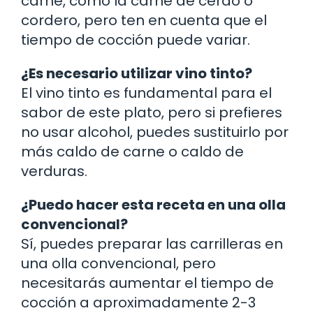
carne, como la carne de cerdo o
cordero, pero ten en cuenta que el
tiempo de cocción puede variar.
¿Es necesario utilizar vino tinto?
El vino tinto es fundamental para el
sabor de este plato, pero si prefieres
no usar alcohol, puedes sustituirlo por
más caldo de carne o caldo de
verduras.
¿Puedo hacer esta receta en una olla
convencional?
Sí, puedes preparar las carrilleras en
una olla convencional, pero
necesitarás aumentar el tiempo de
cocción a aproximadamente 2-3