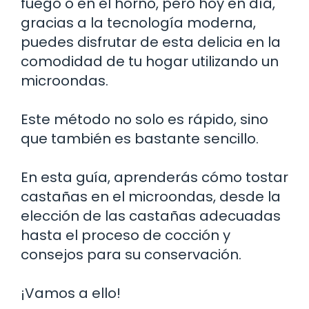
fuego o en el horno, pero hoy en día,
gracias a la tecnología moderna,
puedes disfrutar de esta delicia en la
comodidad de tu hogar utilizando un
microondas.
Este método no solo es rápido, sino
que también es bastante sencillo.
En esta guía, aprenderás cómo tostar
castañas en el microondas, desde la
elección de las castañas adecuadas
hasta el proceso de cocción y
consejos para su conservación.
¡Vamos a ello!