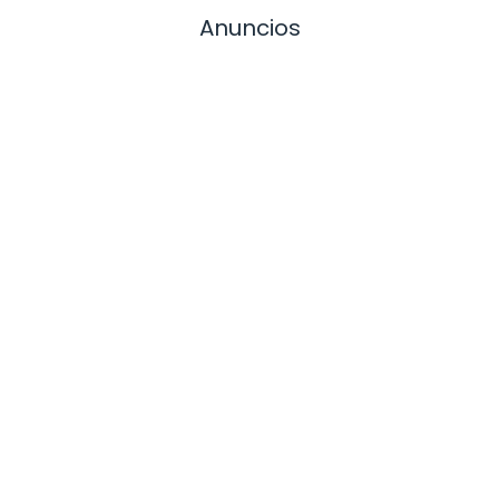
Anuncios