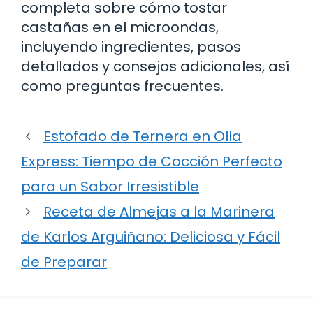
completa sobre cómo tostar
castañas en el microondas,
incluyendo ingredientes, pasos
detallados y consejos adicionales, así
como preguntas frecuentes.
Estofado de Ternera en Olla
Express: Tiempo de Cocción Perfecto
para un Sabor Irresistible
Receta de Almejas a la Marinera
de Karlos Arguiñano: Deliciosa y Fácil
de Preparar