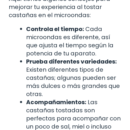
mejorar tu experiencia al tostar
castañas en el microondas:
Controla el tiempo:
Cada
microondas es diferente, así
que ajusta el tiempo según la
potencia de tu aparato.
Prueba diferentes variedades:
Existen diferentes tipos de
castañas; algunas pueden ser
más dulces o más grandes que
otras.
Acompañamientos:
Las
castañas tostadas son
perfectas para acompañar con
un poco de sal, miel o incluso