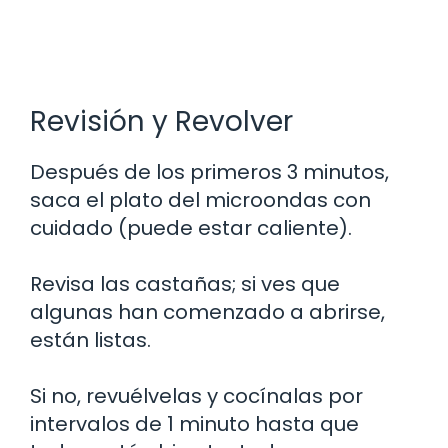
Revisión y Revolver
Después de los primeros 3 minutos,
saca el plato del microondas con
cuidado (puede estar caliente).
Revisa las castañas; si ves que
algunas han comenzado a abrirse,
están listas.
Si no, revuélvelas y cocínalas por
intervalos de 1 minuto hasta que