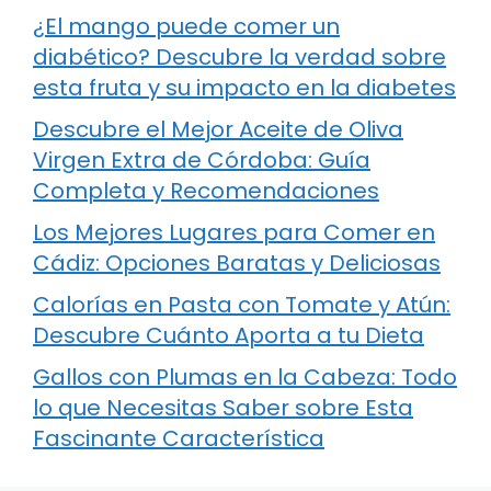
¿El mango puede comer un
diabético? Descubre la verdad sobre
esta fruta y su impacto en la diabetes
Descubre el Mejor Aceite de Oliva
Virgen Extra de Córdoba: Guía
Completa y Recomendaciones
Los Mejores Lugares para Comer en
Cádiz: Opciones Baratas y Deliciosas
Calorías en Pasta con Tomate y Atún:
Descubre Cuánto Aporta a tu Dieta
Gallos con Plumas en la Cabeza: Todo
lo que Necesitas Saber sobre Esta
Fascinante Característica