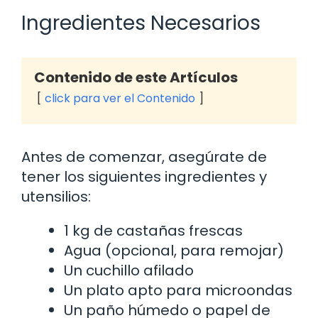
Ingredientes Necesarios
Contenido de este Artículos
click para ver el Contenido
Antes de comenzar, asegúrate de
tener los siguientes ingredientes y
utensilios:
1 kg de castañas frescas
Agua (opcional, para remojar)
Un cuchillo afilado
Un plato apto para microondas
Un paño húmedo o papel de