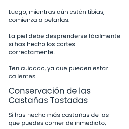
Luego, mientras aún estén tibias,
comienza a pelarlas.
La piel debe desprenderse fácilmente
si has hecho los cortes
correctamente.
Ten cuidado, ya que pueden estar
calientes.
Conservación de las
Castañas Tostadas
Si has hecho más castañas de las
que puedes comer de inmediato,