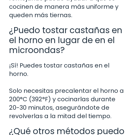
cocinen de manera más uniforme y
queden más tiernas.
¿Puedo tostar castañas en
el horno en lugar de en el
microondas?
¡Sí! Puedes tostar castañas en el
horno.
Solo necesitas precalentar el horno a
200°C (392°F) y cocinarlas durante
20-30 minutos, asegurándote de
revolverlas a la mitad del tiempo.
¿Qué otros métodos puedo