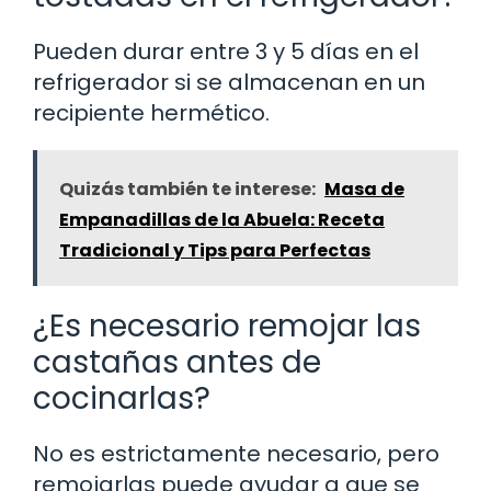
Pueden durar entre 3 y 5 días en el
refrigerador si se almacenan en un
recipiente hermético.
Quizás también te interese:
Masa de
Empanadillas de la Abuela: Receta
Tradicional y Tips para Perfectas
¿Es necesario remojar las
castañas antes de
cocinarlas?
No es estrictamente necesario, pero
remojarlas puede ayudar a que se