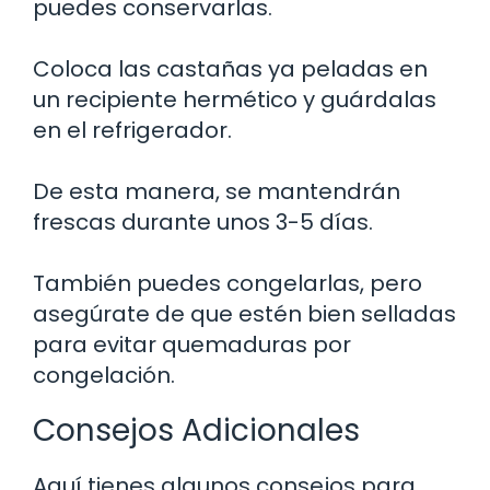
puedes conservarlas.
Coloca las castañas ya peladas en
un recipiente hermético y guárdalas
en el refrigerador.
De esta manera, se mantendrán
frescas durante unos 3-5 días.
También puedes congelarlas, pero
asegúrate de que estén bien selladas
para evitar quemaduras por
congelación.
Consejos Adicionales
Aquí tienes algunos consejos para