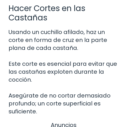
Hacer Cortes en las
Castañas
Usando un cuchillo afilado, haz un
corte en forma de cruz en la parte
plana de cada castaña.
Este corte es esencial para evitar que
las castañas exploten durante la
cocción.
Asegúrate de no cortar demasiado
profundo; un corte superficial es
suficiente.
Anuncios