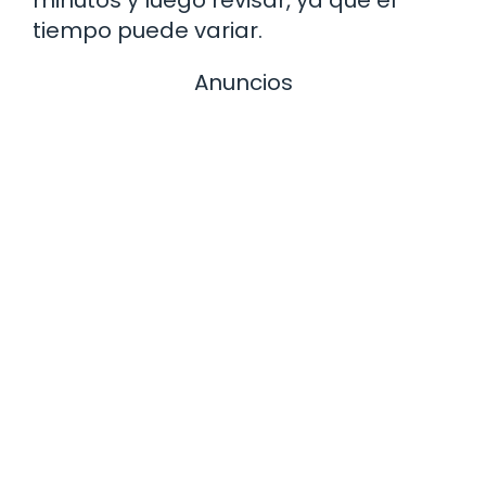
tiempo puede variar.
Anuncios