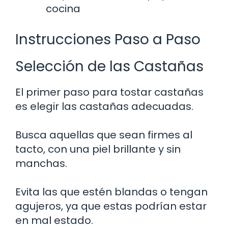
cocina
Instrucciones Paso a Paso
Selección de las Castañas
El primer paso para tostar castañas
es elegir las castañas adecuadas.
Busca aquellas que sean firmes al
tacto, con una piel brillante y sin
manchas.
Evita las que estén blandas o tengan
agujeros, ya que estas podrían estar
en mal estado.