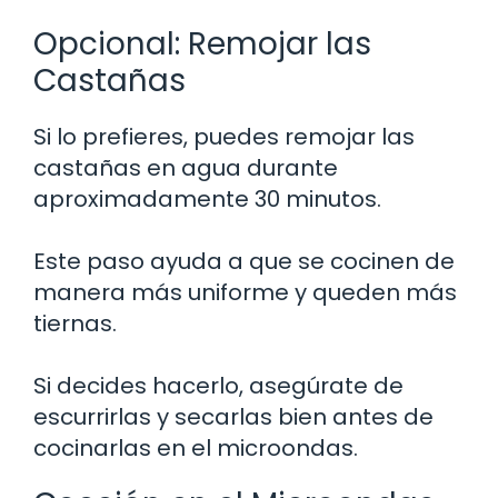
Opcional: Remojar las
Castañas
Si lo prefieres, puedes remojar las
castañas en agua durante
aproximadamente 30 minutos.
Este paso ayuda a que se cocinen de
manera más uniforme y queden más
tiernas.
Si decides hacerlo, asegúrate de
escurrirlas y secarlas bien antes de
cocinarlas en el microondas.