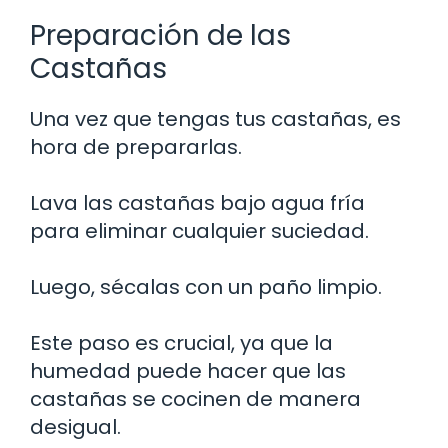
Preparación de las
Castañas
Una vez que tengas tus castañas, es
hora de prepararlas.
Lava las castañas bajo agua fría
para eliminar cualquier suciedad.
Luego, sécalas con un paño limpio.
Este paso es crucial, ya que la
humedad puede hacer que las
castañas se cocinen de manera
desigual.