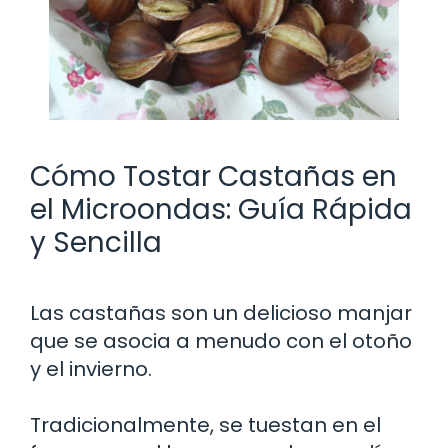
Cómo Tostar Castañas en
el Microondas: Guía Rápida
y Sencilla
Las castañas son un delicioso manjar
que se asocia a menudo con el otoño
y el invierno.
Tradicionalmente, se tuestan en el