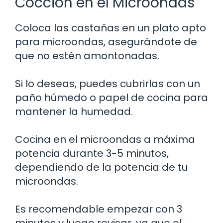
Cocción en el Microondas
Coloca las castañas en un plato apto
para microondas, asegurándote de
que no estén amontonadas.
Si lo deseas, puedes cubrirlas con un
paño húmedo o papel de cocina para
mantener la humedad.
Cocina en el microondas a máxima
potencia durante 3-5 minutos,
dependiendo de la potencia de tu
microondas.
Es recomendable empezar con 3
minutos y luego revisar, ya que el