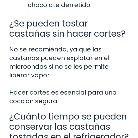
chocolate derretido.
¿Se pueden tostar
castañas sin hacer cortes?
No se recomienda, ya que las
castañas pueden explotar en el
microondas si no se les permite
liberar vapor.
Hacer cortes es esencial para una
cocción segura.
¿Cuánto tiempo se pueden
conservar las castañas
tostadas en el refrigerador?