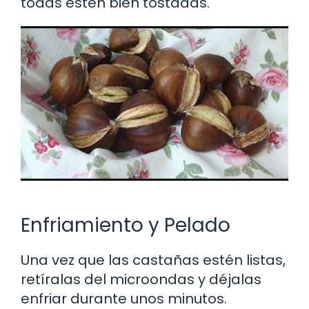
todas estén bien tostadas.
Enfriamiento y Pelado
Una vez que las castañas estén listas,
retíralas del microondas y déjalas
enfriar durante unos minutos.