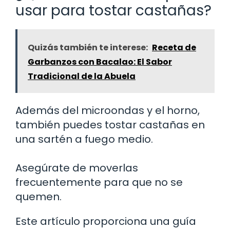
usar para tostar castañas?
Quizás también te interese:
Receta de
Garbanzos con Bacalao: El Sabor
Tradicional de la Abuela
Además del microondas y el horno,
también puedes tostar castañas en
una sartén a fuego medio.
Asegúrate de moverlas
frecuentemente para que no se
quemen.
Este artículo proporciona una guía