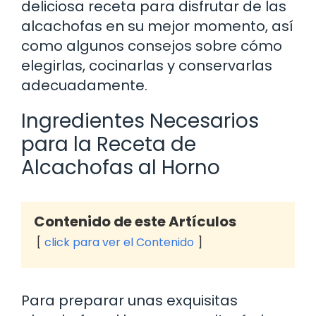
deliciosa receta para disfrutar de las
alcachofas en su mejor momento, así
como algunos consejos sobre cómo
elegirlas, cocinarlas y conservarlas
adecuadamente.
Ingredientes Necesarios
para la Receta de
Alcachofas al Horno
Contenido de este Artículos
click para ver el Contenido
Para preparar unas exquisitas