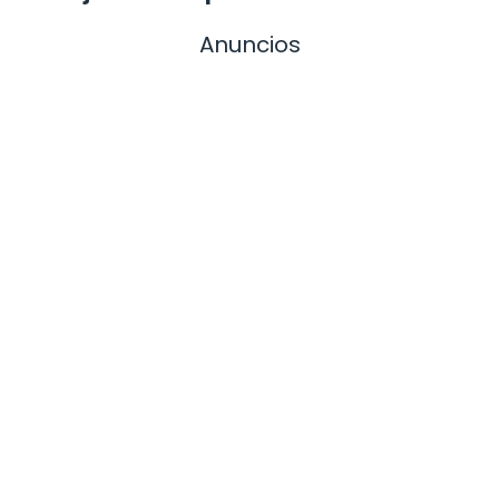
Anuncios