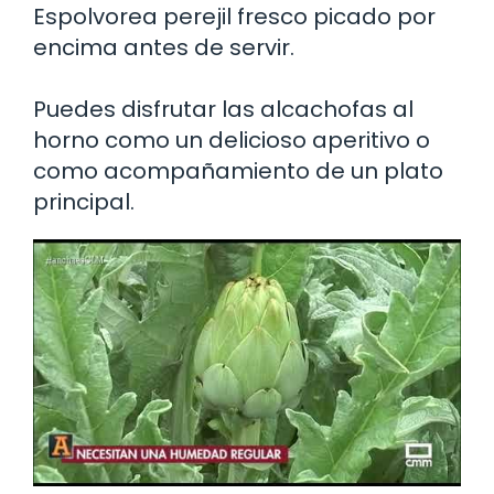
Espolvorea perejil fresco picado por
encima antes de servir.
Puedes disfrutar las alcachofas al
horno como un delicioso aperitivo o
como acompañamiento de un plato
principal.