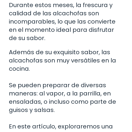
Durante estos meses, la frescura y
calidad de las alcachofas son
incomparables, lo que las convierte
en el momento ideal para disfrutar
de su sabor.
Además de su exquisito sabor, las
alcachofas son muy versátiles en la
cocina.
Se pueden preparar de diversas
maneras: al vapor, a la parrilla, en
ensaladas, o incluso como parte de
guisos y salsas.
En este artículo, exploraremos una