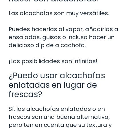
Las alcachofas son muy versátiles.
Puedes hacerlas al vapor, añadirlas a
ensaladas, guisos o incluso hacer un
delicioso dip de alcachofa.
¡Las posibilidades son infinitas!
¿Puedo usar alcachofas
enlatadas en lugar de
frescas?
Sí, las alcachofas enlatadas o en
frascos son una buena alternativa,
pero ten en cuenta que su textura y