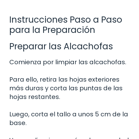
Instrucciones Paso a Paso
para la Preparación
Preparar las Alcachofas
Comienza por limpiar las alcachofas.
Para ello, retira las hojas exteriores
más duras y corta las puntas de las
hojas restantes.
Luego, corta el tallo a unos 5 cm de la
base.