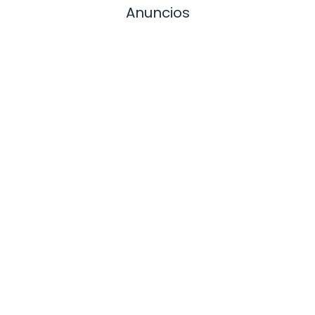
Anuncios