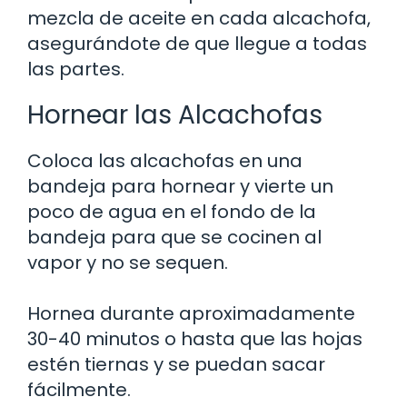
mezcla de aceite en cada alcachofa,
asegurándote de que llegue a todas
las partes.
Hornear las Alcachofas
Coloca las alcachofas en una
bandeja para hornear y vierte un
poco de agua en el fondo de la
bandeja para que se cocinen al
vapor y no se sequen.
Hornea durante aproximadamente
30-40 minutos o hasta que las hojas
estén tiernas y se puedan sacar
fácilmente.