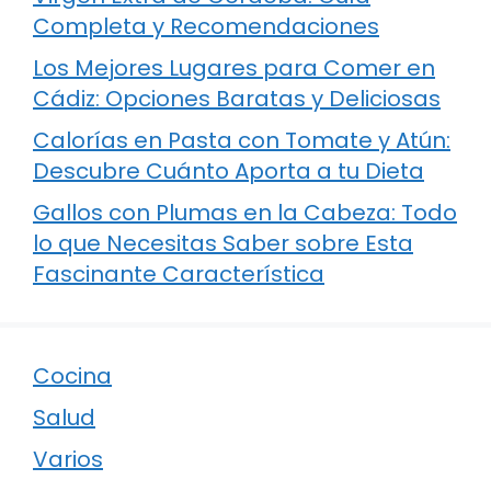
Completa y Recomendaciones
Los Mejores Lugares para Comer en
Cádiz: Opciones Baratas y Deliciosas
Calorías en Pasta con Tomate y Atún:
Descubre Cuánto Aporta a tu Dieta
Gallos con Plumas en la Cabeza: Todo
lo que Necesitas Saber sobre Esta
Fascinante Característica
Cocina
Salud
Varios