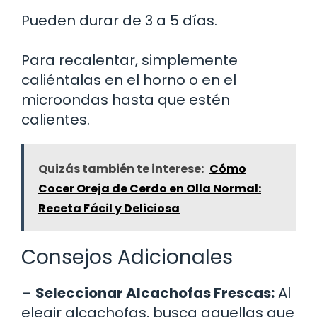
Pueden durar de 3 a 5 días.
Para recalentar, simplemente
caliéntalas en el horno o en el
microondas hasta que estén
calientes.
Quizás también te interese:
Cómo
Cocer Oreja de Cerdo en Olla Normal:
Receta Fácil y Deliciosa
Consejos Adicionales
–
Seleccionar Alcachofas Frescas:
Al
elegir alcachofas, busca aquellas que