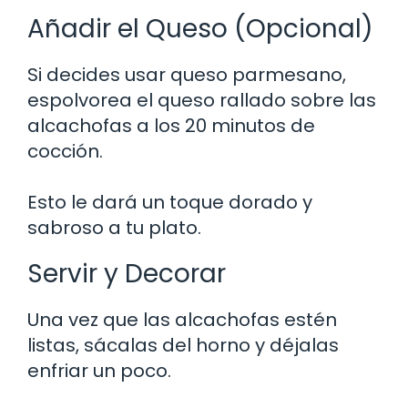
Añadir el Queso (Opcional)
Si decides usar queso parmesano,
espolvorea el queso rallado sobre las
alcachofas a los 20 minutos de
cocción.
Esto le dará un toque dorado y
sabroso a tu plato.
Servir y Decorar
Una vez que las alcachofas estén
listas, sácalas del horno y déjalas
enfriar un poco.