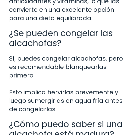
antioxidantes y vitaminas, lo que las
convierte en una excelente opción
para una dieta equilibrada.
¿Se pueden congelar las
alcachofas?
Sí, puedes congelar alcachofas, pero
es recomendable blanquearlas
primero.
Esto implica hervirlas brevemente y
luego sumergirlas en agua fría antes
de congelarlas.
¿Cómo puedo saber si una
alcachofa está madura?