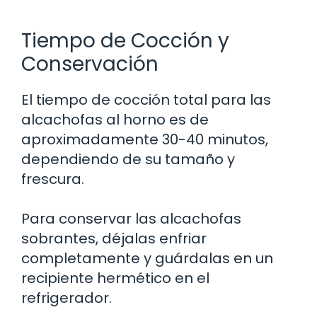
Tiempo de Cocción y
Conservación
El tiempo de cocción total para las
alcachofas al horno es de
aproximadamente 30-40 minutos,
dependiendo de su tamaño y
frescura.
Para conservar las alcachofas
sobrantes, déjalas enfriar
completamente y guárdalas en un
recipiente hermético en el
refrigerador.