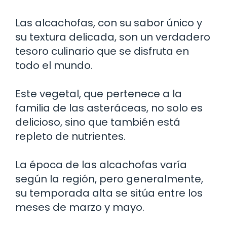
Las alcachofas, con su sabor único y
su textura delicada, son un verdadero
tesoro culinario que se disfruta en
todo el mundo.
Este vegetal, que pertenece a la
familia de las asteráceas, no solo es
delicioso, sino que también está
repleto de nutrientes.
La época de las alcachofas varía
según la región, pero generalmente,
su temporada alta se sitúa entre los
meses de marzo y mayo.