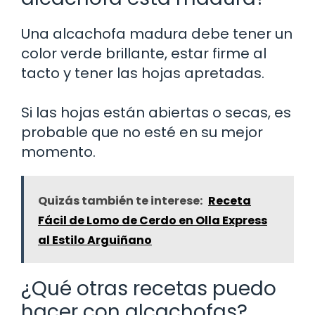
Una alcachofa madura debe tener un
color verde brillante, estar firme al
tacto y tener las hojas apretadas.
Si las hojas están abiertas o secas, es
probable que no esté en su mejor
momento.
Quizás también te interese:
Receta
Fácil de Lomo de Cerdo en Olla Express
al Estilo Arguiñano
¿Qué otras recetas puedo
hacer con alcachofas?