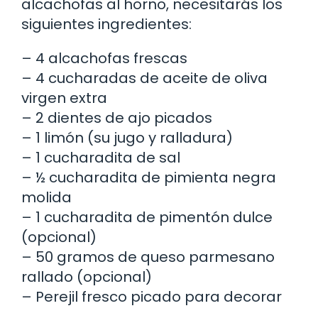
alcachofas al horno, necesitarás los
siguientes ingredientes:
– 4 alcachofas frescas
– 4 cucharadas de aceite de oliva
virgen extra
– 2 dientes de ajo picados
– 1 limón (su jugo y ralladura)
– 1 cucharadita de sal
– ½ cucharadita de pimienta negra
molida
– 1 cucharadita de pimentón dulce
(opcional)
– 50 gramos de queso parmesano
rallado (opcional)
– Perejil fresco picado para decorar