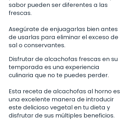
sabor pueden ser diferentes a las
frescas.
Asegúrate de enjuagarlas bien antes
de usarlas para eliminar el exceso de
sal o conservantes.
Disfrutar de alcachofas frescas en su
temporada es una experiencia
culinaria que no te puedes perder.
Esta receta de alcachofas al horno es
una excelente manera de introducir
este delicioso vegetal en tu dieta y
disfrutar de sus múltiples beneficios.