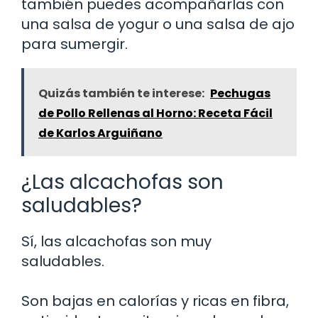
también puedes acompañarlas con
una salsa de yogur o una salsa de ajo
para sumergir.
Quizás también te interese:
Pechugas
de Pollo Rellenas al Horno: Receta Fácil
de Karlos Arguiñano
¿Las alcachofas son
saludables?
Sí, las alcachofas son muy
saludables.
Son bajas en calorías y ricas en fibra,