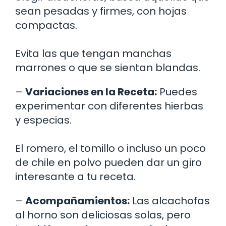
sean pesadas y firmes, con hojas
compactas.
Evita las que tengan manchas
marrones o que se sientan blandas.
–
Variaciones en la Receta:
Puedes
experimentar con diferentes hierbas
y especias.
El romero, el tomillo o incluso un poco
de chile en polvo pueden dar un giro
interesante a tu receta.
–
Acompañamientos:
Las alcachofas
al horno son deliciosas solas, pero