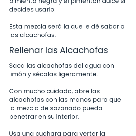
pimienta negra y el pimentón dulce si
decides usarlo.
Esta mezcla será la que le dé sabor a
las alcachofas.
Rellenar las Alcachofas
Saca las alcachofas del agua con
limón y sécalas ligeramente.
Con mucho cuidado, abre las
alcachofas con las manos para que
la mezcla de sazonado pueda
penetrar en su interior.
Usa una cuchara para verter la