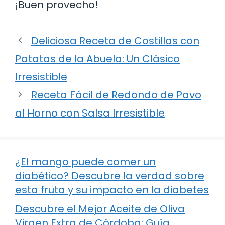
¡Buen provecho!
Deliciosa Receta de Costillas con
Patatas de la Abuela: Un Clásico
Irresistible
Receta Fácil de Redondo de Pavo
al Horno con Salsa Irresistible
¿El mango puede comer un
diabético? Descubre la verdad sobre
esta fruta y su impacto en la diabetes
Descubre el Mejor Aceite de Oliva
Virgen Extra de Córdoba: Guía