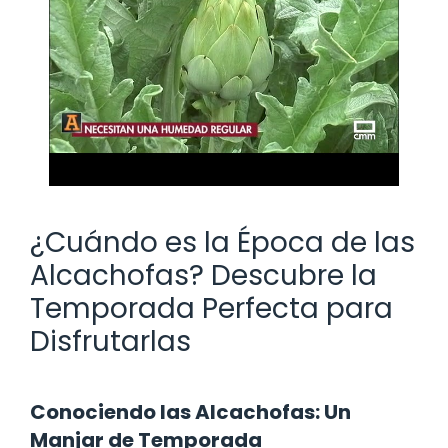
¿Cuándo es la Época de las
Alcachofas? Descubre la
Temporada Perfecta para
Disfrutarlas
Conociendo las Alcachofas: Un
Manjar de Temporada