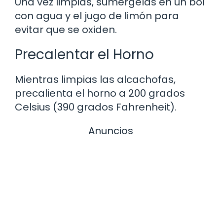
Una vez limpias, sumérgelas en un bol
con agua y el jugo de limón para
evitar que se oxiden.
Precalentar el Horno
Mientras limpias las alcachofas,
precalienta el horno a 200 grados
Celsius (390 grados Fahrenheit).
Anuncios