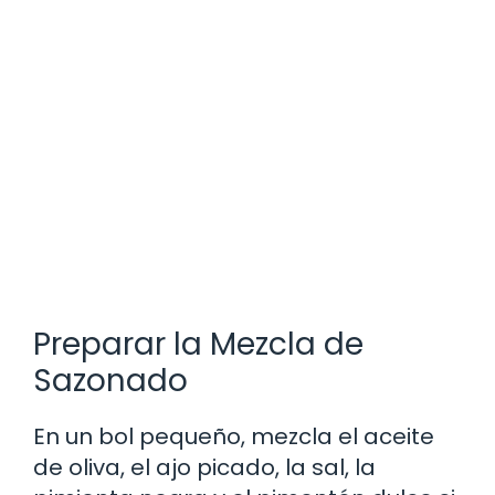
Preparar la Mezcla de
Sazonado
En un bol pequeño, mezcla el aceite
de oliva, el ajo picado, la sal, la