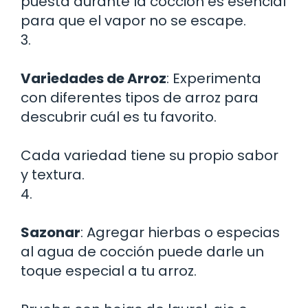
puesta durante la cocción es esencial
para que el vapor no se escape.
3.
Variedades de Arroz
: Experimenta
con diferentes tipos de arroz para
descubrir cuál es tu favorito.
Cada variedad tiene su propio sabor
y textura.
4.
Sazonar
: Agregar hierbas o especias
al agua de cocción puede darle un
toque especial a tu arroz.