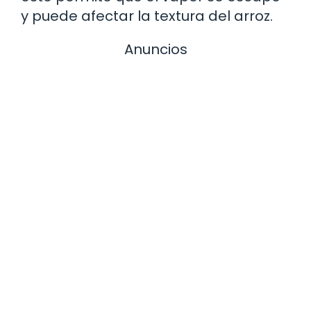
y puede afectar la textura del arroz.
Anuncios