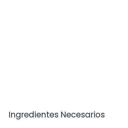
Ingredientes Necesarios