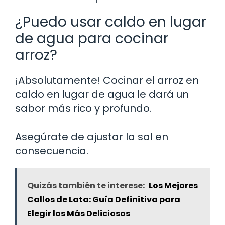
¿Puedo usar caldo en lugar
de agua para cocinar
arroz?
¡Absolutamente! Cocinar el arroz en
caldo en lugar de agua le dará un
sabor más rico y profundo.
Asegúrate de ajustar la sal en
consecuencia.
Quizás también te interese:
Los Mejores
Callos de Lata: Guía Definitiva para
Elegir los Más Deliciosos