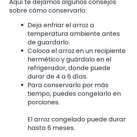
Aquí te dejamos algunos consejos
sobre cómo conservarlo:
Deja enfriar el arroz a
temperatura ambiente antes
de guardarlo.
Coloca el arroz en un recipiente
hermético y guárdalo en el
refrigerador, donde puede
durar de 4 a 6 días.
Para conservarlo por más
tiempo, puedes congelarlo en
porciones.
El arroz congelado puede durar
hasta 6 meses.