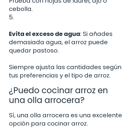
Prueba con hojas de laurel, ajo o
cebolla.
5.
Evita el exceso de agua
: Si añades
demasiada agua, el arroz puede
quedar pastoso.
Siempre ajusta las cantidades según
tus preferencias y el tipo de arroz.
¿Puedo cocinar arroz en
una olla arrocera?
Sí, una olla arrocera es una excelente
opción para cocinar arroz.