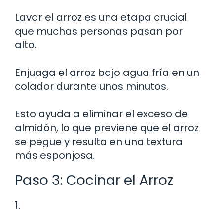
Lavar el arroz es una etapa crucial
que muchas personas pasan por
alto.
Enjuaga el arroz bajo agua fría en un
colador durante unos minutos.
Esto ayuda a eliminar el exceso de
almidón, lo que previene que el arroz
se pegue y resulta en una textura
más esponjosa.
Paso 3: Cocinar el Arroz
1.