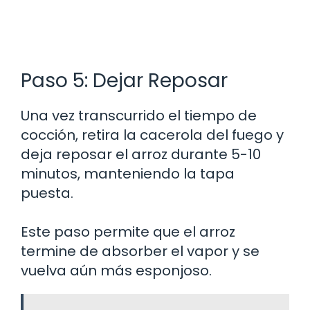
Paso 5: Dejar Reposar
Una vez transcurrido el tiempo de
cocción, retira la cacerola del fuego y
deja reposar el arroz durante 5-10
minutos, manteniendo la tapa
puesta.
Este paso permite que el arroz
termine de absorber el vapor y se
vuelva aún más esponjoso.