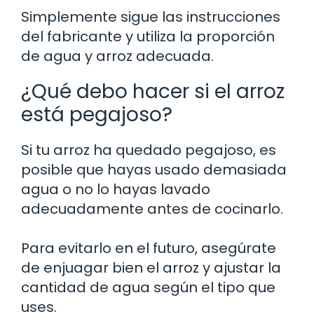
Simplemente sigue las instrucciones
del fabricante y utiliza la proporción
de agua y arroz adecuada.
¿Qué debo hacer si el arroz
está pegajoso?
Si tu arroz ha quedado pegajoso, es
posible que hayas usado demasiada
agua o no lo hayas lavado
adecuadamente antes de cocinarlo.
Para evitarlo en el futuro, asegúrate
de enjuagar bien el arroz y ajustar la
cantidad de agua según el tipo que
uses.