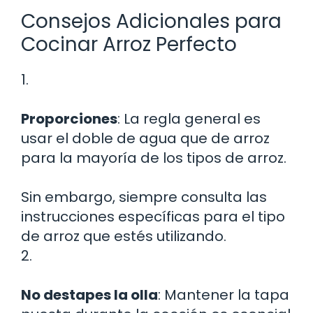
Consejos Adicionales para
Cocinar Arroz Perfecto
1.
Proporciones
: La regla general es
usar el doble de agua que de arroz
para la mayoría de los tipos de arroz.
Sin embargo, siempre consulta las
instrucciones específicas para el tipo
de arroz que estés utilizando.
2.
No destapes la olla
: Mantener la tapa