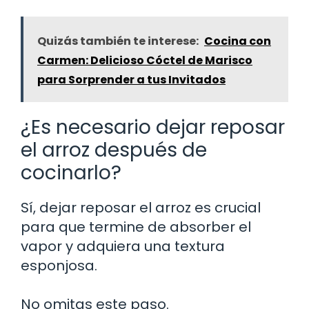
Quizás también te interese:
Cocina con
Carmen: Delicioso Cóctel de Marisco
para Sorprender a tus Invitados
¿Es necesario dejar reposar
el arroz después de
cocinarlo?
Sí, dejar reposar el arroz es crucial
para que termine de absorber el
vapor y adquiera una textura
esponjosa.
No omitas este paso.