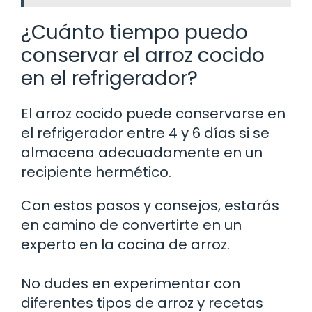
¿Cuánto tiempo puedo
conservar el arroz cocido
en el refrigerador?
El arroz cocido puede conservarse en
el refrigerador entre 4 y 6 días si se
almacena adecuadamente en un
recipiente hermético.
Con estos pasos y consejos, estarás
en camino de convertirte en un
experto en la cocina de arroz.
No dudes en experimentar con
diferentes tipos de arroz y recetas