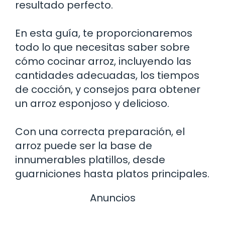
resultado perfecto.
En esta guía, te proporcionaremos
todo lo que necesitas saber sobre
cómo cocinar arroz, incluyendo las
cantidades adecuadas, los tiempos
de cocción, y consejos para obtener
un arroz esponjoso y delicioso.
Con una correcta preparación, el
arroz puede ser la base de
innumerables platillos, desde
guarniciones hasta platos principales.
Anuncios