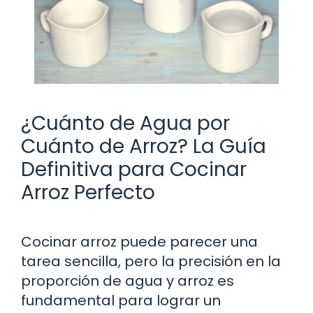
¿Cuánto de Agua por
Cuánto de Arroz? La Guía
Definitiva para Cocinar
Arroz Perfecto
Cocinar arroz puede parecer una
tarea sencilla, pero la precisión en la
proporción de agua y arroz es
fundamental para lograr un