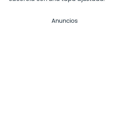
Anuncios