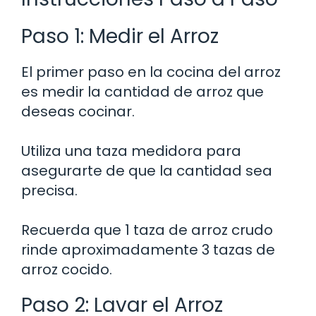
Paso 1: Medir el Arroz
El primer paso en la cocina del arroz
es medir la cantidad de arroz que
deseas cocinar.
Utiliza una taza medidora para
asegurarte de que la cantidad sea
precisa.
Recuerda que 1 taza de arroz crudo
rinde aproximadamente 3 tazas de
arroz cocido.
Paso 2: Lavar el Arroz