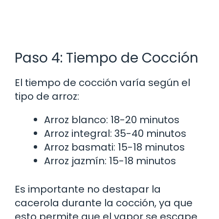
Paso 4: Tiempo de Cocción
El tiempo de cocción varía según el
tipo de arroz:
Arroz blanco: 18-20 minutos
Arroz integral: 35-40 minutos
Arroz basmati: 15-18 minutos
Arroz jazmín: 15-18 minutos
Es importante no destapar la
cacerola durante la cocción, ya que
esto permite que el vapor se escape