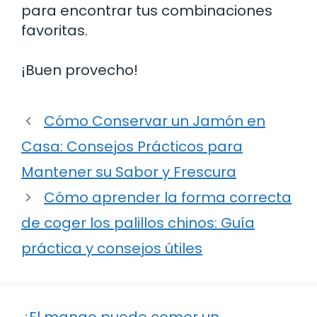
para encontrar tus combinaciones
favoritas.
¡Buen provecho!
Cómo Conservar un Jamón en
Casa: Consejos Prácticos para
Mantener su Sabor y Frescura
Cómo aprender la forma correcta
de coger los palillos chinos: Guía
práctica y consejos útiles