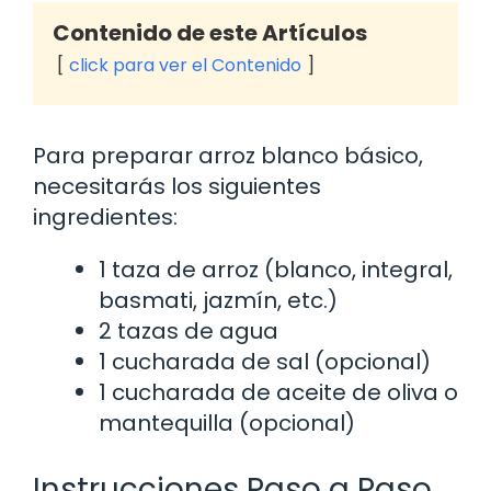
Contenido de este Artículos
click para ver el Contenido
Para preparar arroz blanco básico,
necesitarás los siguientes
ingredientes:
1 taza de arroz (blanco, integral,
basmati, jazmín, etc.)
2 tazas de agua
1 cucharada de sal (opcional)
1 cucharada de aceite de oliva o
mantequilla (opcional)
Instrucciones Paso a Paso