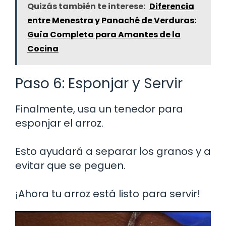
Quizás también te interese:
Diferencia
entre Menestra y Panaché de Verduras:
Guía Completa para Amantes de la
Cocina
Paso 6: Esponjar y Servir
Finalmente, usa un tenedor para
esponjar el arroz.
Esto ayudará a separar los granos y a
evitar que se peguen.
¡Ahora tu arroz está listo para servir!