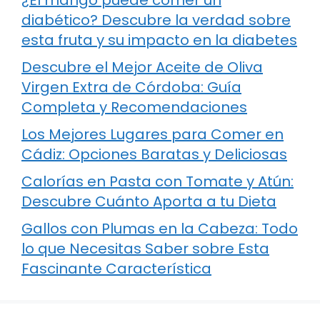
¿El mango puede comer un
diabético? Descubre la verdad sobre
esta fruta y su impacto en la diabetes
Descubre el Mejor Aceite de Oliva
Virgen Extra de Córdoba: Guía
Completa y Recomendaciones
Los Mejores Lugares para Comer en
Cádiz: Opciones Baratas y Deliciosas
Calorías en Pasta con Tomate y Atún:
Descubre Cuánto Aporta a tu Dieta
Gallos con Plumas en la Cabeza: Todo
lo que Necesitas Saber sobre Esta
Fascinante Característica