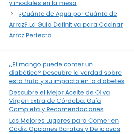
y modales en la mesa
¿Cuánto de Agua por Cuánto de
Arroz? La Guía Definitiva para Cocinar
Arroz Perfecto
¿El mango puede comer un
diabético? Descubre la verdad sobre
esta fruta y su impacto en la diabetes
Descubre el Mejor Aceite de Oliva
Virgen Extra de Córdoba: Guía
Completa y Recomendaciones
Los Mejores Lugares para Comer en
Cádiz: Opciones Baratas y Deliciosas