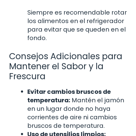
Siempre es recomendable rotar
los alimentos en el refrigerador
para evitar que se queden en el
fondo.
Consejos Adicionales para
Mantener el Sabor y la
Frescura
Evitar cambios bruscos de
temperatura:
Mantén el jamón
en un lugar donde no haya
corrientes de aire ni cambios
bruscos de temperatura.
Uso de utensilios limpios: