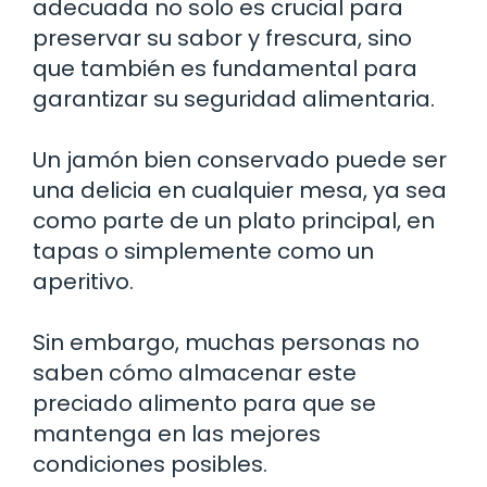
adecuada no solo es crucial para
preservar su sabor y frescura, sino
que también es fundamental para
garantizar su seguridad alimentaria.
Un jamón bien conservado puede ser
una delicia en cualquier mesa, ya sea
como parte de un plato principal, en
tapas o simplemente como un
aperitivo.
Sin embargo, muchas personas no
saben cómo almacenar este
preciado alimento para que se
mantenga en las mejores
condiciones posibles.