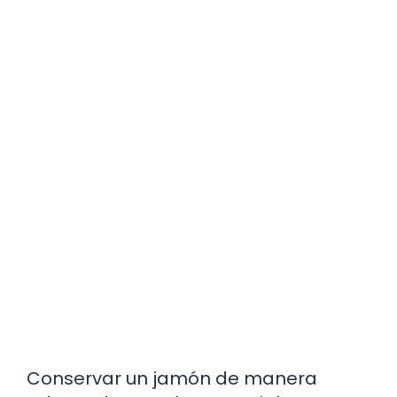
Conservar un jamón de manera