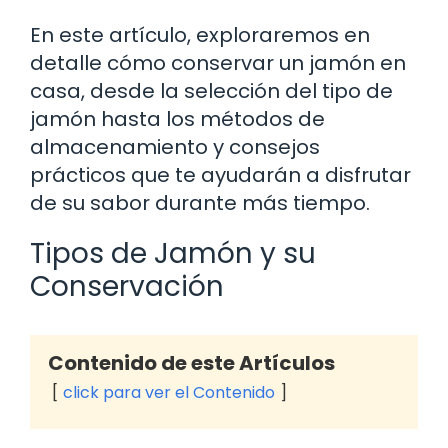
En este artículo, exploraremos en
detalle cómo conservar un jamón en
casa, desde la selección del tipo de
jamón hasta los métodos de
almacenamiento y consejos
prácticos que te ayudarán a disfrutar
de su sabor durante más tiempo.
Tipos de Jamón y su
Conservación
Contenido de este Artículos
click para ver el Contenido