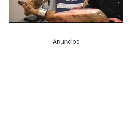
Anuncios