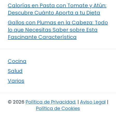
Calorías en Pasta con Tomate y Atún:
Descubre Cuánto Aporta a tu Dieta
Gallos con Plumas en la Cabeza: Todo
lo que Necesitas Saber sobre Esta
Fascinante Característica
Cocina
Salud
Varios
© 2026
Política de Privacidad
.
|
Aviso Legal
|
Política de Cookies