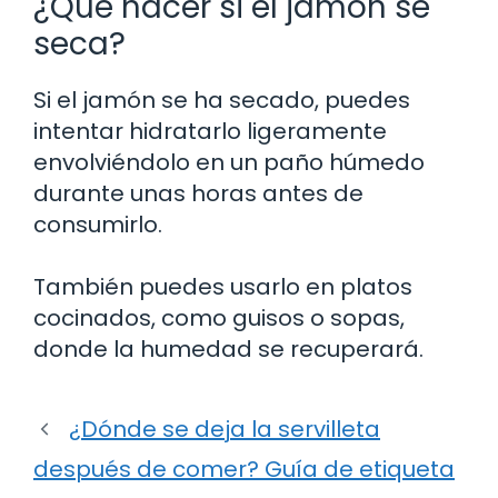
¿Qué hacer si el jamón se
seca?
Si el jamón se ha secado, puedes
intentar hidratarlo ligeramente
envolviéndolo en un paño húmedo
durante unas horas antes de
consumirlo.
También puedes usarlo en platos
cocinados, como guisos o sopas,
donde la humedad se recuperará.
¿Dónde se deja la servilleta
después de comer? Guía de etiqueta