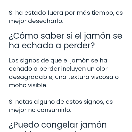
Si ha estado fuera por más tiempo, es
mejor desecharlo.
¿Cómo saber si el jamón se
ha echado a perder?
Los signos de que el jamón se ha
echado a perder incluyen un olor
desagradable, una textura viscosa o
moho visible.
Si notas alguno de estos signos, es
mejor no consumirlo.
¿Puedo congelar jamón