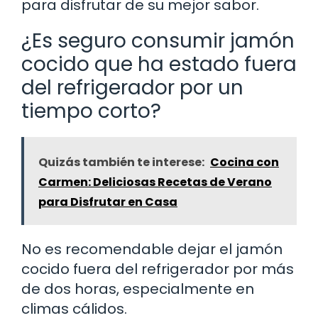
para disfrutar de su mejor sabor.
¿Es seguro consumir jamón
cocido que ha estado fuera
del refrigerador por un
tiempo corto?
Quizás también te interese:
Cocina con
Carmen: Deliciosas Recetas de Verano
para Disfrutar en Casa
No es recomendable dejar el jamón
cocido fuera del refrigerador por más
de dos horas, especialmente en
climas cálidos.