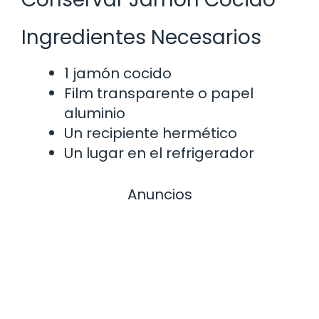
Ingredientes Necesarios
1 jamón cocido
Film transparente o papel
aluminio
Un recipiente hermético
Un lugar en el refrigerador
Anuncios