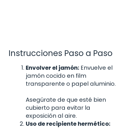
Instrucciones Paso a Paso
Envolver el jamón:
Envuelve el
jamón cocido en film
transparente o papel aluminio.
Asegúrate de que esté bien
cubierto para evitar la
exposición al aire.
Uso de recipiente hermético: