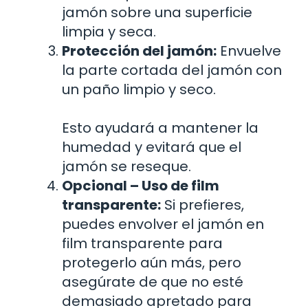
jamón sobre una superficie
limpia y seca.
Protección del jamón:
Envuelve
la parte cortada del jamón con
un paño limpio y seco.
Esto ayudará a mantener la
humedad y evitará que el
jamón se reseque.
Opcional – Uso de film
transparente:
Si prefieres,
puedes envolver el jamón en
film transparente para
protegerlo aún más, pero
asegúrate de que no esté
demasiado apretado para