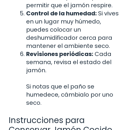
permitir que el jamón respire.
Control de la humedad:
Si vives
en un lugar muy húmedo,
puedes colocar un
deshumidificador cerca para
mantener el ambiente seco.
Revisiones periódicas:
Cada
semana, revisa el estado del
jamón.
Si notas que el paño se
humedece, cámbialo por uno
seco.
Instrucciones para
Conservar Jamón Cocido