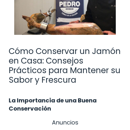
Cómo Conservar un Jamón
en Casa: Consejos
Prácticos para Mantener su
Sabor y Frescura
La Importancia de una Buena
Conservación
Anuncios