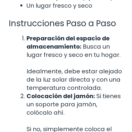
Un lugar fresco y seco
Instrucciones Paso a Paso
Preparación del espacio de
almacenamiento:
Busca un
lugar fresco y seco en tu hogar.
Idealmente, debe estar alejado
de la luz solar directa y con una
temperatura controlada.
Colocación del jamón:
Si tienes
un soporte para jamón,
colócalo ahí.
Si no, simplemente coloca el