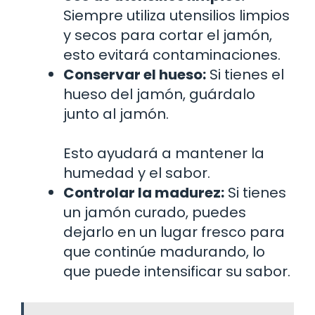
Siempre utiliza utensilios limpios
y secos para cortar el jamón,
esto evitará contaminaciones.
Conservar el hueso:
Si tienes el
hueso del jamón, guárdalo
junto al jamón.
Esto ayudará a mantener la
humedad y el sabor.
Controlar la madurez:
Si tienes
un jamón curado, puedes
dejarlo en un lugar fresco para
que continúe madurando, lo
que puede intensificar su sabor.