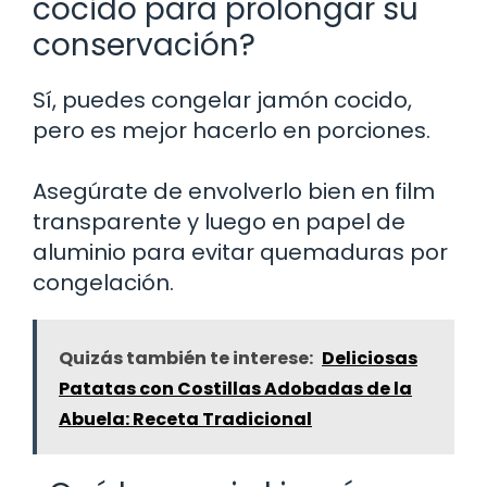
cocido para prolongar su
conservación?
Sí, puedes congelar jamón cocido,
pero es mejor hacerlo en porciones.
Asegúrate de envolverlo bien en film
transparente y luego en papel de
aluminio para evitar quemaduras por
congelación.
Quizás también te interese:
Deliciosas
Patatas con Costillas Adobadas de la
Abuela: Receta Tradicional