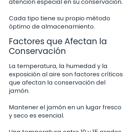
atención especial en su conservación.
Cada tipo tiene su propio método
óptimo de almacenamiento.
Factores que Afectan la
Conservación
La temperatura, la humedad y la
exposición al aire son factores críticos
que afectan la conservación del
jamón.
Mantener el jamón en un lugar fresco
y seco es esencial.