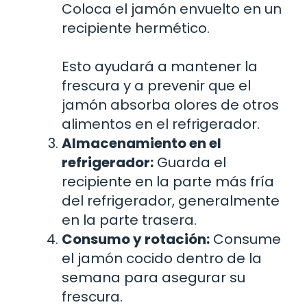
Coloca el jamón envuelto en un
recipiente hermético.
Esto ayudará a mantener la
frescura y a prevenir que el
jamón absorba olores de otros
alimentos en el refrigerador.
Almacenamiento en el
refrigerador:
Guarda el
recipiente en la parte más fría
del refrigerador, generalmente
en la parte trasera.
Consumo y rotación:
Consume
el jamón cocido dentro de la
semana para asegurar su
frescura.