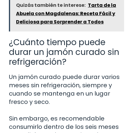
Quizás también te interese:
Tarta de la
Abuela con Magdalenas: Receta Fácil y
Deliciosa para Sorprender a Todos
¿Cuánto tiempo puede
durar un jamón curado sin
refrigeración?
Un jamón curado puede durar varios
meses sin refrigeración, siempre y
cuando se mantenga en un lugar
fresco y seco.
Sin embargo, es recomendable
consumirlo dentro de los seis meses