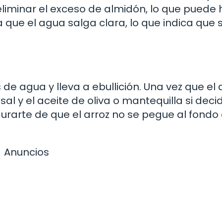
eliminar el exceso de almidón, lo que puede
 que el agua salga clara, lo que indica que 
de agua y lleva a ebullición. Una vez que el
sal y el aceite de oliva o mantequilla si deci
rarte de que el arroz no se pegue al fondo 
Anuncios