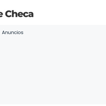
Anuncios