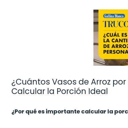
¿Cuántos Vasos de Arroz por
Calcular la Porción Ideal
¿Por qué es importante calcular la porc