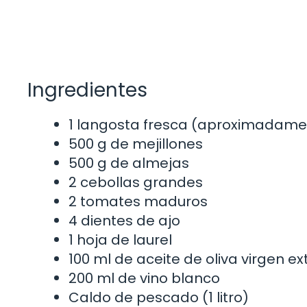
Ingredientes
1 langosta fresca (aproximadamen
500 g de mejillones
500 g de almejas
2 cebollas grandes
2 tomates maduros
4 dientes de ajo
1 hoja de laurel
100 ml de aceite de oliva virgen ex
200 ml de vino blanco
Caldo de pescado (1 litro)