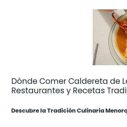
Dónde Comer Caldereta de L
Restaurantes y Recetas Trad
Descubre la Tradición Culinaria Menor