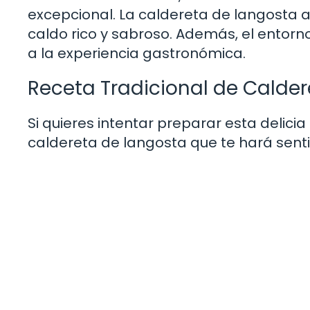
excepcional. La caldereta de langosta 
caldo rico y sabroso. Además, el entorn
a la experiencia gastronómica.
Receta Tradicional de Calde
Si quieres intentar preparar esta delicia
caldereta de langosta que te hará senti