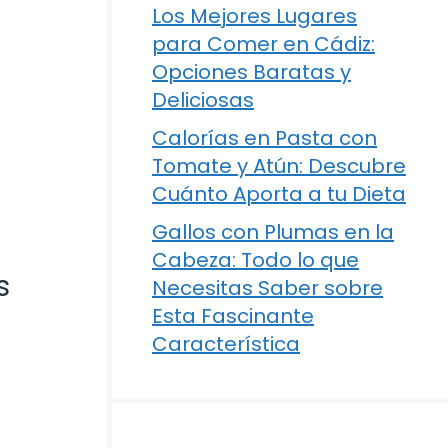
Los Mejores Lugares
para Comer en Cádiz:
Opciones Baratas y
Deliciosas
Calorías en Pasta con
Tomate y Atún: Descubre
Cuánto Aporta a tu Dieta
Gallos con Plumas en la
Cabeza: Todo lo que
s
Necesitas Saber sobre
Esta Fascinante
Característica