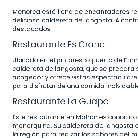
Menorca está llena de encantadores re
deliciosa caldereta de langosta. A con
destacados:
Restaurante Es Cranc
Ubicado en el pintoresco puerto de Forn
caldereta de langosta, que se prepara s
acogedor y ofrece vistas espectaculares
para disfrutar de una comida inolvidabl
Restaurante La Guapa
Este restaurante en Mahón es conocido 
menorquina. Su caldereta de langosta es 
la región para realzar los sabores del 