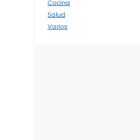
Cocina
Salud
Varios