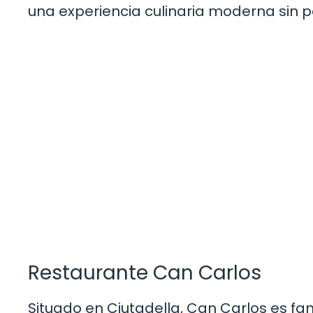
una experiencia culinaria moderna sin pe
Restaurante Can Carlos
Situado en Ciutadella, Can Carlos es fam