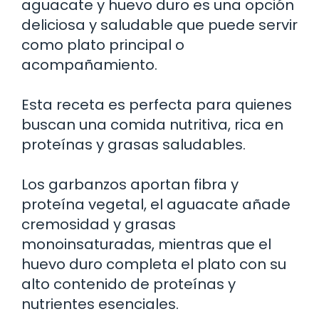
aguacate y huevo duro es una opción
deliciosa y saludable que puede servir
como plato principal o
acompañamiento.
Esta receta es perfecta para quienes
buscan una comida nutritiva, rica en
proteínas y grasas saludables.
Los garbanzos aportan fibra y
proteína vegetal, el aguacate añade
cremosidad y grasas
monoinsaturadas, mientras que el
huevo duro completa el plato con su
alto contenido de proteínas y
nutrientes esenciales.