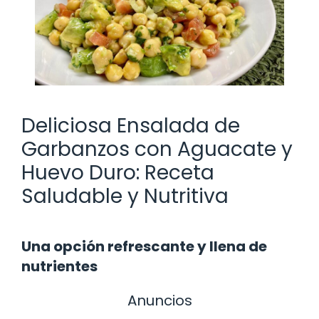
Deliciosa Ensalada de
Garbanzos con Aguacate y
Huevo Duro: Receta
Saludable y Nutritiva
Una opción refrescante y llena de
nutrientes
Anuncios