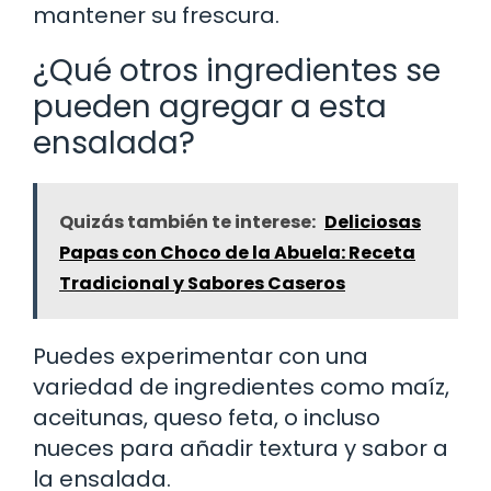
mantener su frescura.
¿Qué otros ingredientes se
pueden agregar a esta
ensalada?
Quizás también te interese:
Deliciosas
Papas con Choco de la Abuela: Receta
Tradicional y Sabores Caseros
Puedes experimentar con una
variedad de ingredientes como maíz,
aceitunas, queso feta, o incluso
nueces para añadir textura y sabor a
la ensalada.