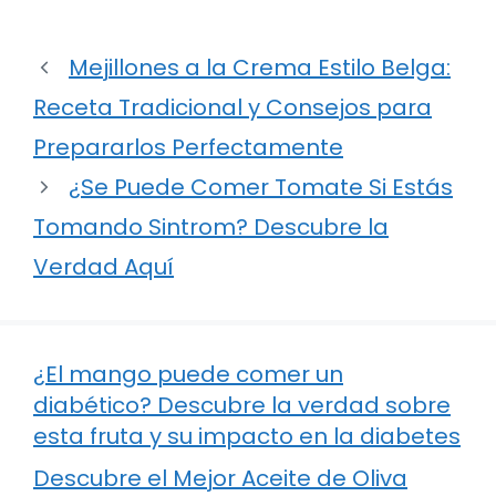
Mejillones a la Crema Estilo Belga:
Receta Tradicional y Consejos para
Prepararlos Perfectamente
¿Se Puede Comer Tomate Si Estás
Tomando Sintrom? Descubre la
Verdad Aquí
¿El mango puede comer un
diabético? Descubre la verdad sobre
esta fruta y su impacto en la diabetes
Descubre el Mejor Aceite de Oliva