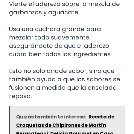
Vierte el aderezo sobre la mezcla de
garbanzos y aguacate.
Usa una cuchara grande para
mezclar todo suavemente,
asegurándote de que el aderezo
cubra bien todos los ingredientes.
Esto no solo añade sabor, sino que
también ayuda a que los sabores se
fusionen a medida que la ensalada
reposa.
Quizás también te interese:
Receta de
Croquetas de Chipirones de Martín
Berasategui: Delicia Gourmet en Casa