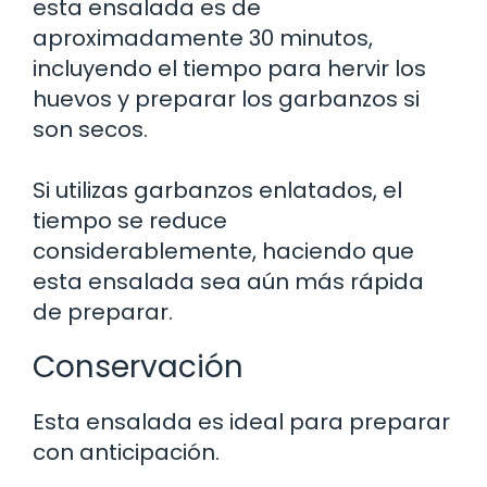
esta ensalada es de
aproximadamente 30 minutos,
incluyendo el tiempo para hervir los
huevos y preparar los garbanzos si
son secos.
Si utilizas garbanzos enlatados, el
tiempo se reduce
considerablemente, haciendo que
esta ensalada sea aún más rápida
de preparar.
Conservación
Esta ensalada es ideal para preparar
con anticipación.