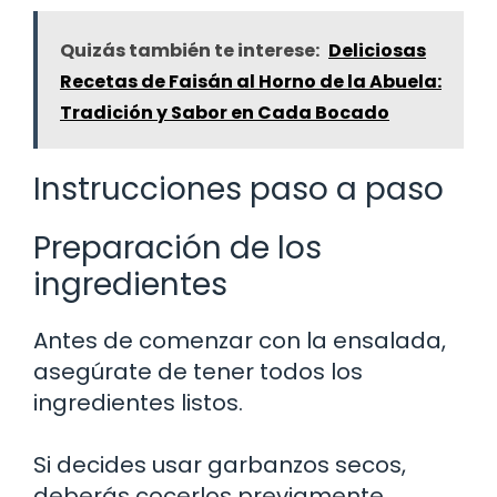
Quizás también te interese:
Deliciosas
Recetas de Faisán al Horno de la Abuela:
Tradición y Sabor en Cada Bocado
Instrucciones paso a paso
Preparación de los
ingredientes
Antes de comenzar con la ensalada,
asegúrate de tener todos los
ingredientes listos.
Si decides usar garbanzos secos,
deberás cocerlos previamente.