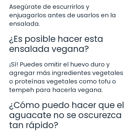
Asegúrate de escurrirlos y
enjuagarlos antes de usarlos en la
ensalada.
¿Es posible hacer esta
ensalada vegana?
¡Sí! Puedes omitir el huevo duro y
agregar más ingredientes vegetales
o proteínas vegetales como tofu o
tempeh para hacerla vegana.
¿Cómo puedo hacer que el
aguacate no se oscurezca
tan rápido?