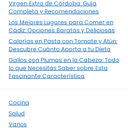
Virgen Extra de Córdoba: Guía
Completa y Recomendaciones
Los Mejores Lugares para Comer en
Cádiz: Opciones Baratas y Deliciosas
Calorías en Pasta con Tomate y Atún:
Descubre Cuánto Aporta a tu Dieta
Gallos con Plumas en la Cabeza: Todo
lo que Necesitas Saber sobre Esta
Fascinante Característica
Cocina
Salud
Varios