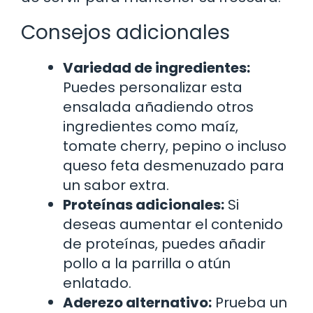
Consejos adicionales
Variedad de ingredientes:
Puedes personalizar esta
ensalada añadiendo otros
ingredientes como maíz,
tomate cherry, pepino o incluso
queso feta desmenuzado para
un sabor extra.
Proteínas adicionales:
Si
deseas aumentar el contenido
de proteínas, puedes añadir
pollo a la parrilla o atún
enlatado.
Aderezo alternativo:
Prueba un