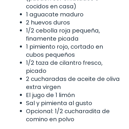
cocidos en casa)
1 aguacate maduro
2 huevos duros
1/2 cebolla roja pequeña,
finamente picada
1 pimiento rojo, cortado en
cubos pequeños
1/2 taza de cilantro fresco,
picado
2 cucharadas de aceite de oliva
extra virgen
El jugo de 1 limón
Sal y pimienta al gusto
Opcional: 1/2 cucharadita de
comino en polvo