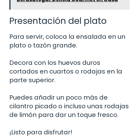
Presentación del plato
Para servir, coloca la ensalada en un
plato o tazón grande.
Decora con los huevos duros
cortados en cuartos o rodajas en la
parte superior.
Puedes añadir un poco más de
cilantro picado o incluso unas rodajas
de limón para dar un toque fresco.
¡Listo para disfrutar!