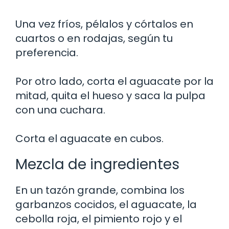
Una vez fríos, pélalos y córtalos en
cuartos o en rodajas, según tu
preferencia.
Por otro lado, corta el aguacate por la
mitad, quita el hueso y saca la pulpa
con una cuchara.
Corta el aguacate en cubos.
Mezcla de ingredientes
En un tazón grande, combina los
garbanzos cocidos, el aguacate, la
cebolla roja, el pimiento rojo y el