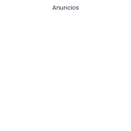
Anuncios