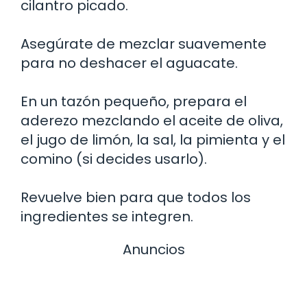
cilantro picado.
Asegúrate de mezclar suavemente
para no deshacer el aguacate.
En un tazón pequeño, prepara el
aderezo mezclando el aceite de oliva,
el jugo de limón, la sal, la pimienta y el
comino (si decides usarlo).
Revuelve bien para que todos los
ingredientes se integren.
Anuncios