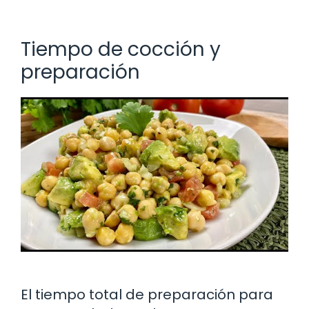
Tiempo de cocción y
preparación
El tiempo total de preparación para