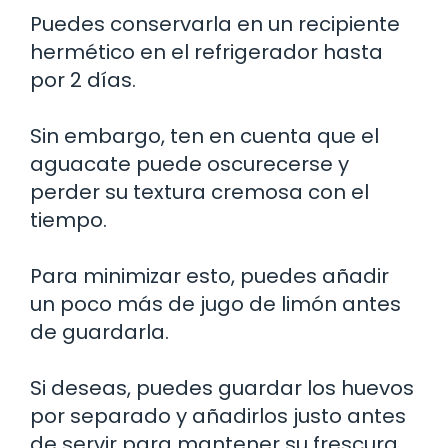
Puedes conservarla en un recipiente
hermético en el refrigerador hasta
por 2 días.
Sin embargo, ten en cuenta que el
aguacate puede oscurecerse y
perder su textura cremosa con el
tiempo.
Para minimizar esto, puedes añadir
un poco más de jugo de limón antes
de guardarla.
Si deseas, puedes guardar los huevos
por separado y añadirlos justo antes
de servir para mantener su frescura.