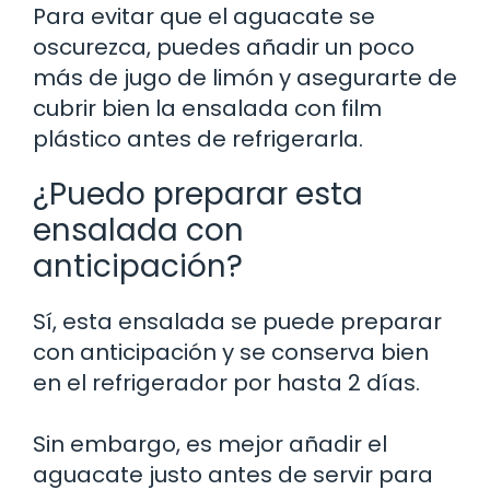
Para evitar que el aguacate se
oscurezca, puedes añadir un poco
más de jugo de limón y asegurarte de
cubrir bien la ensalada con film
plástico antes de refrigerarla.
¿Puedo preparar esta
ensalada con
anticipación?
Sí, esta ensalada se puede preparar
con anticipación y se conserva bien
en el refrigerador por hasta 2 días.
Sin embargo, es mejor añadir el
aguacate justo antes de servir para