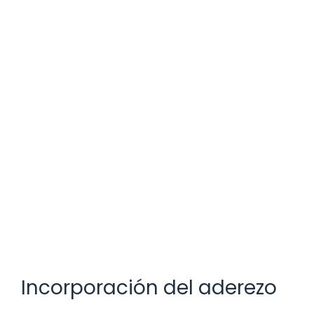
Incorporación del aderezo