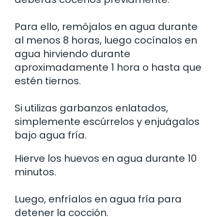
Para ello, remójalos en agua durante
al menos 8 horas, luego cocínalos en
agua hirviendo durante
aproximadamente 1 hora o hasta que
estén tiernos.
Si utilizas garbanzos enlatados,
simplemente escúrrelos y enjuágalos
bajo agua fría.
Hierve los huevos en agua durante 10
minutos.
Luego, enfríalos en agua fría para
detener la cocción.