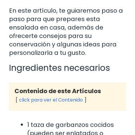
En este artículo, te guiaremos paso a
paso para que prepares esta
ensalada en casa, además de
ofrecerte consejos para su
conservación y algunas ideas para
personalizarla a tu gusto.
Ingredientes necesarios
Contenido de este Artículos
click para ver el Contenido
1 taza de garbanzos cocidos
(pueden ser enlatados o