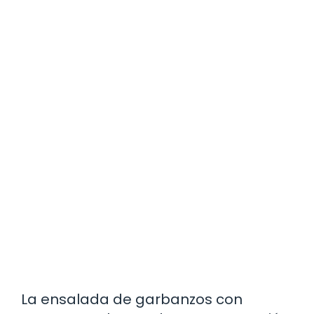
La ensalada de garbanzos con