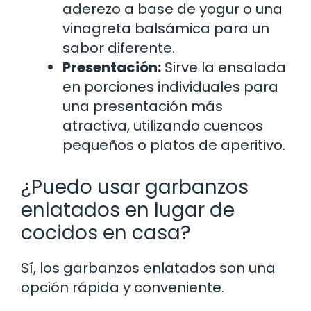
aderezo a base de yogur o una
vinagreta balsámica para un
sabor diferente.
Presentación:
Sirve la ensalada
en porciones individuales para
una presentación más
atractiva, utilizando cuencos
pequeños o platos de aperitivo.
¿Puedo usar garbanzos
enlatados en lugar de
cocidos en casa?
Sí, los garbanzos enlatados son una
opción rápida y conveniente.