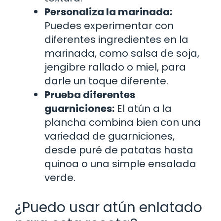
Personaliza la marinada:
Puedes experimentar con
diferentes ingredientes en la
marinada, como salsa de soja,
jengibre rallado o miel, para
darle un toque diferente.
Prueba diferentes
guarniciones:
El atún a la
plancha combina bien con una
variedad de guarniciones,
desde puré de patatas hasta
quinoa o una simple ensalada
verde.
¿Puedo usar atún enlatado