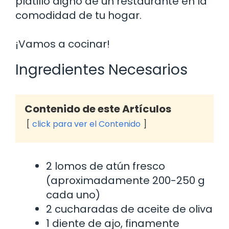
platillo digno de un restaurante en la
comodidad de tu hogar.
¡Vamos a cocinar!
Ingredientes Necesarios
Contenido de este Artículos
click para ver el Contenido
2 lomos de atún fresco
(aproximadamente 200-250 g
cada uno)
2 cucharadas de aceite de oliva
1 diente de ajo, finamente