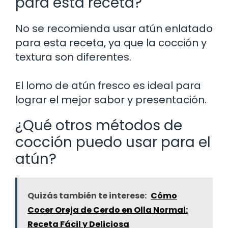
para esta receta?
No se recomienda usar atún enlatado
para esta receta, ya que la cocción y
textura son diferentes.
El lomo de atún fresco es ideal para
lograr el mejor sabor y presentación.
¿Qué otros métodos de
cocción puedo usar para el
atún?
Quizás también te interese:
Cómo
Cocer Oreja de Cerdo en Olla Normal:
Receta Fácil y Deliciosa