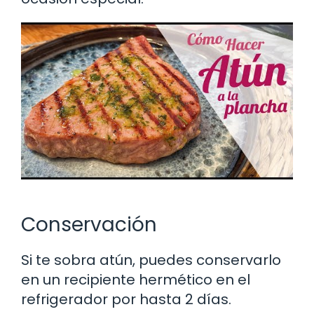
Conservación
Si te sobra atún, puedes conservarlo
en un recipiente hermético en el
refrigerador por hasta 2 días.