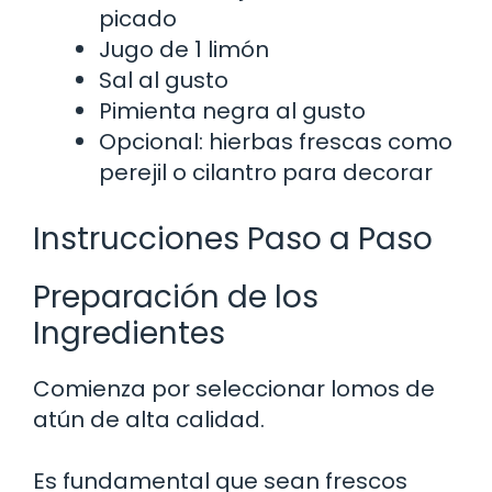
picado
Jugo de 1 limón
Sal al gusto
Pimienta negra al gusto
Opcional: hierbas frescas como
perejil o cilantro para decorar
Instrucciones Paso a Paso
Preparación de los
Ingredientes
Comienza por seleccionar lomos de
atún de alta calidad.
Es fundamental que sean frescos