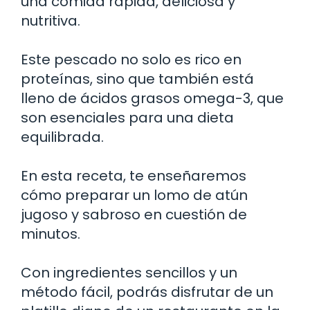
una comida rápida, deliciosa y
nutritiva.
Este pescado no solo es rico en
proteínas, sino que también está
lleno de ácidos grasos omega-3, que
son esenciales para una dieta
equilibrada.
En esta receta, te enseñaremos
cómo preparar un lomo de atún
jugoso y sabroso en cuestión de
minutos.
Con ingredientes sencillos y un
método fácil, podrás disfrutar de un