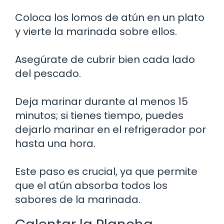
Coloca los lomos de atún en un plato
y vierte la marinada sobre ellos.
Asegúrate de cubrir bien cada lado
del pescado.
Deja marinar durante al menos 15
minutos; si tienes tiempo, puedes
dejarlo marinar en el refrigerador por
hasta una hora.
Este paso es crucial, ya que permite
que el atún absorba todos los
sabores de la marinada.