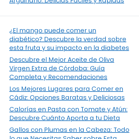
Arguiñano: Delicias Fáciles y Rápidas
¿El mango puede comer un
diabético? Descubre la verdad sobre
esta fruta y su impacto en la diabetes
Descubre el Mejor Aceite de Oliva
Virgen Extra de Córdoba: Guía
Completa y Recomendaciones
Los Mejores Lugares para Comer en
Cádiz: Opciones Baratas y Deliciosas
Calorías en Pasta con Tomate y Atún:
Descubre Cuánto Aporta a tu Dieta
Gallos con Plumas en la Cabeza: Todo
lo que Necesitas Saber sobre Esta