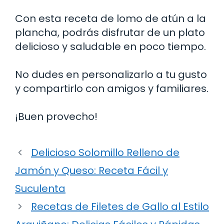
Con esta receta de lomo de atún a la
plancha, podrás disfrutar de un plato
delicioso y saludable en poco tiempo.
No dudes en personalizarlo a tu gusto
y compartirlo con amigos y familiares.
¡Buen provecho!
Delicioso Solomillo Relleno de
Jamón y Queso: Receta Fácil y
Suculenta
Recetas de Filetes de Gallo al Estilo