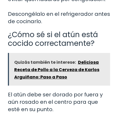
Descongélalo en el refrigerador antes
de cocinarlo.
¿Cómo sé si el atún está
cocido correctamente?
Quizás también te interese:
Deliciosa
Receta de Pollo a la Cerveza de Karlos
Arguiñano: Paso a Paso
El atún debe ser dorado por fuera y
aún rosado en el centro para que
esté en su punto.