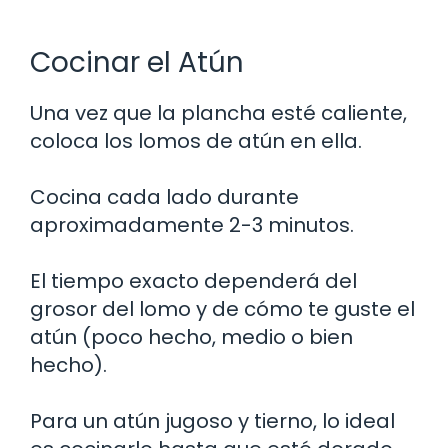
Cocinar el Atún
Una vez que la plancha esté caliente,
coloca los lomos de atún en ella.
Cocina cada lado durante
aproximadamente 2-3 minutos.
El tiempo exacto dependerá del
grosor del lomo y de cómo te guste el
atún (poco hecho, medio o bien
hecho).
Para un atún jugoso y tierno, lo ideal