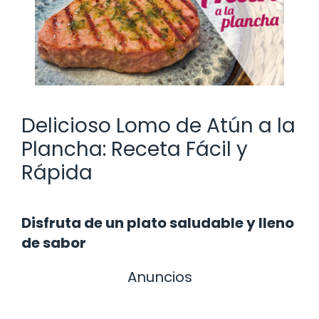
Delicioso Lomo de Atún a la
Plancha: Receta Fácil y
Rápida
Disfruta de un plato saludable y lleno
de sabor
Anuncios