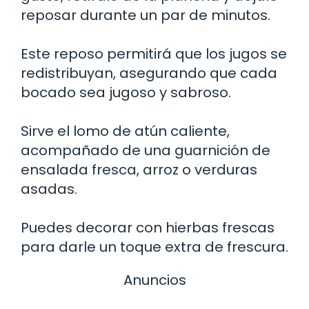
reposar durante un par de minutos.
Este reposo permitirá que los jugos se
redistribuyan, asegurando que cada
bocado sea jugoso y sabroso.
Sirve el lomo de atún caliente,
acompañado de una guarnición de
ensalada fresca, arroz o verduras
asadas.
Puedes decorar con hierbas frescas
para darle un toque extra de frescura.
Anuncios