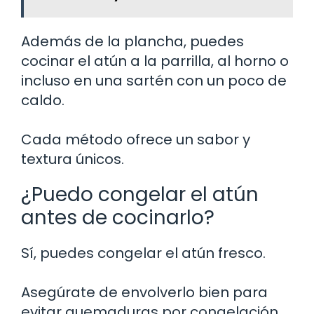
Además de la plancha, puedes
cocinar el atún a la parrilla, al horno o
incluso en una sartén con un poco de
caldo.
Cada método ofrece un sabor y
textura únicos.
¿Puedo congelar el atún
antes de cocinarlo?
Sí, puedes congelar el atún fresco.
Asegúrate de envolverlo bien para
evitar quemaduras por congelación.