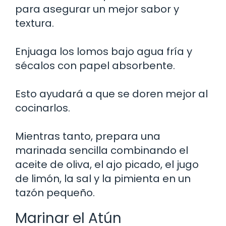
para asegurar un mejor sabor y
textura.
Enjuaga los lomos bajo agua fría y
sécalos con papel absorbente.
Esto ayudará a que se doren mejor al
cocinarlos.
Mientras tanto, prepara una
marinada sencilla combinando el
aceite de oliva, el ajo picado, el jugo
de limón, la sal y la pimienta en un
tazón pequeño.
Marinar el Atún