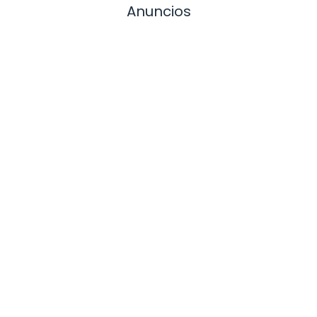
Anuncios