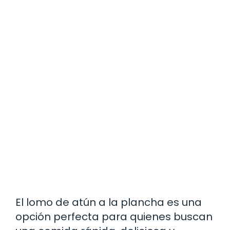
El lomo de atún a la plancha es una
opción perfecta para quienes buscan