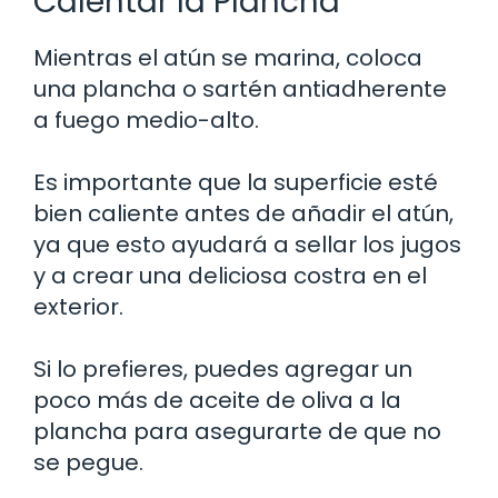
Calentar la Plancha
Mientras el atún se marina, coloca
una plancha o sartén antiadherente
a fuego medio-alto.
Es importante que la superficie esté
bien caliente antes de añadir el atún,
ya que esto ayudará a sellar los jugos
y a crear una deliciosa costra en el
exterior.
Si lo prefieres, puedes agregar un
poco más de aceite de oliva a la
plancha para asegurarte de que no
se pegue.