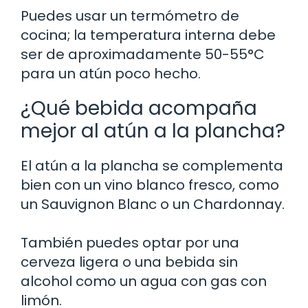
Puedes usar un termómetro de
cocina; la temperatura interna debe
ser de aproximadamente 50-55°C
para un atún poco hecho.
¿Qué bebida acompaña
mejor al atún a la plancha?
El atún a la plancha se complementa
bien con un vino blanco fresco, como
un Sauvignon Blanc o un Chardonnay.
También puedes optar por una
cerveza ligera o una bebida sin
alcohol como un agua con gas con
limón.