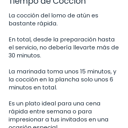
Tiempo de Cocción
La cocción del lomo de atún es
bastante rápida.
En total, desde la preparación hasta
el servicio, no debería llevarte más de
30 minutos.
La marinada toma unos 15 minutos, y
la cocción en la plancha solo unos 6
minutos en total.
Es un plato ideal para una cena
rápida entre semana o para
impresionar a tus invitados en una
ocasión especial.