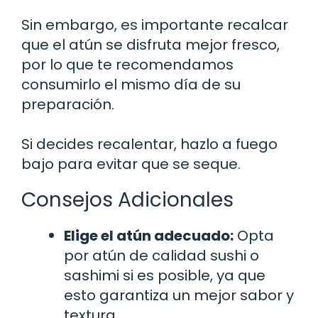
Sin embargo, es importante recalcar
que el atún se disfruta mejor fresco,
por lo que te recomendamos
consumirlo el mismo día de su
preparación.
Si decides recalentar, hazlo a fuego
bajo para evitar que se seque.
Consejos Adicionales
Elige el atún adecuado:
Opta
por atún de calidad sushi o
sashimi si es posible, ya que
esto garantiza un mejor sabor y
textura.