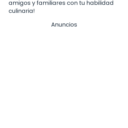
amigos y familiares con tu habilidad
culinaria!
Anuncios