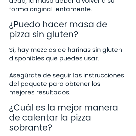
dedo, la masa debería volver a su
forma original lentamente.
¿Puedo hacer masa de
pizza sin gluten?
Sí, hay mezclas de harinas sin gluten
disponibles que puedes usar.
Asegúrate de seguir las instrucciones
del paquete para obtener los
mejores resultados.
¿Cuál es la mejor manera
de calentar la pizza
sobrante?