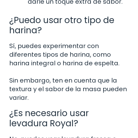
darle un toque extra de sabor.
¿Puedo usar otro tipo de
harina?
Sí, puedes experimentar con
diferentes tipos de harina, como
harina integral o harina de espelta.
Sin embargo, ten en cuenta que la
textura y el sabor de la masa pueden
variar.
¿Es necesario usar
levadura Royal?