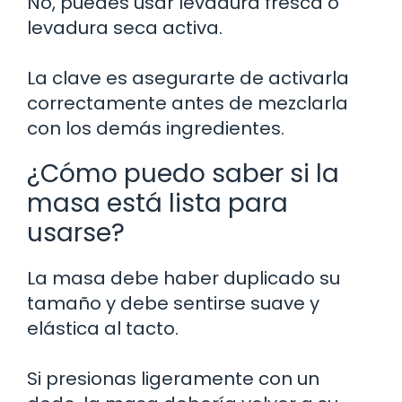
No, puedes usar levadura fresca o
levadura seca activa.
La clave es asegurarte de activarla
correctamente antes de mezclarla
con los demás ingredientes.
¿Cómo puedo saber si la
masa está lista para
usarse?
La masa debe haber duplicado su
tamaño y debe sentirse suave y
elástica al tacto.
Si presionas ligeramente con un