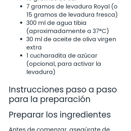
7 gramos de levadura Royal (o
15 gramos de levadura fresca)
300 ml de agua tibia
(aproximadamente a 37°C)
30 ml de aceite de oliva virgen
extra
1 cucharadita de azúcar
(opcional, para activar la
levadura)
Instrucciones paso a paso
para la preparación
Preparar los ingredientes
Antes de comenzar, asegúrate de