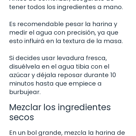
tener todos los ingredientes a mano.
Es recomendable pesar la harina y
medir el agua con precisión, ya que
esto influirá en la textura de la masa.
Si decides usar levadura fresca,
disuélvela en el agua tibia con el
azúcar y déjala reposar durante 10
minutos hasta que empiece a
burbujear.
Mezclar los ingredientes
secos
En un bol grande, mezcla la harina de