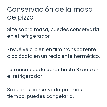
Conservación de la masa
de pizza
Si te sobra masa, puedes conservarla
en el refrigerador.
Envuélvela bien en film transparente
o colócala en un recipiente hermético.
La masa puede durar hasta 3 días en
el refrigerador.
Si quieres conservarla por más
tiempo, puedes congelarla.