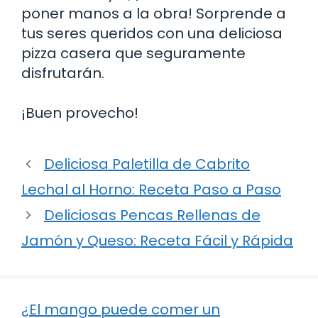
poner manos a la obra! Sorprende a
tus seres queridos con una deliciosa
pizza casera que seguramente
disfrutarán.
¡Buen provecho!
Deliciosa Paletilla de Cabrito
Lechal al Horno: Receta Paso a Paso
Deliciosas Pencas Rellenas de
Jamón y Queso: Receta Fácil y Rápida
¿El mango puede comer un