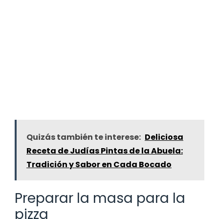
Quizás también te interese:
Deliciosa
Receta de Judías Pintas de la Abuela:
Tradición y Sabor en Cada Bocado
Preparar la masa para la
pizza