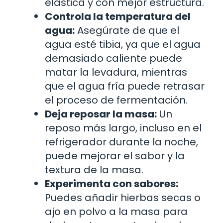
elástica y con mejor estructura.
Controla la temperatura del
agua:
Asegúrate de que el
agua esté tibia, ya que el agua
demasiado caliente puede
matar la levadura, mientras
que el agua fría puede retrasar
el proceso de fermentación.
Deja reposar la masa:
Un
reposo más largo, incluso en el
refrigerador durante la noche,
puede mejorar el sabor y la
textura de la masa.
Experimenta con sabores:
Puedes añadir hierbas secas o
ajo en polvo a la masa para