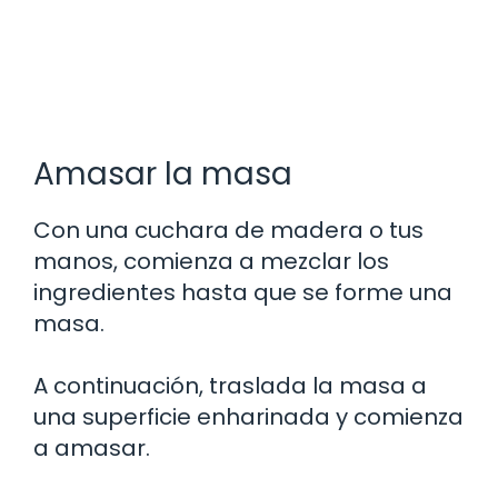
Amasar la masa
Con una cuchara de madera o tus
manos, comienza a mezclar los
ingredientes hasta que se forme una
masa.
A continuación, traslada la masa a
una superficie enharinada y comienza
a amasar.