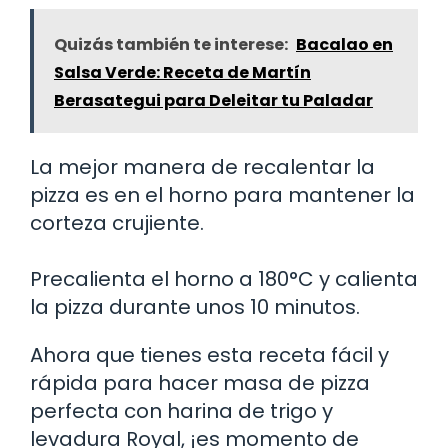
Quizás también te interese:
Bacalao en
Salsa Verde: Receta de Martín
Berasategui para Deleitar tu Paladar
La mejor manera de recalentar la
pizza es en el horno para mantener la
corteza crujiente.
Precalienta el horno a 180°C y calienta
la pizza durante unos 10 minutos.
Ahora que tienes esta receta fácil y
rápida para hacer masa de pizza
perfecta con harina de trigo y
levadura Royal, ¡es momento de