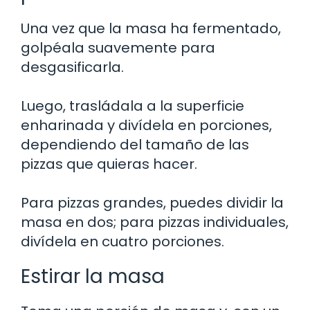
Una vez que la masa ha fermentado,
golpéala suavemente para
desgasificarla.
Luego, trasládala a la superficie
enharinada y divídela en porciones,
dependiendo del tamaño de las
pizzas que quieras hacer.
Para pizzas grandes, puedes dividir la
masa en dos; para pizzas individuales,
divídela en cuatro porciones.
Estirar la masa