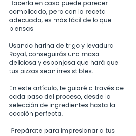
Hacerla en casa puede parecer
complicado, pero con la receta
adecuada, es más fácil de lo que
piensas.
Usando harina de trigo y levadura
Royal, conseguirás una masa
deliciosa y esponjosa que hará que
tus pizzas sean irresistibles.
En este artículo, te guiaré a través de
cada paso del proceso, desde la
selección de ingredientes hasta la
cocción perfecta.
¡Prepárate para impresionar a tus