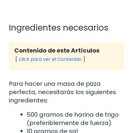
Ingredientes necesarios
Contenido de este Artículos
click para ver el Contenido
Para hacer una masa de pizza
perfecta, necesitarás los siguientes
ingredientes:
500 gramos de harina de trigo
(preferiblemente de fuerza)
10 gramos de sal