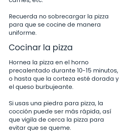
carnes, etc.
Recuerda no sobrecargar la pizza
para que se cocine de manera
uniforme.
Cocinar la pizza
Hornea la pizza en el horno
precalentado durante 10-15 minutos,
o hasta que la corteza esté dorada y
el queso burbujeante.
Si usas una piedra para pizza, la
cocción puede ser más rápida, así
que vigila de cerca la pizza para
evitar que se queme.