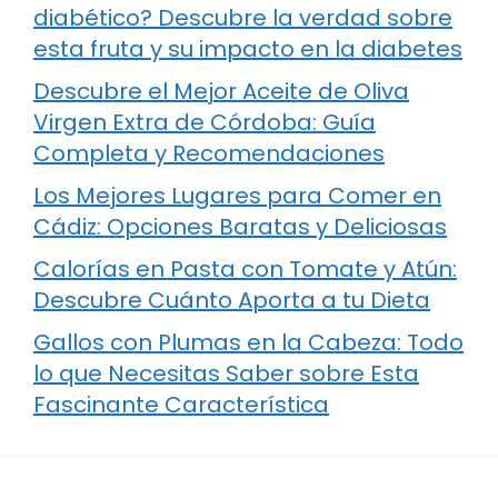
diabético? Descubre la verdad sobre
esta fruta y su impacto en la diabetes
Descubre el Mejor Aceite de Oliva
Virgen Extra de Córdoba: Guía
Completa y Recomendaciones
Los Mejores Lugares para Comer en
Cádiz: Opciones Baratas y Deliciosas
Calorías en Pasta con Tomate y Atún:
Descubre Cuánto Aporta a tu Dieta
Gallos con Plumas en la Cabeza: Todo
lo que Necesitas Saber sobre Esta
Fascinante Característica