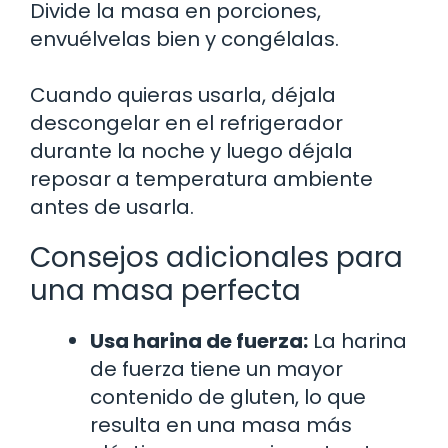
Divide la masa en porciones,
envuélvelas bien y congélalas.
Cuando quieras usarla, déjala
descongelar en el refrigerador
durante la noche y luego déjala
reposar a temperatura ambiente
antes de usarla.
Consejos adicionales para
una masa perfecta
Usa harina de fuerza:
La harina
de fuerza tiene un mayor
contenido de gluten, lo que
resulta en una masa más