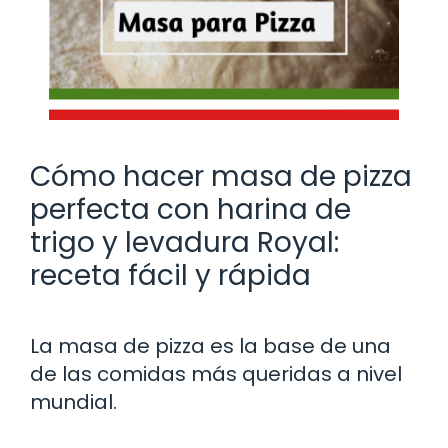
Cómo hacer masa de pizza
perfecta con harina de
trigo y levadura Royal:
receta fácil y rápida
La masa de pizza es la base de una
de las comidas más queridas a nivel
mundial.