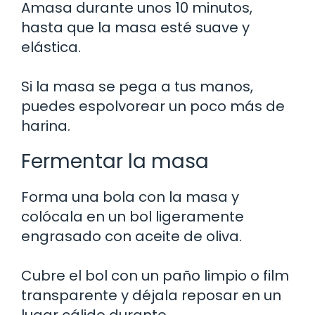
Amasa durante unos 10 minutos,
hasta que la masa esté suave y
elástica.
Si la masa se pega a tus manos,
puedes espolvorear un poco más de
harina.
Fermentar la masa
Forma una bola con la masa y
colócala en un bol ligeramente
engrasado con aceite de oliva.
Cubre el bol con un paño limpio o film
transparente y déjala reposar en un
lugar cálido durante