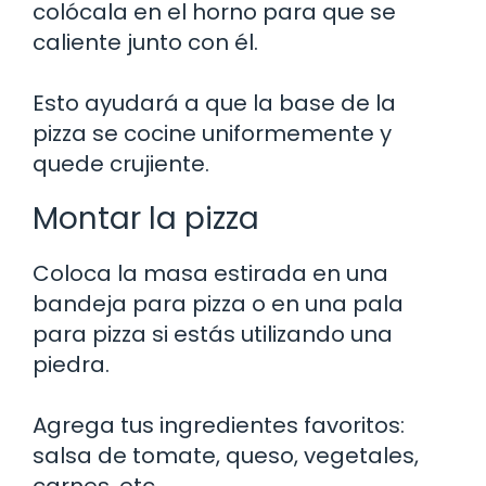
colócala en el horno para que se
caliente junto con él.
Esto ayudará a que la base de la
pizza se cocine uniformemente y
quede crujiente.
Montar la pizza
Coloca la masa estirada en una
bandeja para pizza o en una pala
para pizza si estás utilizando una
piedra.
Agrega tus ingredientes favoritos:
salsa de tomate, queso, vegetales,