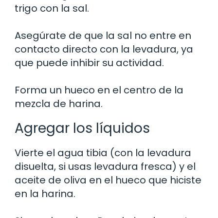
trigo con la sal.
Asegúrate de que la sal no entre en
contacto directo con la levadura, ya
que puede inhibir su actividad.
Forma un hueco en el centro de la
mezcla de harina.
Agregar los líquidos
Vierte el agua tibia (con la levadura
disuelta, si usas levadura fresca) y el
aceite de oliva en el hueco que hiciste
en la harina.