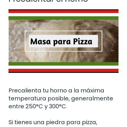
Precalienta tu horno a la máxima
temperatura posible, generalmente
entre 250°C y 300°C.
Si tienes una piedra para pizza,