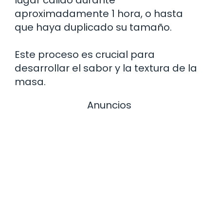
aproximadamente 1 hora, o hasta
que haya duplicado su tamaño.
Este proceso es crucial para
desarrollar el sabor y la textura de la
masa.
Anuncios