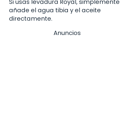
Si usas levadura Royal, simplemente
añade el agua tibia y el aceite
directamente.
Anuncios