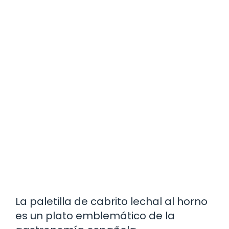
La paletilla de cabrito lechal al horno
es un plato emblemático de la