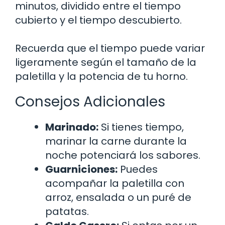
minutos, dividido entre el tiempo
cubierto y el tiempo descubierto.
Recuerda que el tiempo puede variar
ligeramente según el tamaño de la
paletilla y la potencia de tu horno.
Consejos Adicionales
Marinado:
Si tienes tiempo,
marinar la carne durante la
noche potenciará los sabores.
Guarniciones:
Puedes
acompañar la paletilla con
arroz, ensalada o un puré de
patatas.