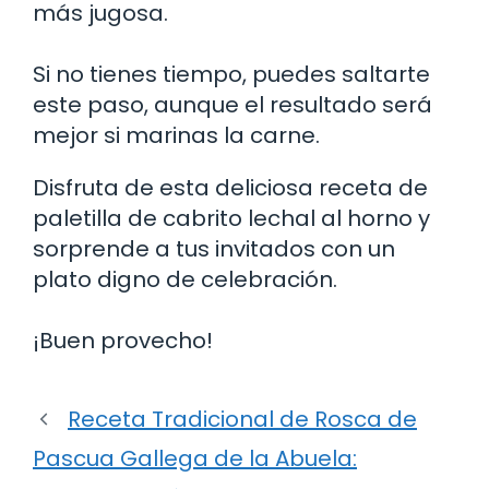
más jugosa.
Si no tienes tiempo, puedes saltarte
este paso, aunque el resultado será
mejor si marinas la carne.
Disfruta de esta deliciosa receta de
paletilla de cabrito lechal al horno y
sorprende a tus invitados con un
plato digno de celebración.
¡Buen provecho!
Receta Tradicional de Rosca de
Pascua Gallega de la Abuela: