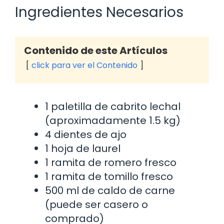
Ingredientes Necesarios
Contenido de este Artículos
click para ver el Contenido
1 paletilla de cabrito lechal
(aproximadamente 1.5 kg)
4 dientes de ajo
1 hoja de laurel
1 ramita de romero fresco
1 ramita de tomillo fresco
500 ml de caldo de carne
(puede ser casero o
comprado)