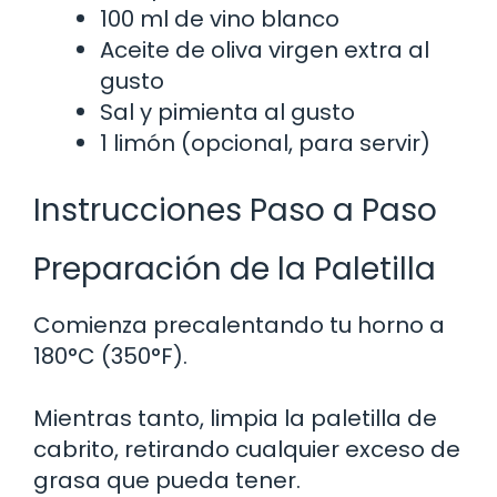
100 ml de vino blanco
Aceite de oliva virgen extra al
gusto
Sal y pimienta al gusto
1 limón (opcional, para servir)
Instrucciones Paso a Paso
Preparación de la Paletilla
Comienza precalentando tu horno a
180°C (350°F).
Mientras tanto, limpia la paletilla de
cabrito, retirando cualquier exceso de
grasa que pueda tener.