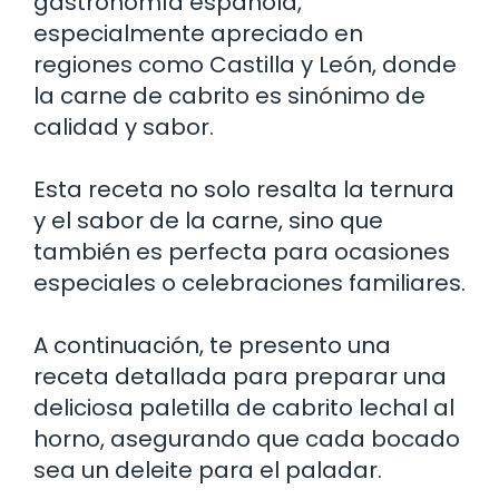
gastronomía española,
especialmente apreciado en
regiones como Castilla y León, donde
la carne de cabrito es sinónimo de
calidad y sabor.
Esta receta no solo resalta la ternura
y el sabor de la carne, sino que
también es perfecta para ocasiones
especiales o celebraciones familiares.
A continuación, te presento una
receta detallada para preparar una
deliciosa paletilla de cabrito lechal al
horno, asegurando que cada bocado
sea un deleite para el paladar.