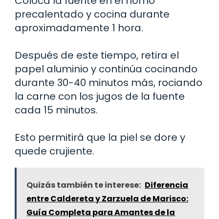
Coloca la fuente en el horno
precalentado y cocina durante
aproximadamente 1 hora.
Después de este tiempo, retira el
papel aluminio y continúa cocinando
durante 30-40 minutos más, rociando
la carne con los jugos de la fuente
cada 15 minutos.
Esto permitirá que la piel se dore y
quede crujiente.
Quizás también te interese:
Diferencia
entre Caldereta y Zarzuela de Marisco:
Guía Completa para Amantes de la