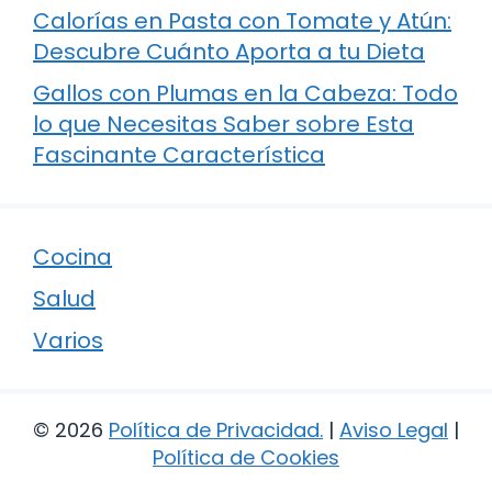
Calorías en Pasta con Tomate y Atún:
Descubre Cuánto Aporta a tu Dieta
Gallos con Plumas en la Cabeza: Todo
lo que Necesitas Saber sobre Esta
Fascinante Característica
Cocina
Salud
Varios
© 2026
Política de Privacidad
.
|
Aviso Legal
|
Política de Cookies