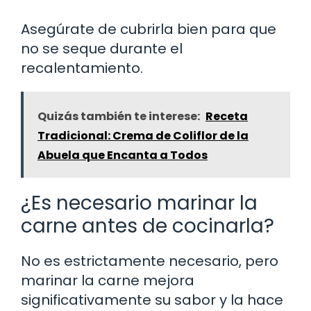
Asegúrate de cubrirla bien para que
no se seque durante el
recalentamiento.
Quizás también te interese:
Receta
Tradicional: Crema de Coliflor de la
Abuela que Encanta a Todos
¿Es necesario marinar la
carne antes de cocinarla?
No es estrictamente necesario, pero
marinar la carne mejora
significativamente su sabor y la hace