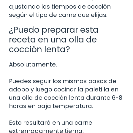
ajustando los tiempos de cocción
según el tipo de carne que elijas.
¿Puedo preparar esta
receta en una olla de
cocción lenta?
Absolutamente.
Puedes seguir los mismos pasos de
adobo y luego cocinar la paletilla en
una olla de cocción lenta durante 6-8
horas en baja temperatura.
Esto resultará en una carne
extremadamente tierna.