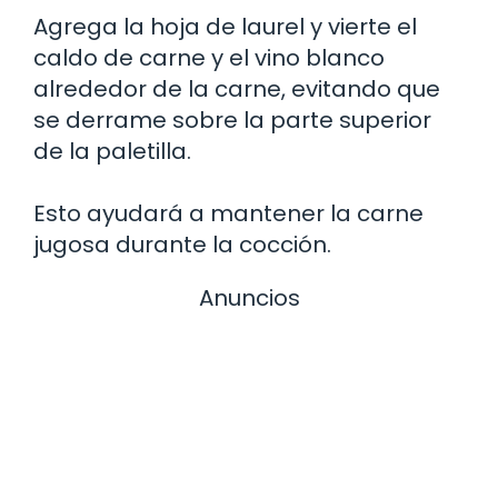
Agrega la hoja de laurel y vierte el
caldo de carne y el vino blanco
alrededor de la carne, evitando que
se derrame sobre la parte superior
de la paletilla.
Esto ayudará a mantener la carne
jugosa durante la cocción.
Anuncios