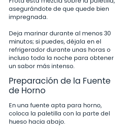
Frota esta mezcla sobre la paletilla,
asegurándote de que quede bien
impregnada.
Deja marinar durante al menos 30
minutos; si puedes, déjala en el
refrigerador durante unas horas o
incluso toda la noche para obtener
un sabor más intenso.
Preparación de la Fuente
de Horno
En una fuente apta para horno,
coloca la paletilla con la parte del
hueso hacia abajo.