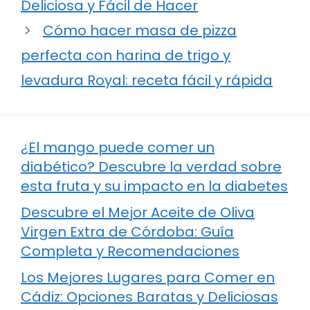
Deliciosa y Fácil de Hacer
Cómo hacer masa de pizza
perfecta con harina de trigo y
levadura Royal: receta fácil y rápida
¿El mango puede comer un
diabético? Descubre la verdad sobre
esta fruta y su impacto en la diabetes
Descubre el Mejor Aceite de Oliva
Virgen Extra de Córdoba: Guía
Completa y Recomendaciones
Los Mejores Lugares para Comer en
Cádiz: Opciones Baratas y Deliciosas