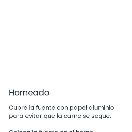
Horneado
Cubre la fuente con papel aluminio
para evitar que la carne se seque.