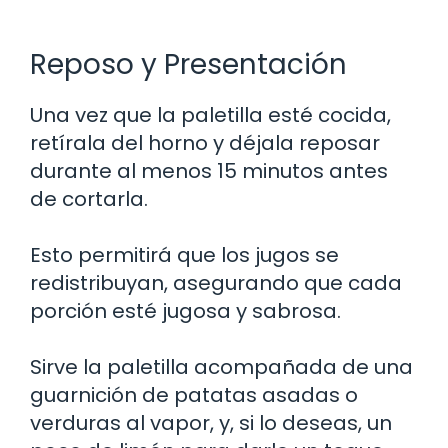
Reposo y Presentación
Una vez que la paletilla esté cocida,
retírala del horno y déjala reposar
durante al menos 15 minutos antes
de cortarla.
Esto permitirá que los jugos se
redistribuyan, asegurando que cada
porción esté jugosa y sabrosa.
Sirve la paletilla acompañada de una
guarnición de patatas asadas o
verduras al vapor, y, si lo deseas, un