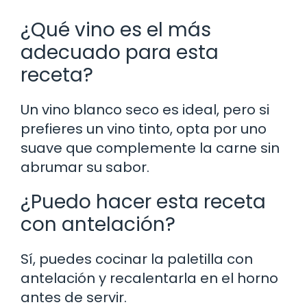
¿Qué vino es el más
adecuado para esta
receta?
Un vino blanco seco es ideal, pero si
prefieres un vino tinto, opta por uno
suave que complemente la carne sin
abrumar su sabor.
¿Puedo hacer esta receta
con antelación?
Sí, puedes cocinar la paletilla con
antelación y recalentarla en el horno
antes de servir.