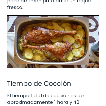
poco de limón para darle un toque
fresco.
Tiempo de Cocción
El tiempo total de cocción es de
aproximadamente 1 hora y 40