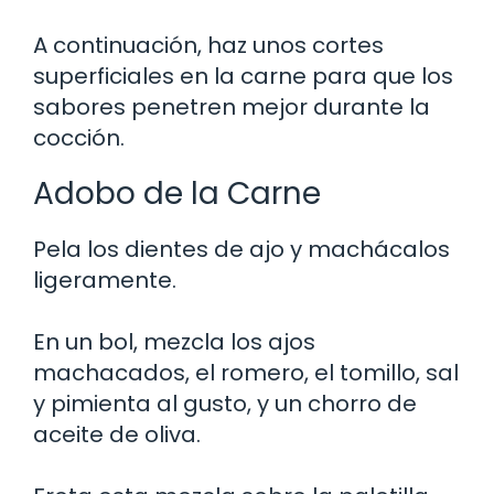
A continuación, haz unos cortes
superficiales en la carne para que los
sabores penetren mejor durante la
cocción.
Adobo de la Carne
Pela los dientes de ajo y machácalos
ligeramente.
En un bol, mezcla los ajos
machacados, el romero, el tomillo, sal
y pimienta al gusto, y un chorro de
aceite de oliva.