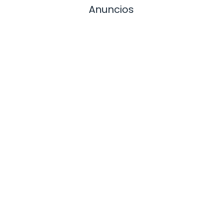
Anuncios