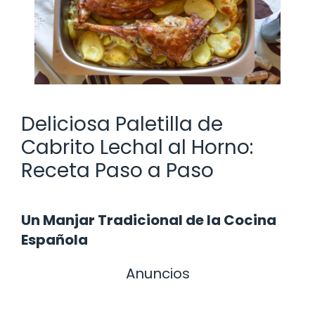
Deliciosa Paletilla de
Cabrito Lechal al Horno:
Receta Paso a Paso
Un Manjar Tradicional de la Cocina
Española
Anuncios