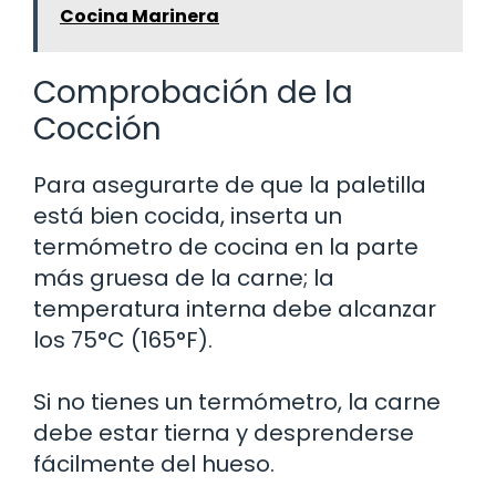
Cocina Marinera
Comprobación de la
Cocción
Para asegurarte de que la paletilla
está bien cocida, inserta un
termómetro de cocina en la parte
más gruesa de la carne; la
temperatura interna debe alcanzar
los 75°C (165°F).
Si no tienes un termómetro, la carne
debe estar tierna y desprenderse
fácilmente del hueso.