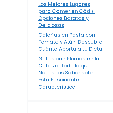
Los Mejores Lugares
para Comer en Cádiz:
Opciones Baratas y
Deliciosas
Calorías en Pasta con
Tomate y Atún: Descubre
Cuánto Aporta a tu Dieta
Gallos con Plumas en la
Cabeza: Todo lo que
Necesitas Saber sobre
Esta Fascinante
Característica