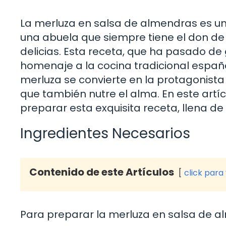
La merluza en salsa de almendras es un 
una abuela que siempre tiene el don de 
delicias. Esta receta, que ha pasado d
homenaje a la cocina tradicional españo
merluza se convierte en la protagonista 
que también nutre el alma. En este artí
preparar esta exquisita receta, llena de 
Ingredientes Necesarios
Contenido de este Artículos
click para
Para preparar la merluza en salsa de al