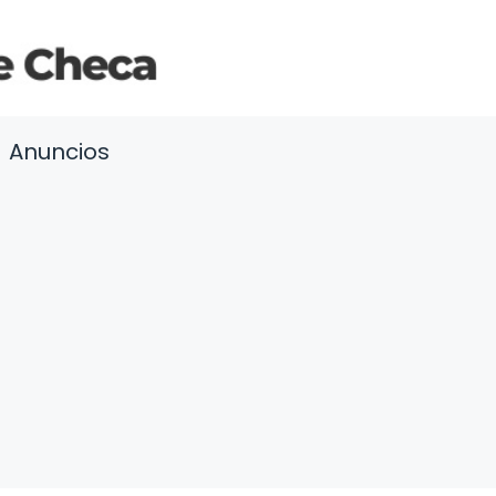
Anuncios