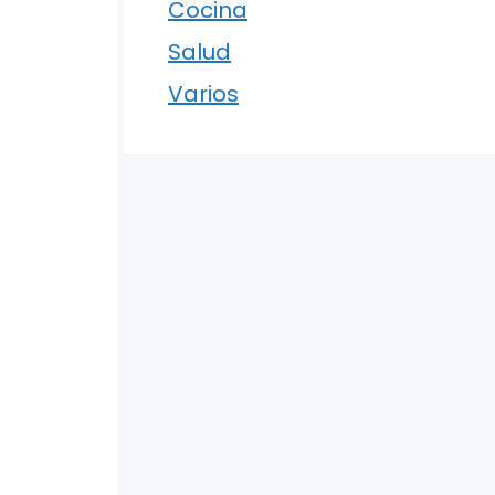
Cocina
Salud
Varios