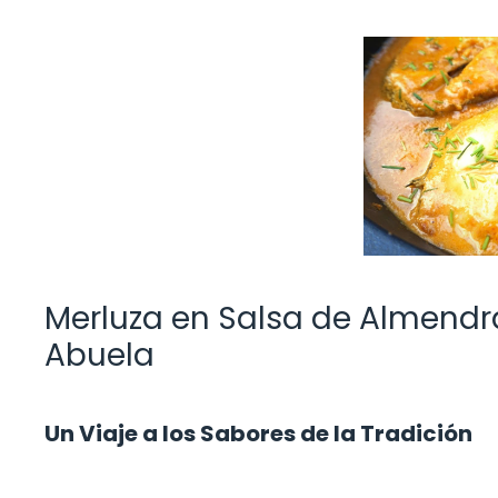
Merluza en Salsa de Almendras
Abuela
Un Viaje a los Sabores de la Tradición