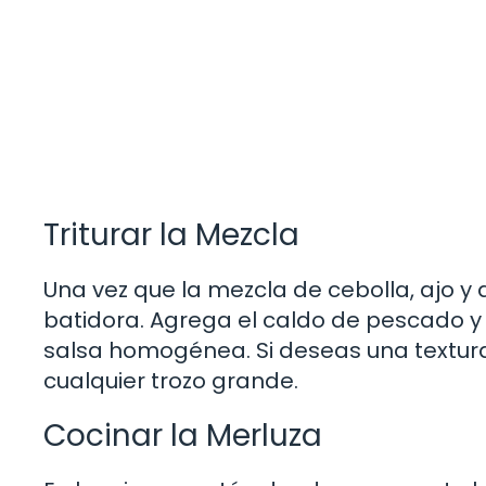
Triturar la Mezcla
Una vez que la mezcla de cebolla, ajo y
batidora. Agrega el caldo de pescado y 
salsa homogénea. Si deseas una textura
cualquier trozo grande.
Cocinar la Merluza