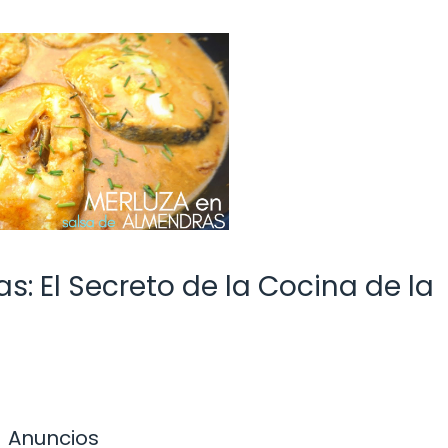
: El Secreto de la Cocina de la
Anuncios