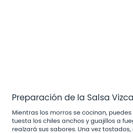
Preparación de la Salsa Vizc
Mientras los morros se cocinan, puedes 
tuesta los chiles anchos y guajillos a 
realzará sus sabores. Una vez tostados, 