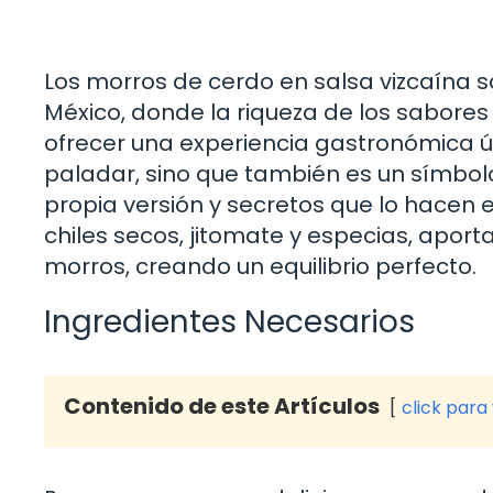
Los morros de cerdo en salsa vizcaína so
México, donde la riqueza de los sabores
ofrecer una experiencia gastronómica úni
paladar, sino que también es un símbolo
propia versión y secretos que lo hacen 
chiles secos, jitomate y especias, aport
morros, creando un equilibrio perfecto.
Ingredientes Necesarios
Contenido de este Artículos
click para