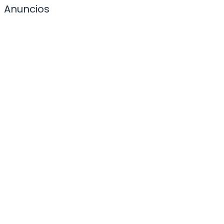
Anuncios