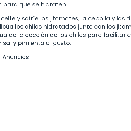
 para que se hidraten.
ite y sofríe los jitomates, la cebolla y los 
icúa los chiles hidratados junto con los jito
 de la cocción de los chiles para facilitar e
sal y pimienta al gusto.
Anuncios