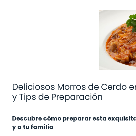
Deliciosos Morros de Cerdo e
y Tips de Preparación
Descubre cómo preparar esta exquisita 
y a tu familia