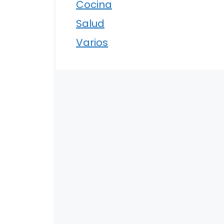
Cocina
Salud
Varios