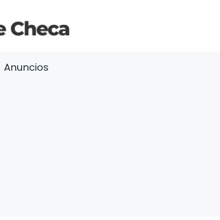
Anuncios