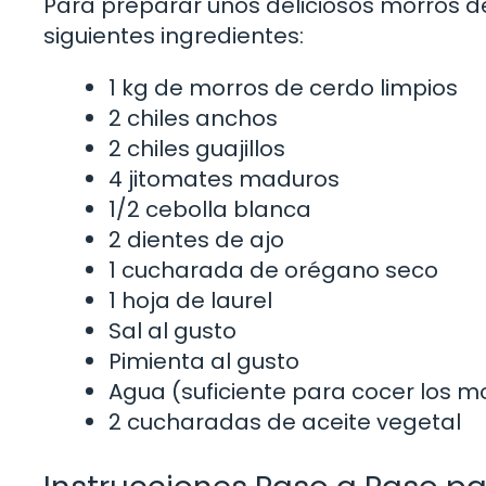
Para preparar unos deliciosos morros de
siguientes ingredientes:
1 kg de morros de cerdo limpios
2 chiles anchos
2 chiles guajillos
4 jitomates maduros
1/2 cebolla blanca
2 dientes de ajo
1 cucharada de orégano seco
1 hoja de laurel
Sal al gusto
Pimienta al gusto
Agua (suficiente para cocer los m
2 cucharadas de aceite vegetal