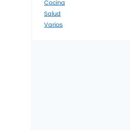
Cocina
Salud
Varios