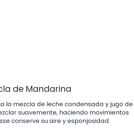
zcla de Mandarina
 a la mezcla de leche condensada y jugo de
mezclar suavemente, haciendo movimientos
sse conserve su aire y esponjosidad.