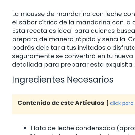
La mousse de mandarina con leche cond
el sabor cítrico de la mandarina con la
Esta receta es ideal para quienes busca
prepara de manera rápida y sencilla. C
podrás deleitar a tus invitados o disfru
seguramente se convertirá en tu nueva f
detallada para preparar esta exquisita
Ingredientes Necesarios
Contenido de este Artículos
click para
1 lata de leche condensada (ap