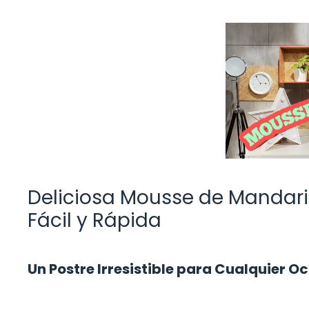
Deliciosa Mousse de Mandar
Fácil y Rápida
Un Postre Irresistible para Cualquier O