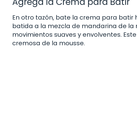
Agrega la Crema para Batir
En otro tazón, bate la crema para batir
batida a la mezcla de mandarina de la 
movimientos suaves y envolventes. Este 
cremosa de la mousse.