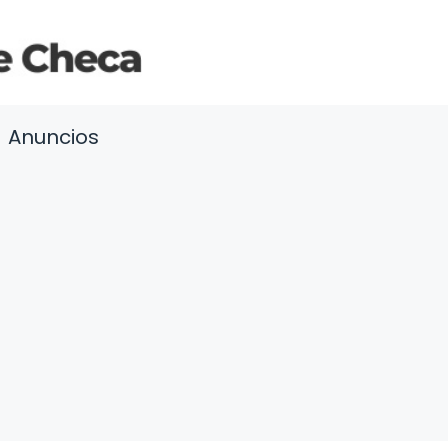
Anuncios