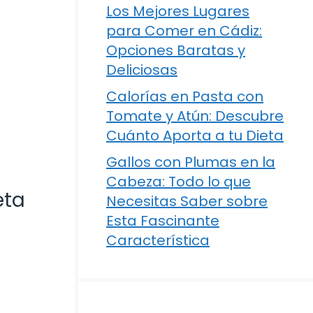
Los Mejores Lugares
para Comer en Cádiz:
Opciones Baratas y
Deliciosas
Calorías en Pasta con
Tomate y Atún: Descubre
Cuánto Aporta a tu Dieta
Gallos con Plumas en la
Cabeza: Todo lo que
eta
Necesitas Saber sobre
Esta Fascinante
Característica