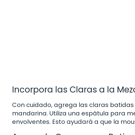
Incorpora las Claras a la Me
Con cuidado, agrega las claras batidas
mandarina. Utiliza una espátula para 
envolventes. Esto ayudará a que la mou