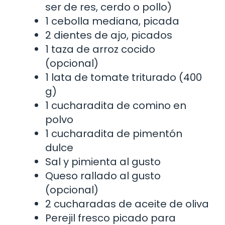
ser de res, cerdo o pollo)
1 cebolla mediana, picada
2 dientes de ajo, picados
1 taza de arroz cocido
(opcional)
1 lata de tomate triturado (400
g)
1 cucharadita de comino en
polvo
1 cucharadita de pimentón
dulce
Sal y pimienta al gusto
Queso rallado al gusto
(opcional)
2 cucharadas de aceite de oliva
Perejil fresco picado para