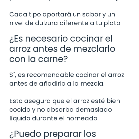
Cada tipo aportará un sabor y un
nivel de dulzura diferente a tu plato.
¿Es necesario cocinar el
arroz antes de mezclarlo
con la carne?
Sí, es recomendable cocinar el arroz
antes de añadirlo a la mezcla.
Esto asegura que el arroz esté bien
cocido y no absorba demasiado
líquido durante el horneado.
¿Puedo preparar los