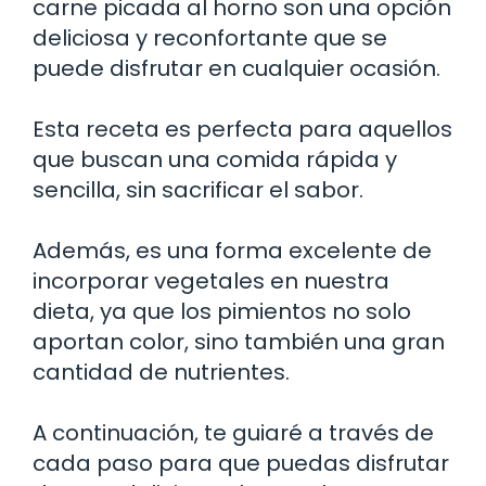
carne picada al horno son una opción
deliciosa y reconfortante que se
puede disfrutar en cualquier ocasión.
Esta receta es perfecta para aquellos
que buscan una comida rápida y
sencilla, sin sacrificar el sabor.
Además, es una forma excelente de
incorporar vegetales en nuestra
dieta, ya que los pimientos no solo
aportan color, sino también una gran
cantidad de nutrientes.
A continuación, te guiaré a través de
cada paso para que puedas disfrutar