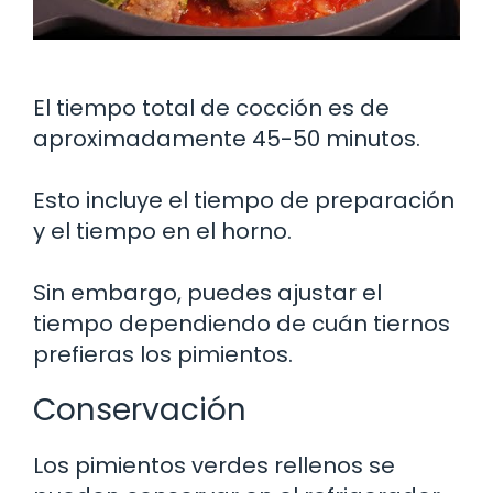
El tiempo total de cocción es de
aproximadamente 45-50 minutos.
Esto incluye el tiempo de preparación
y el tiempo en el horno.
Sin embargo, puedes ajustar el
tiempo dependiendo de cuán tiernos
prefieras los pimientos.
Conservación
Los pimientos verdes rellenos se