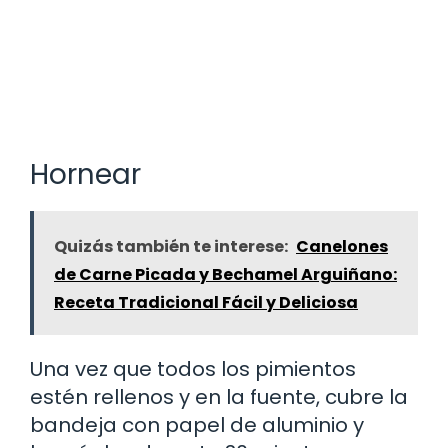
Hornear
Quizás también te interese:
Canelones
de Carne Picada y Bechamel Arguiñano:
Receta Tradicional Fácil y Deliciosa
Una vez que todos los pimientos
estén rellenos y en la fuente, cubre la
bandeja con papel de aluminio y