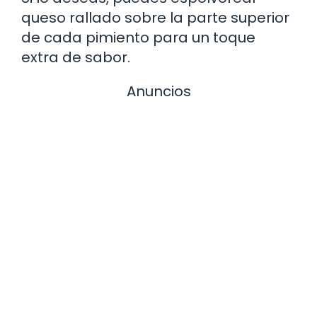
queso rallado sobre la parte superior
de cada pimiento para un toque
extra de sabor.
Anuncios