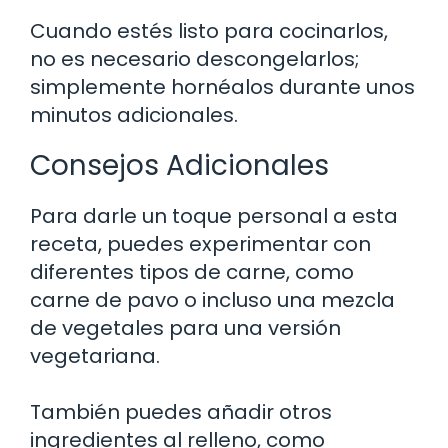
Cuando estés listo para cocinarlos,
no es necesario descongelarlos;
simplemente hornéalos durante unos
minutos adicionales.
Consejos Adicionales
Para darle un toque personal a esta
receta, puedes experimentar con
diferentes tipos de carne, como
carne de pavo o incluso una mezcla
de vegetales para una versión
vegetariana.
También puedes añadir otros
ingredientes al relleno, como