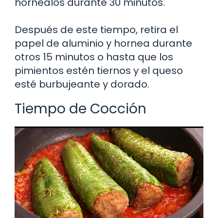
hornéalos durante 30 minutos.
Después de este tiempo, retira el
papel de aluminio y hornea durante
otros 15 minutos o hasta que los
pimientos estén tiernos y el queso
esté burbujeante y dorado.
Tiempo de Cocción