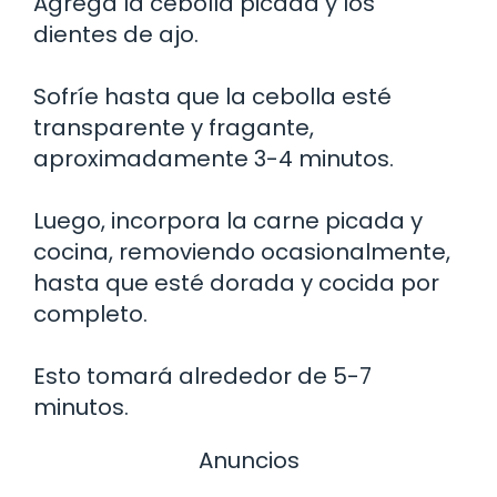
Agrega la cebolla picada y los
dientes de ajo.
Sofríe hasta que la cebolla esté
transparente y fragante,
aproximadamente 3-4 minutos.
Luego, incorpora la carne picada y
cocina, removiendo ocasionalmente,
hasta que esté dorada y cocida por
completo.
Esto tomará alrededor de 5-7
minutos.
Anuncios