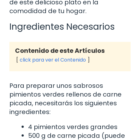
de este delicioso plato en la
comodidad de tu hogar.
Ingredientes Necesarios
Contenido de este Artículos
click para ver el Contenido
Para preparar unos sabrosos
pimientos verdes rellenos de carne
picada, necesitarás los siguientes
ingredientes:
4 pimientos verdes grandes
500 g de carne picada (puede