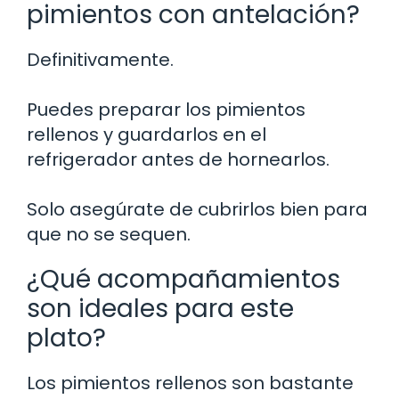
pimientos con antelación?
Definitivamente.
Puedes preparar los pimientos
rellenos y guardarlos en el
refrigerador antes de hornearlos.
Solo asegúrate de cubrirlos bien para
que no se sequen.
¿Qué acompañamientos
son ideales para este
plato?
Los pimientos rellenos son bastante