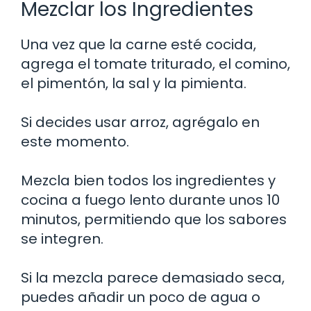
Mezclar los Ingredientes
Una vez que la carne esté cocida,
agrega el tomate triturado, el comino,
el pimentón, la sal y la pimienta.
Si decides usar arroz, agrégalo en
este momento.
Mezcla bien todos los ingredientes y
cocina a fuego lento durante unos 10
minutos, permitiendo que los sabores
se integren.
Si la mezcla parece demasiado seca,
puedes añadir un poco de agua o