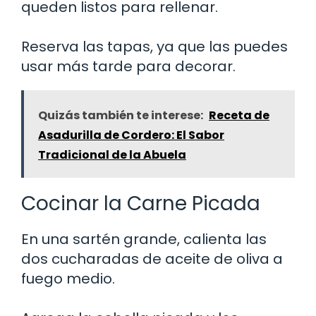
queden listos para rellenar.
Reserva las tapas, ya que las puedes
usar más tarde para decorar.
Quizás también te interese:
Receta de
Asadurilla de Cordero: El Sabor
Tradicional de la Abuela
Cocinar la Carne Picada
En una sartén grande, calienta las
dos cucharadas de aceite de oliva a
fuego medio.