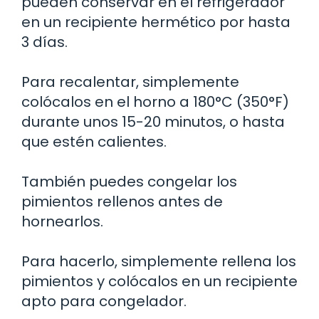
pueden conservar en el refrigerador
en un recipiente hermético por hasta
3 días.
Para recalentar, simplemente
colócalos en el horno a 180°C (350°F)
durante unos 15-20 minutos, o hasta
que estén calientes.
También puedes congelar los
pimientos rellenos antes de
hornearlos.
Para hacerlo, simplemente rellena los
pimientos y colócalos en un recipiente
apto para congelador.