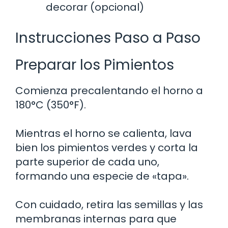
decorar (opcional)
Instrucciones Paso a Paso
Preparar los Pimientos
Comienza precalentando el horno a
180°C (350°F).
Mientras el horno se calienta, lava
bien los pimientos verdes y corta la
parte superior de cada uno,
formando una especie de «tapa».
Con cuidado, retira las semillas y las
membranas internas para que