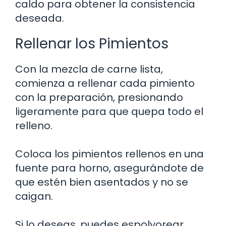
caldo para obtener la consistencia
deseada.
Rellenar los Pimientos
Con la mezcla de carne lista,
comienza a rellenar cada pimiento
con la preparación, presionando
ligeramente para que quepa todo el
relleno.
Coloca los pimientos rellenos en una
fuente para horno, asegurándote de
que estén bien asentados y no se
caigan.
Si lo deseas, puedes espolvorear