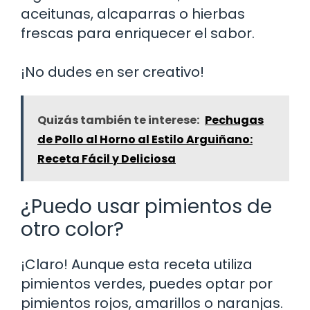
aceitunas, alcaparras o hierbas
frescas para enriquecer el sabor.
¡No dudes en ser creativo!
Quizás también te interese:
Pechugas
de Pollo al Horno al Estilo Arguiñano:
Receta Fácil y Deliciosa
¿Puedo usar pimientos de
otro color?
¡Claro! Aunque esta receta utiliza
pimientos verdes, puedes optar por
pimientos rojos, amarillos o naranjas.