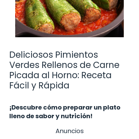
Deliciosos Pimientos
Verdes Rellenos de Carne
Picada al Horno: Receta
Fácil y Rápida
¡Descubre cómo preparar un plato
lleno de sabor y nutrición!
Anuncios