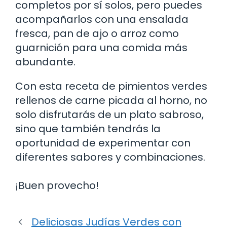
completos por sí solos, pero puedes
acompañarlos con una ensalada
fresca, pan de ajo o arroz como
guarnición para una comida más
abundante.
Con esta receta de pimientos verdes
rellenos de carne picada al horno, no
solo disfrutarás de un plato sabroso,
sino que también tendrás la
oportunidad de experimentar con
diferentes sabores y combinaciones.
¡Buen provecho!
Deliciosas Judías Verdes con