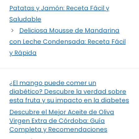
Patatas y Jamón: Receta Fácil y
Saludable
Deliciosa Mousse de Mandarina
con Leche Condensada: Receta Fácil
y Rápida
¿El mango puede comer un
diabético? Descubre la verdad sobre
esta fruta y su impacto en la diabetes
Descubre el Mejor Aceite de Oliva
Virgen Extra de Córdoba: Guía
Completa y Recomendaciones