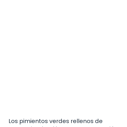
Los pimientos verdes rellenos de