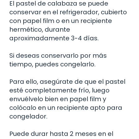
El pastel de calabaza se puede
conservar en el refrigerador, cubierto
con papel film o en un recipiente
hermético, durante
aproximadamente 3-4 días.
Si deseas conservarlo por más
tiempo, puedes congelarlo.
Para ello, asegúrate de que el pastel
esté completamente frío, luego
envuélvelo bien en papel film y
colócalo en un recipiente apto para
congelador.
Puede durar hasta 2 meses en el