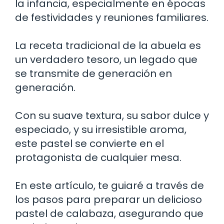
la infancia, especialmente en épocas
de festividades y reuniones familiares.
La receta tradicional de la abuela es
un verdadero tesoro, un legado que
se transmite de generación en
generación.
Con su suave textura, su sabor dulce y
especiado, y su irresistible aroma,
este pastel se convierte en el
protagonista de cualquier mesa.
En este artículo, te guiaré a través de
los pasos para preparar un delicioso
pastel de calabaza, asegurando que