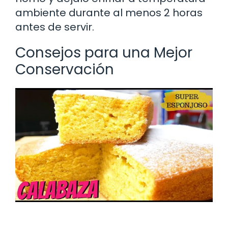
ambiente durante al menos 2 horas
antes de servir.
Consejos para una Mejor
Conservación