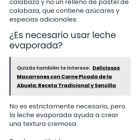
calabaza y no un relleno de pastel de
calabaza, que contiene azúcares y
especias adicionales.
¿Es necesario usar leche
evaporada?
Quizás también te interese:
Deliciosos
Macarrones con Carne Picada de la
Abuela: Receta Tradicional y Sencilla
No es estrictamente necesario, pero
la leche evaporada ayuda a crear
una textura cremosa.