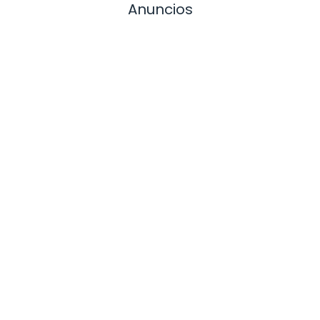
Anuncios