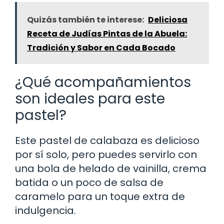
Quizás también te interese:
Deliciosa
Receta de Judías Pintas de la Abuela:
Tradición y Sabor en Cada Bocado
¿Qué acompañamientos
son ideales para este
pastel?
Este pastel de calabaza es delicioso
por sí solo, pero puedes servirlo con
una bola de helado de vainilla, crema
batida o un poco de salsa de
caramelo para un toque extra de
indulgencia.