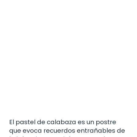
El pastel de calabaza es un postre
que evoca recuerdos entrañables de