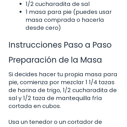
1/2 cucharadita de sal
1 masa para pie (puedes usar
masa comprada o hacerla
desde cero)
Instrucciones Paso a Paso
Preparación de la Masa
Si decides hacer tu propia masa para
pie, comienza por mezclar 1 1/4 tazas
de harina de trigo, 1/2 cucharadita de
sal y 1/2 taza de mantequilla fría
cortada en cubos.
Usa un tenedor o un cortador de