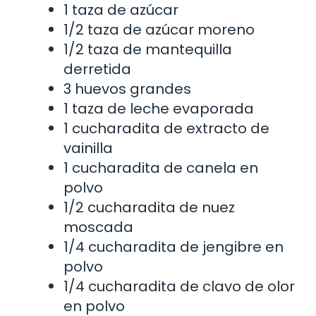
1 taza de azúcar
1/2 taza de azúcar moreno
1/2 taza de mantequilla
derretida
3 huevos grandes
1 taza de leche evaporada
1 cucharadita de extracto de
vainilla
1 cucharadita de canela en
polvo
1/2 cucharadita de nuez
moscada
1/4 cucharadita de jengibre en
polvo
1/4 cucharadita de clavo de olor
en polvo