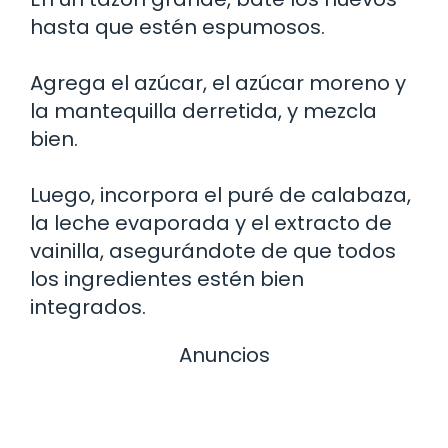
hasta que estén espumosos.
Agrega el azúcar, el azúcar moreno y
la mantequilla derretida, y mezcla
bien.
Luego, incorpora el puré de calabaza,
la leche evaporada y el extracto de
vainilla, asegurándote de que todos
los ingredientes estén bien
integrados.
Anuncios