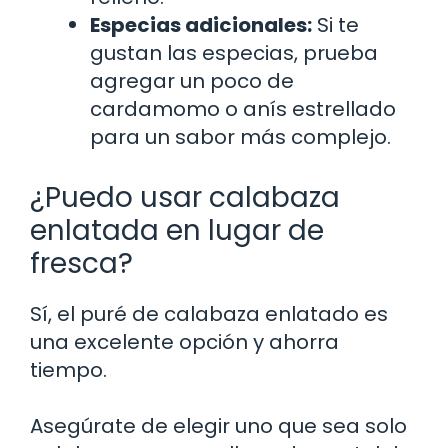
Especias adicionales:
Si te
gustan las especias, prueba
agregar un poco de
cardamomo o anís estrellado
para un sabor más complejo.
¿Puedo usar calabaza
enlatada en lugar de
fresca?
Sí, el puré de calabaza enlatado es
una excelente opción y ahorra
tiempo.
Asegúrate de elegir uno que sea solo