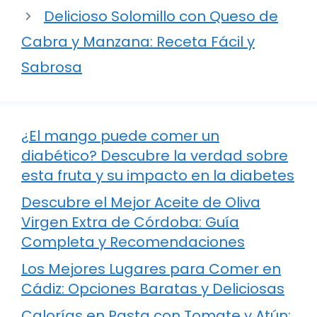
Delicioso Solomillo con Queso de
Cabra y Manzana: Receta Fácil y
Sabrosa
¿El mango puede comer un
diabético? Descubre la verdad sobre
esta fruta y su impacto en la diabetes
Descubre el Mejor Aceite de Oliva
Virgen Extra de Córdoba: Guía
Completa y Recomendaciones
Los Mejores Lugares para Comer en
Cádiz: Opciones Baratas y Deliciosas
Calorías en Pasta con Tomate y Atún: