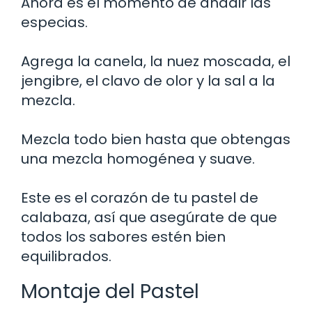
Ahora es el momento de añadir las
especias.
Agrega la canela, la nuez moscada, el
jengibre, el clavo de olor y la sal a la
mezcla.
Mezcla todo bien hasta que obtengas
una mezcla homogénea y suave.
Este es el corazón de tu pastel de
calabaza, así que asegúrate de que
todos los sabores estén bien
equilibrados.
Montaje del Pastel