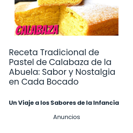
Receta Tradicional de
Pastel de Calabaza de la
Abuela: Sabor y Nostalgia
en Cada Bocado
Un Viaje a los Sabores de la Infancia
Anuncios