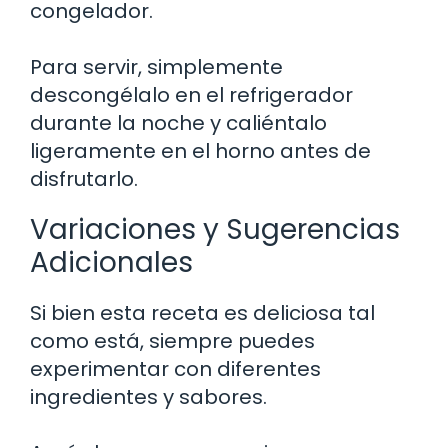
congelador.
Para servir, simplemente
descongélalo en el refrigerador
durante la noche y caliéntalo
ligeramente en el horno antes de
disfrutarlo.
Variaciones y Sugerencias
Adicionales
Si bien esta receta es deliciosa tal
como está, siempre puedes
experimentar con diferentes
ingredientes y sabores.