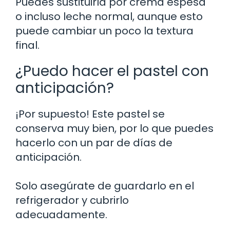
Puedes sustituirla por crema espesa
o incluso leche normal, aunque esto
puede cambiar un poco la textura
final.
¿Puedo hacer el pastel con
anticipación?
¡Por supuesto! Este pastel se
conserva muy bien, por lo que puedes
hacerlo con un par de días de
anticipación.
Solo asegúrate de guardarlo en el
refrigerador y cubrirlo
adecuadamente.