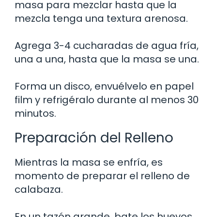
masa para mezclar hasta que la
mezcla tenga una textura arenosa.
Agrega 3-4 cucharadas de agua fría,
una a una, hasta que la masa se una.
Forma un disco, envuélvelo en papel
film y refrigéralo durante al menos 30
minutos.
Preparación del Relleno
Mientras la masa se enfría, es
momento de preparar el relleno de
calabaza.
En un tazón grande, bate los huevos