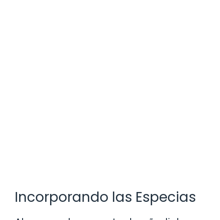
Incorporando las Especias