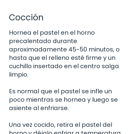
Cocción
Hornea el pastel en el horno
precalentado durante
aproximadamente 45-50 minutos, o
hasta que el relleno esté firme y un
cuchillo insertado en el centro salga
limpio.
Es normal que el pastel se infle un
poco mientras se hornea y luego se
asiente al enfriarse.
Una vez cocido, retira el pastel del
horno y déjalo enfriar a temperatura