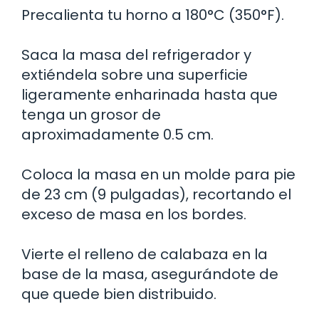
Precalienta tu horno a 180°C (350°F).
Saca la masa del refrigerador y
extiéndela sobre una superficie
ligeramente enharinada hasta que
tenga un grosor de
aproximadamente 0.5 cm.
Coloca la masa en un molde para pie
de 23 cm (9 pulgadas), recortando el
exceso de masa en los bordes.
Vierte el relleno de calabaza en la
base de la masa, asegurándote de
que quede bien distribuido.