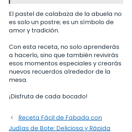
El pastel de calabaza de la abuela no
es solo un postre; es un símbolo de
amor y tradición.
Con esta receta, no solo aprenderás
a hacerlo, sino que también revivirás
esos momentos especiales y crearás
nuevos recuerdos alrededor de la
mesa.
¡Disfruta de cada bocado!
Receta Fácil de Fabada con
Judías de Bote: Deliciosa y Rápida