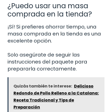
¿Puedo usar una masa
comprada en la tienda?
¡Sí! Si prefieres ahorrar tiempo, una
masa comprada en la tienda es una
excelente opción.
Solo asegúrate de seguir las
instrucciones del paquete para
prepararla correctamente.
Quizás también te interese:
Delicioso
Redondo de Pollo Relleno a la Catalana:
Receta Tradicional y Tips de
Preparación