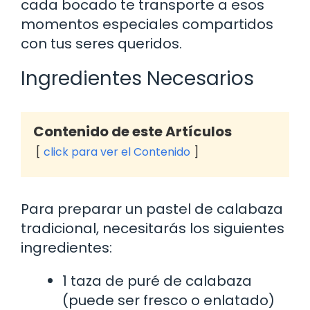
cada bocado te transporte a esos
momentos especiales compartidos
con tus seres queridos.
Ingredientes Necesarios
Contenido de este Artículos
click para ver el Contenido
Para preparar un pastel de calabaza
tradicional, necesitarás los siguientes
ingredientes:
1 taza de puré de calabaza
(puede ser fresco o enlatado)