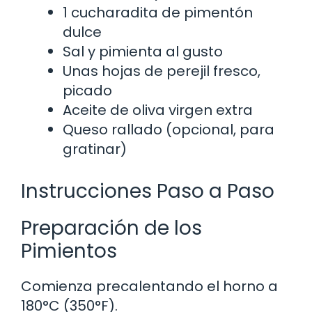
1 cucharadita de pimentón
dulce
Sal y pimienta al gusto
Unas hojas de perejil fresco,
picado
Aceite de oliva virgen extra
Queso rallado (opcional, para
gratinar)
Instrucciones Paso a Paso
Preparación de los
Pimientos
Comienza precalentando el horno a
180°C (350°F).