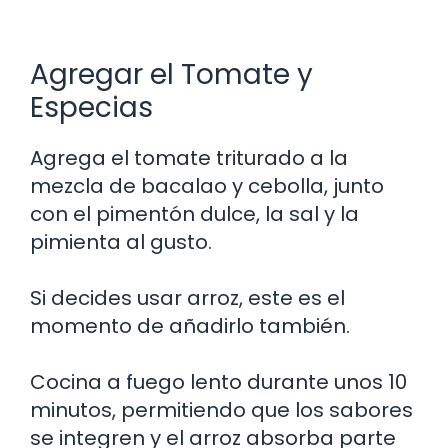
Agregar el Tomate y
Especias
Agrega el tomate triturado a la
mezcla de bacalao y cebolla, junto
con el pimentón dulce, la sal y la
pimienta al gusto.
Si decides usar arroz, este es el
momento de añadirlo también.
Cocina a fuego lento durante unos 10
minutos, permitiendo que los sabores
se integren y el arroz absorba parte