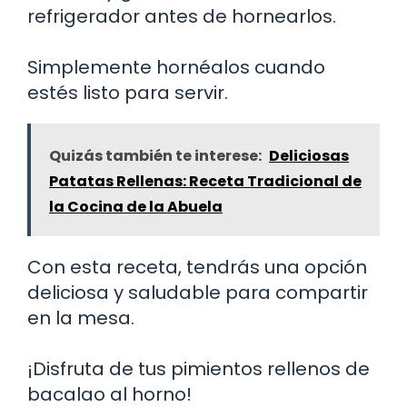
refrigerador antes de hornearlos.
Simplemente hornéalos cuando
estés listo para servir.
Quizás también te interese:
Deliciosas
Patatas Rellenas: Receta Tradicional de
la Cocina de la Abuela
Con esta receta, tendrás una opción
deliciosa y saludable para compartir
en la mesa.
¡Disfruta de tus pimientos rellenos de
bacalao al horno!