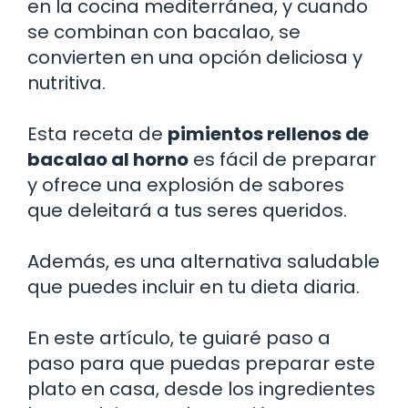
en la cocina mediterránea, y cuando
se combinan con bacalao, se
convierten en una opción deliciosa y
nutritiva.
Esta receta de
pimientos rellenos de
bacalao al horno
es fácil de preparar
y ofrece una explosión de sabores
que deleitará a tus seres queridos.
Además, es una alternativa saludable
que puedes incluir en tu dieta diaria.
En este artículo, te guiaré paso a
paso para que puedas preparar este
plato en casa, desde los ingredientes