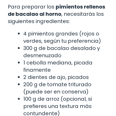
Para preparar los
pimientos rellenos
de bacalao al horno
, necesitarás los
siguientes ingredientes:
4 pimientos grandes (rojos o
verdes, según tu preferencia)
300 g de bacalao desalado y
desmenuzado
1 cebolla mediana, picada
finamente
2 dientes de ajo, picados
200 g de tomate triturado
(puede ser en conserva)
100 g de arroz (opcional, si
prefieres una textura más
contundente)