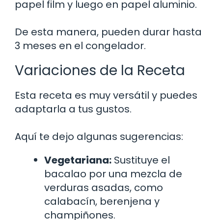
papel film y luego en papel aluminio.
De esta manera, pueden durar hasta
3 meses en el congelador.
Variaciones de la Receta
Esta receta es muy versátil y puedes
adaptarla a tus gustos.
Aquí te dejo algunas sugerencias:
Vegetariana:
Sustituye el
bacalao por una mezcla de
verduras asadas, como
calabacín, berenjena y
champiñones.