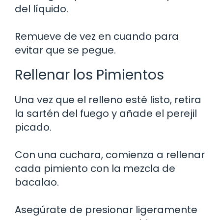
del líquido.
Remueve de vez en cuando para
evitar que se pegue.
Rellenar los Pimientos
Una vez que el relleno esté listo, retira
la sartén del fuego y añade el perejil
picado.
Con una cuchara, comienza a rellenar
cada pimiento con la mezcla de
bacalao.
Asegúrate de presionar ligeramente