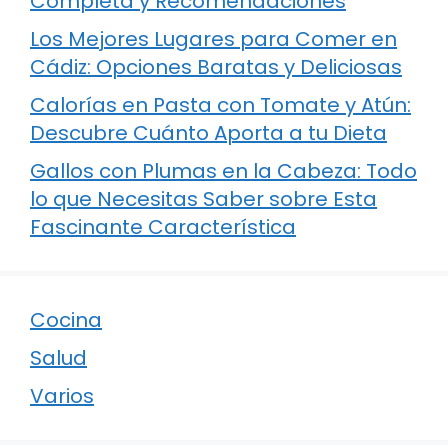
Completa y Recomendaciones
Los Mejores Lugares para Comer en
Cádiz: Opciones Baratas y Deliciosas
Calorías en Pasta con Tomate y Atún:
Descubre Cuánto Aporta a tu Dieta
Gallos con Plumas en la Cabeza: Todo
lo que Necesitas Saber sobre Esta
Fascinante Característica
Cocina
Salud
Varios