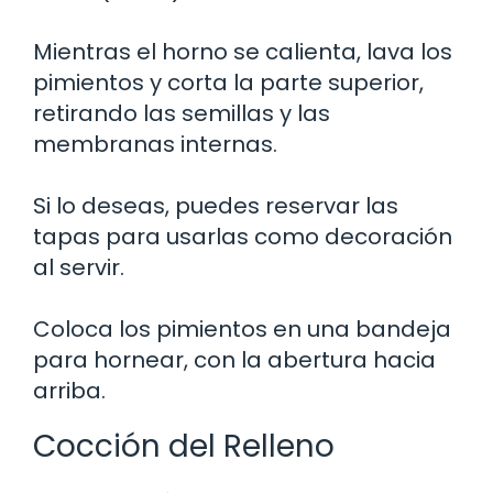
Mientras el horno se calienta, lava los
pimientos y corta la parte superior,
retirando las semillas y las
membranas internas.
Si lo deseas, puedes reservar las
tapas para usarlas como decoración
al servir.
Coloca los pimientos en una bandeja
para hornear, con la abertura hacia
arriba.
Cocción del Relleno