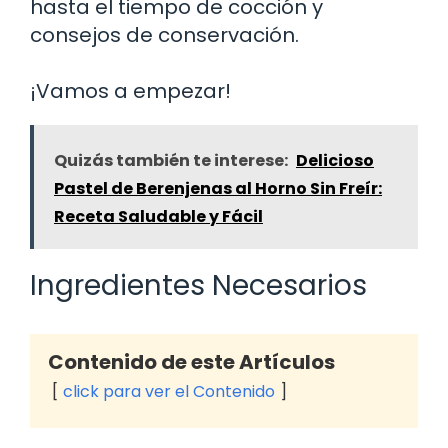
hasta el tiempo de cocción y
consejos de conservación.
¡Vamos a empezar!
Quizás también te interese:
Delicioso
Pastel de Berenjenas al Horno Sin Freír:
Receta Saludable y Fácil
Ingredientes Necesarios
Contenido de este Artículos
click para ver el Contenido