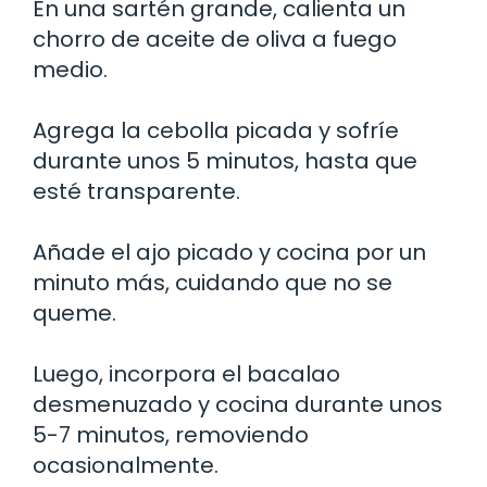
En una sartén grande, calienta un
chorro de aceite de oliva a fuego
medio.
Agrega la cebolla picada y sofríe
durante unos 5 minutos, hasta que
esté transparente.
Añade el ajo picado y cocina por un
minuto más, cuidando que no se
queme.
Luego, incorpora el bacalao
desmenuzado y cocina durante unos
5-7 minutos, removiendo
ocasionalmente.