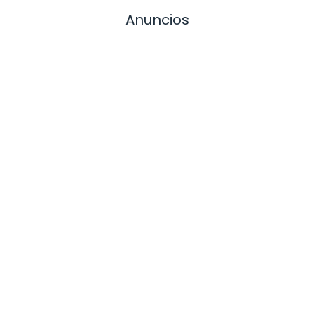
Anuncios