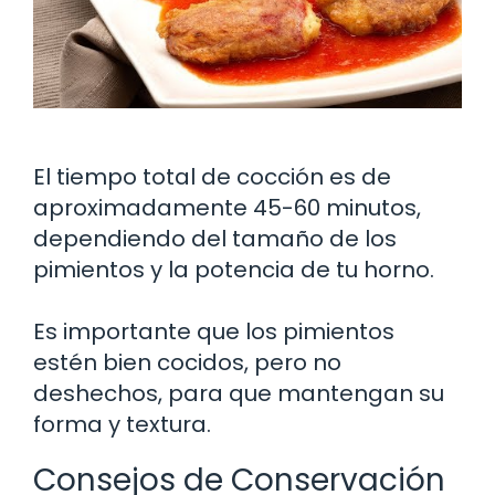
El tiempo total de cocción es de
aproximadamente 45-60 minutos,
dependiendo del tamaño de los
pimientos y la potencia de tu horno.
Es importante que los pimientos
estén bien cocidos, pero no
deshechos, para que mantengan su
forma y textura.
Consejos de Conservación