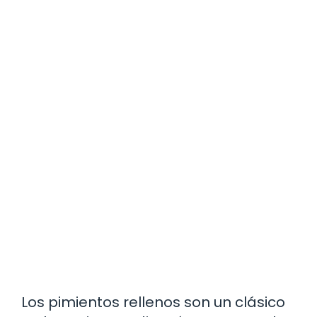
Los pimientos rellenos son un clásico