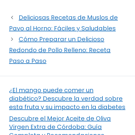
Deliciosas Recetas de Muslos de
Pavo al Horno: Fáciles y Saludables
Cómo Preparar un Delicioso
Redondo de Pollo Relleno: Receta
Paso a Paso
¿El mango puede comer un
diabético? Descubre la verdad sobre
esta fruta y su impacto en la diabetes
Descubre el Mejor Aceite de Oliva
Virgen Extra de Córdoba: Guía