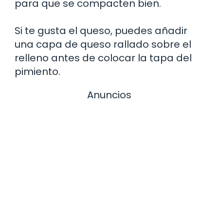
para que se compacten bien.
Si te gusta el queso, puedes añadir
una capa de queso rallado sobre el
relleno antes de colocar la tapa del
pimiento.
Anuncios