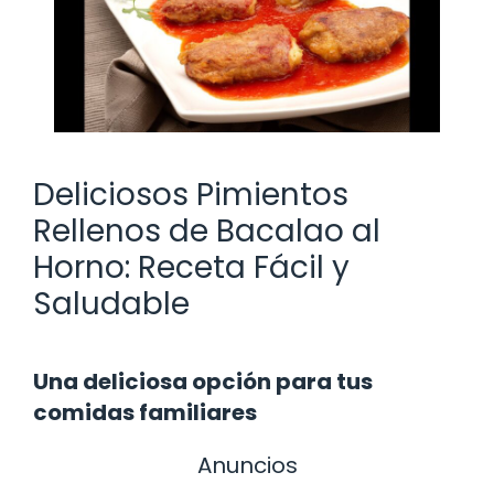
Deliciosos Pimientos
Rellenos de Bacalao al
Horno: Receta Fácil y
Saludable
Una deliciosa opción para tus
comidas familiares
Anuncios