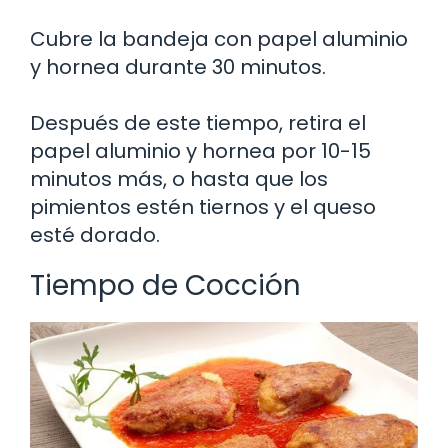
Cubre la bandeja con papel aluminio
y hornea durante 30 minutos.
Después de este tiempo, retira el
papel aluminio y hornea por 10-15
minutos más, o hasta que los
pimientos estén tiernos y el queso
esté dorado.
Tiempo de Cocción