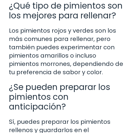
¿Qué tipo de pimientos son
los mejores para rellenar?
Los pimientos rojos y verdes son los
más comunes para rellenar, pero
también puedes experimentar con
pimientos amarillos o incluso
pimientos morrones, dependiendo de
tu preferencia de sabor y color.
¿Se pueden preparar los
pimientos con
anticipación?
Sí, puedes preparar los pimientos
rellenos y guardarlos en el