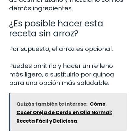
demás ingredientes.
¿Es posible hacer esta
receta sin arroz?
Por supuesto, el arroz es opcional.
Puedes omitirlo y hacer un relleno
más ligero, o sustituirlo por quinoa
para una opción más saludable.
Quizás también te interese:
Cómo
Cocer Oreja de Cerdo en Olla Normal:
Receta Fácil y Deliciosa