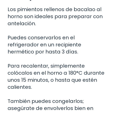
Los pimientos rellenos de bacalao al
horno son ideales para preparar con
antelación.
Puedes conservarlos en el
refrigerador en un recipiente
hermético por hasta 3 días.
Para recalentar, simplemente
colócalos en el horno a 180°C durante
unos 15 minutos, o hasta que estén
calientes.
También puedes congelarlos;
asegúrate de envolverlos bien en