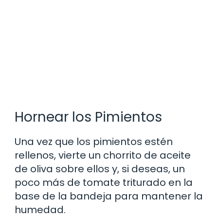
Hornear los Pimientos
Una vez que los pimientos estén
rellenos, vierte un chorrito de aceite
de oliva sobre ellos y, si deseas, un
poco más de tomate triturado en la
base de la bandeja para mantener la
humedad.