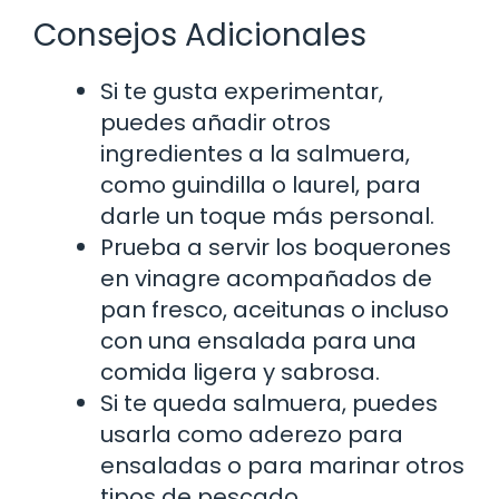
Consejos Adicionales
Si te gusta experimentar,
puedes añadir otros
ingredientes a la salmuera,
como guindilla o laurel, para
darle un toque más personal.
Prueba a servir los boquerones
en vinagre acompañados de
pan fresco, aceitunas o incluso
con una ensalada para una
comida ligera y sabrosa.
Si te queda salmuera, puedes
usarla como aderezo para
ensaladas o para marinar otros
tipos de pescado.