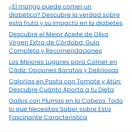
¿El mango puede comer un
diabético? Descubre la verdad sobre
esta fruta y su impacto en la diabetes
Descubre el Mejor Aceite de Oliva
Virgen Extra de Córdoba: Guía
Completa y Recomendaciones
Los Mejores Lugares para Comer en
Cádiz: Opciones Baratas y Deliciosas
Calorías en Pasta con Tomate y Atún:
Descubre Cuánto Aporta a tu Dieta
Gallos con Plumas en la Cabeza: Todo
lo que Necesitas Saber sobre Esta
Fascinante Característica