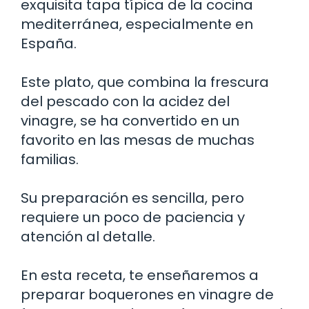
exquisita tapa típica de la cocina
mediterránea, especialmente en
España.
Este plato, que combina la frescura
del pescado con la acidez del
vinagre, se ha convertido en un
favorito en las mesas de muchas
familias.
Su preparación es sencilla, pero
requiere un poco de paciencia y
atención al detalle.
En esta receta, te enseñaremos a
preparar boquerones en vinagre de