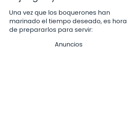
Una vez que los boquerones han
marinado el tiempo deseado, es hora
de prepararlos para servir:
Anuncios