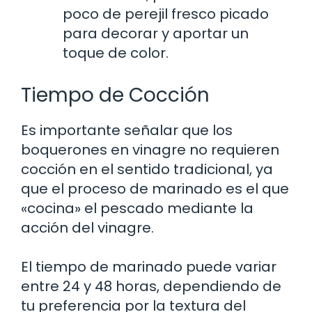
poco de perejil fresco picado
para decorar y aportar un
toque de color.
Tiempo de Cocción
Es importante señalar que los
boquerones en vinagre no requieren
cocción en el sentido tradicional, ya
que el proceso de marinado es el que
«cocina» el pescado mediante la
acción del vinagre.
El tiempo de marinado puede variar
entre 24 y 48 horas, dependiendo de
tu preferencia por la textura del