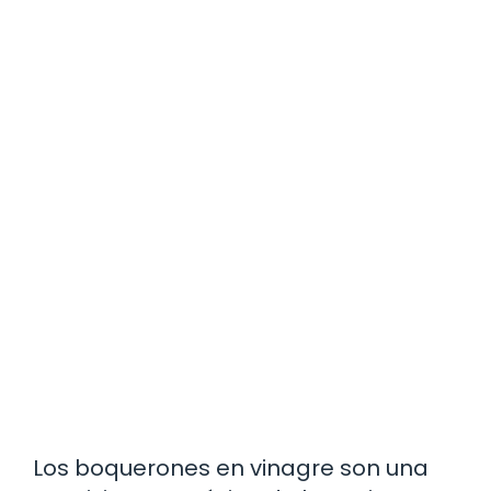
Los boquerones en vinagre son una