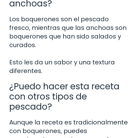
anchoas?
Los boquerones son el pescado
fresco, mientras que las anchoas son
boquerones que han sido salados y
curados.
Esto les da un sabor y una textura
diferentes.
¿Puedo hacer esta receta
con otros tipos de
pescado?
Aunque la receta es tradicionalmente
con boquerones, puedes