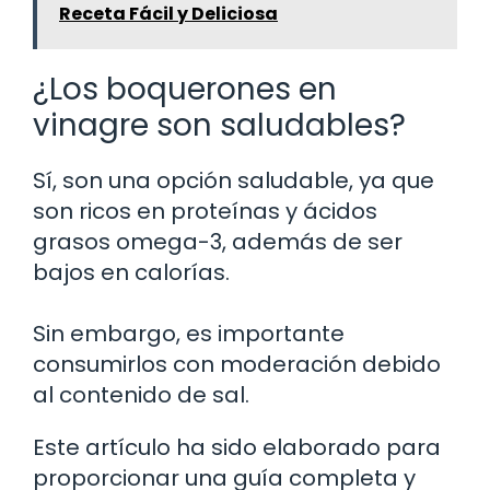
Receta Fácil y Deliciosa
¿Los boquerones en
vinagre son saludables?
Sí, son una opción saludable, ya que
son ricos en proteínas y ácidos
grasos omega-3, además de ser
bajos en calorías.
Sin embargo, es importante
consumirlos con moderación debido
al contenido de sal.
Este artículo ha sido elaborado para
proporcionar una guía completa y