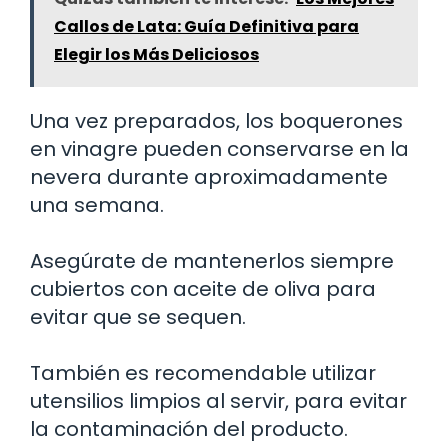
Callos de Lata: Guía Definitiva para
Elegir los Más Deliciosos
Una vez preparados, los boquerones
en vinagre pueden conservarse en la
nevera durante aproximadamente
una semana.
Asegúrate de mantenerlos siempre
cubiertos con aceite de oliva para
evitar que se sequen.
También es recomendable utilizar
utensilios limpios al servir, para evitar
la contaminación del producto.