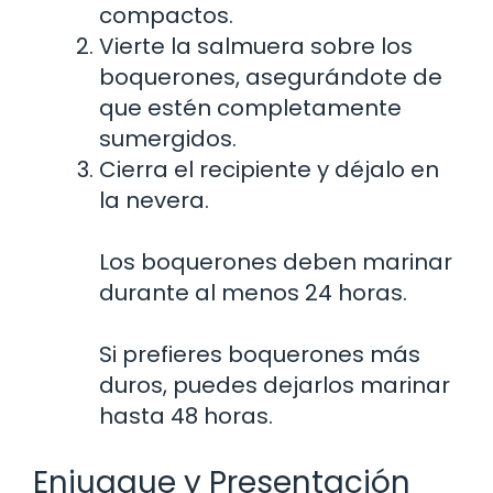
compactos.
Vierte la salmuera sobre los
boquerones, asegurándote de
que estén completamente
sumergidos.
Cierra el recipiente y déjalo en
la nevera.
Los boquerones deben marinar
durante al menos 24 horas.
Si prefieres boquerones más
duros, puedes dejarlos marinar
hasta 48 horas.
Enjuague y Presentación