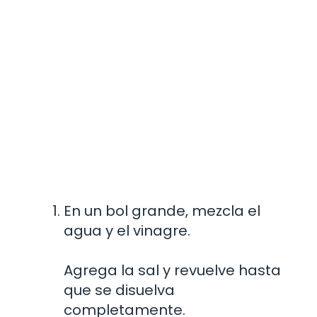
En un bol grande, mezcla el
agua y el vinagre.
Agrega la sal y revuelve hasta
que se disuelva
completamente.