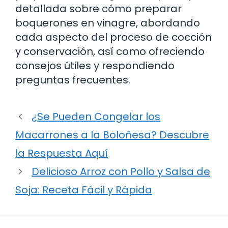
detallada sobre cómo preparar
boquerones en vinagre, abordando
cada aspecto del proceso de cocción
y conservación, así como ofreciendo
consejos útiles y respondiendo
preguntas frecuentes.
¿Se Pueden Congelar los
Macarrones a la Boloñesa? Descubre
la Respuesta Aquí
Delicioso Arroz con Pollo y Salsa de
Soja: Receta Fácil y Rápida