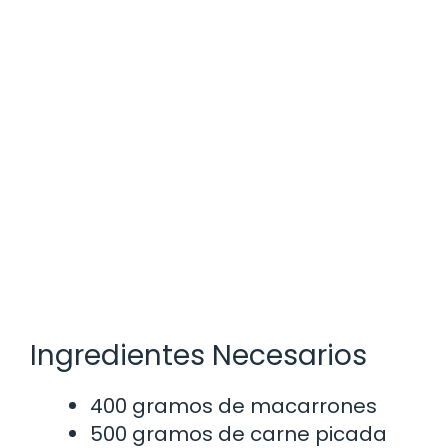
Ingredientes Necesarios
400 gramos de macarrones
500 gramos de carne picada