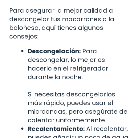
Para asegurar la mejor calidad al
descongelar tus macarrones a la
boloñesa, aquí tienes algunos
consejos:
Descongelación:
Para
descongelar, lo mejor es
hacerlo en el refrigerador
durante la noche.
Si necesitas descongelarlos
más rápido, puedes usar el
microondas, pero asegúrate de
calentar uniformemente.
Recalentamiento:
Al recalentar,
puedes añadir un poco de agua