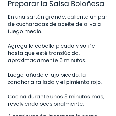
Preparar la Salsa Boloñesa
En una sartén grande, calienta un par
de cucharadas de aceite de oliva a
fuego medio.
Agrega la cebolla picada y sofríe
hasta que esté translúcida,
aproximadamente 5 minutos.
Luego, añade el ajo picado, la
zanahoria rallada y el pimiento rojo.
Cocina durante unos 5 minutos más,
revolviendo ocasionalmente.