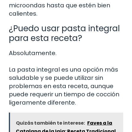
microondas hasta que estén bien
calientes.
¿Puedo usar pasta integral
para esta receta?
Absolutamente.
La pasta integral es una opción más
saludable y se puede utilizar sin
problemas en esta receta, aunque
puede requerir un tiempo de cocción
ligeramente diferente.
Quizás también te interese:
Faves a la
Catalana de la Iaia: Receta Tradicional