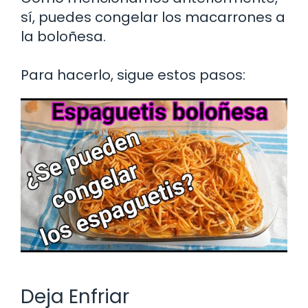
sí, puedes congelar los macarrones a
la boloñesa.
Para hacerlo, sigue estos pasos:
Deja Enfriar