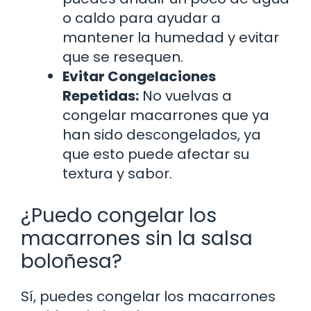
o caldo para ayudar a
mantener la humedad y evitar
que se resequen.
Evitar Congelaciones
Repetidas:
No vuelvas a
congelar macarrones que ya
han sido descongelados, ya
que esto puede afectar su
textura y sabor.
¿Puedo congelar los
macarrones sin la salsa
boloñesa?
Sí, puedes congelar los macarrones