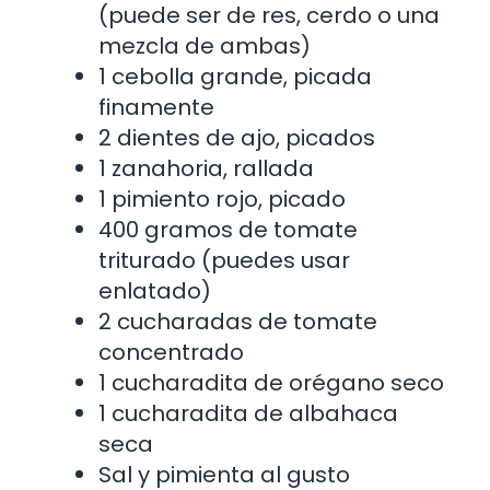
(puede ser de res, cerdo o una
mezcla de ambas)
1 cebolla grande, picada
finamente
2 dientes de ajo, picados
1 zanahoria, rallada
1 pimiento rojo, picado
400 gramos de tomate
triturado (puedes usar
enlatado)
2 cucharadas de tomate
concentrado
1 cucharadita de orégano seco
1 cucharadita de albahaca
seca
Sal y pimienta al gusto