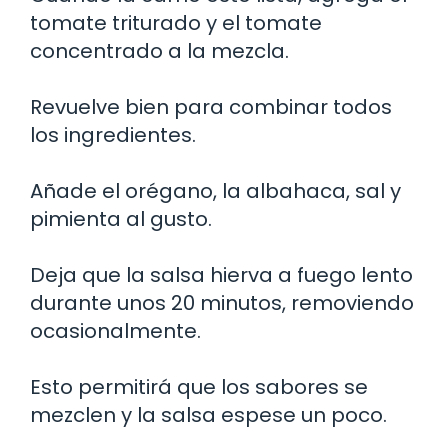
tomate triturado y el tomate
concentrado a la mezcla.
Revuelve bien para combinar todos
los ingredientes.
Añade el orégano, la albahaca, sal y
pimienta al gusto.
Deja que la salsa hierva a fuego lento
durante unos 20 minutos, removiendo
ocasionalmente.
Esto permitirá que los sabores se
mezclen y la salsa espese un poco.