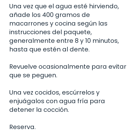
Una vez que el agua esté hirviendo,
añade los 400 gramos de
macarrones y cocina según las
instrucciones del paquete,
generalmente entre 8 y 10 minutos,
hasta que estén al dente.
Revuelve ocasionalmente para evitar
que se peguen.
Una vez cocidos, escúrrelos y
enjuágalos con agua fría para
detener la cocción.
Reserva.