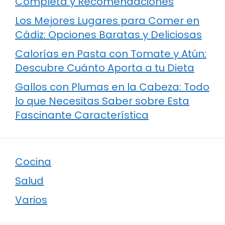
Completa y Recomendaciones
Los Mejores Lugares para Comer en
Cádiz: Opciones Baratas y Deliciosas
Calorías en Pasta con Tomate y Atún:
Descubre Cuánto Aporta a tu Dieta
Gallos con Plumas en la Cabeza: Todo
lo que Necesitas Saber sobre Esta
Fascinante Característica
Cocina
Salud
Varios