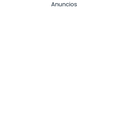
Anuncios