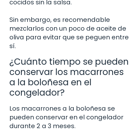
cocidos sin la salsa.
Sin embargo, es recomendable
mezclarlos con un poco de aceite de
oliva para evitar que se peguen entre
sí.
¿Cuánto tiempo se pueden
conservar los macarrones
a la boloñesa en el
congelador?
Los macarrones a la boloñesa se
pueden conservar en el congelador
durante 2 a 3 meses.