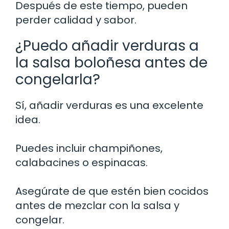
Después de este tiempo, pueden
perder calidad y sabor.
¿Puedo añadir verduras a
la salsa boloñesa antes de
congelarla?
Sí, añadir verduras es una excelente
idea.
Puedes incluir champiñones,
calabacines o espinacas.
Asegúrate de que estén bien cocidos
antes de mezclar con la salsa y
congelar.