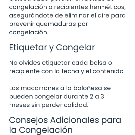
congelación o recipientes herméticos,
asegurándote de eliminar el aire para
prevenir quemaduras por
congelación.
Etiquetar y Congelar
No olvides etiquetar cada bolsa o
recipiente con la fecha y el contenido.
Los macarrones a la boloñesa se
pueden congelar durante 2 a 3
meses sin perder calidad.
Consejos Adicionales para
la Congelación