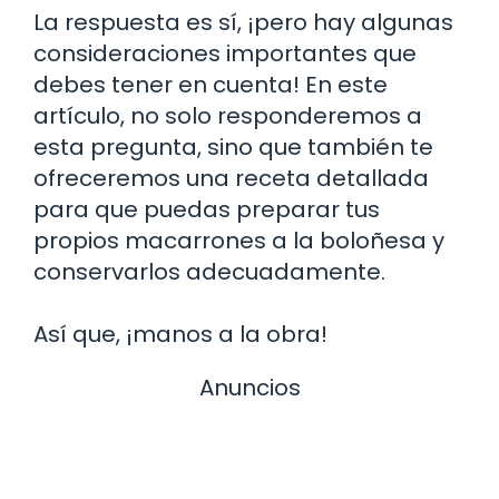
La respuesta es sí, ¡pero hay algunas
consideraciones importantes que
debes tener en cuenta! En este
artículo, no solo responderemos a
esta pregunta, sino que también te
ofreceremos una receta detallada
para que puedas preparar tus
propios macarrones a la boloñesa y
conservarlos adecuadamente.
Así que, ¡manos a la obra!
Anuncios