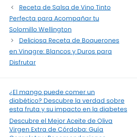
Receta de Salsa de Vino Tinto
Perfecta para Acompañar tu
Solomillo Wellington
Deliciosa Receta de Boquerones
en Vinagre: Blancos y Duros para
Disfrutar
¿El mango puede comer un
diabético? Descubre la verdad sobre
esta fruta y su impacto en la diabetes
Descubre el Mejor Aceite de Oliva
Virgen Extra de Córdoba: Guía