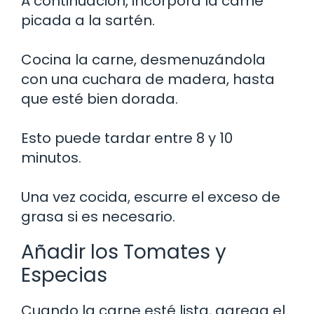
A continuación, incorpora la carne
picada a la sartén.
Cocina la carne, desmenuzándola
con una cuchara de madera, hasta
que esté bien dorada.
Esto puede tardar entre 8 y 10
minutos.
Una vez cocida, escurre el exceso de
grasa si es necesario.
Añadir los Tomates y
Especias
Cuando la carne esté lista, agrega el