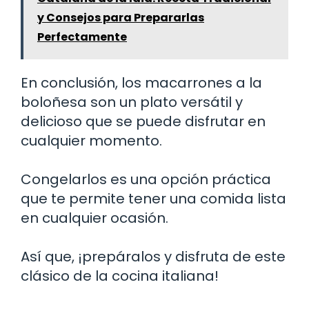
y Consejos para Prepararlas
Perfectamente
En conclusión, los macarrones a la
boloñesa son un plato versátil y
delicioso que se puede disfrutar en
cualquier momento.
Congelarlos es una opción práctica
que te permite tener una comida lista
en cualquier ocasión.
Así que, ¡prepáralos y disfruta de este
clásico de la cocina italiana!