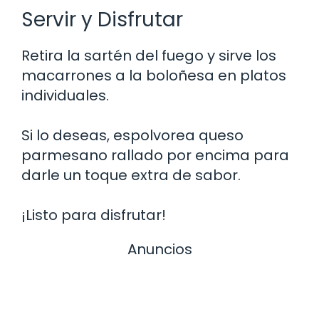
Servir y Disfrutar
Retira la sartén del fuego y sirve los
macarrones a la boloñesa en platos
individuales.
Si lo deseas, espolvorea queso
parmesano rallado por encima para
darle un toque extra de sabor.
¡Listo para disfrutar!
Anuncios