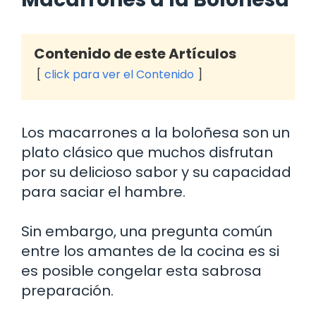
Contenido de este Artículos
click para ver el Contenido
Los macarrones a la boloñesa son un
plato clásico que muchos disfrutan
por su delicioso sabor y su capacidad
para saciar el hambre.
Sin embargo, una pregunta común
entre los amantes de la cocina es si
es posible congelar esta sabrosa
preparación.