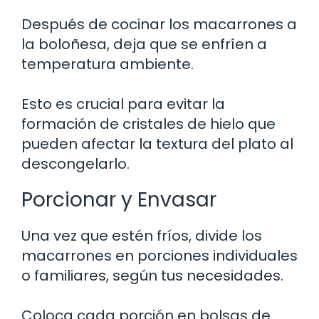
Después de cocinar los macarrones a
la boloñesa, deja que se enfríen a
temperatura ambiente.
Esto es crucial para evitar la
formación de cristales de hielo que
pueden afectar la textura del plato al
descongelarlo.
Porcionar y Envasar
Una vez que estén fríos, divide los
macarrones en porciones individuales
o familiares, según tus necesidades.
Coloca cada porción en bolsas de