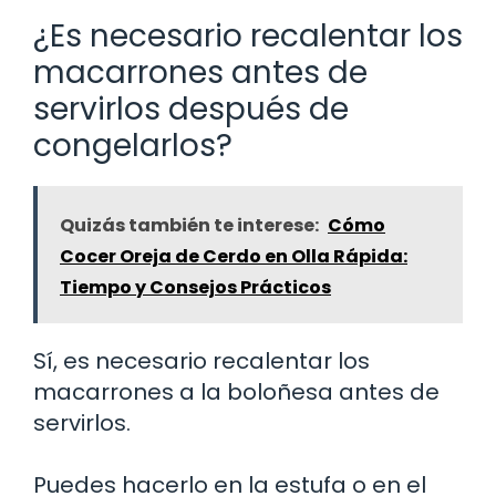
¿Es necesario recalentar los
macarrones antes de
servirlos después de
congelarlos?
Quizás también te interese:
Cómo
Cocer Oreja de Cerdo en Olla Rápida:
Tiempo y Consejos Prácticos
Sí, es necesario recalentar los
macarrones a la boloñesa antes de
servirlos.
Puedes hacerlo en la estufa o en el