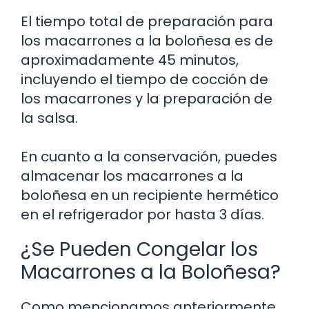
El tiempo total de preparación para
los macarrones a la boloñesa es de
aproximadamente 45 minutos,
incluyendo el tiempo de cocción de
los macarrones y la preparación de
la salsa.
En cuanto a la conservación, puedes
almacenar los macarrones a la
boloñesa en un recipiente hermético
en el refrigerador por hasta 3 días.
¿Se Pueden Congelar los
Macarrones a la Boloñesa?
Como mencionamos anteriormente,