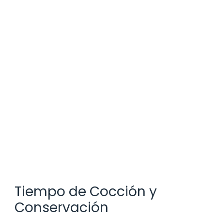
Tiempo de Cocción y
Conservación