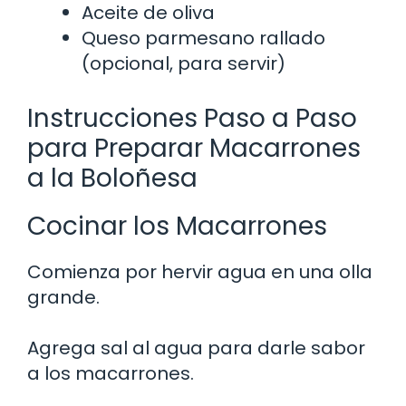
Aceite de oliva
Queso parmesano rallado
(opcional, para servir)
Instrucciones Paso a Paso
para Preparar Macarrones
a la Boloñesa
Cocinar los Macarrones
Comienza por hervir agua en una olla
grande.
Agrega sal al agua para darle sabor
a los macarrones.