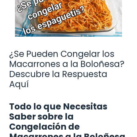
¿Se Pueden Congelar los
Macarrones a la Boloñesa?
Descubre la Respuesta
Aquí
Todo lo que Necesitas
Saber sobre la
Congelación de
Macarrones a la Boloñesa