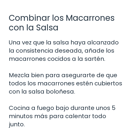
Combinar los Macarrones
con la Salsa
Una vez que la salsa haya alcanzado
la consistencia deseada, añade los
macarrones cocidos a la sartén.
Mezcla bien para asegurarte de que
todos los macarrones estén cubiertos
con la salsa boloñesa.
Cocina a fuego bajo durante unos 5
minutos más para calentar todo
junto.