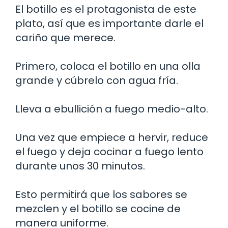
El botillo es el protagonista de este
plato, así que es importante darle el
cariño que merece.
Primero, coloca el botillo en una olla
grande y cúbrelo con agua fría.
Lleva a ebullición a fuego medio-alto.
Una vez que empiece a hervir, reduce
el fuego y deja cocinar a fuego lento
durante unos 30 minutos.
Esto permitirá que los sabores se
mezclen y el botillo se cocine de
manera uniforme.