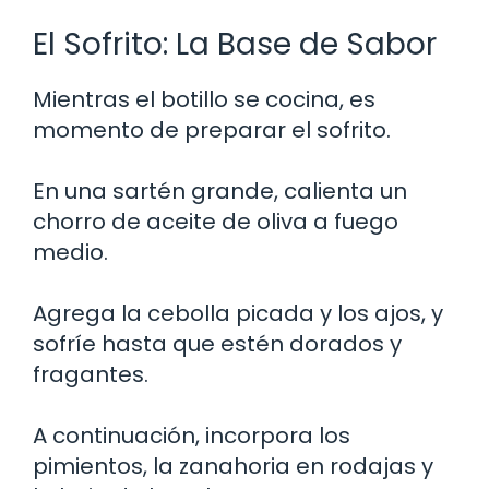
El Sofrito: La Base de Sabor
Mientras el botillo se cocina, es
momento de preparar el sofrito.
En una sartén grande, calienta un
chorro de aceite de oliva a fuego
medio.
Agrega la cebolla picada y los ajos, y
sofríe hasta que estén dorados y
fragantes.
A continuación, incorpora los
pimientos, la zanahoria en rodajas y