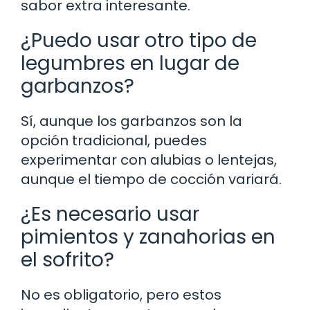
sabor extra interesante.
¿Puedo usar otro tipo de
legumbres en lugar de
garbanzos?
Sí, aunque los garbanzos son la
opción tradicional, puedes
experimentar con alubias o lentejas,
aunque el tiempo de cocción variará.
¿Es necesario usar
pimientos y zanahorias en
el sofrito?
No es obligatorio, pero estos