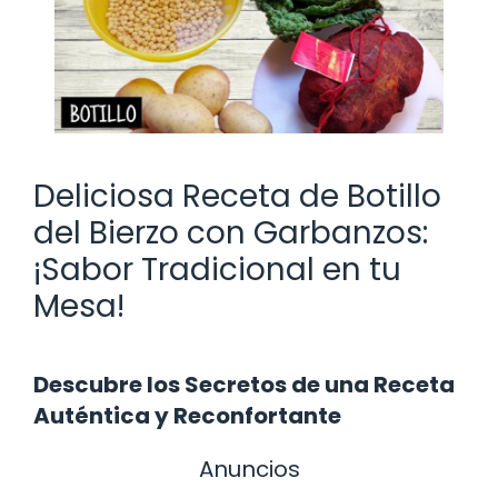
Deliciosa Receta de Botillo
del Bierzo con Garbanzos:
¡Sabor Tradicional en tu
Mesa!
Descubre los Secretos de una Receta
Auténtica y Reconfortante
Anuncios