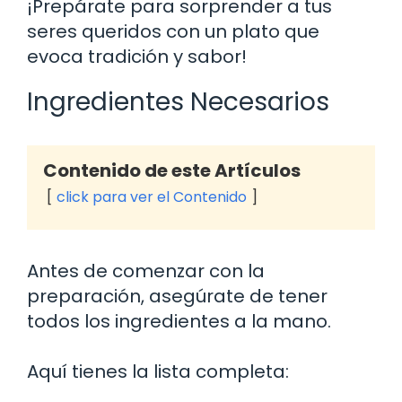
¡Prepárate para sorprender a tus
seres queridos con un plato que
evoca tradición y sabor!
Ingredientes Necesarios
Contenido de este Artículos
click para ver el Contenido
Antes de comenzar con la
preparación, asegúrate de tener
todos los ingredientes a la mano.
Aquí tienes la lista completa: