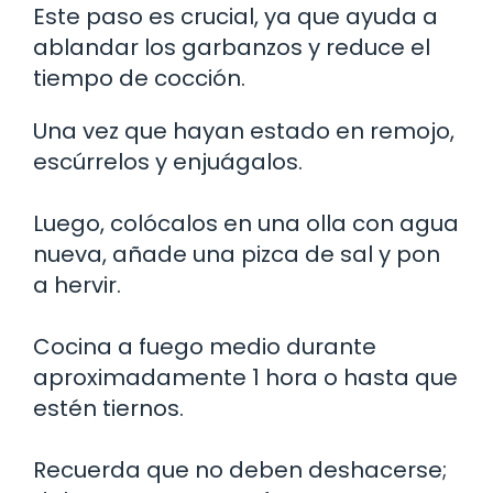
Este paso es crucial, ya que ayuda a
ablandar los garbanzos y reduce el
tiempo de cocción.
Una vez que hayan estado en remojo,
escúrrelos y enjuágalos.
Luego, colócalos en una olla con agua
nueva, añade una pizca de sal y pon
a hervir.
Cocina a fuego medio durante
aproximadamente 1 hora o hasta que
estén tiernos.
Recuerda que no deben deshacerse;