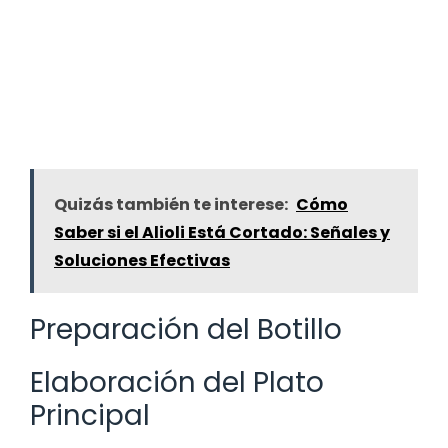
Quizás también te interese:
Cómo
Saber si el Alioli Está Cortado: Señales y
Soluciones Efectivas
Preparación del Botillo
Elaboración del Plato
Principal