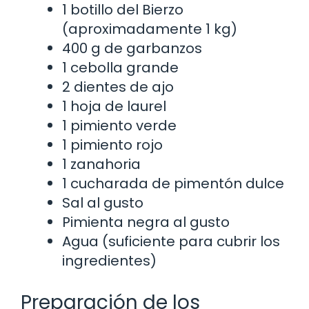
1 botillo del Bierzo
(aproximadamente 1 kg)
400 g de garbanzos
1 cebolla grande
2 dientes de ajo
1 hoja de laurel
1 pimiento verde
1 pimiento rojo
1 zanahoria
1 cucharada de pimentón dulce
Sal al gusto
Pimienta negra al gusto
Agua (suficiente para cubrir los
ingredientes)
Preparación de los