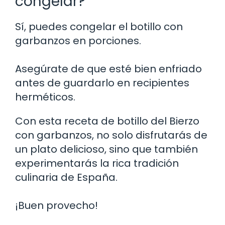
congelar?
Sí, puedes congelar el botillo con
garbanzos en porciones.
Asegúrate de que esté bien enfriado
antes de guardarlo en recipientes
herméticos.
Con esta receta de botillo del Bierzo
con garbanzos, no solo disfrutarás de
un plato delicioso, sino que también
experimentarás la rica tradición
culinaria de España.
¡Buen provecho!