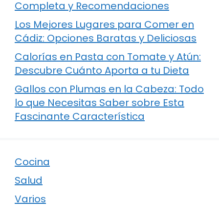
Completa y Recomendaciones
Los Mejores Lugares para Comer en
Cádiz: Opciones Baratas y Deliciosas
Calorías en Pasta con Tomate y Atún:
Descubre Cuánto Aporta a tu Dieta
Gallos con Plumas en la Cabeza: Todo
lo que Necesitas Saber sobre Esta
Fascinante Característica
Cocina
Salud
Varios