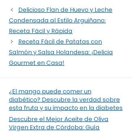
Delicioso Flan de Huevo y Leche
Condensada al Estilo Arguiñano:
Receta Fácil y Rápida
Receta Fácil de Patatas con
Salmón y Salsa Holandesa: ¡Delicia
Gourmet en Casa!
¿El mango puede comer un
diabético? Descubre la verdad sobre
esta fruta y su impacto en la diabetes
Descubre el Mejor Aceite de Oliva
Virgen Extra de Córdoba: Guía