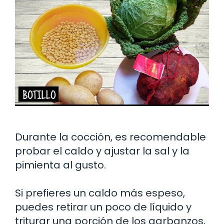
Durante la cocción, es recomendable
probar el caldo y ajustar la sal y la
pimienta al gusto.
Si prefieres un caldo más espeso,
puedes retirar un poco de líquido y
triturar una porción de los garbanzos,