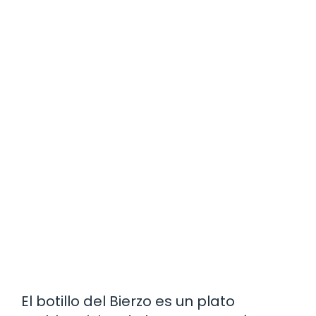
El botillo del Bierzo es un plato