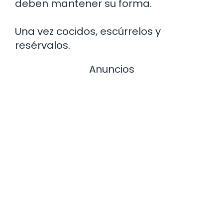
deben mantener su forma.
Una vez cocidos, escúrrelos y
resérvalos.
Anuncios