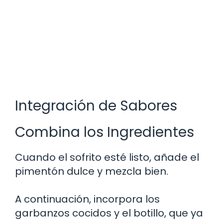
Integración de Sabores
Combina los Ingredientes
Cuando el sofrito esté listo, añade el
pimentón dulce y mezcla bien.
A continuación, incorpora los
garbanzos cocidos y el botillo, que ya