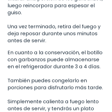
luego reincorpora para espesar el
guiso.
Una vez terminado, retira del fuego y
deja reposar durante unos minutos
antes de servir.
En cuanto a la conservación, el botillo
con garbanzos puede almacenarse
en el refrigerador durante 3 a 4 días.
También puedes congelarlo en
porciones para disfrutarlo más tarde.
Simplemente calienta a fuego lento
antes de servir, y tendrás un plato