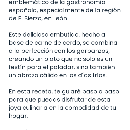
emblemático de la gastronomía
española, especialmente de la región
de El Bierzo, en León.
Este delicioso embutido, hecho a
base de carne de cerdo, se combina
a la perfección con los garbanzos,
creando un plato que no solo es un
festín para el paladar, sino también
un abrazo cálido en los días fríos.
En esta receta, te guiaré paso a paso
para que puedas disfrutar de esta
joya culinaria en la comodidad de tu
hogar.