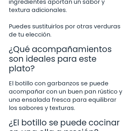
ingredientes aportan un sabor y
textura adicionales.
Puedes sustituirlos por otras verduras
de tu elección.
¿Qué acompañamientos
son ideales para este
plato?
El botillo con garbanzos se puede
acompañar con un buen pan rústico y
una ensalada fresca para equilibrar
los sabores y texturas.
¿El botillo se puede cocinar