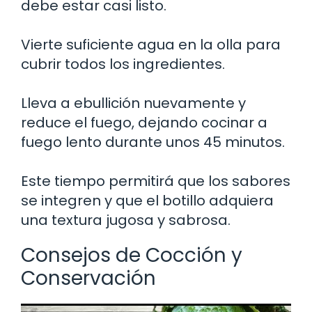
debe estar casi listo.
Vierte suficiente agua en la olla para
cubrir todos los ingredientes.
Lleva a ebullición nuevamente y
reduce el fuego, dejando cocinar a
fuego lento durante unos 45 minutos.
Este tiempo permitirá que los sabores
se integren y que el botillo adquiera
una textura jugosa y sabrosa.
Consejos de Cocción y
Conservación