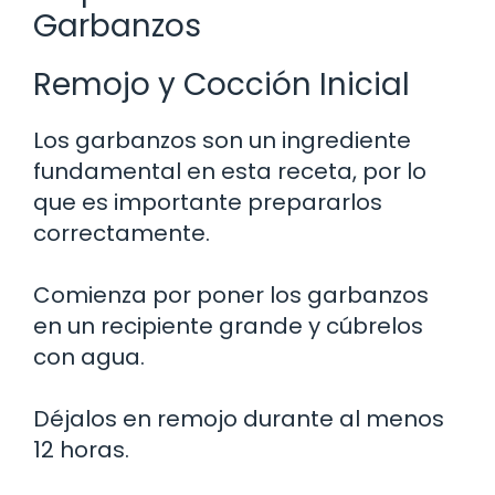
Garbanzos
Remojo y Cocción Inicial
Los garbanzos son un ingrediente
fundamental en esta receta, por lo
que es importante prepararlos
correctamente.
Comienza por poner los garbanzos
en un recipiente grande y cúbrelos
con agua.
Déjalos en remojo durante al menos
12 horas.