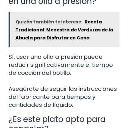
en una olla a presión?
Quizás también te interese:
Receta
Tradicional: Menestra de Verduras de la
Abuela para Disfrutar en Casa
Sí, usar una olla a presión puede
reducir significativamente el tiempo
de cocción del botillo.
Asegúrate de seguir las instrucciones
del fabricante para tiempos y
cantidades de líquido.
¿Es este plato apto para