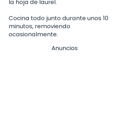
la hoja de laurel.
Cocina todo junto durante unos 10
minutos, removiendo
ocasionalmente.
Anuncios