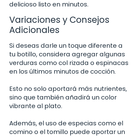
delicioso listo en minutos.
Variaciones y Consejos
Adicionales
Si deseas darle un toque diferente a
tu botillo, considera agregar algunas
verduras como col rizada o espinacas
en los últimos minutos de cocción.
Esto no solo aportará más nutrientes,
sino que también añadirá un color
vibrante al plato.
Además, el uso de especias como el
comino o el tomillo puede aportar un