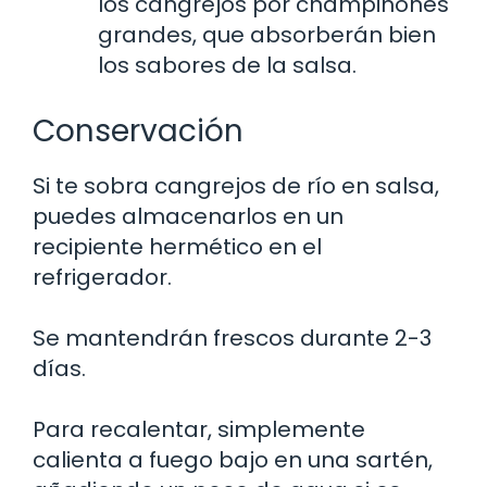
los cangrejos por champiñones
grandes, que absorberán bien
los sabores de la salsa.
Conservación
Si te sobra cangrejos de río en salsa,
puedes almacenarlos en un
recipiente hermético en el
refrigerador.
Se mantendrán frescos durante 2-3
días.
Para recalentar, simplemente
calienta a fuego bajo en una sartén,