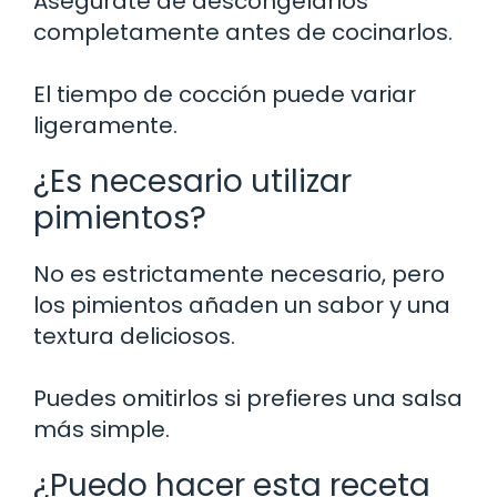
Asegúrate de descongelarlos
completamente antes de cocinarlos.
El tiempo de cocción puede variar
ligeramente.
¿Es necesario utilizar
pimientos?
No es estrictamente necesario, pero
los pimientos añaden un sabor y una
textura deliciosos.
Puedes omitirlos si prefieres una salsa
más simple.
¿Puedo hacer esta receta