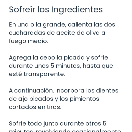
Sofreír los Ingredientes
En una olla grande, calienta las dos
cucharadas de aceite de oliva a
fuego medio.
Agrega la cebolla picada y sofríe
durante unos 5 minutos, hasta que
esté transparente.
A continuación, incorpora los dientes
de ajo picados y los pimientos
cortados en tiras.
Sofríe todo junto durante otros 5
minutos, revolviendo ocasionalmente