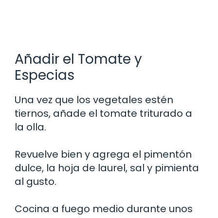
Añadir el Tomate y
Especias
Una vez que los vegetales estén
tiernos, añade el tomate triturado a
la olla.
Revuelve bien y agrega el pimentón
dulce, la hoja de laurel, sal y pimienta
al gusto.
Cocina a fuego medio durante unos