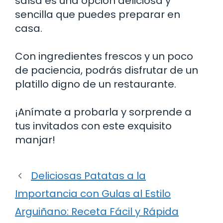
salsa es una opción deliciosa y
sencilla que puedes preparar en
casa.
Con ingredientes frescos y un poco
de paciencia, podrás disfrutar de un
platillo digno de un restaurante.
¡Anímate a probarla y sorprende a
tus invitados con este exquisito
manjar!
Deliciosas Patatas a la
Importancia con Gulas al Estilo
Arguiñano: Receta Fácil y Rápida