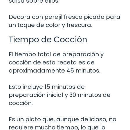
salsa sobre ellos.
Decora con perejil fresco picado para
un toque de color y frescura.
Tiempo de Cocción
El tiempo total de preparación y
cocción de esta receta es de
aproximadamente 45 minutos.
Esto incluye 15 minutos de
preparación inicial y 30 minutos de
cocción.
Es un plato que, aunque delicioso, no
requiere mucho tiempo, lo que lo