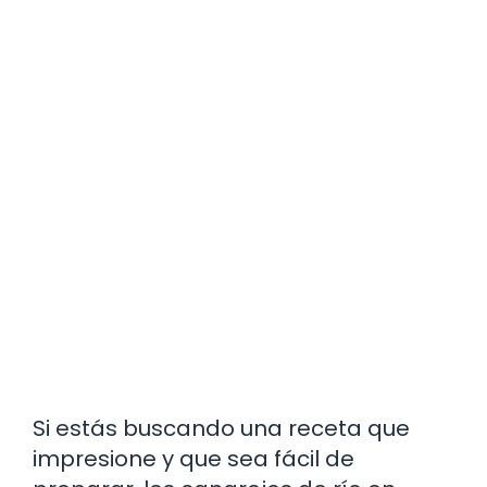
Si estás buscando una receta que
impresione y que sea fácil de