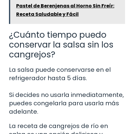
Pastel de Berenjenas al Horno Sin Freír:
Receta Saludable y Fácil
¿Cuánto tiempo puedo
conservar la salsa sin los
cangrejos?
La salsa puede conservarse en el
refrigerador hasta 5 días.
Si decides no usarla inmediatamente,
puedes congelarla para usarla más
adelante.
La receta de cangrejos de río en