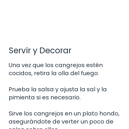
Servir y Decorar
Una vez que los cangrejos estén
cocidos, retira la olla del fuego.
Prueba la salsa y ajusta la sal y la
pimienta si es necesario.
Sirve los cangrejos en un plato hondo,
asegurándote de verter un poco de