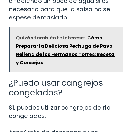
añadiendo un poco de agua si es
necesario para que la salsa no se
espese demasiado.
Quizás también te interese:
Cómo
Preparar la Deliciosa Pechuga de Pavo
Rellena de los Hermanos Torres: Receta
y Consejos
¿Puedo usar cangrejos
congelados?
Sí, puedes utilizar cangrejos de río
congelados.