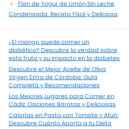
Flan de Yogur de Limón Sin Leche
Condensada: Receta Fácil y Deliciosa
¿El mango puede comer un
diabético? Descubre la verdad sobre
esta fruta y su impacto en la diabetes
Descubre el Mejor Aceite de Oliva
Virgen Extra de Córdoba: Guía
Completa y Recomendaciones
Los Mejores Lugares para Comer en
Cádiz: Opciones Baratas y Deliciosas
Calorías en Pasta con Tomate y Atún:
Descubre Cuánto Aporta a tu Dieta