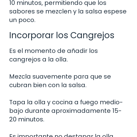
10 minutos, permitiendo que los
sabores se mezclen y la salsa espese
un poco.
Incorporar los Cangrejos
Es el momento de añadir los
cangrejos a la olla.
Mezcla suavemente para que se
cubran bien con la salsa.
Tapa la olla y cocina a fuego medio-
bajo durante aproximadamente 15-
20 minutos.
Es importante no destapar la olla