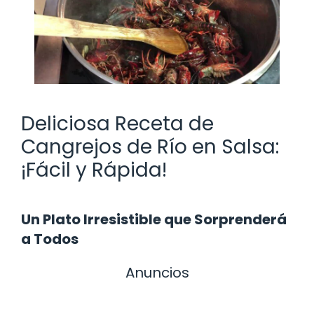
Deliciosa Receta de
Cangrejos de Río en Salsa:
¡Fácil y Rápida!
Un Plato Irresistible que Sorprenderá
a Todos
Anuncios