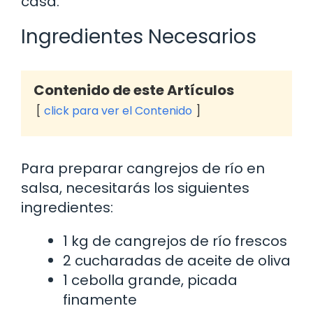
casa.
Ingredientes Necesarios
Contenido de este Artículos
click para ver el Contenido
Para preparar cangrejos de río en
salsa, necesitarás los siguientes
ingredientes:
1 kg de cangrejos de río frescos
2 cucharadas de aceite de oliva
1 cebolla grande, picada
finamente