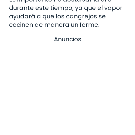
durante este tiempo, ya que el vapor
ayudará a que los cangrejos se
cocinen de manera uniforme.
Anuncios