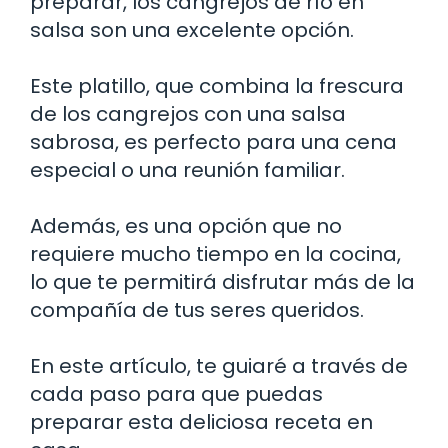
preparar, los cangrejos de río en
salsa son una excelente opción.
Este platillo, que combina la frescura
de los cangrejos con una salsa
sabrosa, es perfecto para una cena
especial o una reunión familiar.
Además, es una opción que no
requiere mucho tiempo en la cocina,
lo que te permitirá disfrutar más de la
compañía de tus seres queridos.
En este artículo, te guiaré a través de
cada paso para que puedas
preparar esta deliciosa receta en