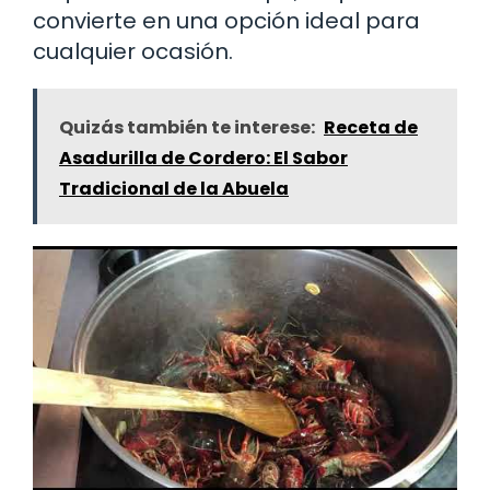
convierte en una opción ideal para
cualquier ocasión.
Quizás también te interese:
Receta de
Asadurilla de Cordero: El Sabor
Tradicional de la Abuela