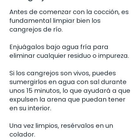
Antes de comenzar con la cocción, es
fundamental limpiar bien los
cangrejos de río.
Enjuágalos bajo agua fría para
eliminar cualquier residuo o impureza.
Si los cangrejos son vivos, puedes
sumergirlos en agua con sal durante
unos 15 minutos, lo que ayudará a que
expulsen la arena que puedan tener
en su interior.
Una vez limpios, resérvalos en un
colador.