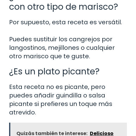
con otro tipo de marisco?
Por supuesto, esta receta es versátil.
Puedes sustituir los cangrejos por
langostinos, mejillones o cualquier
otro marisco que te guste.
¿Es un plato picante?
Esta receta no es picante, pero
puedes añadir guindilla o salsa
picante si prefieres un toque más
atrevido.
Quizás también te interese:
Delicioso