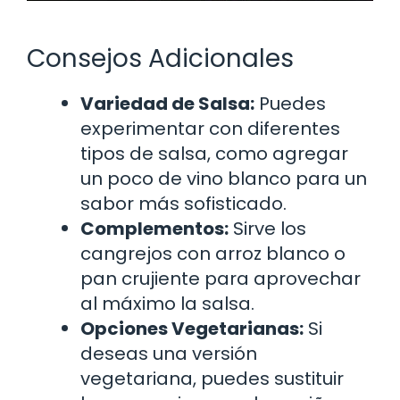
Consejos Adicionales
Variedad de Salsa:
Puedes
experimentar con diferentes
tipos de salsa, como agregar
un poco de vino blanco para un
sabor más sofisticado.
Complementos:
Sirve los
cangrejos con arroz blanco o
pan crujiente para aprovechar
al máximo la salsa.
Opciones Vegetarianas:
Si
deseas una versión
vegetariana, puedes sustituir