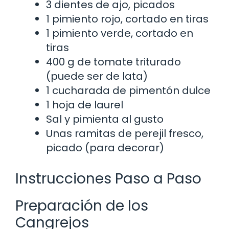
3 dientes de ajo, picados
1 pimiento rojo, cortado en tiras
1 pimiento verde, cortado en
tiras
400 g de tomate triturado
(puede ser de lata)
1 cucharada de pimentón dulce
1 hoja de laurel
Sal y pimienta al gusto
Unas ramitas de perejil fresco,
picado (para decorar)
Instrucciones Paso a Paso
Preparación de los
Cangrejos