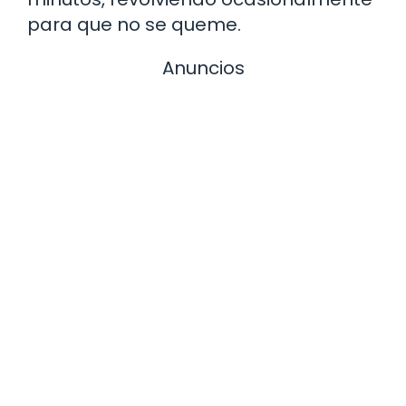
para que no se queme.
Anuncios