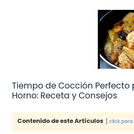
Tiempo de Cocción Perfecto p
Horno: Receta y Consejos
Contenido de este Artículos
click para