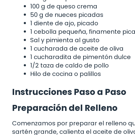
100 g de queso crema
50 g de nueces picadas
1 diente de ajo, picado
1 cebolla pequeña, finamente pic
Sal y pimienta al gusto
1 cucharada de aceite de oliva
1 cucharadita de pimentón dulce
1/2 taza de caldo de pollo
Hilo de cocina o palillos
Instrucciones Paso a Paso
Preparación del Relleno
Comenzamos por preparar el relleno que
sartén grande, calienta el aceite de oli