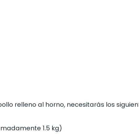
llo relleno al horno, necesitarás los siguien
ximadamente 1.5 kg)