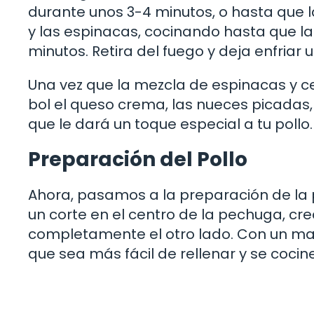
durante unos 3-4 minutos, o hasta que l
y las espinacas, cocinando hasta que 
minutos. Retira del fuego y deja enfriar 
Una vez que la mezcla de espinacas y c
bol el queso crema, las nueces picadas, 
que le dará un toque especial a tu pollo.
Preparación del Pollo
Ahora, pasamos a la preparación de la pe
un corte en el centro de la pechuga, cre
completamente el otro lado. Con un ma
que sea más fácil de rellenar y se coci