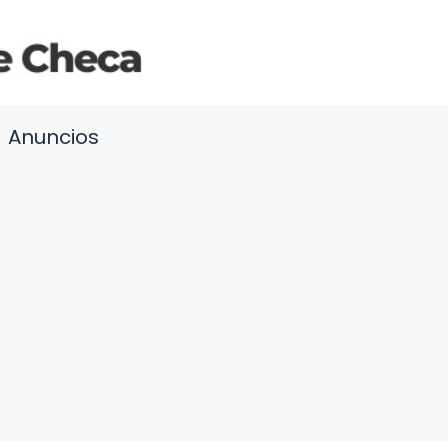
Anuncios