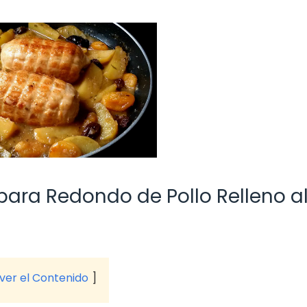
ara Redondo de Pollo Relleno a
 ver el Contenido