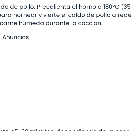
do de pollo. Precalienta el horno a 180°C (35
ara hornear y vierte el caldo de pollo alred
 carne húmeda durante la cocción.
Anuncios