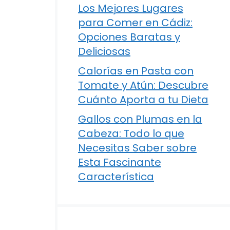
Los Mejores Lugares
para Comer en Cádiz:
Opciones Baratas y
Deliciosas
Calorías en Pasta con
Tomate y Atún: Descubre
Cuánto Aporta a tu Dieta
Gallos con Plumas en la
Cabeza: Todo lo que
l
Necesitas Saber sobre
Esta Fascinante
Característica