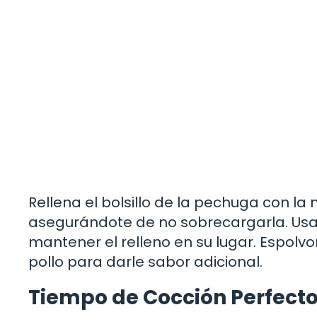
Rellena el bolsillo de la pechuga con l
asegurándote de no sobrecargarla. Usa hi
mantener el relleno en su lugar. Espolvo
pollo para darle sabor adicional.
Tiempo de Cocción Perfect