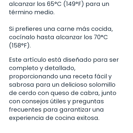
alcanzar los 65°C (149°F) para un
término medio.
Si prefieres una carne más cocida,
cocínalo hasta alcanzar los 70°C
(158°F).
Este artículo está diseñado para ser
completo y detallado,
proporcionando una receta fácil y
sabrosa para un delicioso solomillo
de cerdo con queso de cabra, junto
con consejos útiles y preguntas
frecuentes para garantizar una
experiencia de cocina exitosa.