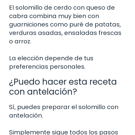
El solomillo de cerdo con queso de
cabra combina muy bien con
guarniciones como puré de patatas,
verduras asadas, ensaladas frescas
o arroz.
La elección depende de tus
preferencias personales.
¿Puedo hacer esta receta
con antelación?
Sí, puedes preparar el solomillo con
antelación.
Simplemente sigue todos los pasos