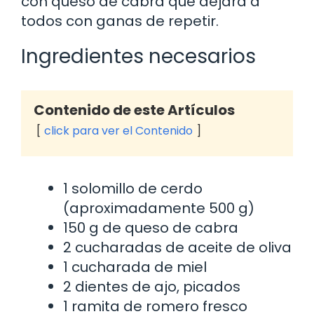
con queso de cabra que dejará a
todos con ganas de repetir.
Ingredientes necesarios
Contenido de este Artículos
click para ver el Contenido
1 solomillo de cerdo
(aproximadamente 500 g)
150 g de queso de cabra
2 cucharadas de aceite de oliva
1 cucharada de miel
2 dientes de ajo, picados
1 ramita de romero fresco