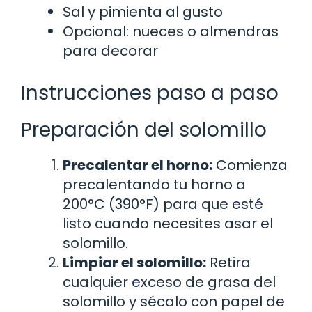
Sal y pimienta al gusto
Opcional: nueces o almendras
para decorar
Instrucciones paso a paso
Preparación del solomillo
Precalentar el horno:
Comienza
precalentando tu horno a
200°C (390°F) para que esté
listo cuando necesites asar el
solomillo.
Limpiar el solomillo:
Retira
cualquier exceso de grasa del
solomillo y sécalo con papel de