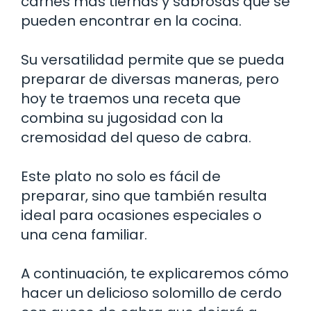
carnes más tiernas y sabrosas que se
pueden encontrar en la cocina.
Su versatilidad permite que se pueda
preparar de diversas maneras, pero
hoy te traemos una receta que
combina su jugosidad con la
cremosidad del queso de cabra.
Este plato no solo es fácil de
preparar, sino que también resulta
ideal para ocasiones especiales o
una cena familiar.
A continuación, te explicaremos cómo
hacer un delicioso solomillo de cerdo