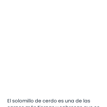
El solomillo de cerdo es una de las