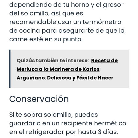
dependiendo de tu horno y el grosor
del solomillo, así que es
recomendable usar un termómetro
de cocina para asegurarte de que la
carne esté en su punto.
Quizás también te interese:
Receta de
Merluza a la Marinera de Karlos
Arguiñano: Deliciosa y Fácil de Hacer
Conservación
Si te sobra solomillo, puedes
guardarlo en un recipiente hermético
en el refrigerador por hasta 3 días.