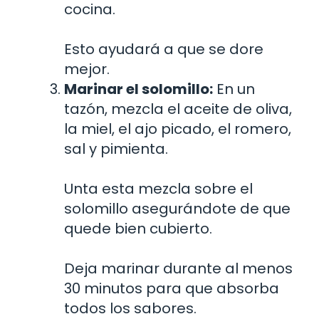
cocina.
Esto ayudará a que se dore
mejor.
Marinar el solomillo:
En un
tazón, mezcla el aceite de oliva,
la miel, el ajo picado, el romero,
sal y pimienta.
Unta esta mezcla sobre el
solomillo asegurándote de que
quede bien cubierto.
Deja marinar durante al menos
30 minutos para que absorba
todos los sabores.