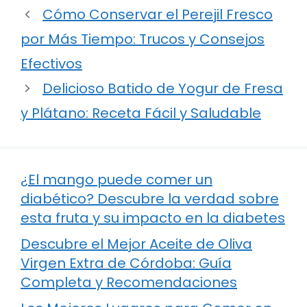
Cómo Conservar el Perejil Fresco
por Más Tiempo: Trucos y Consejos
Efectivos
Delicioso Batido de Yogur de Fresa
y Plátano: Receta Fácil y Saludable
¿El mango puede comer un
diabético? Descubre la verdad sobre
esta fruta y su impacto en la diabetes
Descubre el Mejor Aceite de Oliva
Virgen Extra de Córdoba: Guía
Completa y Recomendaciones