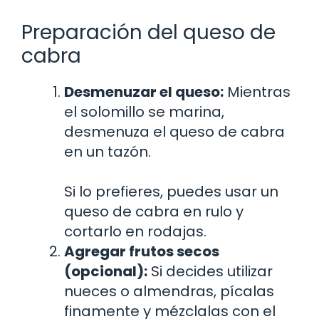
Preparación del queso de
cabra
Desmenuzar el queso:
Mientras
el solomillo se marina,
desmenuza el queso de cabra
en un tazón.
Si lo prefieres, puedes usar un
queso de cabra en rulo y
cortarlo en rodajas.
Agregar frutos secos
(opcional):
Si decides utilizar
nueces o almendras, pícalas
finamente y mézclalas con el