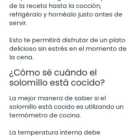
de la receta hasta la cocción,
refrigéralo y hornéalo justo antes de
servir.
Esto te permitirá disfrutar de un plato
delicioso sin estrés en el momento de
la cena.
¿Cómo sé cuándo el
solomillo está cocido?
La mejor manera de saber si el
solomillo está cocido es utilizando un
termómetro de cocina.
La temperatura interna debe