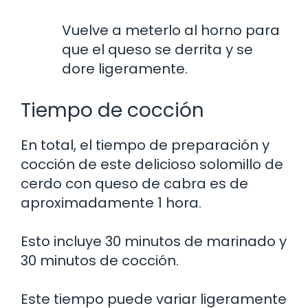
Vuelve a meterlo al horno para
que el queso se derrita y se
dore ligeramente.
Tiempo de cocción
En total, el tiempo de preparación y
cocción de este delicioso solomillo de
cerdo con queso de cabra es de
aproximadamente 1 hora.
Esto incluye 30 minutos de marinado y
30 minutos de cocción.
Este tiempo puede variar ligeramente