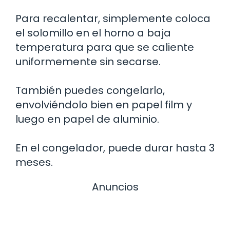
Para recalentar, simplemente coloca
el solomillo en el horno a baja
temperatura para que se caliente
uniformemente sin secarse.
También puedes congelarlo,
envolviéndolo bien en papel film y
luego en papel de aluminio.
En el congelador, puede durar hasta 3
meses.
Anuncios