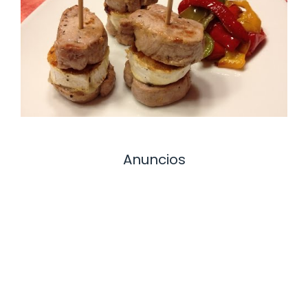
Anuncios