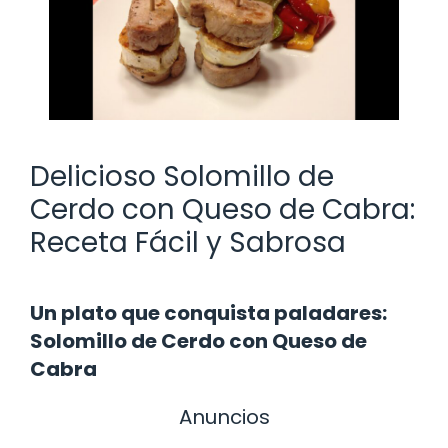
Delicioso Solomillo de
Cerdo con Queso de Cabra:
Receta Fácil y Sabrosa
Un plato que conquista paladares:
Solomillo de Cerdo con Queso de
Cabra
Anuncios