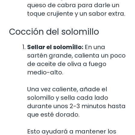
queso de cabra para darle un
toque crujiente y un sabor extra.
Cocción del solomillo
Sellar el solomillo:
En una
sartén grande, calienta un poco
de aceite de oliva a fuego
medio-alto.
Una vez caliente, añade el
solomillo y sella cada lado
durante unos 2-3 minutos hasta
que esté dorado.
Esto ayudará a mantener los