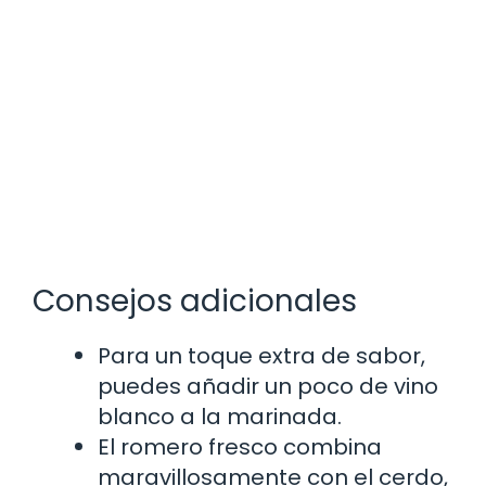
Consejos adicionales
Para un toque extra de sabor,
puedes añadir un poco de vino
blanco a la marinada.
El romero fresco combina
maravillosamente con el cerdo,