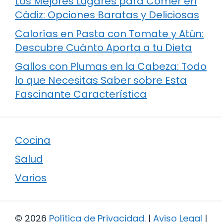
Los Mejores Lugares para Comer en
Cádiz: Opciones Baratas y Deliciosas
Calorías en Pasta con Tomate y Atún:
Descubre Cuánto Aporta a tu Dieta
Gallos con Plumas en la Cabeza: Todo
lo que Necesitas Saber sobre Esta
Fascinante Característica
Cocina
Salud
Varios
© 2026
Política de Privacidad
.
|
Aviso Legal
|