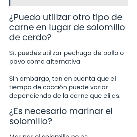
¿Puedo utilizar otro tipo de
carne en lugar de solomillo
de cerdo?
Sí, puedes utilizar pechuga de pollo o
pavo como alternativa.
Sin embargo, ten en cuenta que el
tiempo de cocción puede variar
dependiendo de la carne que elijas.
¿Es necesario marinar el
solomillo?
Marinar el solomillo no es