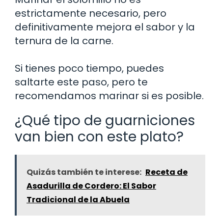
estrictamente necesario, pero
definitivamente mejora el sabor y la
ternura de la carne.
Si tienes poco tiempo, puedes
saltarte este paso, pero te
recomendamos marinar si es posible.
¿Qué tipo de guarniciones
van bien con este plato?
Quizás también te interese:
Receta de
Asadurilla de Cordero: El Sabor
Tradicional de la Abuela