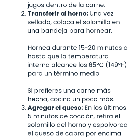
jugos dentro de la carne.
Transferir al horno:
Una vez
sellado, coloca el solomillo en
una bandeja para hornear.
Hornea durante 15-20 minutos o
hasta que la temperatura
interna alcance los 65°C (149°F)
para un término medio.
Si prefieres una carne más
hecha, cocina un poco más.
Agregar el queso:
En los últimos
5 minutos de cocción, retira el
solomillo del horno y espolvorea
el queso de cabra por encima.