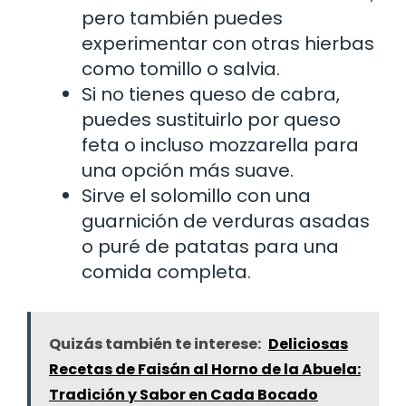
pero también puedes
experimentar con otras hierbas
como tomillo o salvia.
Si no tienes queso de cabra,
puedes sustituirlo por queso
feta o incluso mozzarella para
una opción más suave.
Sirve el solomillo con una
guarnición de verduras asadas
o puré de patatas para una
comida completa.
Quizás también te interese:
Deliciosas
Recetas de Faisán al Horno de la Abuela:
Tradición y Sabor en Cada Bocado