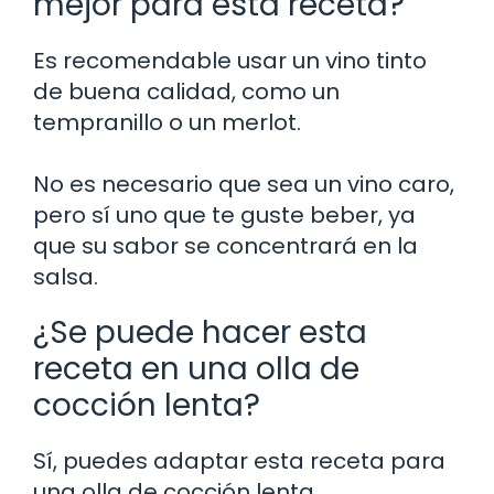
mejor para esta receta?
Es recomendable usar un vino tinto
de buena calidad, como un
tempranillo o un merlot.
No es necesario que sea un vino caro,
pero sí uno que te guste beber, ya
que su sabor se concentrará en la
salsa.
¿Se puede hacer esta
receta en una olla de
cocción lenta?
Sí, puedes adaptar esta receta para
una olla de cocción lenta.