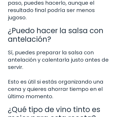
paso, puedes hacerlo, aunque el
resultado final podría ser menos
jugoso.
¿Puedo hacer la salsa con
antelación?
Sí, puedes preparar la salsa con
antelación y calentarla justo antes de
servir.
Esto es útil si estás organizando una
cena y quieres ahorrar tiempo en el
último momento.
¿Qué tipo de vino tinto es