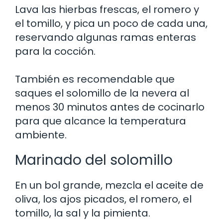
Lava las hierbas frescas, el romero y
el tomillo, y pica un poco de cada una,
reservando algunas ramas enteras
para la cocción.
También es recomendable que
saques el solomillo de la nevera al
menos 30 minutos antes de cocinarlo
para que alcance la temperatura
ambiente.
Marinado del solomillo
En un bol grande, mezcla el aceite de
oliva, los ajos picados, el romero, el
tomillo, la sal y la pimienta.