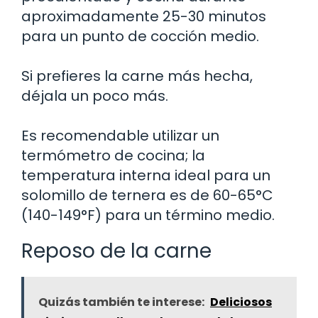
aproximadamente 25-30 minutos
para un punto de cocción medio.
Si prefieres la carne más hecha,
déjala un poco más.
Es recomendable utilizar un
termómetro de cocina; la
temperatura interna ideal para un
solomillo de ternera es de 60-65°C
(140-149°F) para un término medio.
Reposo de la carne
Quizás también te interese:
Deliciosos