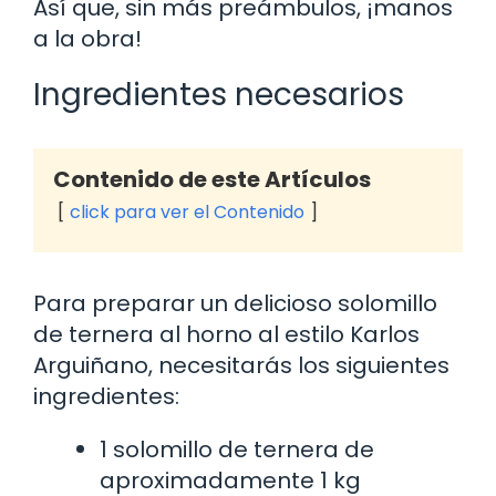
Así que, sin más preámbulos, ¡manos
a la obra!
Ingredientes necesarios
Contenido de este Artículos
click para ver el Contenido
Para preparar un delicioso solomillo
de ternera al horno al estilo Karlos
Arguiñano, necesitarás los siguientes
ingredientes:
1 solomillo de ternera de
aproximadamente 1 kg