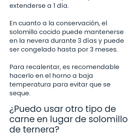
extenderse a 1 día.
En cuanto a la conservación, el
solomillo cocido puede mantenerse
en la nevera durante 3 días y puede
ser congelado hasta por 3 meses.
Para recalentar, es recomendable
hacerlo en el horno a baja
temperatura para evitar que se
seque.
¿Puedo usar otro tipo de
carne en lugar de solomillo
de ternera?