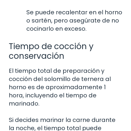
Se puede recalentar en el horno
o sartén, pero asegúrate de no
cocinarlo en exceso.
Tiempo de cocción y
conservación
El tiempo total de preparación y
cocción del solomillo de ternera al
horno es de aproximadamente 1
hora, incluyendo el tiempo de
marinado.
Si decides marinar la carne durante
la noche, el tiempo total puede