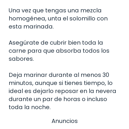
Una vez que tengas una mezcla
homogénea, unta el solomillo con
esta marinada.
Asegúrate de cubrir bien toda la
carne para que absorba todos los
sabores.
Deja marinar durante al menos 30
minutos, aunque si tienes tiempo, lo
ideal es dejarlo reposar en la nevera
durante un par de horas o incluso
toda la noche.
Anuncios