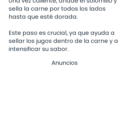
Una vez caliente, añade el solomillo y
sella la carne por todos los lados
hasta que esté dorada.
Este paso es crucial, ya que ayuda a
sellar los jugos dentro de la carne y a
intensificar su sabor.
Anuncios