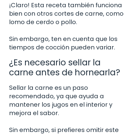
¡Claro! Esta receta también funciona
bien con otros cortes de carne, como
lomo de cerdo o pollo.
Sin embargo, ten en cuenta que los
tiempos de cocción pueden variar.
¿Es necesario sellar la
carne antes de hornearla?
Sellar la carne es un paso
recomendado, ya que ayuda a
mantener los jugos en el interior y
mejora el sabor.
Sin embargo, si prefieres omitir este