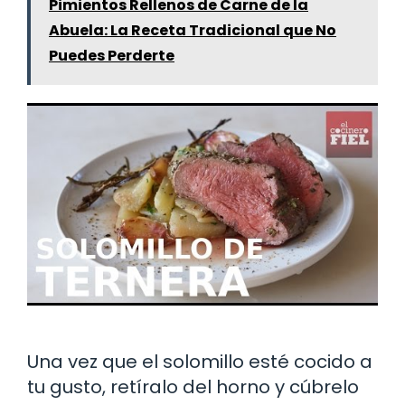
Pimientos Rellenos de Carne de la
Abuela: La Receta Tradicional que No
Puedes Perderte
Una vez que el solomillo esté cocido a
tu gusto, retíralo del horno y cúbrelo