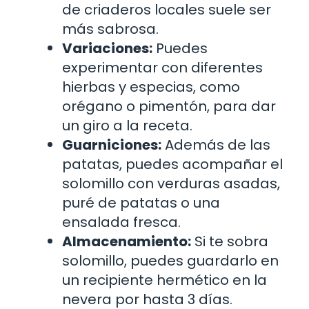
de criaderos locales suele ser
más sabrosa.
Variaciones:
Puedes
experimentar con diferentes
hierbas y especias, como
orégano o pimentón, para dar
un giro a la receta.
Guarniciones:
Además de las
patatas, puedes acompañar el
solomillo con verduras asadas,
puré de patatas o una
ensalada fresca.
Almacenamiento:
Si te sobra
solomillo, puedes guardarlo en
un recipiente hermético en la
nevera por hasta 3 días.