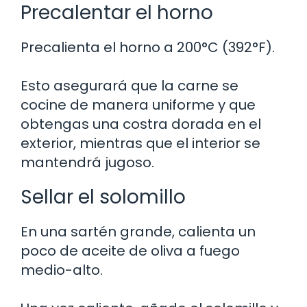
Precalentar el horno
Precalienta el horno a 200°C (392°F).
Esto asegurará que la carne se
cocine de manera uniforme y que
obtengas una costra dorada en el
exterior, mientras que el interior se
mantendrá jugoso.
Sellar el solomillo
En una sartén grande, calienta un
poco de aceite de oliva a fuego
medio-alto.