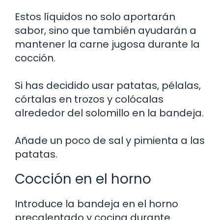
Estos líquidos no solo aportarán
sabor, sino que también ayudarán a
mantener la carne jugosa durante la
cocción.
Si has decidido usar patatas, pélalas,
córtalas en trozos y colócalas
alrededor del solomillo en la bandeja.
Añade un poco de sal y pimienta a las
patatas.
Cocción en el horno
Introduce la bandeja en el horno
precalentado y cocina durante