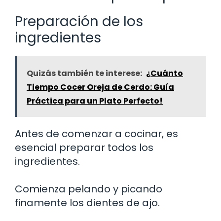
Preparación de los
ingredientes
Quizás también te interese:
¿Cuánto
Tiempo Cocer Oreja de Cerdo: Guía
Práctica para un Plato Perfecto!
Antes de comenzar a cocinar, es
esencial preparar todos los
ingredientes.
Comienza pelando y picando
finamente los dientes de ajo.