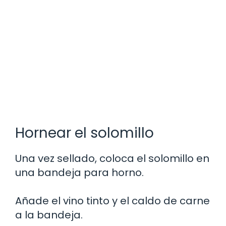
Hornear el solomillo
Una vez sellado, coloca el solomillo en
una bandeja para horno.
Añade el vino tinto y el caldo de carne
a la bandeja.