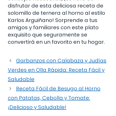
disfrutar de esta deliciosa receta de
solomillo de ternera al horno al estilo
Karlos Arguiñano! Sorprende a tus
amigos y familiares con este plato
exquisito que seguramente se
convertirá en un favorito en tu hogar.
Garbanzos con Calabaza y Judías
Verdes en Olla Rápida: Receta Fácil y
Saludable
Receta Fácil de Besugo al Horno
con Patatas, Cebolla y Tomate:
¡Delicioso y Saludable!