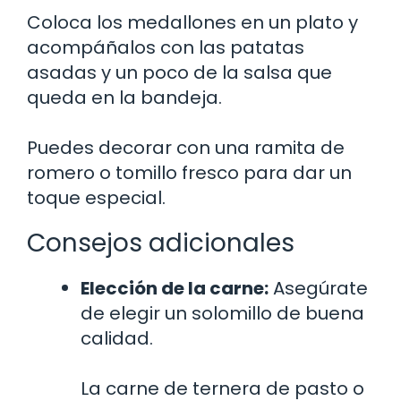
Coloca los medallones en un plato y
acompáñalos con las patatas
asadas y un poco de la salsa que
queda en la bandeja.
Puedes decorar con una ramita de
romero o tomillo fresco para dar un
toque especial.
Consejos adicionales
Elección de la carne:
Asegúrate
de elegir un solomillo de buena
calidad.
La carne de ternera de pasto o