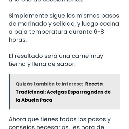
Simplemente sigue los mismos pasos
de marinado y sellado, y luego cocina
a baja temperatura durante 6-8
horas.
El resultado será una carne muy
tierna y llena de sabor.
Quizás también te interese:
Receta
Tradicional: Acelgas Esparragadas de
la Abuela Paca
Ahora que tienes todos los pasos y
consejos necesarios, ¡es hora de