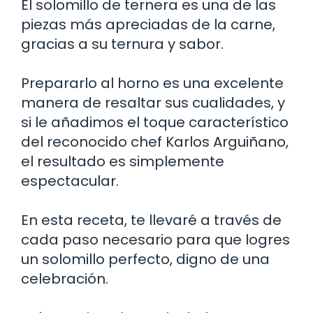
El solomillo de ternera es una de las
piezas más apreciadas de la carne,
gracias a su ternura y sabor.
Prepararlo al horno es una excelente
manera de resaltar sus cualidades, y
si le añadimos el toque característico
del reconocido chef Karlos Arguiñano,
el resultado es simplemente
espectacular.
En esta receta, te llevaré a través de
cada paso necesario para que logres
un solomillo perfecto, digno de una
celebración.