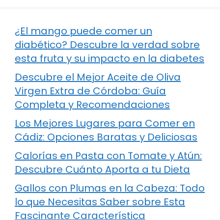
¿El mango puede comer un
diabético? Descubre la verdad sobre
esta fruta y su impacto en la diabetes
Descubre el Mejor Aceite de Oliva
Virgen Extra de Córdoba: Guía
Completa y Recomendaciones
Los Mejores Lugares para Comer en
Cádiz: Opciones Baratas y Deliciosas
Calorías en Pasta con Tomate y Atún:
Descubre Cuánto Aporta a tu Dieta
Gallos con Plumas en la Cabeza: Todo
lo que Necesitas Saber sobre Esta
Fascinante Característica