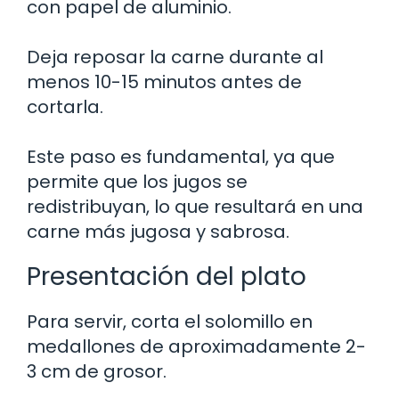
con papel de aluminio.
Deja reposar la carne durante al
menos 10-15 minutos antes de
cortarla.
Este paso es fundamental, ya que
permite que los jugos se
redistribuyan, lo que resultará en una
carne más jugosa y sabrosa.
Presentación del plato
Para servir, corta el solomillo en
medallones de aproximadamente 2-
3 cm de grosor.