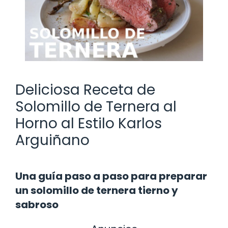
Deliciosa Receta de
Solomillo de Ternera al
Horno al Estilo Karlos
Arguiñano
Una guía paso a paso para preparar
un solomillo de ternera tierno y
sabroso