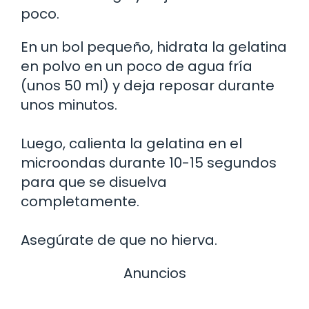
poco.
En un bol pequeño, hidrata la gelatina
en polvo en un poco de agua fría
(unos 50 ml) y deja reposar durante
unos minutos.
Luego, calienta la gelatina en el
microondas durante 10-15 segundos
para que se disuelva
completamente.
Asegúrate de que no hierva.
Anuncios