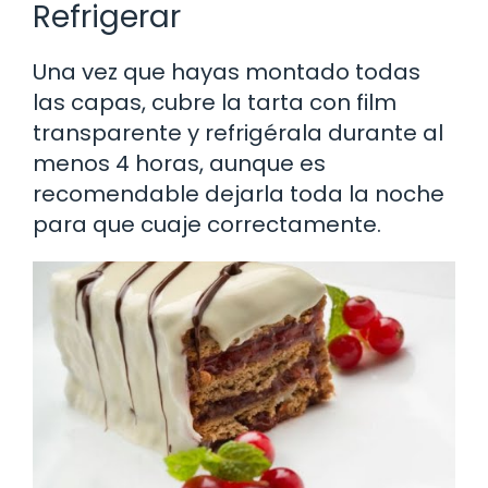
Refrigerar
Una vez que hayas montado todas
las capas, cubre la tarta con film
transparente y refrigérala durante al
menos 4 horas, aunque es
recomendable dejarla toda la noche
para que cuaje correctamente.