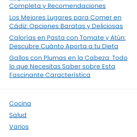
Completa y Recomendaciones
Los Mejores Lugares para Comer en
Cádiz: Opciones Baratas y Deliciosas
Calorías en Pasta con Tomate y Atún:
Descubre Cuánto Aporta a tu Dieta
Gallos con Plumas en la Cabeza: Todo
lo que Necesitas Saber sobre Esta
Fascinante Característica
Cocina
Salud
Varios