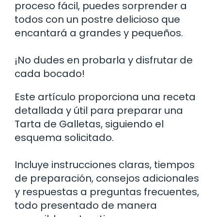
proceso fácil, puedes sorprender a
todos con un postre delicioso que
encantará a grandes y pequeños.
¡No dudes en probarla y disfrutar de
cada bocado!
Este artículo proporciona una receta
detallada y útil para preparar una
Tarta de Galletas, siguiendo el
esquema solicitado.
Incluye instrucciones claras, tiempos
de preparación, consejos adicionales
y respuestas a preguntas frecuentes,
todo presentado de manera