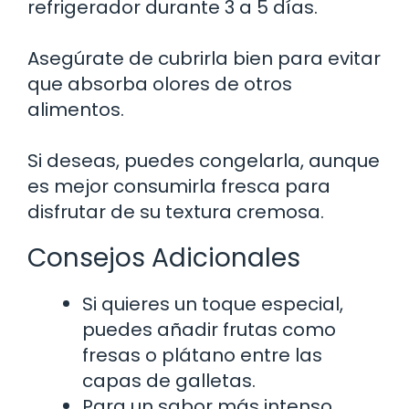
refrigerador durante 3 a 5 días.
Asegúrate de cubrirla bien para evitar
que absorba olores de otros
alimentos.
Si deseas, puedes congelarla, aunque
es mejor consumirla fresca para
disfrutar de su textura cremosa.
Consejos Adicionales
Si quieres un toque especial,
puedes añadir frutas como
fresas o plátano entre las
capas de galletas.
Para un sabor más intenso,