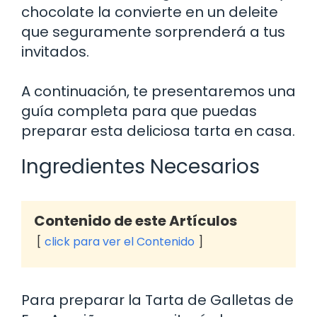
chocolate la convierte en un deleite
que seguramente sorprenderá a tus
invitados.
A continuación, te presentaremos una
guía completa para que puedas
preparar esta deliciosa tarta en casa.
Ingredientes Necesarios
Contenido de este Artículos
click para ver el Contenido
Para preparar la Tarta de Galletas de