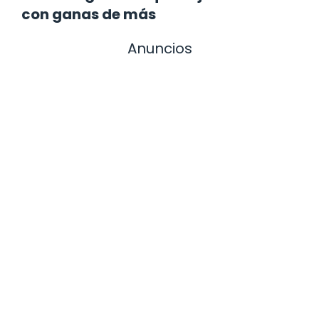
con ganas de más
Anuncios