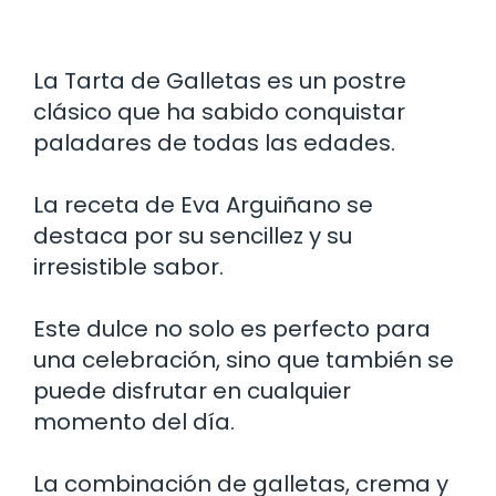
La Tarta de Galletas es un postre
clásico que ha sabido conquistar
paladares de todas las edades.
La receta de Eva Arguiñano se
destaca por su sencillez y su
irresistible sabor.
Este dulce no solo es perfecto para
una celebración, sino que también se
puede disfrutar en cualquier
momento del día.
La combinación de galletas, crema y