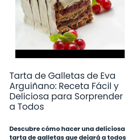
Tarta de Galletas de Eva
Arguiñano: Receta Fácil y
Deliciosa para Sorprender
a Todos
Descubre cómo hacer una deliciosa
tarta de galletas que dejará a todos