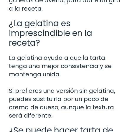
galletas de avena, para darle un giro
a la receta.
¿La gelatina es
imprescindible en la
receta?
La gelatina ayuda a que la tarta
tenga una mejor consistencia y se
mantenga unida.
Si prefieres una versión sin gelatina,
puedes sustituirla por un poco de
crema de queso, aunque la textura
será diferente.
¿Se puede hacer tarta de