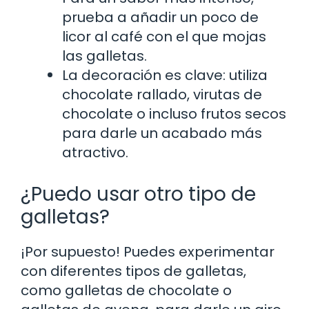
prueba a añadir un poco de
licor al café con el que mojas
las galletas.
La decoración es clave: utiliza
chocolate rallado, virutas de
chocolate o incluso frutos secos
para darle un acabado más
atractivo.
¿Puedo usar otro tipo de
galletas?
¡Por supuesto! Puedes experimentar
con diferentes tipos de galletas,
como galletas de chocolate o