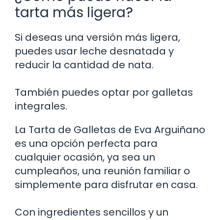
tarta más ligera?
Si deseas una versión más ligera,
puedes usar leche desnatada y
reducir la cantidad de nata.
También puedes optar por galletas
integrales.
La Tarta de Galletas de Eva Arguiñano
es una opción perfecta para
cualquier ocasión, ya sea un
cumpleaños, una reunión familiar o
simplemente para disfrutar en casa.
Con ingredientes sencillos y un