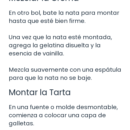
En otro bol, bate la nata para montar
hasta que esté bien firme.
Una vez que la nata esté montada,
agrega la gelatina disuelta y la
esencia de vainilla.
Mezcla suavemente con una espátula
para que la nata no se baje.
Montar la Tarta
En una fuente o molde desmontable,
comienza a colocar una capa de
galletas.