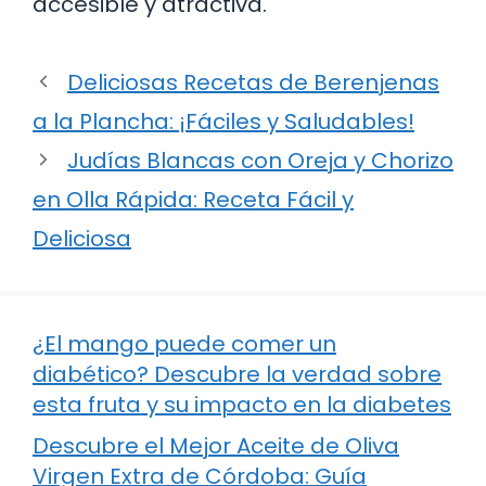
accesible y atractiva.
Deliciosas Recetas de Berenjenas
a la Plancha: ¡Fáciles y Saludables!
Judías Blancas con Oreja y Chorizo
en Olla Rápida: Receta Fácil y
Deliciosa
¿El mango puede comer un
diabético? Descubre la verdad sobre
esta fruta y su impacto en la diabetes
Descubre el Mejor Aceite de Oliva
Virgen Extra de Córdoba: Guía