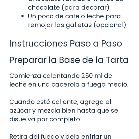
chocolate (para decorar)
Un poco de café o leche para
remojar las galletas (opcional)
Instrucciones Paso a Paso
Preparar la Base de la Tarta
Comienza calentando 250 ml de
leche en una cacerola a fuego medio.
Cuando esté caliente, agrega el
azúcar y mezcla bien hasta que se
disuelva por completo.
Retira del fuego y deja enfriar un