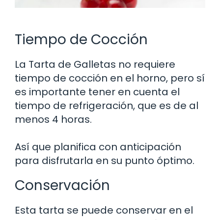
Tiempo de Cocción
La Tarta de Galletas no requiere
tiempo de cocción en el horno, pero sí
es importante tener en cuenta el
tiempo de refrigeración, que es de al
menos 4 horas.
Así que planifica con anticipación
para disfrutarla en su punto óptimo.
Conservación
Esta tarta se puede conservar en el