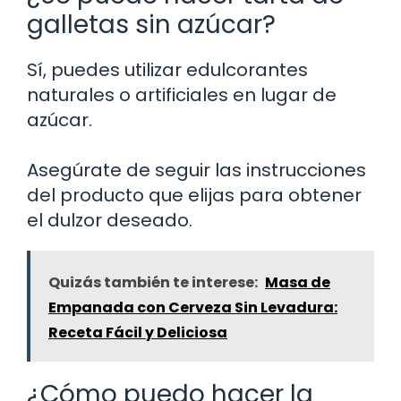
galletas sin azúcar?
Sí, puedes utilizar edulcorantes
naturales o artificiales en lugar de
azúcar.
Asegúrate de seguir las instrucciones
del producto que elijas para obtener
el dulzor deseado.
Quizás también te interese:
Masa de
Empanada con Cerveza Sin Levadura:
Receta Fácil y Deliciosa
¿Cómo puedo hacer la