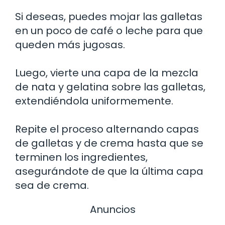
Si deseas, puedes mojar las galletas
en un poco de café o leche para que
queden más jugosas.
Luego, vierte una capa de la mezcla
de nata y gelatina sobre las galletas,
extendiéndola uniformemente.
Repite el proceso alternando capas
de galletas y de crema hasta que se
terminen los ingredientes,
asegurándote de que la última capa
sea de crema.
Anuncios