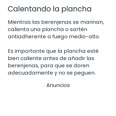
Calentando la plancha
Mientras las berenjenas se marinan,
calienta una plancha o sartén
antiadherente a fuego medio-alto.
Es importante que la plancha esté
bien caliente antes de añadir las
berenjenas, para que se doren
adecuadamente y no se peguen.
Anuncios