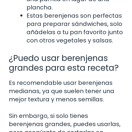
plancha.
Estas berenjenas son perfectas
para preparar sándwiches, solo
añádelas a tu pan favorito junto
con otros vegetales y salsas.
¿Puedo usar berenjenas
grandes para esta receta?
Es recomendable usar berenjenas
medianas, ya que suelen tener una
mejor textura y menos semillas.
Sin embargo, si solo tienes
berenjenas grandes, puedes usarlas,