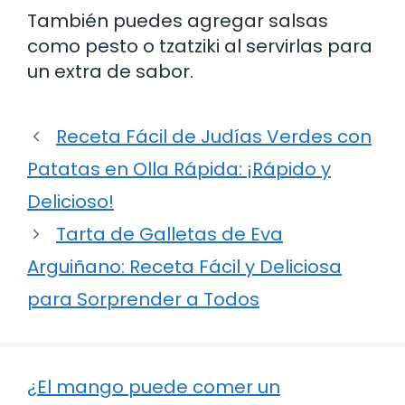
También puedes agregar salsas
como pesto o tzatziki al servirlas para
un extra de sabor.
Receta Fácil de Judías Verdes con
Patatas en Olla Rápida: ¡Rápido y
Delicioso!
Tarta de Galletas de Eva
Arguiñano: Receta Fácil y Deliciosa
para Sorprender a Todos
¿El mango puede comer un