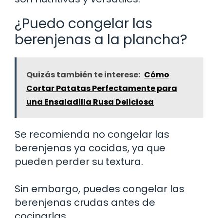
¿Puedo congelar las
berenjenas a la plancha?
Quizás también te interese:
Cómo
Cortar Patatas Perfectamente para
una Ensaladilla Rusa Deliciosa
Se recomienda no congelar las
berenjenas ya cocidas, ya que
pueden perder su textura.
Sin embargo, puedes congelar las
berenjenas crudas antes de
cocinarlas.