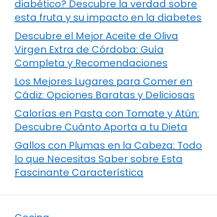
diabético? Descubre la verdad sobre
esta fruta y su impacto en la diabetes
Descubre el Mejor Aceite de Oliva
Virgen Extra de Córdoba: Guía
Completa y Recomendaciones
Los Mejores Lugares para Comer en
Cádiz: Opciones Baratas y Deliciosas
Calorías en Pasta con Tomate y Atún:
Descubre Cuánto Aporta a tu Dieta
Gallos con Plumas en la Cabeza: Todo
lo que Necesitas Saber sobre Esta
Fascinante Característica