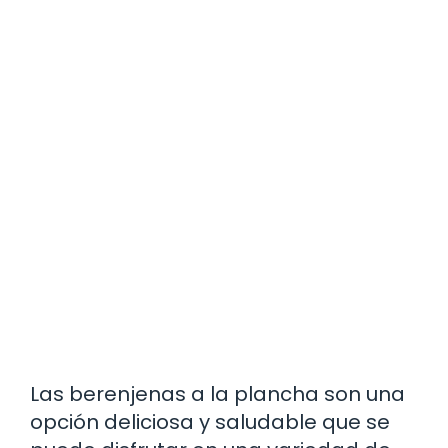
Las berenjenas a la plancha son una
opción deliciosa y saludable que se