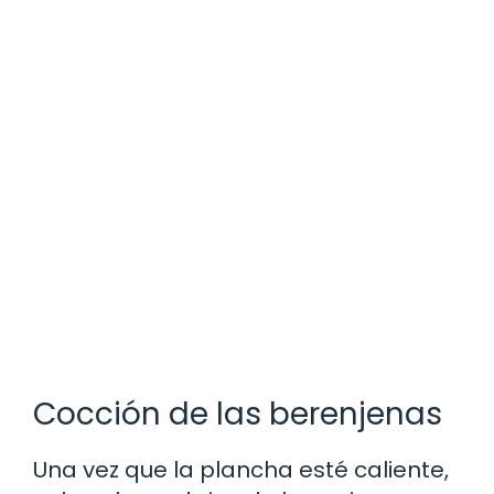
Cocción de las berenjenas
Una vez que la plancha esté caliente,