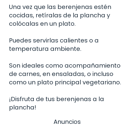
Una vez que las berenjenas estén
cocidas, retíralas de la plancha y
colócalas en un plato.
Puedes servirlas calientes o a
temperatura ambiente.
Son ideales como acompañamiento
de carnes, en ensaladas, o incluso
como un plato principal vegetariano.
¡Disfruta de tus berenjenas a la
plancha!
Anuncios