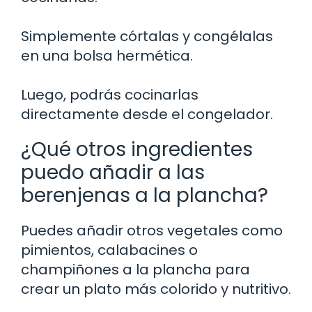
Simplemente córtalas y congélalas
en una bolsa hermética.
Luego, podrás cocinarlas
directamente desde el congelador.
¿Qué otros ingredientes
puedo añadir a las
berenjenas a la plancha?
Puedes añadir otros vegetales como
pimientos, calabacines o
champiñones a la plancha para
crear un plato más colorido y nutritivo.