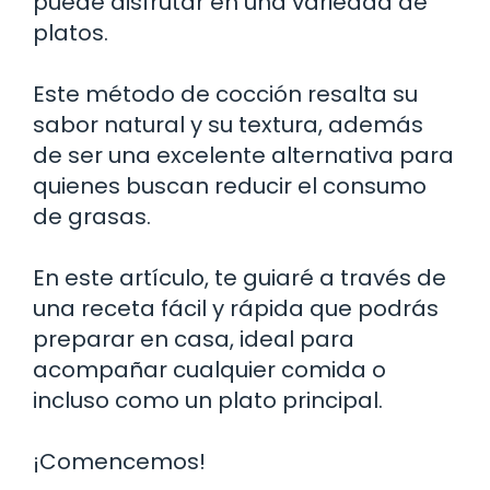
puede disfrutar en una variedad de
platos.
Este método de cocción resalta su
sabor natural y su textura, además
de ser una excelente alternativa para
quienes buscan reducir el consumo
de grasas.
En este artículo, te guiaré a través de
una receta fácil y rápida que podrás
preparar en casa, ideal para
acompañar cualquier comida o
incluso como un plato principal.
¡Comencemos!