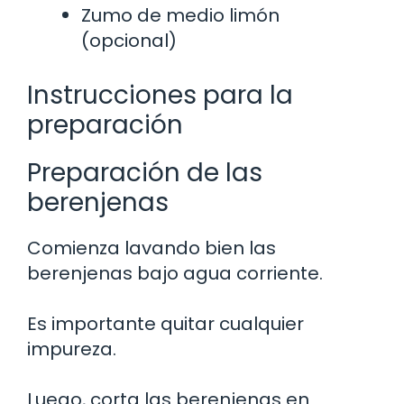
Zumo de medio limón
(opcional)
Instrucciones para la
preparación
Preparación de las
berenjenas
Comienza lavando bien las
berenjenas bajo agua corriente.
Es importante quitar cualquier
impureza.
Luego, corta las berenjenas en