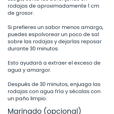
rodajas de aproximadamente 1 cm
de grosor.
Si prefieres un sabor menos amargo,
puedes espolvorear un poco de sal
sobre las rodajas y dejarlas reposar
durante 30 minutos.
Esto ayudará a extraer el exceso de
agua y amargor.
Después de 30 minutos, enjuaga las
rodajas con agua fría y sécalas con
un paño limpio.
Marinado (opcional)