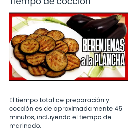
Tiempo de cocción
El tiempo total de preparación y
cocción es de aproximadamente 45
minutos, incluyendo el tiempo de
marinado.