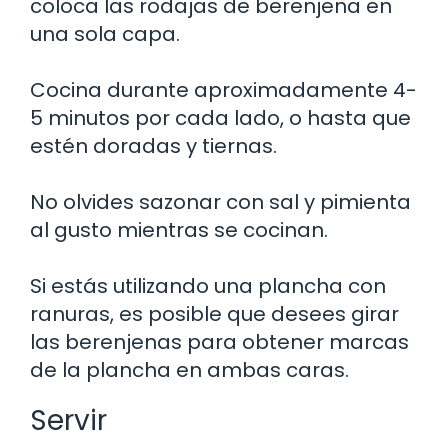
coloca las rodajas de berenjena en
una sola capa.
Cocina durante aproximadamente 4-
5 minutos por cada lado, o hasta que
estén doradas y tiernas.
No olvides sazonar con sal y pimienta
al gusto mientras se cocinan.
Si estás utilizando una plancha con
ranuras, es posible que desees girar
las berenjenas para obtener marcas
de la plancha en ambas caras.
Servir