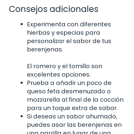
Consejos adicionales
Experimenta con diferentes
hierbas y especias para
personalizar el sabor de tus
berenjenas.
El romero y el tomillo son
excelentes opciones.
Prueba a añadir un poco de
queso feta desmenuzado o
mozzarella al final de la cocción
para un toque extra de sabor.
Si deseas un sabor ahumado,
puedes asar las berenjenas en
una parrilla en lugar de una