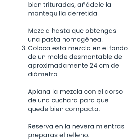
bien trituradas, añádele la
mantequilla derretida.
Mezcla hasta que obtengas
una pasta homogénea.
Coloca esta mezcla en el fondo
de un molde desmontable de
aproximadamente 24 cm de
diámetro.
Aplana la mezcla con el dorso
de una cuchara para que
quede bien compacta.
Reserva en la nevera mientras
preparas el relleno.