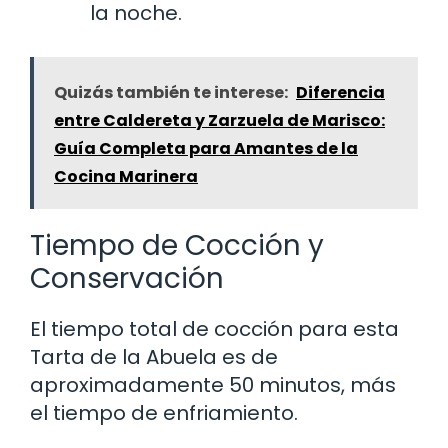
la noche.
Quizás también te interese:
Diferencia
entre Caldereta y Zarzuela de Marisco:
Guía Completa para Amantes de la
Cocina Marinera
Tiempo de Cocción y
Conservación
El tiempo total de cocción para esta
Tarta de la Abuela es de
aproximadamente 50 minutos, más
el tiempo de enfriamiento.