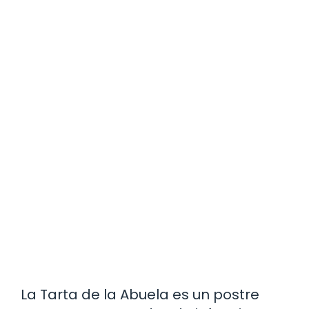
La Tarta de la Abuela es un postre