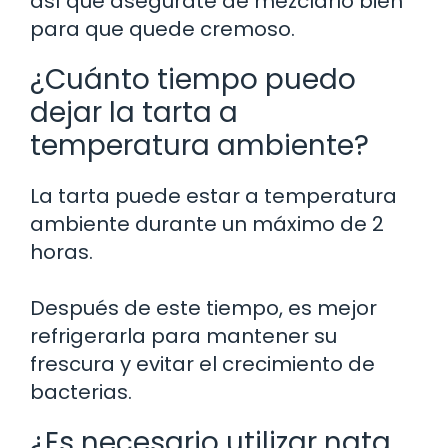
así que asegúrate de mezclarlo bien
para que quede cremoso.
¿Cuánto tiempo puedo
dejar la tarta a
temperatura ambiente?
La tarta puede estar a temperatura
ambiente durante un máximo de 2
horas.
Después de este tiempo, es mejor
refrigerarla para mantener su
frescura y evitar el crecimiento de
bacterias.
¿Es necesario utilizar nata