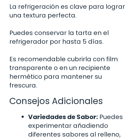
La refrigeración es clave para lograr
una textura perfecta.
Puedes conservar la tarta en el
refrigerador por hasta 5 días.
Es recomendable cubrirla con film
transparente o en un recipiente
hermético para mantener su
frescura.
Consejos Adicionales
Variedades de Sabor:
Puedes
experimentar añadiendo
diferentes sabores al relleno,