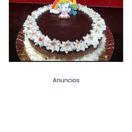
Anuncios