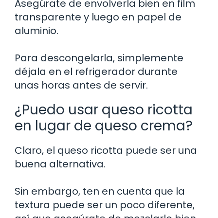
Asegúrate de envolverla bien en film
transparente y luego en papel de
aluminio.
Para descongelarla, simplemente
déjala en el refrigerador durante
unas horas antes de servir.
¿Puedo usar queso ricotta
en lugar de queso crema?
Claro, el queso ricotta puede ser una
buena alternativa.
Sin embargo, ten en cuenta que la
textura puede ser un poco diferente,