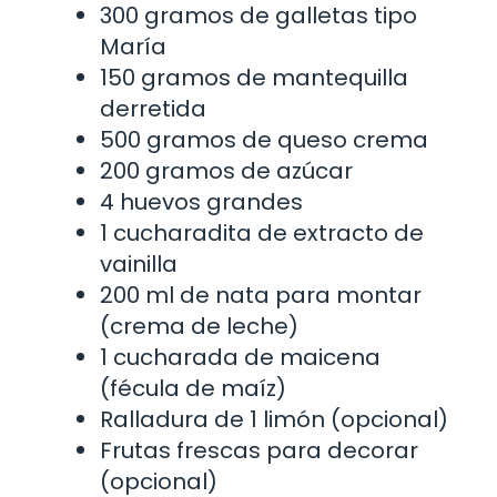
300 gramos de galletas tipo
María
150 gramos de mantequilla
derretida
500 gramos de queso crema
200 gramos de azúcar
4 huevos grandes
1 cucharadita de extracto de
vainilla
200 ml de nata para montar
(crema de leche)
1 cucharada de maicena
(fécula de maíz)
Ralladura de 1 limón (opcional)
Frutas frescas para decorar
(opcional)