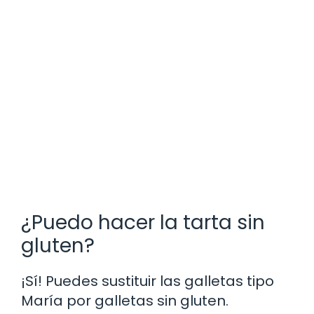
¿Puedo hacer la tarta sin
gluten?
¡Sí! Puedes sustituir las galletas tipo
María por galletas sin gluten.