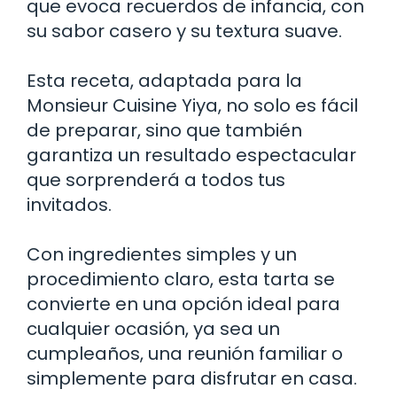
que evoca recuerdos de infancia, con
su sabor casero y su textura suave.
Esta receta, adaptada para la
Monsieur Cuisine Yiya, no solo es fácil
de preparar, sino que también
garantiza un resultado espectacular
que sorprenderá a todos tus
invitados.
Con ingredientes simples y un
procedimiento claro, esta tarta se
convierte en una opción ideal para
cualquier ocasión, ya sea un
cumpleaños, una reunión familiar o
simplemente para disfrutar en casa.