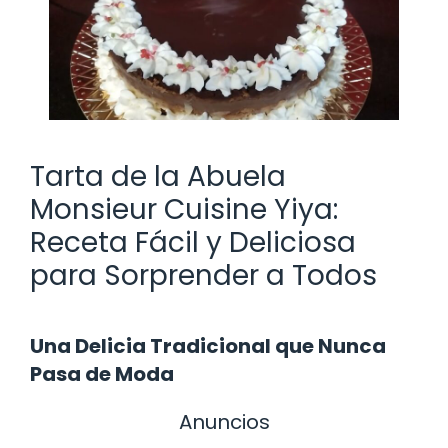
Tarta de la Abuela
Monsieur Cuisine Yiya:
Receta Fácil y Deliciosa
para Sorprender a Todos
Una Delicia Tradicional que Nunca
Pasa de Moda
Anuncios