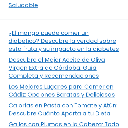
Saludable
¿El mango puede comer un
diabético? Descubre la verdad sobre
esta fruta y su impacto en la diabetes
Descubre el Mejor Aceite de Oliva
Virgen Extra de Córdoba: Guía
Completa y Recomendaciones
Los Mejores Lugares para Comer en
Cádiz: Opciones Baratas y Deliciosas
Calorías en Pasta con Tomate y Atún:
Descubre Cuánto Aporta a tu Dieta
Gallos con Plumas en la Cabeza: Todo