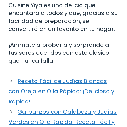
Cuisine Yiya es una delicia que
encantará a todos y que, gracias a su
facilidad de preparación, se
convertirá en un favorito en tu hogar.
¡Anímate a probarla y sorprende a
tus seres queridos con este clásico
que nunca falla!
Receta Fácil de Judías Blancas
con Oreja en Olla Rápida: ¡Delicioso y
Rápido!
Garbanzos con Calabaza y Judías
Verdes en Olla Rápida: Receta Fácil y