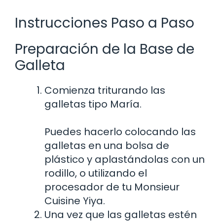
Instrucciones Paso a Paso
Preparación de la Base de
Galleta
Comienza triturando las
galletas tipo María.
Puedes hacerlo colocando las
galletas en una bolsa de
plástico y aplastándolas con un
rodillo, o utilizando el
procesador de tu Monsieur
Cuisine Yiya.
Una vez que las galletas estén