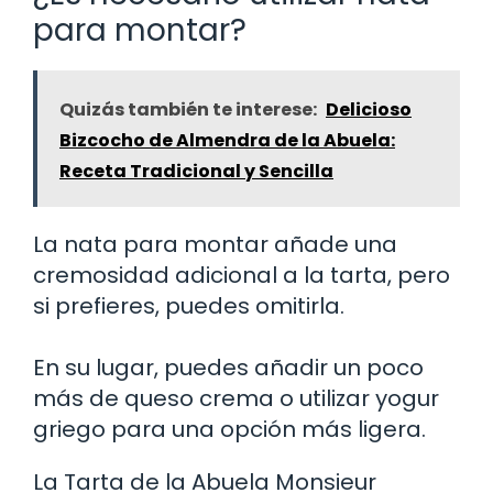
para montar?
Quizás también te interese:
Delicioso
Bizcocho de Almendra de la Abuela:
Receta Tradicional y Sencilla
La nata para montar añade una
cremosidad adicional a la tarta, pero
si prefieres, puedes omitirla.
En su lugar, puedes añadir un poco
más de queso crema o utilizar yogur
griego para una opción más ligera.
La Tarta de la Abuela Monsieur