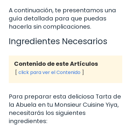
A continuación, te presentamos una
guía detallada para que puedas
hacerla sin complicaciones.
Ingredientes Necesarios
Contenido de este Artículos
click para ver el Contenido
Para preparar esta deliciosa Tarta de
la Abuela en tu Monsieur Cuisine Yiya,
necesitarás los siguientes
ingredientes: