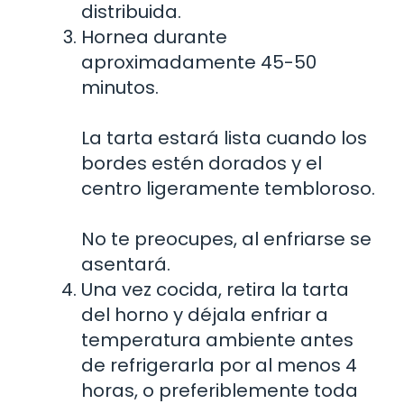
distribuida.
Hornea durante
aproximadamente 45-50
minutos.
La tarta estará lista cuando los
bordes estén dorados y el
centro ligeramente tembloroso.
No te preocupes, al enfriarse se
asentará.
Una vez cocida, retira la tarta
del horno y déjala enfriar a
temperatura ambiente antes
de refrigerarla por al menos 4
horas, o preferiblemente toda