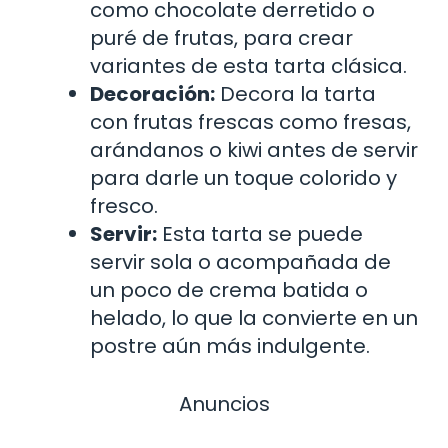
como chocolate derretido o
puré de frutas, para crear
variantes de esta tarta clásica.
Decoración:
Decora la tarta
con frutas frescas como fresas,
arándanos o kiwi antes de servir
para darle un toque colorido y
fresco.
Servir:
Esta tarta se puede
servir sola o acompañada de
un poco de crema batida o
helado, lo que la convierte en un
postre aún más indulgente.
Anuncios