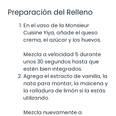
Preparación del Relleno
En el vaso de la Monsieur
Cuisine Yiya, añade el queso
crema, el azúcar y los huevos.
Mezcla a velocidad 5 durante
unos 30 segundos hasta que
estén bien integrados.
Agrega el extracto de vainilla, la
nata para montar, la maicena y
la ralladura de limón si la estás
utilizando.
Mezcla nuevamente a