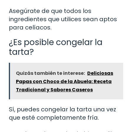
Asegúrate de que todos los
ingredientes que utilices sean aptos
para celíacos.
¿Es posible congelar la
tarta?
Quizás también te interese:
Deliciosas
Papas con Choco de la Abuela: Receta
Tradicional y Sabores Caseros
Sí, puedes congelar la tarta una vez
que esté completamente fría.