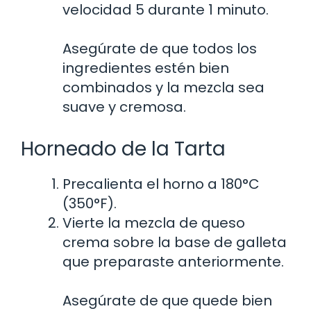
velocidad 5 durante 1 minuto.
Asegúrate de que todos los
ingredientes estén bien
combinados y la mezcla sea
suave y cremosa.
Horneado de la Tarta
Precalienta el horno a 180°C
(350°F).
Vierte la mezcla de queso
crema sobre la base de galleta
que preparaste anteriormente.
Asegúrate de que quede bien