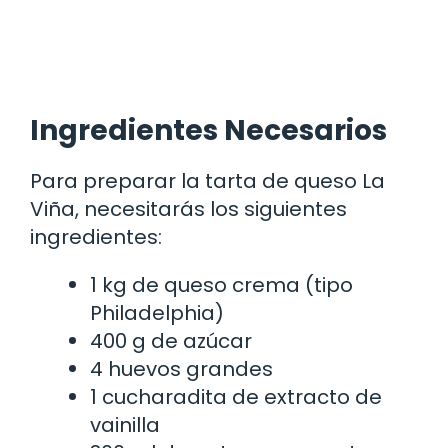
Ingredientes Necesarios
Para preparar la tarta de queso La
Viña, necesitarás los siguientes
ingredientes:
1 kg de queso crema (tipo
Philadelphia)
400 g de azúcar
4 huevos grandes
1 cucharadita de extracto de
vainilla