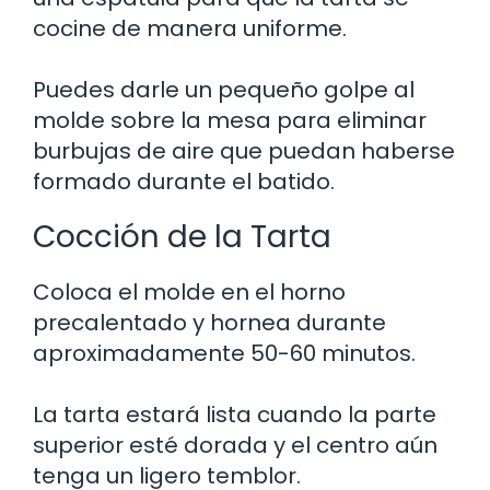
cocine de manera uniforme.
Puedes darle un pequeño golpe al
molde sobre la mesa para eliminar
burbujas de aire que puedan haberse
formado durante el batido.
Cocción de la Tarta
Coloca el molde en el horno
precalentado y hornea durante
aproximadamente 50-60 minutos.
La tarta estará lista cuando la parte
superior esté dorada y el centro aún
tenga un ligero temblor.