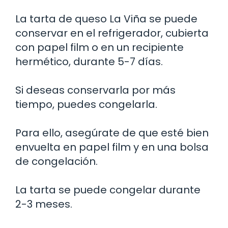
La tarta de queso La Viña se puede
conservar en el refrigerador, cubierta
con papel film o en un recipiente
hermético, durante 5-7 días.
Si deseas conservarla por más
tiempo, puedes congelarla.
Para ello, asegúrate de que esté bien
envuelta en papel film y en una bolsa
de congelación.
La tarta se puede congelar durante
2-3 meses.