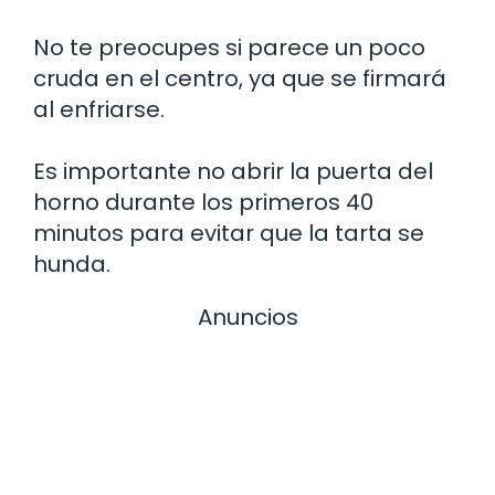
No te preocupes si parece un poco
cruda en el centro, ya que se firmará
al enfriarse.
Es importante no abrir la puerta del
horno durante los primeros 40
minutos para evitar que la tarta se
hunda.
Anuncios