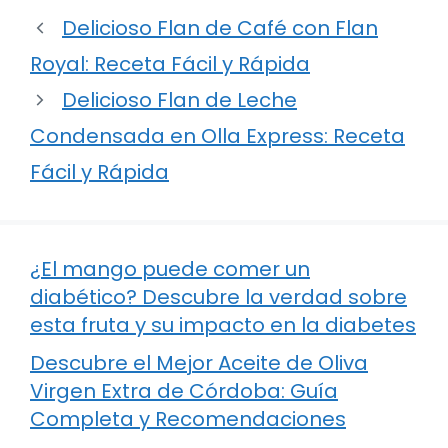
Delicioso Flan de Café con Flan
Royal: Receta Fácil y Rápida
Delicioso Flan de Leche
Condensada en Olla Express: Receta
Fácil y Rápida
¿El mango puede comer un
diabético? Descubre la verdad sobre
esta fruta y su impacto en la diabetes
Descubre el Mejor Aceite de Oliva
Virgen Extra de Córdoba: Guía
Completa y Recomendaciones