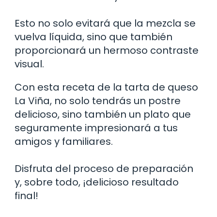
Esto no solo evitará que la mezcla se
vuelva líquida, sino que también
proporcionará un hermoso contraste
visual.
Con esta receta de la tarta de queso
La Viña, no solo tendrás un postre
delicioso, sino también un plato que
seguramente impresionará a tus
amigos y familiares.
Disfruta del proceso de preparación
y, sobre todo, ¡delicioso resultado
final!