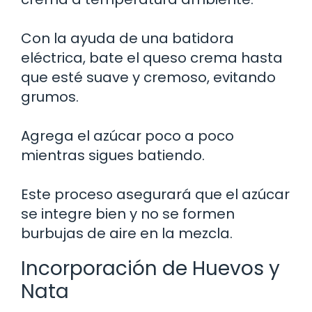
Con la ayuda de una batidora
eléctrica, bate el queso crema hasta
que esté suave y cremoso, evitando
grumos.
Agrega el azúcar poco a poco
mientras sigues batiendo.
Este proceso asegurará que el azúcar
se integre bien y no se formen
burbujas de aire en la mezcla.
Incorporación de Huevos y
Nata