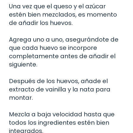
Una vez que el queso y el azúcar
estén bien mezclados, es momento
de añadir los huevos.
Agrega uno a uno, asegurándote de
que cada huevo se incorpore
completamente antes de añadir el
siguiente.
Después de los huevos, añade el
extracto de vainilla y la nata para
montar.
Mezcla a baja velocidad hasta que
todos los ingredientes estén bien
integrados.