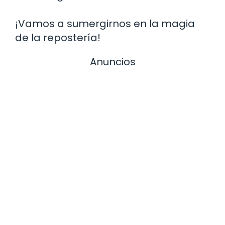
¡Vamos a sumergirnos en la magia
de la repostería!
Anuncios