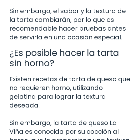
Sin embargo, el sabor y la textura de
la tarta cambiarán, por lo que es
recomendable hacer pruebas antes
de servirla en una ocasión especial.
¿Es posible hacer la tarta
sin horno?
Existen recetas de tarta de queso que
no requieren horno, utilizando
gelatina para lograr la textura
deseada.
Sin embargo, la tarta de queso La
Viña es conocida por su cocción al