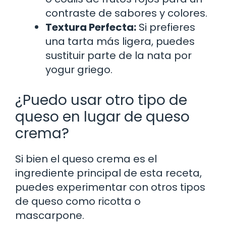
contraste de sabores y colores.
Textura Perfecta:
Si prefieres
una tarta más ligera, puedes
sustituir parte de la nata por
yogur griego.
¿Puedo usar otro tipo de
queso en lugar de queso
crema?
Si bien el queso crema es el
ingrediente principal de esta receta,
puedes experimentar con otros tipos
de queso como ricotta o
mascarpone.