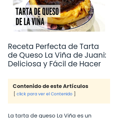
Receta Perfecta de Tarta
de Queso La Viña de Juani:
Deliciosa y Fácil de Hacer
Contenido de este Artículos
click para ver el Contenido
La tarta de queso La Viña es un