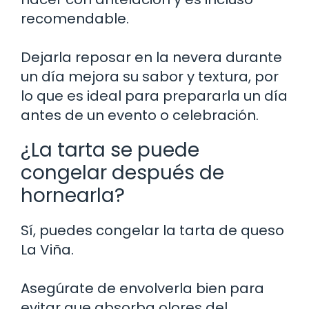
recomendable.
Dejarla reposar en la nevera durante
un día mejora su sabor y textura, por
lo que es ideal para prepararla un día
antes de un evento o celebración.
¿La tarta se puede
congelar después de
hornearla?
Sí, puedes congelar la tarta de queso
La Viña.
Asegúrate de envolverla bien para
evitar que absorba olores del