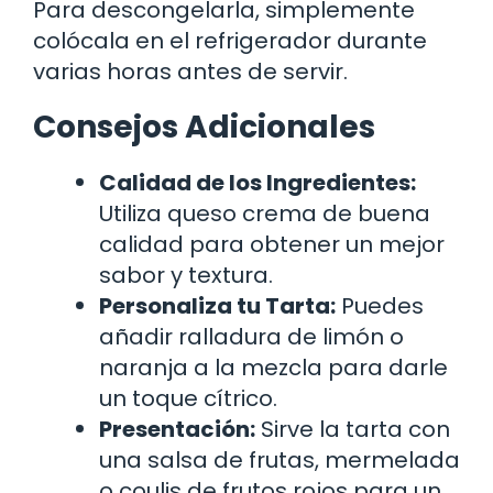
Para descongelarla, simplemente
colócala en el refrigerador durante
varias horas antes de servir.
Consejos Adicionales
Calidad de los Ingredientes:
Utiliza queso crema de buena
calidad para obtener un mejor
sabor y textura.
Personaliza tu Tarta:
Puedes
añadir ralladura de limón o
naranja a la mezcla para darle
un toque cítrico.
Presentación:
Sirve la tarta con
una salsa de frutas, mermelada
o coulis de frutos rojos para un