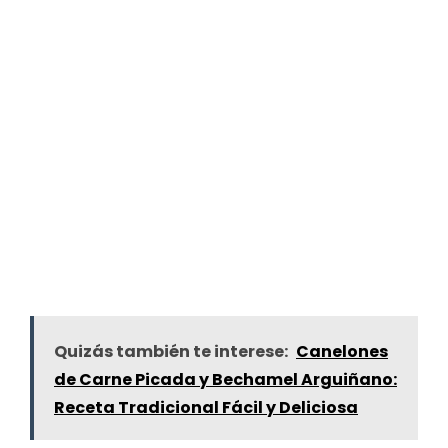
Quizás también te interese:
Canelones
de Carne Picada y Bechamel Arguiñano:
Receta Tradicional Fácil y Deliciosa