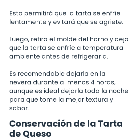
Esto permitirá que la tarta se enfríe
lentamente y evitará que se agriete.
Luego, retira el molde del horno y deja
que la tarta se enfríe a temperatura
ambiente antes de refrigerarla.
Es recomendable dejarla en la
nevera durante al menos 4 horas,
aunque es ideal dejarla toda la noche
para que tome la mejor textura y
sabor.
Conservación de la Tarta
de Queso