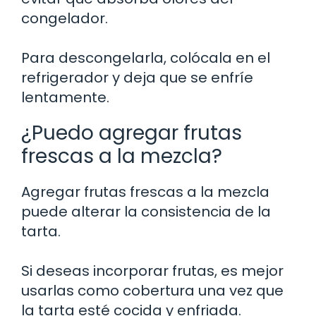
congelador.
Para descongelarla, colócala en el
refrigerador y deja que se enfríe
lentamente.
¿Puedo agregar frutas
frescas a la mezcla?
Agregar frutas frescas a la mezcla
puede alterar la consistencia de la
tarta.
Si deseas incorporar frutas, es mejor
usarlas como cobertura una vez que
la tarta esté cocida y enfriada.