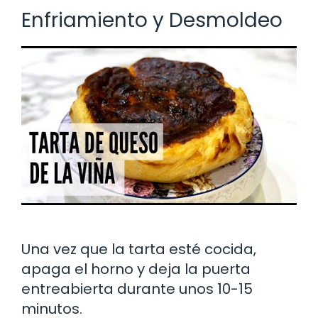
Enfriamiento y Desmoldeo
Una vez que la tarta esté cocida,
apaga el horno y deja la puerta
entreabierta durante unos 10-15
minutos.