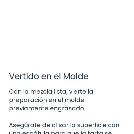
Vertido en el Molde
Con la mezcla lista, vierte la
preparación en el molde
previamente engrasado.
Asegúrate de alisar la superficie con
una espátula para que la tarta se