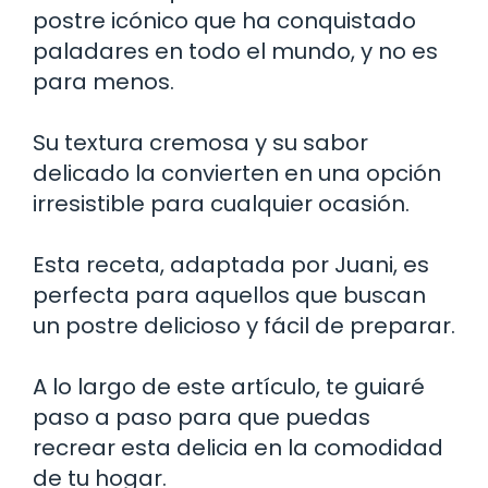
postre icónico que ha conquistado
paladares en todo el mundo, y no es
para menos.
Su textura cremosa y su sabor
delicado la convierten en una opción
irresistible para cualquier ocasión.
Esta receta, adaptada por Juani, es
perfecta para aquellos que buscan
un postre delicioso y fácil de preparar.
A lo largo de este artículo, te guiaré
paso a paso para que puedas
recrear esta delicia en la comodidad
de tu hogar.