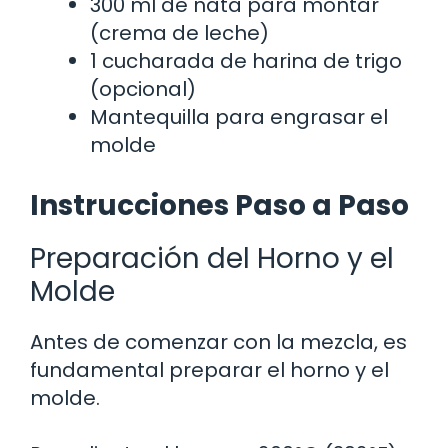
300 ml de nata para montar
(crema de leche)
1 cucharada de harina de trigo
(opcional)
Mantequilla para engrasar el
molde
Instrucciones Paso a Paso
Preparación del Horno y el
Molde
Antes de comenzar con la mezcla, es
fundamental preparar el horno y el
molde.