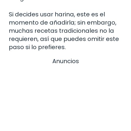
Si decides usar harina, este es el
momento de añadirla; sin embargo,
muchas recetas tradicionales no la
requieren, así que puedes omitir este
paso si lo prefieres.
Anuncios