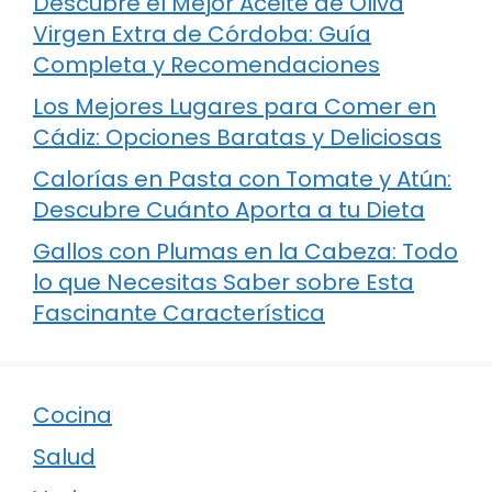
Descubre el Mejor Aceite de Oliva
Virgen Extra de Córdoba: Guía
Completa y Recomendaciones
Los Mejores Lugares para Comer en
Cádiz: Opciones Baratas y Deliciosas
Calorías en Pasta con Tomate y Atún:
Descubre Cuánto Aporta a tu Dieta
Gallos con Plumas en la Cabeza: Todo
lo que Necesitas Saber sobre Esta
Fascinante Característica
Cocina
Salud