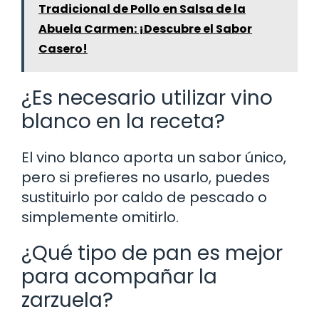
Tradicional de Pollo en Salsa de la
Abuela Carmen: ¡Descubre el Sabor
Casero!
¿Es necesario utilizar vino
blanco en la receta?
El vino blanco aporta un sabor único,
pero si prefieres no usarlo, puedes
sustituirlo por caldo de pescado o
simplemente omitirlo.
¿Qué tipo de pan es mejor
para acompañar la
zarzuela?