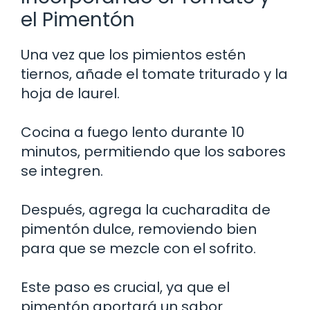
el Pimentón
Una vez que los pimientos estén
tiernos, añade el tomate triturado y la
hoja de laurel.
Cocina a fuego lento durante 10
minutos, permitiendo que los sabores
se integren.
Después, agrega la cucharadita de
pimentón dulce, removiendo bien
para que se mezcle con el sofrito.
Este paso es crucial, ya que el
pimentón aportará un sabor