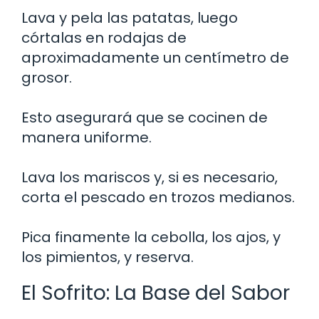
Lava y pela las patatas, luego
córtalas en rodajas de
aproximadamente un centímetro de
grosor.
Esto asegurará que se cocinen de
manera uniforme.
Lava los mariscos y, si es necesario,
corta el pescado en trozos medianos.
Pica finamente la cebolla, los ajos, y
los pimientos, y reserva.
El Sofrito: La Base del Sabor