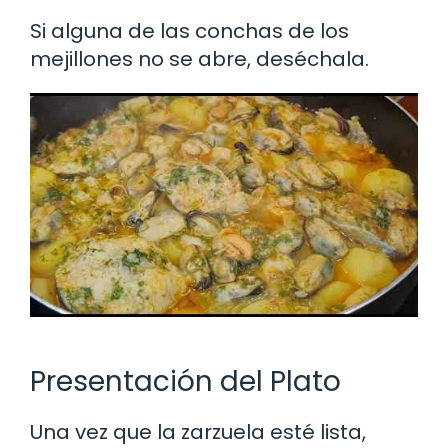
Si alguna de las conchas de los
mejillones no se abre, deséchala.
Presentación del Plato
Una vez que la zarzuela esté lista,