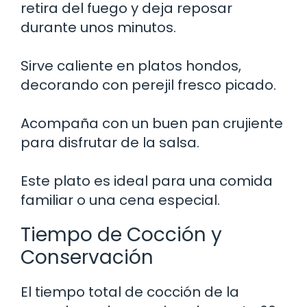
retira del fuego y deja reposar
durante unos minutos.
Sirve caliente en platos hondos,
decorando con perejil fresco picado.
Acompaña con un buen pan crujiente
para disfrutar de la salsa.
Este plato es ideal para una comida
familiar o una cena especial.
Tiempo de Cocción y
Conservación
El tiempo total de cocción de la