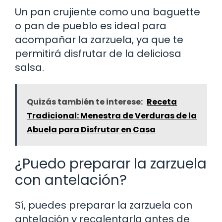
Un pan crujiente como una baguette
o pan de pueblo es ideal para
acompañar la zarzuela, ya que te
permitirá disfrutar de la deliciosa
salsa.
Quizás también te interese:
Receta
Tradicional: Menestra de Verduras de la
Abuela para Disfrutar en Casa
¿Puedo preparar la zarzuela
con antelación?
Sí, puedes preparar la zarzuela con
antelación y recalentarla antes de