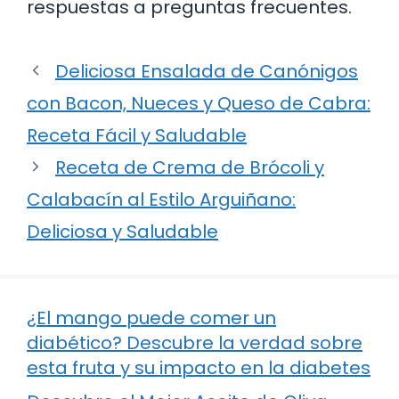
respuestas a preguntas frecuentes.
Deliciosa Ensalada de Canónigos
con Bacon, Nueces y Queso de Cabra:
Receta Fácil y Saludable
Receta de Crema de Brócoli y
Calabacín al Estilo Arguiñano:
Deliciosa y Saludable
¿El mango puede comer un
diabético? Descubre la verdad sobre
esta fruta y su impacto en la diabetes