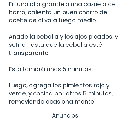
En una olla grande o una cazuela de
barro, calienta un buen chorro de
aceite de oliva a fuego medio.
Añade la cebolla y los ajos picados, y
sofríe hasta que la cebolla esté
transparente.
Esto tomará unos 5 minutos.
Luego, agrega los pimientos rojo y
verde, y cocina por otros 5 minutos,
removiendo ocasionalmente.
Anuncios