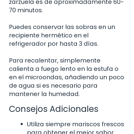
zarzuela es de aproximadamente 60-
70 minutos.
Puedes conservar las sobras en un
recipiente hermético en el
refrigerador por hasta 3 días.
Para recalentar, simplemente
calienta a fuego lento en la estufa o
en el microondas, añadiendo un poco
de agua si es necesario para
mantener la humedad.
Consejos Adicionales
Utiliza siempre mariscos frescos
para obtener el mejor sabor.