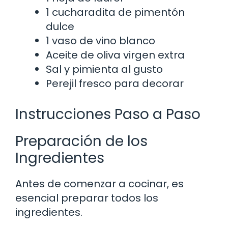
1 cucharadita de pimentón
dulce
1 vaso de vino blanco
Aceite de oliva virgen extra
Sal y pimienta al gusto
Perejil fresco para decorar
Instrucciones Paso a Paso
Preparación de los
Ingredientes
Antes de comenzar a cocinar, es
esencial preparar todos los
ingredientes.