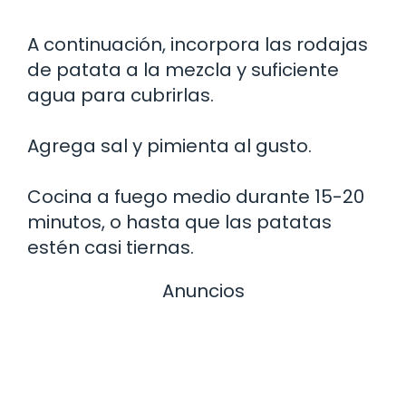
A continuación, incorpora las rodajas
de patata a la mezcla y suficiente
agua para cubrirlas.
Agrega sal y pimienta al gusto.
Cocina a fuego medio durante 15-20
minutos, o hasta que las patatas
estén casi tiernas.
Anuncios