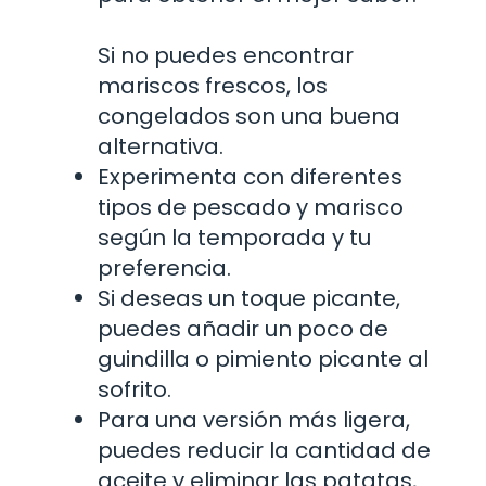
Si no puedes encontrar
mariscos frescos, los
congelados son una buena
alternativa.
Experimenta con diferentes
tipos de pescado y marisco
según la temporada y tu
preferencia.
Si deseas un toque picante,
puedes añadir un poco de
guindilla o pimiento picante al
sofrito.
Para una versión más ligera,
puedes reducir la cantidad de
aceite y eliminar las patatas,