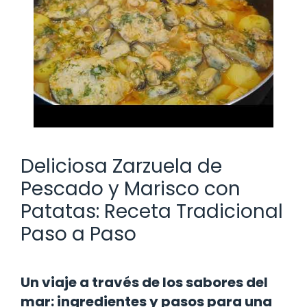
Deliciosa Zarzuela de
Pescado y Marisco con
Patatas: Receta Tradicional
Paso a Paso
Un viaje a través de los sabores del
mar: ingredientes y pasos para una