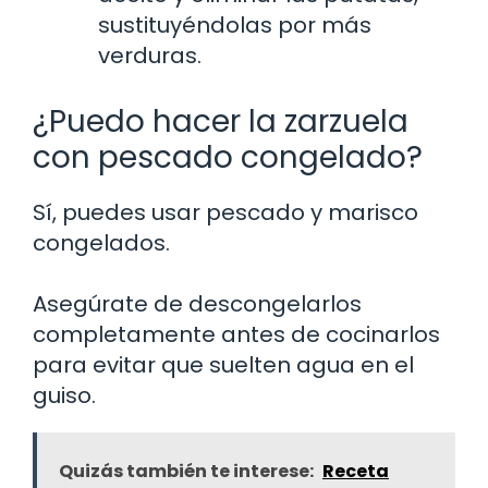
sustituyéndolas por más
verduras.
¿Puedo hacer la zarzuela
con pescado congelado?
Sí, puedes usar pescado y marisco
congelados.
Asegúrate de descongelarlos
completamente antes de cocinarlos
para evitar que suelten agua en el
guiso.
Quizás también te interese:
Receta