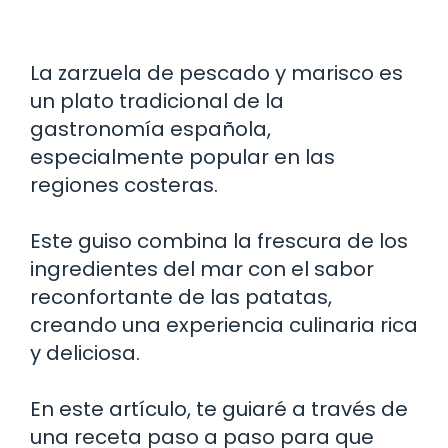
La zarzuela de pescado y marisco es
un plato tradicional de la
gastronomía española,
especialmente popular en las
regiones costeras.
Este guiso combina la frescura de los
ingredientes del mar con el sabor
reconfortante de las patatas,
creando una experiencia culinaria rica
y deliciosa.
En este artículo, te guiaré a través de
una receta paso a paso para que