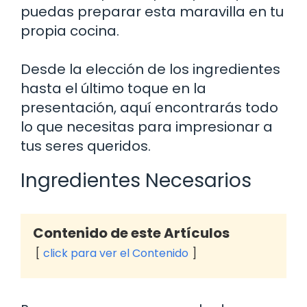
puedas preparar esta maravilla en tu
propia cocina.
Desde la elección de los ingredientes
hasta el último toque en la
presentación, aquí encontrarás todo
lo que necesitas para impresionar a
tus seres queridos.
Ingredientes Necesarios
Contenido de este Artículos
click para ver el Contenido