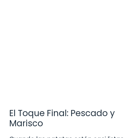
El Toque Final: Pescado y
Marisco