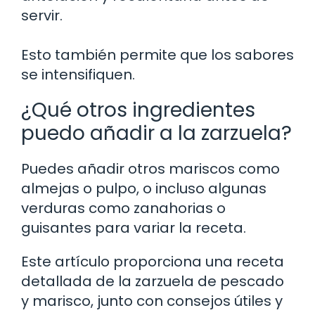
servir.
Esto también permite que los sabores
se intensifiquen.
¿Qué otros ingredientes
puedo añadir a la zarzuela?
Puedes añadir otros mariscos como
almejas o pulpo, o incluso algunas
verduras como zanahorias o
guisantes para variar la receta.
Este artículo proporciona una receta
detallada de la zarzuela de pescado
y marisco, junto con consejos útiles y