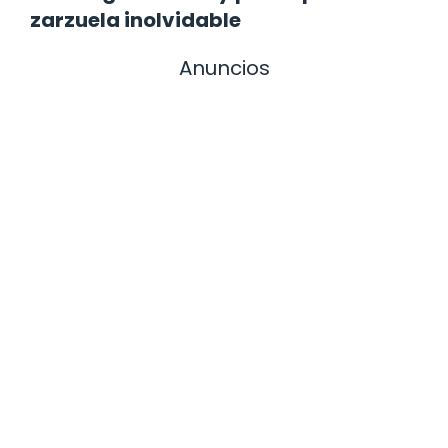
zarzuela inolvidable
Anuncios