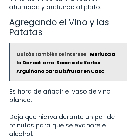
ahumado y profundo al plato.
Agregando el Vino y las
Patatas
Quizás también te interese:
Merluza a
la Donostiarra: Receta de Karlos
Arguiñano para Disfrutar en Casa
Es hora de añadir el vaso de vino
blanco.
Deja que hierva durante un par de
minutos para que se evapore el
alcohol.