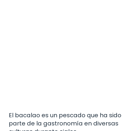
El bacalao es un pescado que ha sido
parte de la gastronomía en diversas