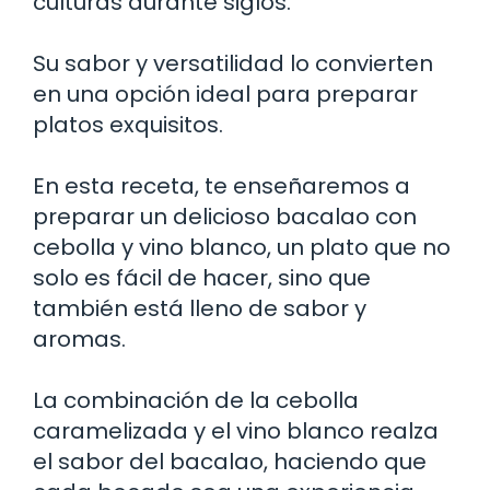
culturas durante siglos.
Su sabor y versatilidad lo convierten
en una opción ideal para preparar
platos exquisitos.
En esta receta, te enseñaremos a
preparar un delicioso bacalao con
cebolla y vino blanco, un plato que no
solo es fácil de hacer, sino que
también está lleno de sabor y
aromas.
La combinación de la cebolla
caramelizada y el vino blanco realza
el sabor del bacalao, haciendo que