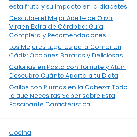
esta fruta y su impacto en la diabetes
Descubre el Mejor Aceite de Oliva
Virgen Extra de Córdoba: Guía
Completa y Recomendaciones
Los Mejores Lugares para Comer en
Cádiz: Opciones Baratas y Deliciosas
Calorías en Pasta con Tomate y Atún:
Descubre Cuánto Aporta a tu Dieta
Gallos con Plumas en la Cabeza: Todo
lo que Necesitas Saber sobre Esta
Fascinante Característica
Cocina