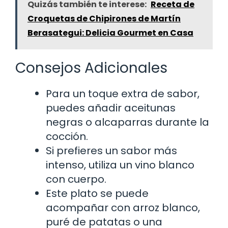
Quizás también te interese:
Receta de
Croquetas de Chipirones de Martín
Berasategui: Delicia Gourmet en Casa
Consejos Adicionales
Para un toque extra de sabor,
puedes añadir aceitunas
negras o alcaparras durante la
cocción.
Si prefieres un sabor más
intenso, utiliza un vino blanco
con cuerpo.
Este plato se puede
acompañar con arroz blanco,
puré de patatas o una