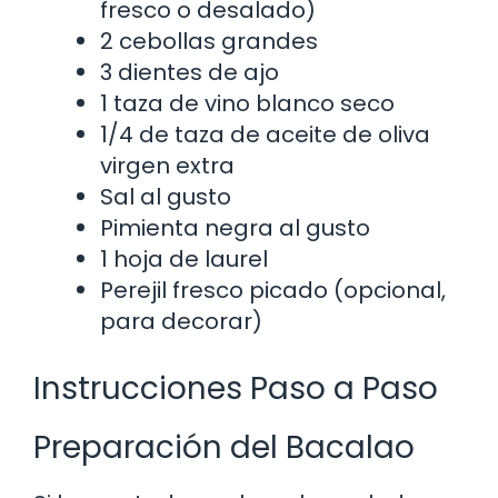
fresco o desalado)
2 cebollas grandes
3 dientes de ajo
1 taza de vino blanco seco
1/4 de taza de aceite de oliva
virgen extra
Sal al gusto
Pimienta negra al gusto
1 hoja de laurel
Perejil fresco picado (opcional,
para decorar)
Instrucciones Paso a Paso
Preparación del Bacalao