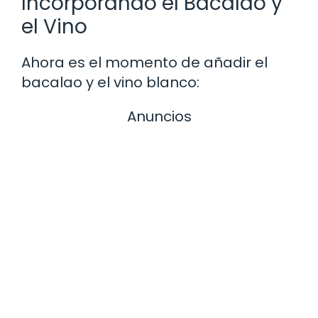
Incorporando el Bacalao y
el Vino
Ahora es el momento de añadir el
bacalao y el vino blanco:
Anuncios