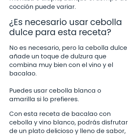
cocción puede variar.
¿Es necesario usar cebolla
dulce para esta receta?
No es necesario, pero la cebolla dulce
añade un toque de dulzura que
combina muy bien con el vino y el
bacalao.
Puedes usar cebolla blanca o
amarilla si lo prefieres.
Con esta receta de bacalao con
cebolla y vino blanco, podrás disfrutar
de un plato delicioso y lleno de sabor,