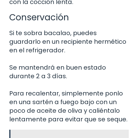
con la cocción lenta.
Conservación
Si te sobra bacalao, puedes
guardarlo en un recipiente hermético
en el refrigerador.
Se mantendrá en buen estado
durante 2 a 3 días.
Para recalentar, simplemente ponlo
en una sartén a fuego bajo con un
poco de aceite de oliva y caliéntalo
lentamente para evitar que se seque.