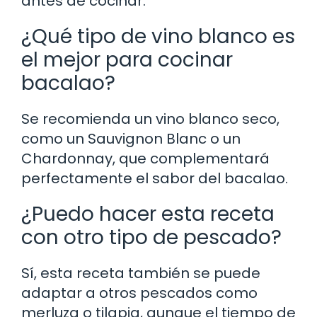
antes de cocinar.
¿Qué tipo de vino blanco es
el mejor para cocinar
bacalao?
Se recomienda un vino blanco seco,
como un Sauvignon Blanc o un
Chardonnay, que complementará
perfectamente el sabor del bacalao.
¿Puedo hacer esta receta
con otro tipo de pescado?
Sí, esta receta también se puede
adaptar a otros pescados como
merluza o tilapia, aunque el tiempo de