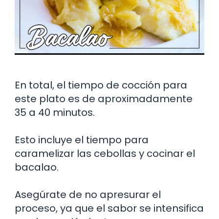
En total, el tiempo de cocción para
este plato es de aproximadamente
35 a 40 minutos.
Esto incluye el tiempo para
caramelizar las cebollas y cocinar el
bacalao.
Asegúrate de no apresurar el
proceso, ya que el sabor se intensifica