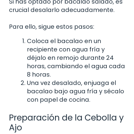
Si has optado por bacalao salado, es
crucial desalarlo adecuadamente.
Para ello, sigue estos pasos:
Coloca el bacalao en un
recipiente con agua fría y
déjalo en remojo durante 24
horas, cambiando el agua cada
8 horas.
Una vez desalado, enjuaga el
bacalao bajo agua fría y sécalo
con papel de cocina.
Preparación de la Cebolla y
Ajo