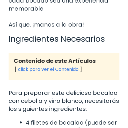
cada bocado sea una experiencia
memorable.
Así que, ¡manos a la obra!
Ingredientes Necesarios
Contenido de este Artículos
click para ver el Contenido
Para preparar este delicioso bacalao
con cebolla y vino blanco, necesitarás
los siguientes ingredientes:
4 filetes de bacalao (puede ser