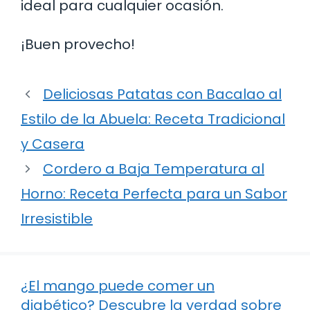
ideal para cualquier ocasión.
¡Buen provecho!
Deliciosas Patatas con Bacalao al
Estilo de la Abuela: Receta Tradicional
y Casera
Cordero a Baja Temperatura al
Horno: Receta Perfecta para un Sabor
Irresistible
¿El mango puede comer un
diabético? Descubre la verdad sobre