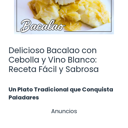
Delicioso Bacalao con
Cebolla y Vino Blanco:
Receta Fácil y Sabrosa
Un Plato Tradicional que Conquista
Paladares
Anuncios