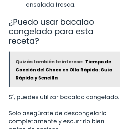
ensalada fresca.
¿Puedo usar bacalao
congelado para esta
receta?
Quizás también te interese:
Tiempo de
Cocción del Choco en Olla Rápida: Guía
Rápida y Sencilla
Sí, puedes utilizar bacalao congelado.
Solo asegúrate de descongelarlo
completamente y escurrirlo bien