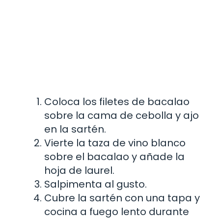
Coloca los filetes de bacalao
sobre la cama de cebolla y ajo
en la sartén.
Vierte la taza de vino blanco
sobre el bacalao y añade la
hoja de laurel.
Salpimenta al gusto.
Cubre la sartén con una tapa y
cocina a fuego lento durante