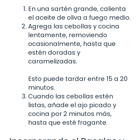
En una sartén grande, calienta
el aceite de oliva a fuego medio.
Agrega las cebollas y cocina
lentamente, removiendo
ocasionalmente, hasta que
estén doradas y
caramelizadas.
Esto puede tardar entre 15 a 20
minutos.
Cuando las cebollas estén
listas, añade el ajo picado y
cocina por 2 minutos más,
hasta que esté fragante.