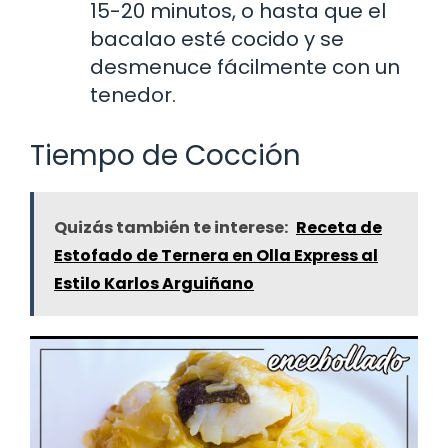
15-20 minutos, o hasta que el
bacalao esté cocido y se
desmenuce fácilmente con un
tenedor.
Tiempo de Cocción
Quizás también te interese:
Receta de
Estofado de Ternera en Olla Express al
Estilo Karlos Arguiñano