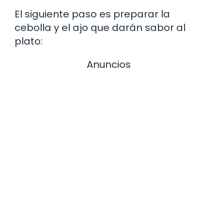
El siguiente paso es preparar la
cebolla y el ajo que darán sabor al
plato:
Anuncios