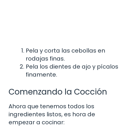
Pela y corta las cebollas en
rodajas finas.
Pela los dientes de ajo y pícalos
finamente.
Comenzando la Cocción
Ahora que tenemos todos los
ingredientes listos, es hora de
empezar a cocinar: